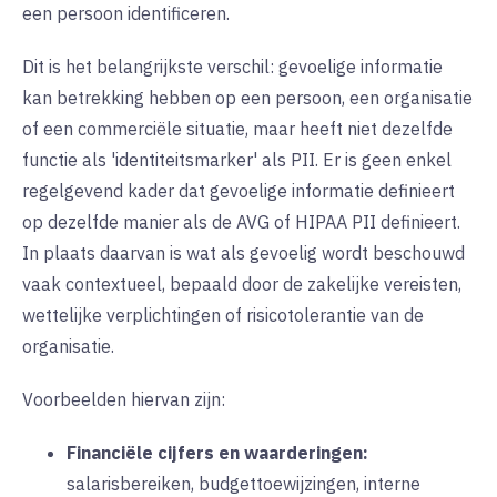
een persoon identificeren.
Dit is het belangrijkste verschil: gevoelige informatie
kan betrekking hebben op een persoon, een organisatie
of een commerciële situatie, maar heeft niet dezelfde
functie als 'identiteitsmarker' als PII. Er is geen enkel
regelgevend kader dat gevoelige informatie definieert
op dezelfde manier als de AVG of HIPAA PII definieert.
In plaats daarvan is wat als gevoelig wordt beschouwd
vaak contextueel, bepaald door de zakelijke vereisten,
wettelijke verplichtingen of risicotolerantie van de
organisatie.
Voorbeelden hiervan zijn:
Financiële cijfers en waarderingen:
salarisbereiken, budgettoewijzingen, interne