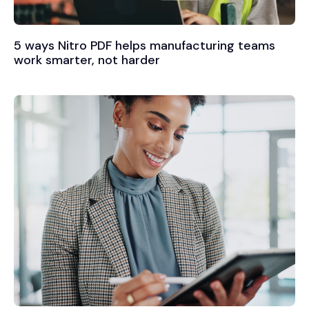
5 ways Nitro PDF helps manufacturing teams
work smarter, not harder