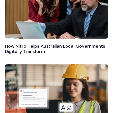
How Nitro Helps Australian Local Governments
Digitally Transform