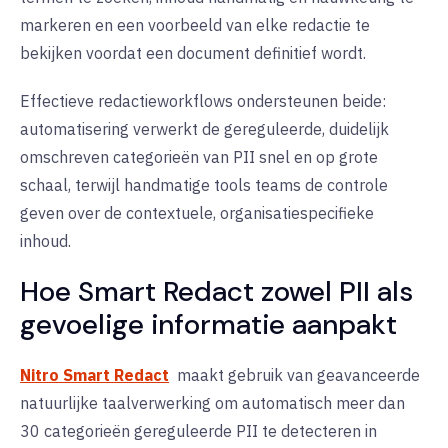
markeren en een voorbeeld van elke redactie te
bekijken voordat een document definitief wordt.
Effectieve redactieworkflows ondersteunen beide:
automatisering verwerkt de gereguleerde, duidelijk
omschreven categorieën van PII snel en op grote
schaal, terwijl handmatige tools teams de controle
geven over de contextuele, organisatiespecifieke
inhoud.
Hoe Smart Redact zowel PII als
gevoelige informatie aanpakt
Nitro Smart Redact
maakt gebruik van geavanceerde
natuurlijke taalverwerking om automatisch meer dan
30 categorieën gereguleerde PII te detecteren in