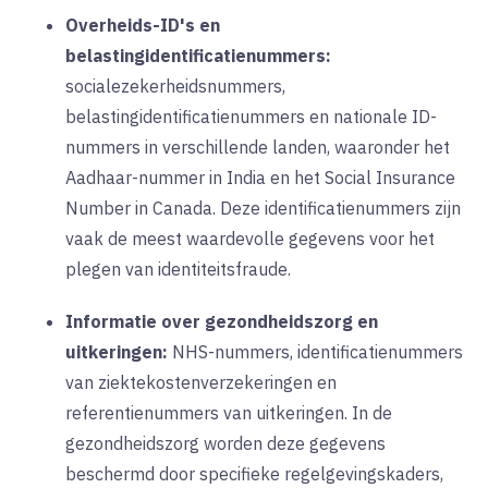
Overheids-ID's en
belastingidentificatienummers:
socialezekerheidsnummers,
belastingidentificatienummers en nationale ID-
nummers in verschillende landen, waaronder het
Aadhaar-nummer in India en het Social Insurance
Number in Canada. Deze identificatienummers zijn
vaak de meest waardevolle gegevens voor het
plegen van identiteitsfraude.
Informatie over gezondheidszorg en
uitkeringen:
NHS-nummers, identificatienummers
van ziektekostenverzekeringen en
referentienummers van uitkeringen. In de
gezondheidszorg worden deze gegevens
beschermd door specifieke regelgevingskaders,