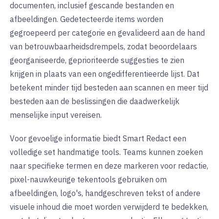
documenten, inclusief gescande bestanden en
afbeeldingen. Gedetecteerde items worden
gegroepeerd per categorie en gevalideerd aan de hand
van betrouwbaarheidsdrempels, zodat beoordelaars
georganiseerde, geprioriteerde suggesties te zien
krijgen in plaats van een ongedifferentieerde lijst. Dat
betekent minder tijd besteden aan scannen en meer tijd
besteden aan de beslissingen die daadwerkelijk
menselijke input vereisen.
Voor gevoelige informatie biedt Smart Redact een
volledige set handmatige tools. Teams kunnen zoeken
naar specifieke termen en deze markeren voor redactie,
pixel-nauwkeurige tekentools gebruiken om
afbeeldingen, logo's, handgeschreven tekst of andere
visuele inhoud die moet worden verwijderd te bedekken,