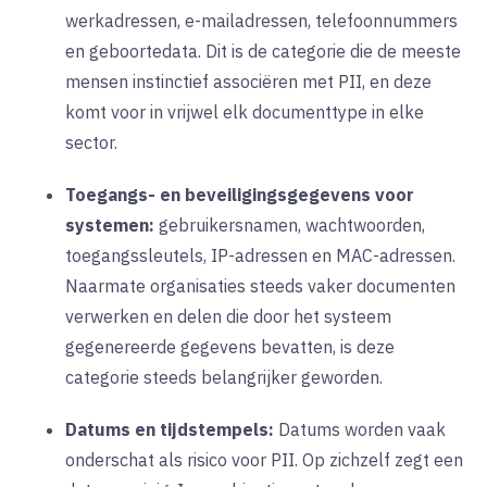
werkadressen, e-mailadressen, telefoonnummers
en geboortedata. Dit is de categorie die de meeste
mensen instinctief associëren met PII, en deze
komt voor in vrijwel elk documenttype in elke
sector.
Toegangs- en beveiligingsgegevens voor
systemen:
gebruikersnamen, wachtwoorden,
toegangssleutels, IP-adressen en MAC-adressen.
Naarmate organisaties steeds vaker documenten
verwerken en delen die door het systeem
gegenereerde gegevens bevatten, is deze
categorie steeds belangrijker geworden.
Datums en tijdstempels:
Datums worden vaak
onderschat als risico voor PII. Op zichzelf zegt een