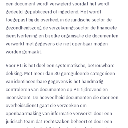
een document wordt verwijderd voordat het wordt
gedeeld, gepubliceerd of ingediend. Het wordt
toegepast bij de overheid, in de juridische sector, de
gezondheidszorg, de verzekeringssector, de financiële
dienstverlening en bij elke organisatie die documenten
verwerkt met gegevens die niet openbaar mogen
worden gemaakt.
Voor PII is het doel een systematische, betrouwbare
dekking. Met meer dan 30 gereguleerde categorieën
van identificeerbare gegevens is het handmatig
controleren van documenten op PII tijdrovend en
inconsistent. De hoeveelheid documenten die door een
overheidsdienst gaat die verzoeken om
openbaarmaking van informatie verwerkt, door een
juridisch team dat rechtszaken beheert of door een