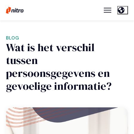
BLOG
Wat is het verschil
tussen
persoonsgegevens en
gevoelige informatie?