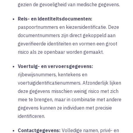
gezien de gevoeligheid van medische gegevens.
Reis- en identiteitsdocumenten:
paspoortnummers en kiezersidentificatie. Deze
documentnummers zijn direct gekoppeld aan
geverifieerde identiteiten en vormen een groot
risico als ze openbaar worden gemaakt.
Voertuig- en vervoersgegevens:
rijbewijsnummers, kentekens en
voertuigidentificatienummers. Afzonderlijk lijken
deze gegevens misschien weinig risico met zich
mee te brengen, maar in combinatie met andere
gegevens kunnen ze individuen met precisie
identificeren.
Contactgegevens:
Volledige namen, privé- en