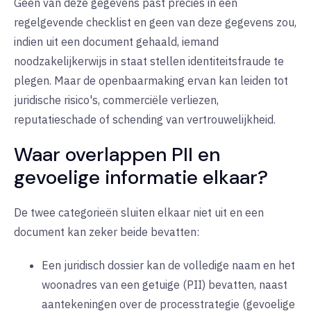
Geen van deze gegevens past precies in een
regelgevende checklist en geen van deze gegevens zou,
indien uit een document gehaald, iemand
noodzakelijkerwijs in staat stellen identiteitsfraude te
plegen. Maar de openbaarmaking ervan kan leiden tot
juridische risico's, commerciële verliezen,
reputatieschade of schending van vertrouwelijkheid.
Waar overlappen PII en
gevoelige informatie elkaar?
De twee categorieën sluiten elkaar niet uit en een
document kan zeker beide bevatten:
Een juridisch dossier kan de volledige naam en het
woonadres van een getuige (PII) bevatten, naast
aantekeningen over de processtrategie (gevoelige