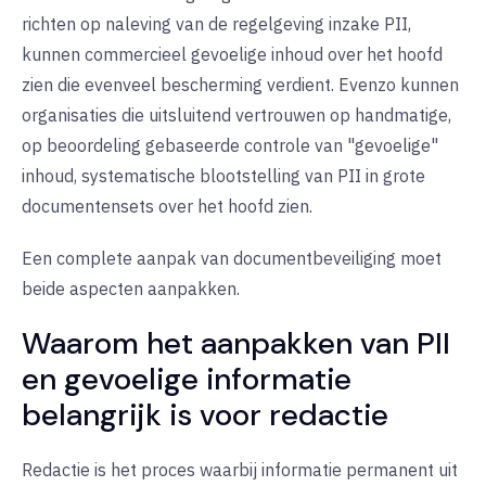
richten op naleving van de regelgeving inzake PII,
kunnen commercieel gevoelige inhoud over het hoofd
zien die evenveel bescherming verdient. Evenzo kunnen
organisaties die uitsluitend vertrouwen op handmatige,
op beoordeling gebaseerde controle van "gevoelige"
inhoud, systematische blootstelling van PII in grote
documentensets over het hoofd zien.
Een complete aanpak van documentbeveiliging moet
beide aspecten aanpakken.
Waarom het aanpakken van PII
en gevoelige informatie
belangrijk is voor redactie
Redactie is het proces waarbij informatie permanent uit