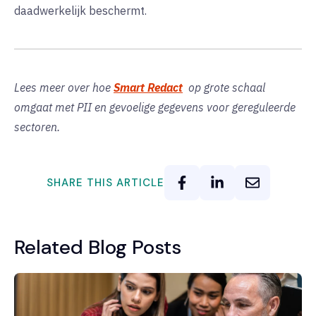
daadwerkelijk beschermt.
Lees meer over hoe
Smart Redact
op grote schaal
omgaat met PII en gevoelige gegevens voor gereguleerde
sectoren.
SHARE THIS ARTICLE
Related Blog Posts