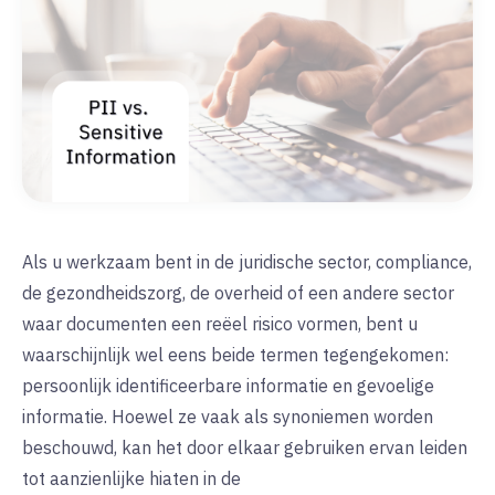
Als u werkzaam bent in de juridische sector, compliance,
de gezondheidszorg, de overheid of een andere sector
waar documenten een reëel risico vormen, bent u
waarschijnlijk wel eens beide termen tegengekomen:
persoonlijk identificeerbare informatie en gevoelige
informatie. Hoewel ze vaak als synoniemen worden
beschouwd, kan het door elkaar gebruiken ervan leiden
tot aanzienlijke hiaten in de