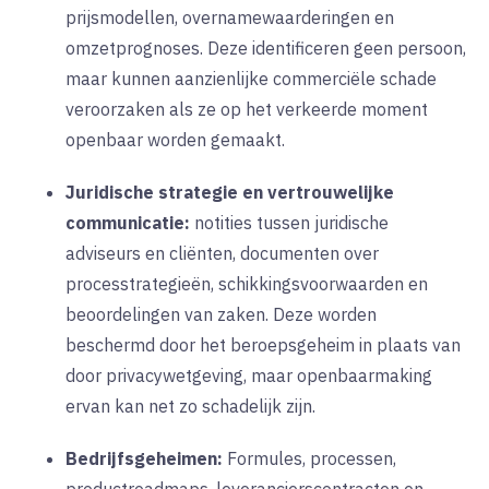
prijsmodellen, overnamewaarderingen en
omzetprognoses. Deze identificeren geen persoon,
maar kunnen aanzienlijke commerciële schade
veroorzaken als ze op het verkeerde moment
openbaar worden gemaakt.
Juridische strategie en vertrouwelijke
communicatie:
notities tussen juridische
adviseurs en cliënten, documenten over
processtrategieën, schikkingsvoorwaarden en
beoordelingen van zaken. Deze worden
beschermd door het beroepsgeheim in plaats van
door privacywetgeving, maar openbaarmaking
ervan kan net zo schadelijk zijn.
Bedrijfsgeheimen:
Formules, processen,