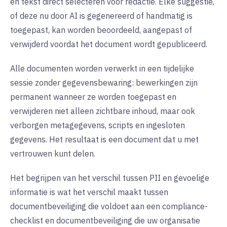
en tekst direct selecteren voor redactie. Elke suggestie,
of deze nu door AI is gegenereerd of handmatig is
toegepast, kan worden beoordeeld, aangepast of
verwijderd voordat het document wordt gepubliceerd.
Alle documenten worden verwerkt in een tijdelijke
sessie zonder gegevensbewaring: bewerkingen zijn
permanent wanneer ze worden toegepast en
verwijderen niet alleen zichtbare inhoud, maar ook
verborgen metagegevens, scripts en ingesloten
gegevens. Het resultaat is een document dat u met
vertrouwen kunt delen.
Het begrijpen van het verschil tussen PII en gevoelige
informatie is wat het verschil maakt tussen
documentbeveiliging die voldoet aan een compliance-
checklist en documentbeveiliging die uw organisatie