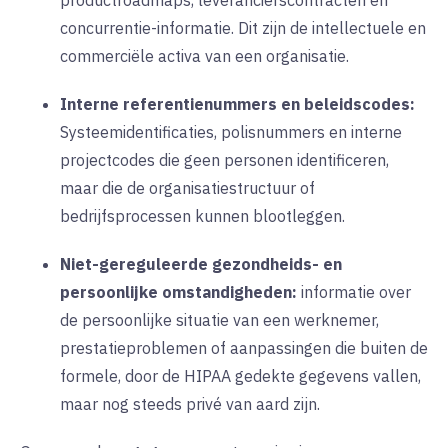
productroadmaps, leverancierscontracten en
concurrentie-informatie. Dit zijn de intellectuele en
commerciële activa van een organisatie.
Interne referentienummers en beleidscodes:
Systeemidentificaties, polisnummers en interne
projectcodes die geen personen identificeren,
maar die de organisatiestructuur of
bedrijfsprocessen kunnen blootleggen.
Niet-gereguleerde gezondheids- en
persoonlijke omstandigheden:
informatie over
de persoonlijke situatie van een werknemer,
prestatieproblemen of aanpassingen die buiten de
formele, door de HIPAA gedekte gegevens vallen,
maar nog steeds privé van aard zijn.