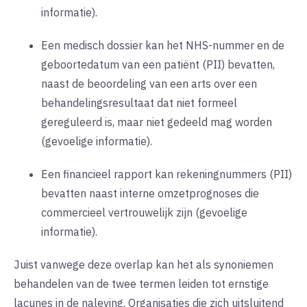
informatie).
Een medisch dossier kan het NHS-nummer en de
geboortedatum van een patiënt (PII) bevatten,
naast de beoordeling van een arts over een
behandelingsresultaat dat niet formeel
gereguleerd is, maar niet gedeeld mag worden
(gevoelige informatie).
Een financieel rapport kan rekeningnummers (PII)
bevatten naast interne omzetprognoses die
commercieel vertrouwelijk zijn (gevoelige
informatie).
Juist vanwege deze overlap kan het als synoniemen
behandelen van de twee termen leiden tot ernstige
lacunes in de naleving. Organisaties die zich uitsluitend