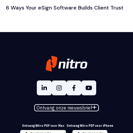
6 Ways Your eSign Software Builds Client Trust
Ontvang onze nieuwsbrief
Ontvang Nitro PDF voor Mac
Ontvang Nitro PDF voor iPhone