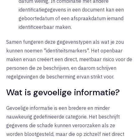
datum weinig. In combinatie met andere
identificatiegegevens in een document kan een
geboortedatum of een afspraakdatum iemand
identificeerbaar maken.
Samen fungeren deze gegevenstypen als wat je zou
kunnen noemen "identiteitsmarkers". Het openbaar
maken ervan creëert een direct, meetbaar risico voor de
personen die ze beschrijven, en daarom schrijven
regelgevingen de bescherming ervan strikt voor.
Wat is gevoelige informatie?
Gevoelige informatie is een bredere en minder
nauwkeurig gedefinieerde categorie. Het beschrijft
gegevens die schade kunnen veroorzaken als ze
worden blootgesteld, maar die op zichzelf niet direct