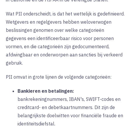
Wat PII onderscheidt, is dat het wettelijk is gedefinieerd.
Wetgevers en regelgevers hebben weloverwogen
beslissingen genomen over welke categorieën
gegevens een identificeerbaar risico voor personen
vormen, en die categorieën zijn gedocumenteerd,
afdwingbaar en onderworpen aan sancties bij verkeerd
gebruik.
PII omvat in grote lijnen de volgende categorieën:
Bankieren en betalingen:
bankrekeningnummers, IBAN's, SWIFT-codes en
creditcard- en debetkaartnummers. Dit zijn de
belangrijkste doelwitten voor financiële fraude en
identiteitsdiefstal.