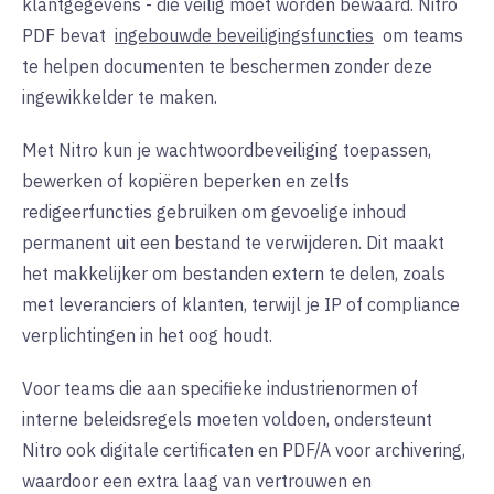
klantgegevens - die veilig moet worden bewaard. Nitro
PDF bevat
ingebouwde beveiligingsfuncties
om teams
te helpen documenten te beschermen zonder deze
ingewikkelder te maken.
Met Nitro kun je wachtwoordbeveiliging toepassen,
bewerken of kopiëren beperken en zelfs
redigeerfuncties gebruiken om gevoelige inhoud
permanent uit een bestand te verwijderen. Dit maakt
het makkelijker om bestanden extern te delen, zoals
met leveranciers of klanten, terwijl je IP of compliance
verplichtingen in het oog houdt.
Voor teams die aan specifieke industrienormen of
interne beleidsregels moeten voldoen, ondersteunt
Nitro ook digitale certificaten en PDF/A voor archivering,
waardoor een extra laag van vertrouwen en