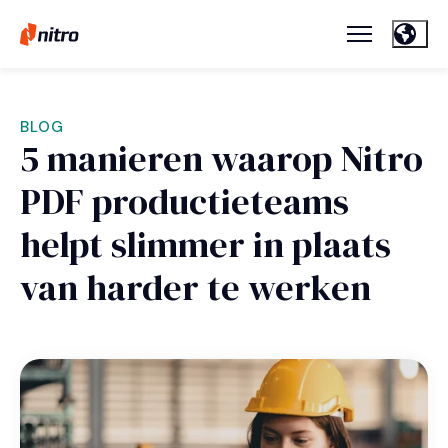
BLOG
5 manieren waarop Nitro
PDF productieteams
helpt slimmer in plaats
van harder te werken