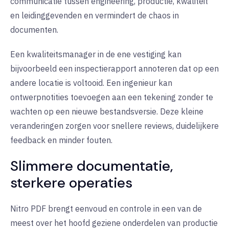
communicatie tussen engineering, productie, kwaliteit
en leidinggevenden en vermindert de chaos in
documenten.
Een kwaliteitsmanager in de ene vestiging kan
bijvoorbeeld een inspectierapport annoteren dat op een
andere locatie is voltooid. Een ingenieur kan
ontwerpnotities toevoegen aan een tekening zonder te
wachten op een nieuwe bestandsversie. Deze kleine
veranderingen zorgen voor snellere reviews, duidelijkere
feedback en minder fouten.
Slimmere documentatie,
sterkere operaties
Nitro PDF brengt eenvoud en controle in een van de
meest over het hoofd geziene onderdelen van productie