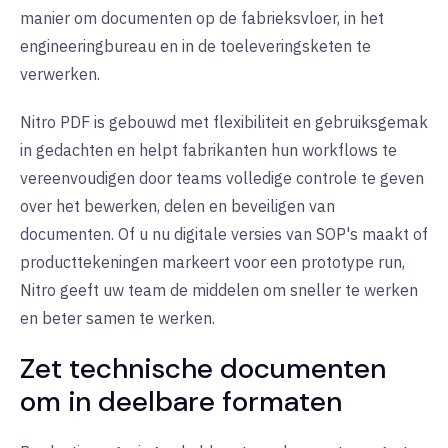
manier om documenten op de fabrieksvloer, in het
engineeringbureau en in de toeleveringsketen te
verwerken.
Nitro PDF is gebouwd met flexibiliteit en gebruiksgemak
in gedachten en helpt fabrikanten hun workflows te
vereenvoudigen door teams volledige controle te geven
over het bewerken, delen en beveiligen van
documenten. Of u nu digitale versies van SOP's maakt of
producttekeningen markeert voor een prototype run,
Nitro geeft uw team de middelen om sneller te werken
en beter samen te werken.
Zet technische documenten
om in deelbare formaten