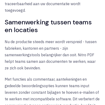
traceerbaarheid aan uw documentatie wordt
toegevoegd.
Samenwerking tussen teams
en locaties
Nu de productie steeds meer wordt verspreid - tussen
fabrieken, kantoren en partners - zijn
samenwerkingstools belangrijker dan ooit. Nitro PDF
helpt teams samen aan documenten te werken, waar
ze zich ook bevinden.
Met functies als commentaar, aantekeningen en
gedeelde beoordelingsopties kunnen teams input
leveren zonder constant bijlagen te hoeven e-mailen of
te werken met incompatibele software. Dit verbetert de