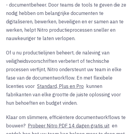
- documentbeheer. Door teams de tools te geven die ze
nodig hebben om belangrijke documenten te
digitaliseren, bewerken, beveiligen en er samen aan te
werken, helpt Nitro productieprocessen sneller en
nauwkeuriger te laten verlopen.
Of u nu productielijnen beheert, de naleving van
veiligheidsvoorschriften verbetert of technische
processen verfijnt, Nitro ondersteunt uw team in elke
fase van de documentworkflow. En met flexibele
licenties voor
Standard, Plus en Pro
kunnen
fabrikanten van elke grootte de juiste oplossing voor
hun behoeften en budget vinden.
Klaar om slimmere, efficiëntere documentworkflows te
bouwen?
Probeer Nitro PDF 14 dagen gratis uit
en