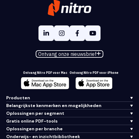
Ontvang onze nieuwsbrief
Ontvang Nitro PDF voor Mac
Ontvang Nitro PDF voor iPhone
Producten
Belangrijkste kenmerken en mogelijkheden
Oplossingen per segment
Gratis online PDF-tools
Oplossingen per branche
Onderwijs- en inzichtbibliotheek