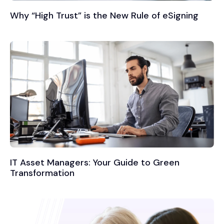
Why “High Trust” is the New Rule of eSigning
IT Asset Managers: Your Guide to Green
Transformation