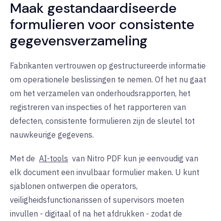
Maak gestandaardiseerde
formulieren voor consistente
gegevensverzameling
Fabrikanten vertrouwen op gestructureerde informatie
om operationele beslissingen te nemen. Of het nu gaat
om het verzamelen van onderhoudsrapporten, het
registreren van inspecties of het rapporteren van
defecten, consistente formulieren zijn de sleutel tot
nauwkeurige gegevens.
Met de
AI-tools
van Nitro PDF kun je eenvoudig van
elk document een invulbaar formulier maken. U kunt
sjablonen ontwerpen die operators,
veiligheidsfunctionarissen of supervisors moeten
invullen - digitaal of na het afdrukken - zodat de