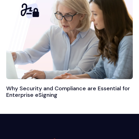
Why Security and Compliance are Essential for
Enterprise eSigning