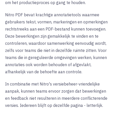
om het productieproces op gang te houden.
Nitro PDF bevat krachtige annotatietools waarmee
gebruikers tekst, vormen, markeringen en opmerkingen
rechtstreeks aan een PDF-bestand kunnen toevoegen.
Deze bewerkingen zijn gemakkelijk te vinden en te
controleren, waardoor samenwerking eenvoudig wordt,
zelfs voor teams die niet in dezelfde ruimte zitten. Voor
teams die in gereguleerde omgevingen werken, kunnen
annotaties ook worden behouden of afgevlakt,
afhankelijk van de behoefte aan controle.
In combinatie met Nitro's versiebeheer-vriendelijke
aanpak, kunnen teams ervoor zorgen dat bewerkingen
en feedback niet resulteren in meerdere conflicterende
versies. Iedereen blijft op dezelfde pagina - letterlijk.