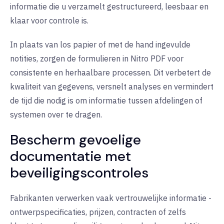
informatie die u verzamelt gestructureerd, leesbaar en
klaar voor controle is.
In plaats van los papier of met de hand ingevulde
notities, zorgen de formulieren in Nitro PDF voor
consistente en herhaalbare processen. Dit verbetert de
kwaliteit van gegevens, versnelt analyses en vermindert
de tijd die nodig is om informatie tussen afdelingen of
systemen over te dragen.
Bescherm gevoelige
documentatie met
beveiligingscontroles
Fabrikanten verwerken vaak vertrouwelijke informatie -
ontwerpspecificaties, prijzen, contracten of zelfs