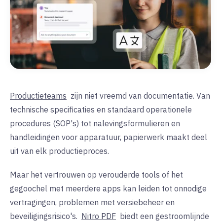
Productieteams
zijn niet vreemd van documentatie. Van
technische specificaties en standaard operationele
procedures (SOP's) tot nalevingsformulieren en
handleidingen voor apparatuur, papierwerk maakt deel
uit van elk productieproces.
Maar het vertrouwen op verouderde tools of het
gegoochel met meerdere apps kan leiden tot onnodige
vertragingen, problemen met versiebeheer en
beveiligingsrisico's.
Nitro PDF
biedt een gestroomlijnde