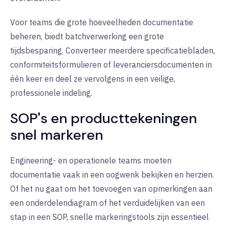
Voor teams die grote hoeveelheden documentatie
beheren, biedt batchverwerking een grote
tijdsbesparing. Converteer meerdere specificatiebladen,
conformiteitsformulieren of leveranciersdocumenten in
één keer en deel ze vervolgens in een veilige,
professionele indeling.
SOP's en producttekeningen
snel markeren
Engineering- en operationele teams moeten
documentatie vaak in een oogwenk bekijken en herzien.
Of het nu gaat om het toevoegen van opmerkingen aan
een onderdelendiagram of het verduidelijken van een
stap in een SOP, snelle markeringstools zijn essentieel