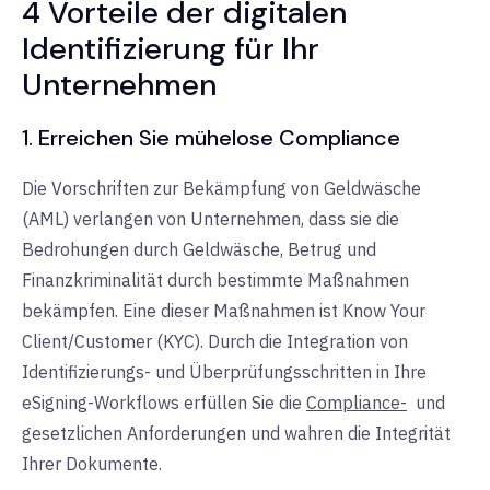
4 Vorteile der digitalen
Identifizierung für Ihr
Unternehmen
1. Erreichen Sie mühelose Compliance
Die Vorschriften zur Bekämpfung von Geldwäsche
(AML) verlangen von Unternehmen, dass sie die
Bedrohungen durch Geldwäsche, Betrug und
Finanzkriminalität durch bestimmte Maßnahmen
bekämpfen. Eine dieser Maßnahmen ist Know Your
Client/Customer (KYC). Durch die Integration von
Identifizierungs- und Überprüfungsschritten in Ihre
eSigning-Workflows erfüllen Sie die
Compliance-
und
gesetzlichen Anforderungen und wahren die Integrität
Ihrer Dokumente.