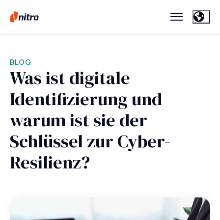
BLOG
Was ist digitale
Identifizierung und
warum ist sie der
Schlüssel zur Cyber-
Resilienz?