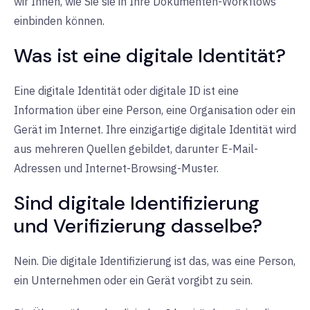
wir Ihnen, wie Sie sie in Ihre Dokumenten-Workflows
einbinden können.
Was ist eine digitale Identität?
Eine digitale Identität oder digitale ID ist eine
Information über eine Person, eine Organisation oder ein
Gerät im Internet. Ihre einzigartige digitale Identität wird
aus mehreren Quellen gebildet, darunter E-Mail-
Adressen und Internet-Browsing-Muster.
Sind digitale Identifizierung
und Verifizierung dasselbe?
Nein. Die digitale Identifizierung ist das, was eine Person,
ein Unternehmen oder ein Gerät vorgibt zu sein.