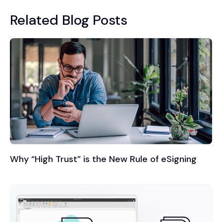
Related Blog Posts
Why “High Trust” is the New Rule of eSigning