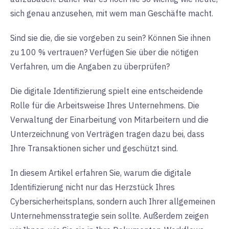
sich genau anzusehen, mit wem man Geschäfte macht.
Sind sie die, die sie vorgeben zu sein? Können Sie ihnen
zu 100 % vertrauen? Verfügen Sie über die nötigen
Verfahren, um die Angaben zu überprüfen?
Die digitale Identifizierung spielt eine entscheidende
Rolle für die Arbeitsweise Ihres Unternehmens. Die
Verwaltung der Einarbeitung von Mitarbeitern und die
Unterzeichnung von Verträgen tragen dazu bei, dass
Ihre Transaktionen sicher und geschützt sind.
In diesem Artikel erfahren Sie, warum die digitale
Identifizierung nicht nur das Herzstück Ihres
Cybersicherheitsplans, sondern auch Ihrer allgemeinen
Unternehmensstrategie sein sollte. Außerdem zeigen