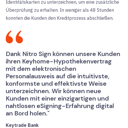
Identitätskarten zu unterzeichnen, um eine zusätzliche
Überprüfung zu erhalten. In weniger als 48 Stunden
konnten die Kunden den Kreditprozess abschließen.
Dank Nitro Sign können unsere Kunden
ihren Keyhome-Hypothekenvertrag
mit dem elektronischen
Personalausweis auf die intuitivste,
konformste und effektivste Weise
unterzeichnen. Wir können neue
Kunden mit einer einzigartigen und
nahtlosen eSigning-Erfahrung digital
an Bord holen."
Keytrade Bank