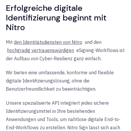
Erfolgreiche digitale
Identifizierung beginnt mit
Nitro
Mit
den Identitätsdiensten von Nitro
und den
hochgradig vertrauenswürdigen
eSigning-Workflows
ist
der Aufbau von Cyber-Resilienz ganz einfach.
Wir bieten eine umfassende, konforme und flexible
digitale Identifizierungslösung, ohne die
Benutzerfreundlichkeit zu beeinträchtigen.
Unsere spezialisierte API integriert jedes sichere
Identifizierungsmittel in Ihre bestehenden
Anwendungen und Tools, um nahtlose digitale End-to-
End-Workflows zu erstellen. Nitro Sign lässt sich auch