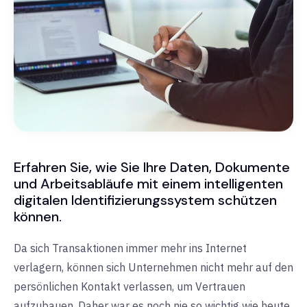
Erfahren Sie, wie Sie Ihre Daten, Dokumente
und Arbeitsabläufe mit einem intelligenten
digitalen Identifizierungssystem schützen
können.
Da sich Transaktionen immer mehr ins Internet
verlagern, können sich Unternehmen nicht mehr auf den
persönlichen Kontakt verlassen, um Vertrauen
aufzubauen. Daher war es noch nie so wichtig wie heute,