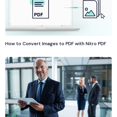
How to Convert Images to PDF with Nitro PDF