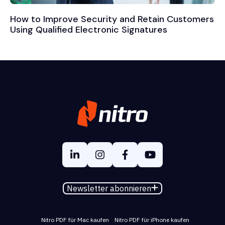
How to Improve Security and Retain Customers
Using Qualified Electronic Signatures
Newsletter abonnieren
Nitro PDF für Mac kaufen
Nitro PDF für iPhone kaufen