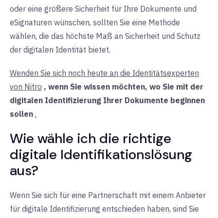
oder eine größere Sicherheit für Ihre Dokumente und
eSignaturen wünschen, sollten Sie eine Methode
wählen, die das höchste Maß an Sicherheit und Schutz
der digitalen Identität bietet.
Wenden Sie sich noch heute an die Identitätsexperten
von Nitro
, wenn Sie wissen möchten, wo Sie mit der
digitalen Identifizierung Ihrer Dokumente beginnen
sollen
.
Wie wähle ich die richtige
digitale Identifikationslösung
aus?
Wenn Sie sich für eine Partnerschaft mit einem Anbieter
für digitale Identifizierung entschieden haben, sind Sie