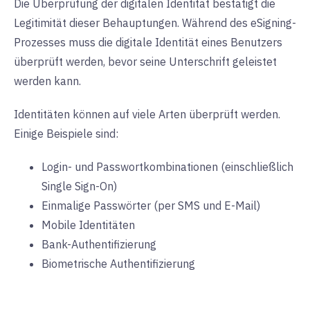
Die Überprüfung der digitalen Identität bestätigt die
Legitimität dieser Behauptungen. Während des eSigning-
Prozesses muss die digitale Identität eines Benutzers
überprüft werden, bevor seine Unterschrift geleistet
werden kann.
Identitäten können auf viele Arten überprüft werden.
Einige Beispiele sind:
Login- und Passwortkombinationen (einschließlich
Single Sign-On)
Einmalige Passwörter (per SMS und E-Mail)
Mobile Identitäten
Bank-Authentifizierung
Biometrische Authentifizierung