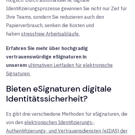
möglich. Durch automatisierte, digitale
Identifizierungsprozesse gewinnen Sie nicht nur Zeit für
Ihre Teams, sondern Sie reduzieren auch den
Papierverbrauch, senken die Kosten und
haben
stressfreie Arbeitsabläufe.
Erfahren Sie mehr über hochgradig
vertrauenswürdige eSignaturen in
unserem
ultimativen Leitfaden für elektronische
Signaturen.
Bieten eSignaturen digitale
Identitätssicherheit?
Es gibt drei verschiedene Methoden für eSignaturen, die
von den
elektronischen Identifizierungs-,
Authentifizierungs- und Vertrauensdiensten (eIDAS) der