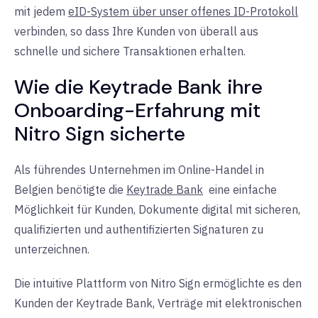
mit jedem
eID-System über unser offenes ID-Protokoll
verbinden, so dass Ihre Kunden von überall aus
schnelle und sichere Transaktionen erhalten.
Wie die Keytrade Bank ihre
Onboarding-Erfahrung mit
Nitro Sign sicherte
Als führendes Unternehmen im Online-Handel in
Belgien
benötigte
die
Keytrade Bank
eine einfache
Möglichkeit für Kunden, Dokumente digital mit sicheren,
qualifizierten und authentifizierten Signaturen zu
unterzeichnen.
Die intuitive Plattform von Nitro Sign ermöglichte es den
Kunden der Keytrade Bank, Verträge mit elektronischen