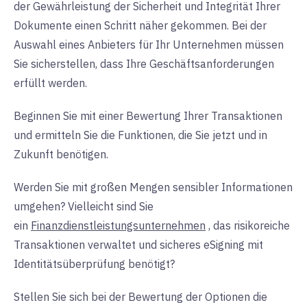
der Gewährleistung der Sicherheit und Integrität Ihrer
Dokumente einen Schritt näher gekommen. Bei der
Auswahl eines Anbieters für Ihr Unternehmen müssen
Sie sicherstellen, dass Ihre Geschäftsanforderungen
erfüllt werden.
Beginnen Sie mit einer Bewertung Ihrer Transaktionen
und ermitteln Sie die Funktionen, die Sie jetzt und in
Zukunft benötigen.
Werden Sie mit großen Mengen sensibler Informationen
umgehen? Vielleicht sind Sie
ein
Finanzdienstleistungsunternehmen
, das
risikoreiche
Transaktionen verwaltet und sicheres eSigning mit
Identitätsüberprüfung benötigt?
Stellen Sie sich bei der Bewertung der Optionen die