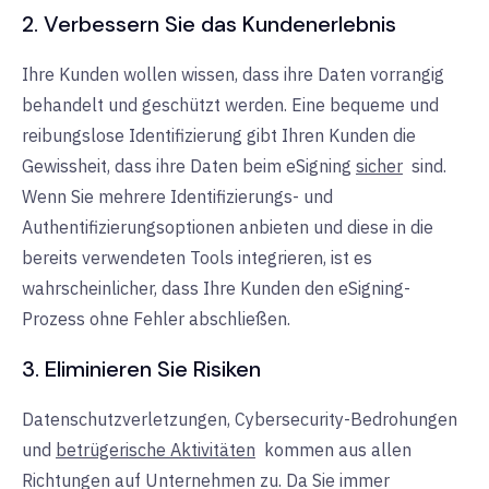
2. Verbessern Sie das Kundenerlebnis
Ihre Kunden wollen wissen, dass ihre Daten vorrangig
behandelt und geschützt werden. Eine bequeme und
reibungslose Identifizierung gibt Ihren Kunden die
Gewissheit, dass ihre Daten
beim
eSigning
sicher
sind.
Wenn Sie mehrere Identifizierungs- und
Authentifizierungsoptionen anbieten und diese in die
bereits verwendeten Tools integrieren, ist es
wahrscheinlicher, dass Ihre Kunden den eSigning-
Prozess ohne Fehler abschließen.
3. Eliminieren Sie Risiken
Datenschutzverletzungen, Cybersecurity-Bedrohungen
und
betrügerische Aktivitäten
kommen
aus allen
Richtungen auf Unternehmen zu. Da Sie immer