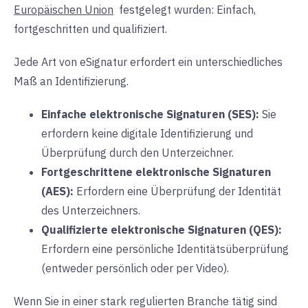
Europäischen Union
festgelegt wurden: Einfach,
fortgeschritten und qualifiziert.
Jede Art von eSignatur erfordert ein unterschiedliches
Maß an Identifizierung.
Einfache elektronische Signaturen (SES):
Sie
erfordern keine digitale Identifizierung und
Überprüfung durch den Unterzeichner.
Fortgeschrittene elektronische Signaturen
(AES):
Erfordern eine
Überprüfung der Identität
des Unterzeichners.
Qualifizierte elektronische Signaturen (QES):
Erfordern
eine persönliche Identitätsüberprüfung
(entweder persönlich oder per Video).
Wenn Sie in einer stark regulierten Branche tätig sind