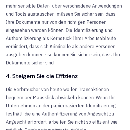
mehr
sensible Daten
über
verschiedene Anwendungen
und Tools austauschen, müssen Sie sicher sein, dass
Ihre Dokumente nur von den richtigen Personen
eingesehen werden können. Die Identifizierung und
Authentifizierung als Kernstück Ihrer Arbeitsabläufe
verhindert, dass sich Kriminelle als andere Personen
ausgeben können - so können Sie sicher sein, dass Ihre
Dokumente sicher sind.
4. Steigern Sie die Effizienz
Die Verbraucher von heute wollen Transaktionen
bequem per Mausklick abwickeln können. Wenn Ihr
Unternehmen an der papierbasierten Identifizierung
festhält, die eine Authentifizierung von Angesicht zu
Angesicht erfordert, arbeiten Sie nicht so effizient wie