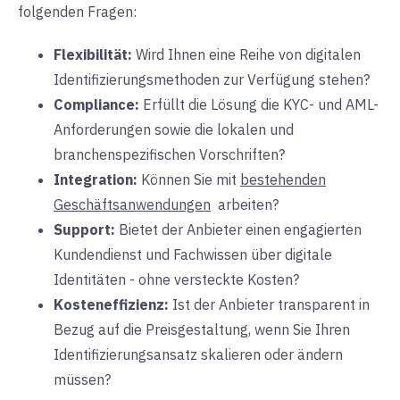
folgenden Fragen:
Flexibilität:
Wird
Ihnen eine Reihe von digitalen
Identifizierungsmethoden zur Verfügung stehen?
Compliance:
Erfüllt
die Lösung die KYC- und AML-
Anforderungen sowie die lokalen und
branchenspezifischen Vorschriften?
Integration:
Können
Sie mit
bestehenden
Geschäftsanwendungen
arbeiten?
Support:
Bietet
der Anbieter einen engagierten
Kundendienst und Fachwissen über digitale
Identitäten - ohne versteckte Kosten?
Kosteneffizienz:
Ist
der Anbieter transparent in
Bezug auf die Preisgestaltung, wenn Sie Ihren
Identifizierungsansatz skalieren oder ändern
müssen?