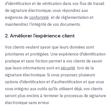
d'identification et de vérification dans vos flux de travail
de signature électronique, vous répondrez aux
exigences de
conformité
et de
réglementation et
maintiendrez l'intégrité de vos documents.
2. Améliorer l'expérience client
Vos clients veulent savoir que leurs données sont
prioritaires et protégées. Une expérience d'identification
pratique et sans friction permet à vos clients de savoir
que leurs informations sont en
sécurité
lors de la
signature électronique. Si vous proposez plusieurs
options d'identification et d'authentification et que vous
vous intégrez aux outils qu'ils utilisent déjà, vos clients
seront plus enclins à terminer le processus de signature
électronique sans erreur.