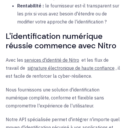
Rentabilité :
le fournisseur
est-il
transparent sur
les prix si vous avez besoin d'étendre ou de
modifier votre approche de l'identification ?
L'identification numérique
réussie commence avec Nitro
Avec les
services d'identité de Nitro
et les
flux de
travail de
signature électronique de haute confiance
, il
est facile de renforcer la cyber-résilience.
Nous fournissons une solution d'identification
numérique complète, conforme et flexible sans
compromettre l'expérience de l'utilisateur.
Notre API spécialisée permet d'intégrer n'importe quel
moyen d'identification sécurisé à vos applications et