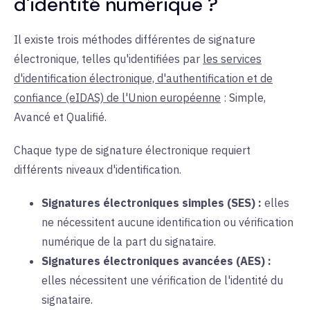
d'identité numérique ?
Il existe trois méthodes différentes de signature
électronique, telles qu'identifiées par
les services
d'identification électronique, d'authentification et de
confiance (eIDAS) de l'Union européenne
: Simple,
Avancé et Qualifié.
Chaque type de signature électronique requiert
différents niveaux d'identification.
Signatures électroniques simples (SES) :
elles
ne nécessitent aucune identification ou vérification
numérique de la part du signataire.
Signatures électroniques avancées (AES) :
elles nécessitent une
vérification de l'identité du
signataire.