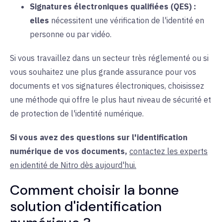
Signatures électroniques qualifiées (QES) :
elles
nécessitent une
vérification de l'identité en
personne ou par vidéo.
Si vous travaillez dans un secteur très réglementé ou si
vous souhaitez une plus grande assurance pour vos
documents et vos signatures électroniques, choisissez
une méthode qui offre le plus haut niveau de sécurité et
de protection de l'identité numérique.
Si vous avez des questions sur l'identification
numérique de vos documents,
contactez les experts
en identité de Nitro dès aujourd'hui.
Comment choisir la bonne
solution d'identification