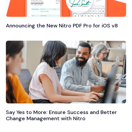
Announcing the New Nitro PDF Pro for iOS v8
Say Yes to More: Ensure Success and Better
Change Management with Nitro