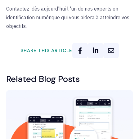
Contactez
dès aujourd'hui
l
'un de nos experts en
identification numérique qui vous aidera à atteindre vos
objectifs.
SHARE THIS ARTICLE
Related Blog Posts