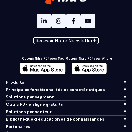
Recevoir Notre Newsletter
Obtenir Nitro PDF pour Mac
Obtenir Nitro PDF pour iPhone
Produits
Principales fonctionnalités et caractéristiques
Solutions par segment
Outils PDF en ligne gratuits
Solutions par secteur
Bibliothèque d'éducation et de connaissances
Partenaires