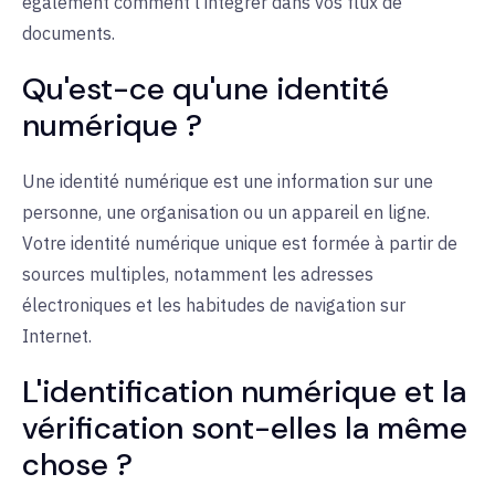
également comment l'intégrer dans vos flux de
documents.
Qu'est-ce qu'une identité
numérique ?
Une identité numérique est une information sur une
personne, une organisation ou un appareil en ligne.
Votre identité numérique unique est formée à partir de
sources multiples, notamment les adresses
électroniques et les habitudes de navigation sur
Internet.
L'identification numérique et la
vérification sont-elles la même
chose ?