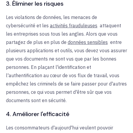
3. Éliminer les risques
Les
violations de données, les menaces de
cybersécurité et les
activités frauduleuses
attaquent
les entreprises sous tous les angles. Alors que vous
partagez de plus en plus de
données sensibles
entre
plusieurs applications et outils, vous devez vous assurer
que vos documents ne sont vus que par les bonnes
personnes. En plaçant l'identification et
l'authentification au cœur de vos flux de travail, vous
empêchez les criminels de se faire passer pour d'autres
personnes, ce qui vous permet d'être sûr que vos
documents sont en sécurité.
4. Améliorer l'efficacité
Les consommateurs d'aujourd'hui veulent pouvoir