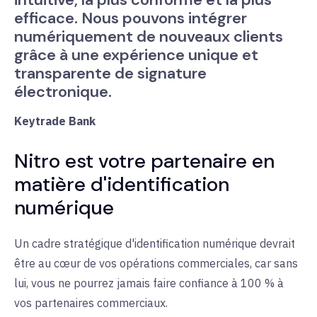
efficace. Nous pouvons intégrer
numériquement de nouveaux clients
grâce à une expérience unique et
transparente de signature
électronique.
Keytrade Bank
Nitro est votre partenaire en
matière d'identification
numérique
Un cadre stratégique d'identification numérique devrait
être au cœur de vos opérations commerciales, car sans
lui, vous ne pourrez jamais faire confiance à 100 % à
vos partenaires commerciaux.