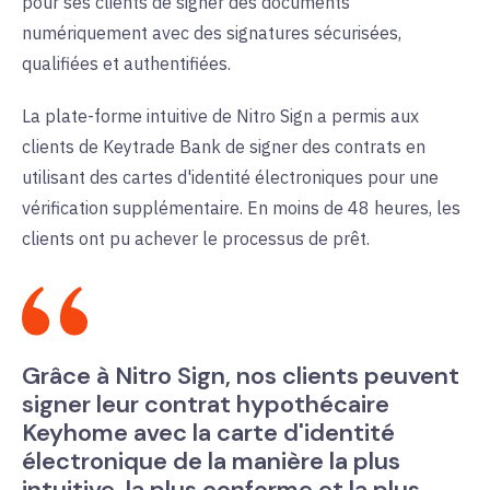
pour ses clients de signer des documents
numériquement avec des signatures sécurisées,
qualifiées et authentifiées.
La plate-forme intuitive de Nitro Sign a permis aux
clients de Keytrade Bank de signer des contrats en
utilisant des cartes d'identité électroniques pour une
vérification supplémentaire. En moins de 48 heures, les
clients ont pu achever le processus de prêt.
Grâce à Nitro Sign, nos clients peuvent
signer leur contrat hypothécaire
Keyhome avec la carte d'identité
électronique de la manière la plus
intuitive, la plus conforme et la plus