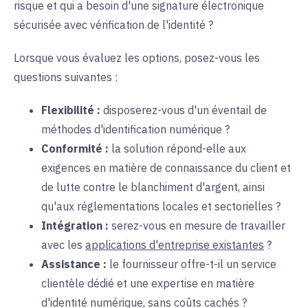
risque et qui a besoin d'une signature électronique
sécurisée avec vérification de l'identité ?
Lorsque vous évaluez les options, posez-vous les
questions suivantes :
Flexibilité :
disposerez-vous
d'un éventail de
méthodes d'identification numérique ?
Conformité :
la solution
répond-elle
aux
exigences en matière de connaissance du client et
de lutte contre le blanchiment d'argent, ainsi
qu'aux réglementations locales et sectorielles ?
Intégration :
serez-vous
en mesure de travailler
avec les
applications d'entreprise existantes
?
Assistance :
le fournisseur
offre-t-il
un service
clientèle dédié et une expertise en matière
d'identité numérique, sans coûts cachés ?