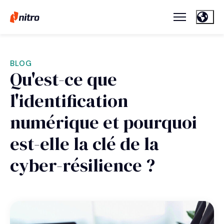
BLOG
Qu'est-ce que
l'identification
numérique et pourquoi
est-elle la clé de la
cyber-résilience ?