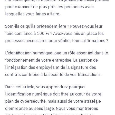
pour examiner de plus près les personnes avec
lesquelles vous faites affaire.
Sont-ils ce qu'ils prétendent être ? Pouvez-vous leur
faire confiance à 100 % ? Avez-vous mis en place les
processus nécessaires pour vérifier leurs affirmations ?
L'identification numérique joue un rôle essentiel dans le
fonctionnement de votre entreprise. La gestion de
l'intégration des employés et de la signature des
contrats contribue à la sécurité de vos transactions.
Dans cet article, vous apprendrez pourquoi
l'identification numérique doit être au cœur de votre
plan de cybersécurité, mais aussi de votre stratégie
d'entreprise au sens large. Nous vous montrerons