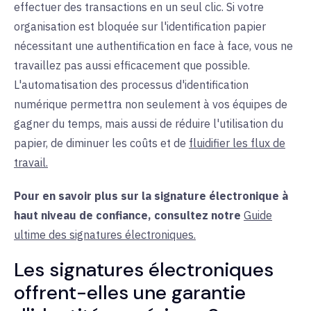
effectuer des transactions en un seul clic. Si votre
organisation est bloquée sur l'identification papier
nécessitant une authentification en face à face, vous ne
travaillez pas aussi efficacement que possible.
L'automatisation des processus d'identification
numérique permettra non seulement à vos équipes de
gagner du temps, mais aussi de réduire l'utilisation du
papier, de diminuer les coûts et de
fluidifier les flux de
travail.
Pour en savoir plus sur la signature électronique à
haut niveau de confiance, consultez notre
Guide
ultime des signatures électroniques.
Les signatures électroniques
offrent-elles une garantie