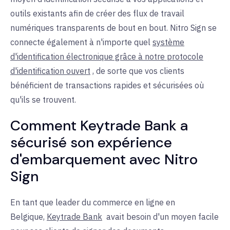
outils existants afin de créer des flux de travail
numériques transparents de bout en bout. Nitro Sign se
connecte également à n'importe quel
système
d'identification électronique grâce à notre protocole
d'identification ouvert
, de sorte que vos clients
bénéficient de transactions rapides et sécurisées où
qu'ils se trouvent.
Comment Keytrade Bank a
sécurisé son expérience
d'embarquement avec Nitro
Sign
En tant que leader du commerce en ligne en
Belgique,
Keytrade Bank
avait besoin d'
un moyen facile