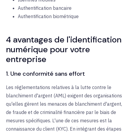
Authentification bancaire
Authentification biométrique
4 avantages de l'identification
numérique pour votre
entreprise
1. Une conformité sans effort
Les réglementations relatives à la lutte contre le
blanchiment d'argent (AML) exigent des organisations
qu'elles gèrent les menaces de blanchiment d'argent,
de fraude et de criminalité financière par le biais de
mesures spécifiques. L'une de ces mesures est la
connaissance du client (KYC). En intégrant des étapes