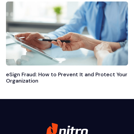
eSign Fraud: How to Prevent It and Protect Your
Organization