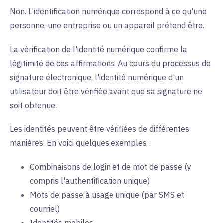
Non. L'identification numérique correspond à ce qu'une
personne, une entreprise ou un appareil prétend être.
La vérification de l'identité numérique confirme la
légitimité de ces affirmations. Au cours du processus de
signature électronique, l'identité numérique d'un
utilisateur doit être vérifiée avant que sa signature ne
soit obtenue.
Les identités peuvent être vérifiées de différentes
manières. En voici quelques exemples :
Combinaisons de login et de mot de passe (y
compris l'authentification unique)
Mots de passe à usage unique (par SMS et
courriel)
Identités mobiles