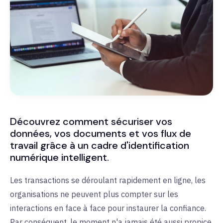
Découvrez comment sécuriser vos
données, vos documents et vos flux de
travail grâce à un cadre d'identification
numérique intelligent.
Les transactions se déroulant rapidement en ligne, les
organisations ne peuvent plus compter sur les
interactions en face à face pour instaurer la confiance.
Par conséquent, le moment n'a jamais été aussi propice