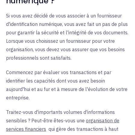
numérique ?
Si vous avez décidé de vous associer à un fournisseur
d'identification numérique, vous avez fait un pas de plus
pour garantir la sécurité et l'intégrité de vos documents.
Lorsque vous choisissez un fournisseur pour votre
organisation, vous devez vous assurer que vos besoins
professionnels sont satisfaits.
Commencez par évaluer vos transactions et par
identifier les capacités dont vous avez besoin
aujourd'hui et au fur et à mesure de l'évolution de votre
entreprise.
Traitez-vous d'importants volumes d'informations
sensibles ? Peut-être êtes-vous une
organisation de
services financiers
qui
gère des transactions à haut