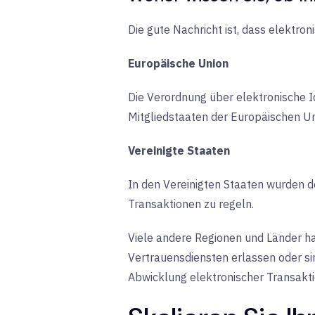
Die gute Nachricht ist, dass elektron
Europäische Union
Die Verordnung über elektronische Id
Mitgliedstaaten der Europäischen Un
Vereinigte Staaten
In den Vereinigten Staaten wurden d
Transaktionen zu regeln.
Viele andere Regionen und Länder ha
Vertrauensdiensten erlassen oder sind
Abwicklung elektronischer Transakt