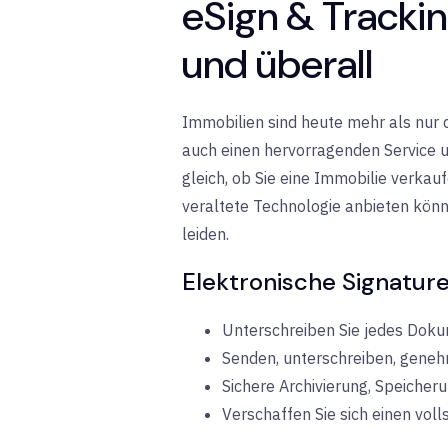
eSign & Tracki
und überall
Immobilien sind heute mehr als nur 
auch einen hervorragenden Service u
gleich, ob Sie eine Immobilie verkau
veraltete Technologie anbieten könn
leiden.
Elektronische Signature
Unterschreiben Sie jedes Doku
Senden, unterschreiben, genehm
Sichere Archivierung, Speiche
Verschaffen Sie sich einen vo