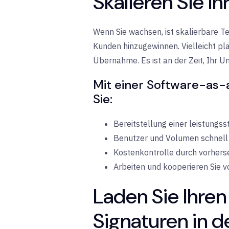
Skalieren Sie I
Wenn Sie wachsen, ist skalierbare Te
Kunden hinzugewinnen. Vielleicht pl
Übernahme. Es ist an der Zeit, Ihr U
Mit einer Software-as-
Sie:
Bereitstellung einer leistungs
Benutzer und Volumen schnell 
Kostenkontrolle durch vorher
Arbeiten und kooperieren Sie 
Laden Sie Ihren
Signaturen in 