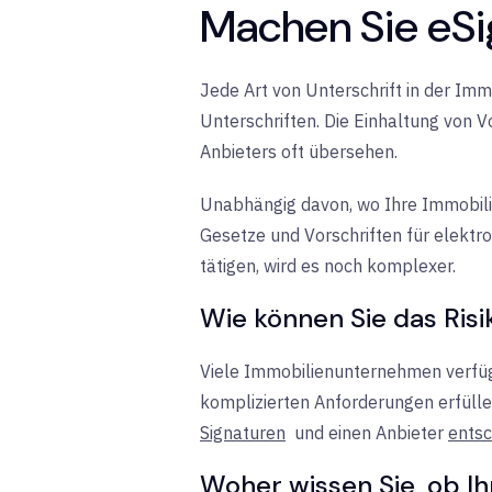
Machen Sie eSi
Jede Art von Unterschrift in der Imm
Unterschriften. Die Einhaltung von Vo
Anbieters oft übersehen.
Unabhängig davon, wo Ihre Immobilie
Gesetze und Vorschriften für elektr
tätigen, wird es noch komplexer.
Wie können Sie das Ris
Viele Immobilienunternehmen verfügen
komplizierten Anforderungen erfülle
Signaturen
und einen Anbieter
entsc
Woher wissen Sie, ob I