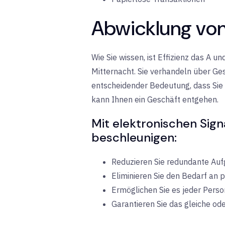
Abwicklung von 
Wie Sie wissen, ist Effizienz das A
Mitternacht. Sie verhandeln über Ge
entscheidender Bedeutung, dass Sie
kann Ihnen ein Geschäft entgehen.
Mit elektronischen Sign
beschleunigen:
Reduzieren Sie redundante Au
Eliminieren Sie den Bedarf an
Ermöglichen Sie es jeder Pers
Garantieren Sie das gleiche od