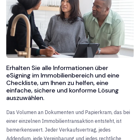
Erhalten Sie alle Informationen über
eSigning im Immobilienbereich und eine
Checkliste, um Ihnen zu helfen, eine
einfache, sichere und konforme Lösung
auszuwählen.
Das Volumen an Dokumenten und Papierkram, das bei
einer einzelnen Immobilientransaktion entsteht, ist
bemerkenswert. Jeder Verkaufsvertrag, jedes
Addendum, jede Vereinbarung und jedes rechtliche