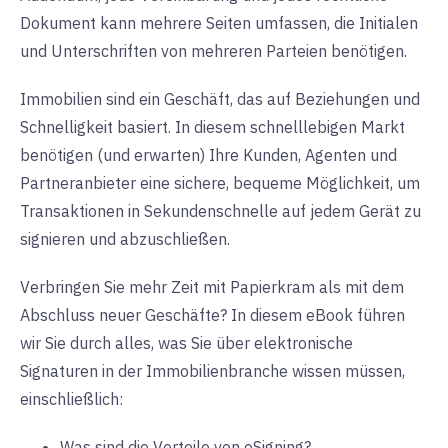
Dokument kann mehrere Seiten umfassen, die Initialen
und Unterschriften von mehreren Parteien benötigen.
Immobilien sind ein Geschäft, das auf Beziehungen und
Schnelligkeit basiert. In diesem schnelllebigen Markt
benötigen (und erwarten) Ihre Kunden, Agenten und
Partneranbieter eine sichere, bequeme Möglichkeit, um
Transaktionen in Sekundenschnelle auf jedem Gerät zu
signieren und abzuschließen.
Verbringen Sie mehr Zeit mit Papierkram als mit dem
Abschluss neuer Geschäfte? In diesem eBook führen
wir Sie durch alles, was Sie über elektronische
Signaturen in der Immobilienbranche wissen müssen,
einschließlich:
Was sind die Vorteile von eSigning?