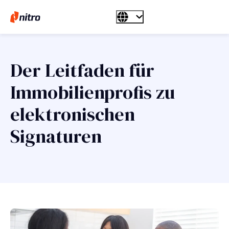
Der Leitfaden für
Immobilienprofis zu
elektronischen
Signaturen