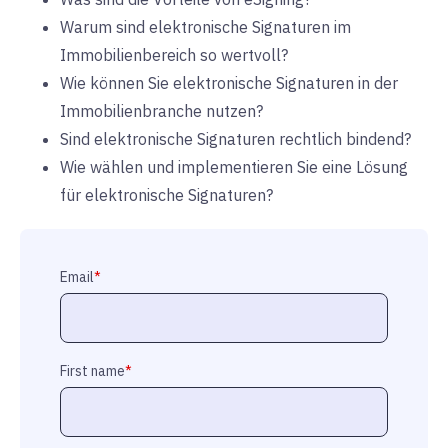
Warum sind elektronische Signaturen im
Immobilienbereich so wertvoll?
Wie können Sie elektronische Signaturen in der
Immobilienbranche nutzen?
Sind elektronische Signaturen rechtlich bindend?
Wie wählen und implementieren Sie eine Lösung
für elektronische Signaturen?
Email
*
First name
*