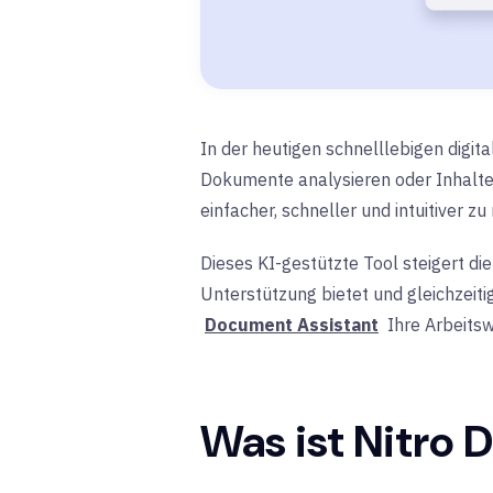
In der heutigen schnelllebigen digit
Dokumente analysieren oder Inhalte
einfacher, schneller und intuitiver z
Dieses KI-gestützte Tool steigert d
Unterstützung bietet und gleichzeitig
Document Assistant
Ihre Arbeitsw
Was ist Nitro