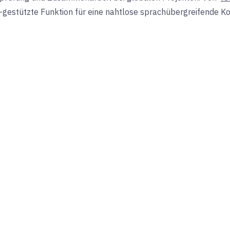
I-gestützte Funktion für eine nahtlose sprachübergreifende 