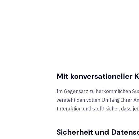
Mit konversationeller 
Im Gegensatz zu herkömmlichen Suchf
versteht den vollen Umfang Ihrer An
Interaktion und stellt sicher, dass j
Sicherheit und Datens