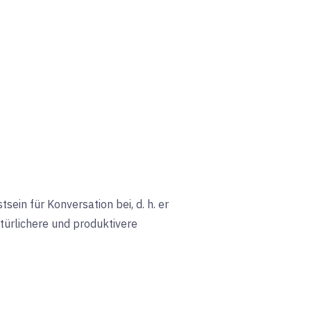
in für Konversation bei, d. h. er
türlichere und produktivere