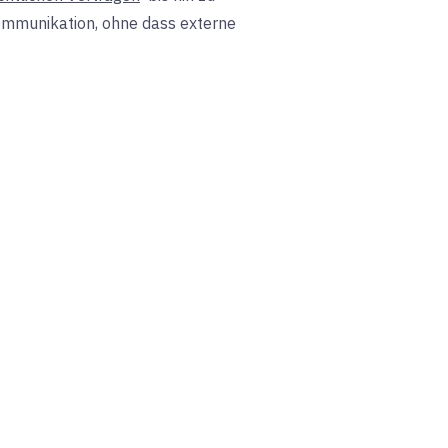
Kommunikation, ohne dass externe