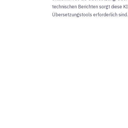
technischen Berichten sorgt diese K
Übersetzungstools erforderlich sind.