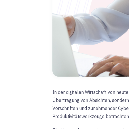
In der digitalen Wirtschaft von heut
Übertragung von Absichten, sondern 
Vorschriften und zunehmender Cyber
Produktivitätswerkzeuge betrachten.