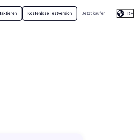
DE
taktieren
Kostenlose Testversion
Jetzt kaufen