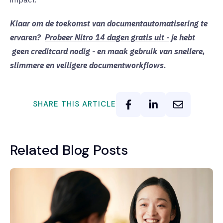
Klaar om de toekomst van documentautomatisering te
ervaren?
Probeer Nitro 14 dagen gratis uit -
je hebt
geen
creditcard nodig - en maak gebruik van snellere,
slimmere en veiligere documentworkflows.
SHARE THIS ARTICLE
Related Blog Posts