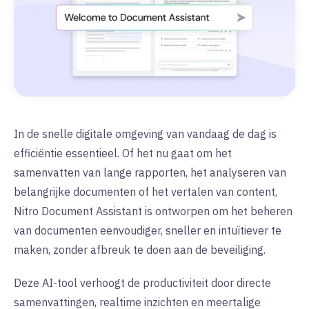
In de snelle digitale omgeving van vandaag de dag is
efficiëntie essentieel. Of het nu gaat om het
samenvatten van lange rapporten, het analyseren van
belangrijke documenten of het vertalen van content,
Nitro Document Assistant is ontworpen om het beheren
van documenten eenvoudiger, sneller en intuïtiever te
maken, zonder afbreuk te doen aan de beveiliging.
Deze AI-tool verhoogt de productiviteit door directe
samenvattingen, realtime inzichten en meertalige