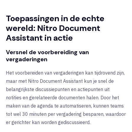
Toepassingen in de echte
wereld: Nitro Document
Assistant in actie
Versnel de voorbereiding van
vergaderingen
Het voorbereiden van vergaderingen kan tijdrovend zijn,
maar met Nitro Document Assistant kun je snel de
belangrijkste discussiepunten en actiepunten uit
notities en gerelateerde documenten halen. Door het
maken van de agenda te automatiseren, kunnen teams
tot wel 30 minuten per vergadering besparen, waardoor
er gerichter kan worden gediscussieerd.