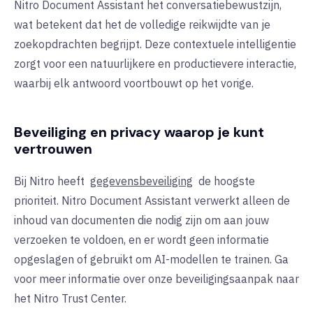
Nitro Document Assistant het conversatiebewustzijn,
wat betekent dat het de volledige reikwijdte van je
zoekopdrachten begrijpt. Deze contextuele intelligentie
zorgt voor een natuurlijkere en productievere interactie,
waarbij elk antwoord voortbouwt op het vorige.
Beveiliging en privacy waarop je kunt
vertrouwen
Bij Nitro heeft
gegevensbeveiliging
de hoogste
prioriteit. Nitro Document Assistant verwerkt alleen de
inhoud van documenten die nodig zijn om aan jouw
verzoeken te voldoen, en er wordt geen informatie
opgeslagen of gebruikt om AI-modellen te trainen. Ga
voor meer informatie over onze beveiligingsaanpak naar
het Nitro Trust Center.