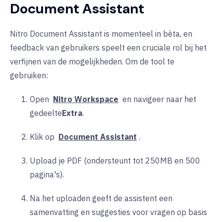
Document Assistant
Nitro Document Assistant is momenteel in bèta, en
feedback van gebruikers speelt een cruciale rol bij het
verfijnen van de mogelijkheden. Om de tool te
gebruiken:
Open
Nitro Workspace
en navigeer naar het
gedeelte
Extra
.
Klik op
Document Assistant
.
Upload je PDF (ondersteunt tot 250MB en 500
pagina's).
Na het uploaden geeft de assistent een
samenvatting en suggesties voor vragen op basis