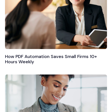
How PDF Automation Saves Small Firms 10+
Hours Weekly