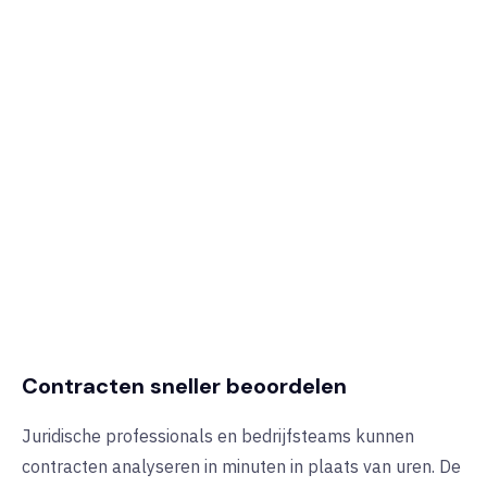
Contracten sneller beoordelen
Juridische professionals en bedrijfsteams kunnen
contracten analyseren in minuten in plaats van uren. De