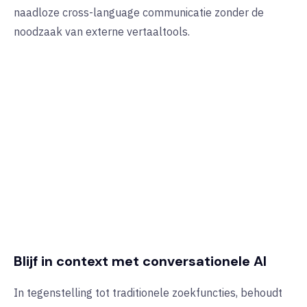
naadloze cross-language communicatie zonder de
noodzaak van externe vertaaltools.
Blijf in context met conversationele AI
In tegenstelling tot traditionele zoekfuncties, behoudt