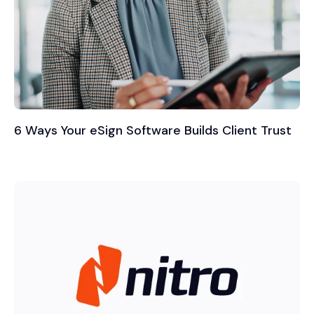
6 Ways Your eSign Software Builds Client Trust