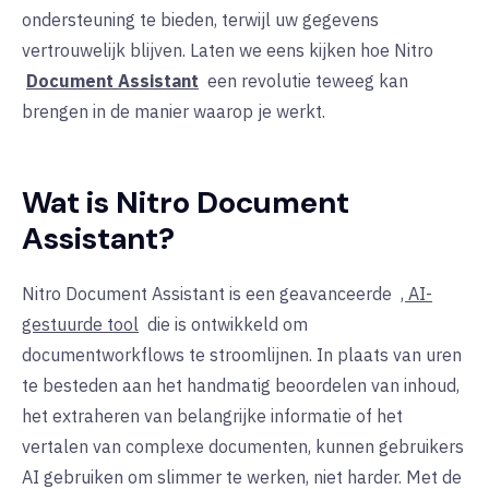
ondersteuning te bieden, terwijl uw gegevens
vertrouwelijk blijven. Laten we eens kijken hoe Nitro
Document Assistant
een revolutie teweeg kan
brengen in de manier waarop je werkt.
Wat is Nitro Document
Assistant?
Nitro Document Assistant is een geavanceerde
, AI-
gestuurde tool
die is ontwikkeld om
documentworkflows te stroomlijnen. In plaats van uren
te besteden aan het handmatig beoordelen van inhoud,
het extraheren van belangrijke informatie of het
vertalen van complexe documenten, kunnen gebruikers
AI gebruiken om slimmer te werken, niet harder. Met de