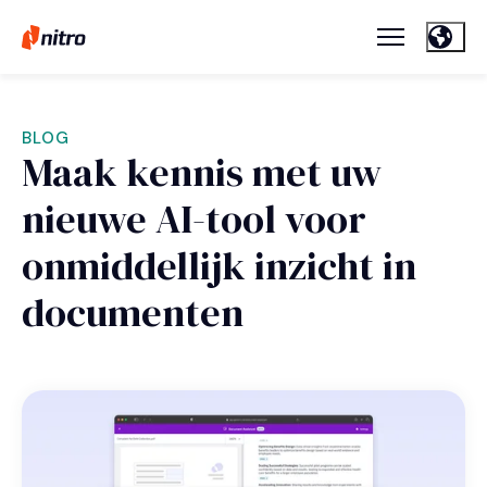
BLOG
Maak kennis met uw
nieuwe AI-tool voor
onmiddellijk inzicht in
documenten