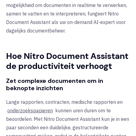
mogelijkheid om documenten in realtime te verwerken,
samen te vatten en te interpreteren, fungeert Nitro
Document Assistant als uw on-demand AI-expert voor
dagelijks documentbeheer.
Hoe Nitro Document Assistant
de productiviteit verhoogt
Zet complexe documenten om in
beknopte inzichten
Lange rapporten, contracten, medische rapporten en
onderzoekspapieren
kunnen uren duren om te
beoordelen. Met Nitro Document Assistant kun je in een
paar seconden een duidelijke, gestructureerde