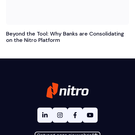
Beyond the Tool: Why Banks are Consolidating
on the Nitro Platform