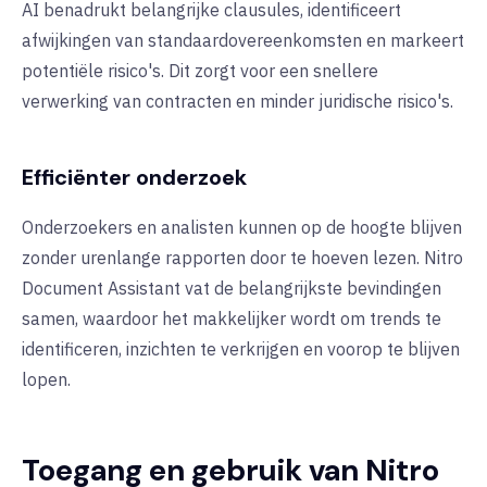
AI benadrukt belangrijke clausules, identificeert
afwijkingen van standaardovereenkomsten en markeert
potentiële risico's. Dit zorgt voor een snellere
verwerking van contracten en minder juridische risico's.
Efficiënter onderzoek
Onderzoekers en analisten kunnen op de hoogte blijven
zonder urenlange rapporten door te hoeven lezen. Nitro
Document Assistant vat de belangrijkste bevindingen
samen, waardoor het makkelijker wordt om trends te
identificeren, inzichten te verkrijgen en voorop te blijven
lopen.
Toegang en gebruik van Nitro