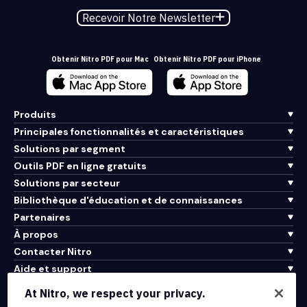
Recevoir Notre Newsletter
Obtenir Nitro PDF pour Mac
Obtenir Nitro PDF pour iPhone
Produits
Principales fonctionnalités et caractéristiques
Solutions par segment
Outils PDF en ligne gratuits
Solutions par secteur
Bibliothèque d'éducation et de connaissances
Partenaires
À propos
Contacter Nitro
Aide et support
At Nitro, we respect your privacy.
Intégrations et connectivité API