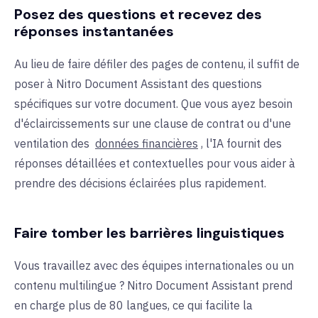
Posez des questions et recevez des
réponses instantanées
Au lieu de faire défiler des pages de contenu, il suffit de
poser à Nitro Document Assistant des questions
spécifiques sur votre document. Que vous ayez besoin
d'éclaircissements sur une clause de contrat ou d'une
ventilation des
données financières
, l'IA fournit des
réponses détaillées et contextuelles pour vous aider à
prendre des décisions éclairées plus rapidement.
Faire tomber les barrières linguistiques
Vous travaillez avec des équipes internationales ou un
contenu multilingue ? Nitro Document Assistant prend
en charge plus de 80 langues, ce qui facilite la