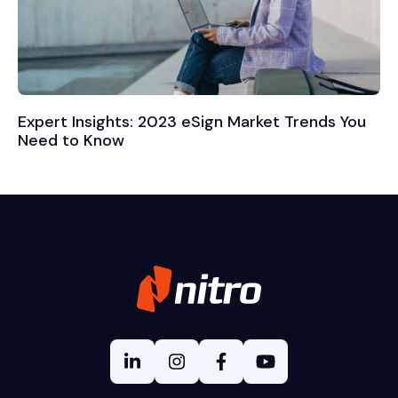
Expert Insights: 2023 eSign Market Trends You
Need to Know