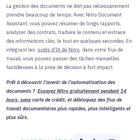
La gestion des documents ne doit pas nécessairement
prendre beaucoup de temps. Avec Nitro Document
Assistant, vous pouvez résumer de longs rapports,
analyser des contrats, traduire le contenu et extraire
des informations clés, le tout en quelques secondes. En
intégrant les
outils d'IA de Nitro
dans votre flux de
travail, vous pouvez passer des
tâches
manuelles
fastidieuses
à la
prise de décision à fort impact.
Prêt à découvrir l'avenir de l'automatisation des
documents ?
Essayez Nitro gratuitement pendant 14
jours, sans
carte de crédit, et débloquez des flux de
travail documentaires plus rapides, plus intelligents et
plus sûrs.