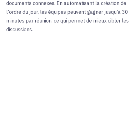
documents connexes. En automatisant la création de
l'ordre du jour, les équipes peuvent gagner jusqu'à 30
minutes par réunion, ce qui permet de mieux cibler les
discussions.