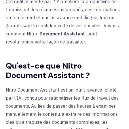
Cet outil alimenté par l'IA améliore la productivité en
fournissant des résumés instantanés, des informations
en temps réel et une assistance multilingue, tout en
garantissant la confidentialité de vos données. Voyons
comment Nitro
Document Assistant
peut
révolutionner votre façon de travailler.
Qu'est-ce que Nitro
Document Assistant ?
Nitro Document Assistant est un
outil
avancé
piloté
par l'IA
, conçu pour rationaliser les flux de travail des
documents. Au lieu de passer des heures à examiner
manuellement le contenu, à extraire des informations
clés ou à traduire des documents complexes, les