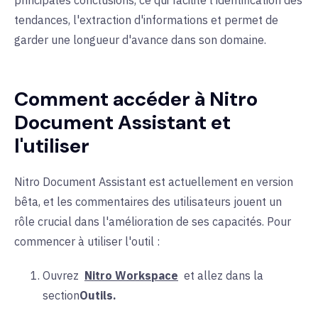
tendances, l'extraction d'informations et permet de
garder une longueur d'avance dans son domaine.
Comment accéder à Nitro
Document Assistant et
l'utiliser
Nitro Document Assistant est actuellement en version
bêta, et les commentaires des utilisateurs jouent un
rôle crucial dans l'amélioration de ses capacités. Pour
commencer à utiliser l'outil :
Ouvrez
Nitro Workspace
et allez dans la
section
Outils.