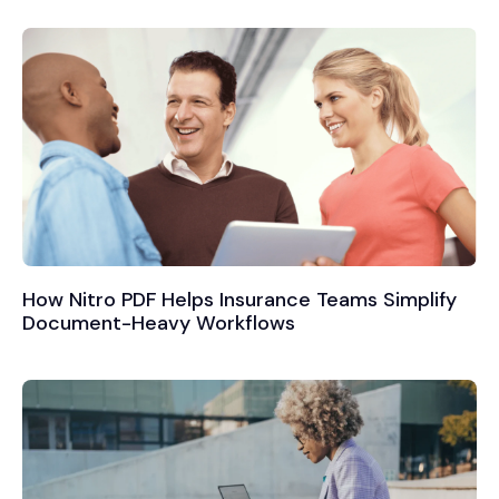
How Nitro PDF Helps Insurance Teams Simplify
Document-Heavy Workflows