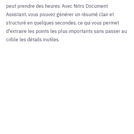
peut prendre des heures. Avec Nitro Document
Assistant, vous pouvez générer un résumé clair et
structuré en quelques secondes, ce qui vous permet
d'extraire les points les plus importants sans passer au
crible les détails inutiles.