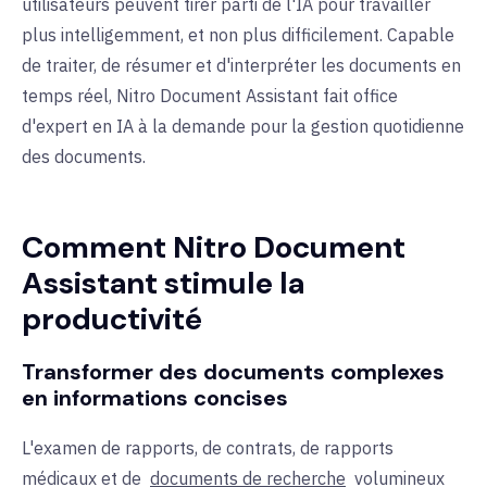
utilisateurs peuvent tirer parti de l'IA pour travailler
plus intelligemment, et non plus difficilement. Capable
de traiter, de résumer et d'interpréter les documents en
temps réel, Nitro Document Assistant fait office
d'expert en IA à la demande pour la gestion quotidienne
des documents.
Comment Nitro Document
Assistant stimule la
productivité
Transformer des documents complexes
en informations concises
L'examen de rapports, de contrats, de rapports
médicaux et de
documents de recherche
volumineux