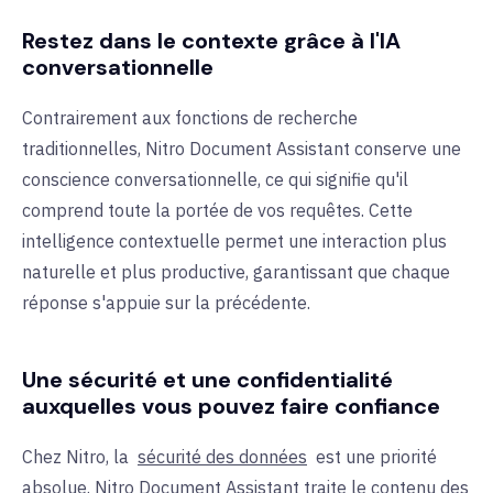
Restez dans le contexte grâce à l'IA
conversationnelle
Contrairement aux fonctions de recherche
traditionnelles, Nitro Document Assistant conserve une
conscience conversationnelle, ce qui signifie qu'il
comprend toute la portée de vos requêtes. Cette
intelligence contextuelle permet une interaction plus
naturelle et plus productive, garantissant que chaque
réponse s'appuie sur la précédente.
Une sécurité et une confidentialité
auxquelles vous pouvez faire confiance
Chez Nitro, la
sécurité des données
est une priorité
absolue. Nitro Document Assistant traite le contenu des