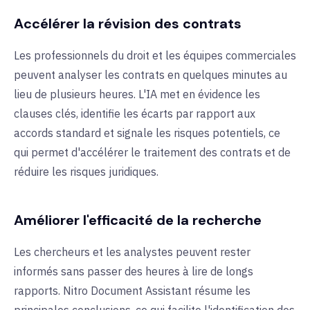
Accélérer la révision des contrats
Les professionnels du droit et les équipes commerciales
peuvent analyser les contrats en quelques minutes au
lieu de plusieurs heures. L'IA met en évidence les
clauses clés, identifie les écarts par rapport aux
accords standard et signale les risques potentiels, ce
qui permet d'accélérer le traitement des contrats et de
réduire les risques juridiques.
Améliorer l'efficacité de la recherche
Les chercheurs et les analystes peuvent rester
informés sans passer des heures à lire de longs
rapports. Nitro Document Assistant résume les
principales conclusions, ce qui facilite l'identification des