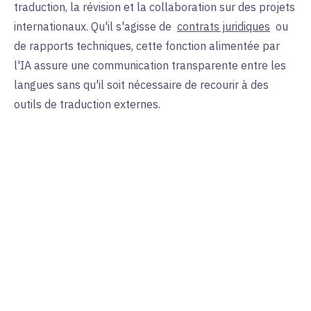
traduction, la révision et la collaboration sur des projets
internationaux. Qu'il s'agisse de
contrats juridiques
ou
de rapports techniques, cette fonction alimentée par
l'IA assure une communication transparente entre les
langues sans qu'il soit nécessaire de recourir à des
outils de traduction externes.