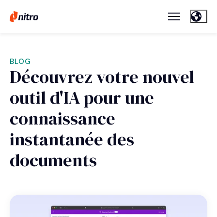
BLOG
Découvrez votre nouvel
outil d'IA pour une
connaissance
instantanée des
documents