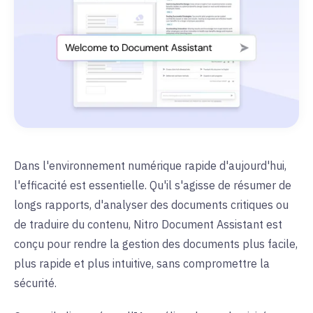
Dans l'environnement numérique rapide d'aujourd'hui,
l'efficacité est essentielle. Qu'il s'agisse de résumer de
longs rapports, d'analyser des documents critiques ou
de traduire du contenu, Nitro Document Assistant est
conçu pour rendre la gestion des documents plus facile,
plus rapide et plus intuitive, sans compromettre la
sécurité.