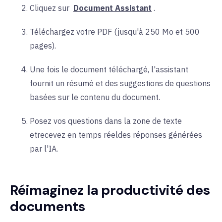
Cliquez sur
Document Assistant
.
Téléchargez votre PDF (jusqu'à 250 Mo et 500
pages).
Une fois le document téléchargé, l'assistant
fournit un résumé et des suggestions de questions
basées sur le contenu du document.
Posez vos questions dans la zone de texte
et
recevez
en temps réel
des
réponses générées
par l'IA.
Réimaginez la productivité des
documents