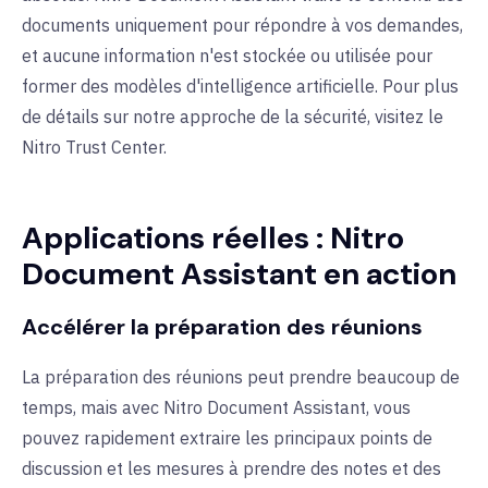
documents uniquement pour répondre à vos demandes,
et aucune information n'est stockée ou utilisée pour
former des modèles d'intelligence artificielle. Pour plus
de détails sur notre approche de la sécurité, visitez le
Nitro Trust Center.
Applications réelles : Nitro
Document Assistant en action
Accélérer la préparation des réunions
La préparation des réunions peut prendre beaucoup de
temps, mais avec Nitro Document Assistant, vous
pouvez rapidement extraire les principaux points de
discussion et les mesures à prendre des notes et des