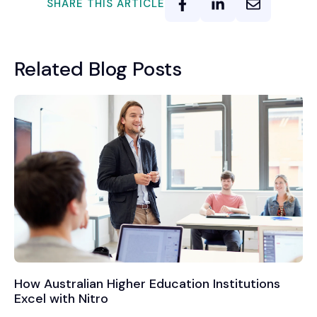
SHARE THIS ARTICLE
Related Blog Posts
How Australian Higher Education Institutions
Excel with Nitro