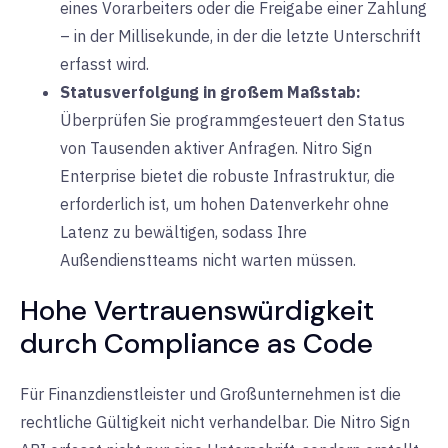
eines Vorarbeiters oder die Freigabe einer Zahlung
– in der Millisekunde, in der die letzte Unterschrift
erfasst wird.
Statusverfolgung in großem Maßstab:
Überprüfen Sie programmgesteuert den Status
von Tausenden aktiver Anfragen. Nitro Sign
Enterprise bietet die robuste Infrastruktur, die
erforderlich ist, um hohen Datenverkehr ohne
Latenz zu bewältigen, sodass Ihre
Außendienstteams nicht warten müssen.
Hohe Vertrauenswürdigkeit
durch Compliance as Code
Für Finanzdienstleister und Großunternehmen ist die
rechtliche Gültigkeit nicht verhandelbar. Die Nitro Sign