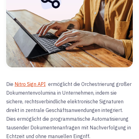
Die
Nitro Sign API
ermöglicht die Orchestrierung großer
Dokumentenvolumina in Unternehmen, indem sie
sichere, rechtsverbindliche elektronische Signaturen
direkt in zentrale Geschäftsanwendungen integriert.
Dies ermöglicht die programmatische Automatisierung
tausender Dokumentenanfragen mit Nachverfolgung in
Echtzeit und ohne manuellen Eingriff.