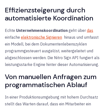
Effizienzsteigerung durch
automatisierte Koordination
Echte
Unternehmenskoordination
geht über
das
einfache
elektronische Signieren
hinaus und umfasst
ein Modell, bei dem Dokumentenlebenszyklen
programmgesteuert ausgelöst, weitergeleitet und
abgeschlossen werden. Die Nitro Sign API fungiert als
leistungsstarke Engine hinter dieser Automatisierung.
Von manuellen Anfragen zum
programmatischen Ablauf
In einer Produktionsumgebung mit hohem Durchsatz
stellt das Warten darauf, dass ein Mitarbeiter ein