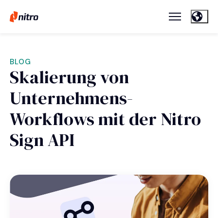
BLOG
Skalierung von
Unternehmens-
Workflows mit der Nitro
Sign API