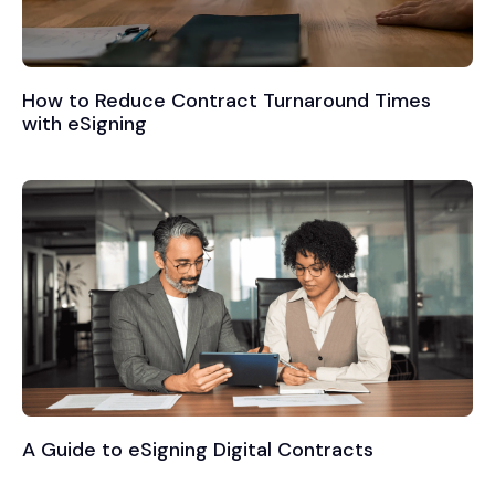
How to Reduce Contract Turnaround Times
with eSigning
A Guide to eSigning Digital Contracts