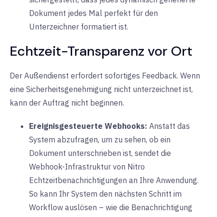
Dokument jedes Mal perfekt für den
Unterzeichner formatiert ist.
Echtzeit-Transparenz vor Ort
Der Außendienst erfordert sofortiges Feedback. Wenn
eine Sicherheitsgenehmigung nicht unterzeichnet ist,
kann der Auftrag nicht beginnen.
Ereignisgesteuerte Webhooks:
Anstatt das
System abzufragen, um zu sehen, ob ein
Dokument unterschrieben ist, sendet die
Webhook-Infrastruktur von Nitro
Echtzeitbenachrichtigungen an Ihre Anwendung.
So kann Ihr System den nächsten Schritt im
Workflow auslösen – wie die Benachrichtigung