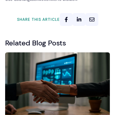
SHARE THIS ARTICLE
Related Blog Posts