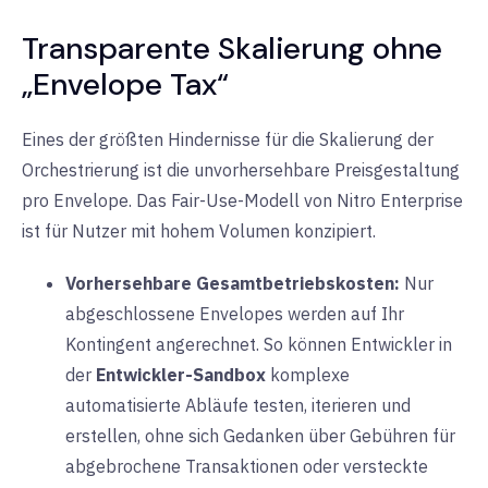
Transparente Skalierung ohne
„Envelope Tax“
Eines der größten Hindernisse für die Skalierung der
Orchestrierung ist die unvorhersehbare Preisgestaltung
pro Envelope. Das Fair-Use-Modell von Nitro Enterprise
ist für Nutzer mit hohem Volumen konzipiert.
Vorhersehbare Gesamtbetriebskosten:
Nur
abgeschlossene Envelopes werden auf Ihr
Kontingent angerechnet. So können Entwickler in
der
Entwickler-Sandbox
komplexe
automatisierte Abläufe testen, iterieren und
erstellen,
ohne sich Gedanken über Gebühren für
abgebrochene Transaktionen oder versteckte