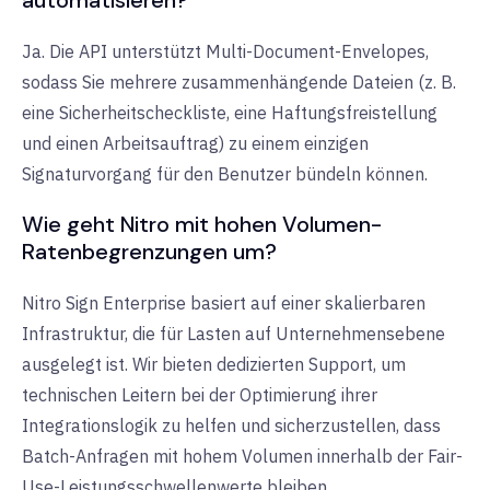
automatisieren?
Ja. Die API unterstützt Multi-Document-Envelopes,
sodass Sie mehrere zusammenhängende Dateien (z. B.
eine Sicherheitscheckliste, eine Haftungsfreistellung
und einen Arbeitsauftrag) zu einem einzigen
Signaturvorgang für den Benutzer bündeln können.
Wie geht Nitro mit hohen Volumen-
Ratenbegrenzungen um?
Nitro Sign Enterprise basiert auf einer skalierbaren
Infrastruktur, die für Lasten auf Unternehmensebene
ausgelegt ist. Wir bieten dedizierten Support, um
technischen Leitern bei der Optimierung ihrer
Integrationslogik zu helfen und sicherzustellen, dass
Batch-Anfragen mit hohem Volumen innerhalb der Fair-
Use-Leistungsschwellenwerte bleiben.