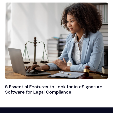
5 Essential Features to Look for in eSignature
Software for Legal Compliance