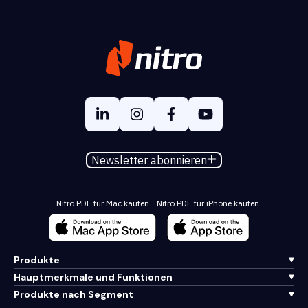
Newsletter abonnieren
Nitro PDF für Mac kaufen
Nitro PDF für iPhone kaufen
Produkte
Hauptmerkmale und Funktionen
Produkte nach Segment