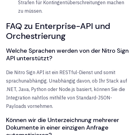
Strafen für Kontingentüberschreitungen machen
zu müssen.
FAQ zu Enterprise-API und
Orchestrierung
Welche Sprachen werden von der Nitro Sign
API unterstützt?
Die Nitro Sign API ist ein RESTful-Dienst und somit
sprachunabhängig. Unabhängig davon, ob Ihr Stack auf
.NET, Java, Python oder Node.js basiert, können Sie die
Integration nahtlos mithilfe von Standard-JSON-
Payloads vornehmen.
Können wir die Unterzeichnung mehrerer
Dokumente in einer einzigen Anfrage