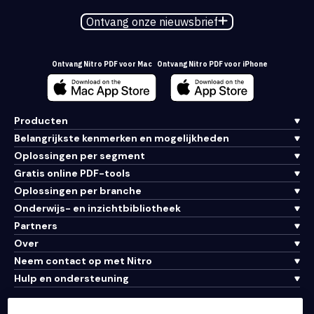
Ontvang onze nieuwsbrief
Ontvang Nitro PDF voor Mac
Ontvang Nitro PDF voor iPhone
Producten
Belangrijkste kenmerken en mogelijkheden
Oplossingen per segment
Gratis online PDF-tools
Oplossingen per branche
Onderwijs- en inzichtbibliotheek
Partners
Over
Neem contact op met Nitro
Hulp en ondersteuning