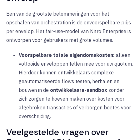
Een van de grootste belemmeringen voor het
opschalen van orchestration is de onvoorspelbare prijs
per envelop. Het fair-use-model van Nitro Enterprise is
ontworpen voor gebruikers met grote volumes.
Voorspelbare totale eigendomskosten:
alleen
voltooide enveloppen tellen mee voor uw quotum.
Hierdoor kunnen ontwikkelaars complexe
geautomatiseerde flows testen, herhalen en
bouwen in de
ontwikkelaars-sandbox
zonder
zich zorgen te hoeven maken over kosten voor
afgebroken transacties of verborgen boetes voor
overschrijding.
Veelgestelde vragen over