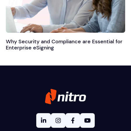
Why Security and Compliance are Essential for
Enterprise eSigning