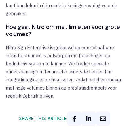
kunt bundelen in één ondertekeningservaring voor de
gebruiker.
Hoe gaat Nitro om met limieten voor grote
volumes?
Nitro Sign Enterprise is gebouwd op een schaalbare
infrastructuur die is ontworpen om belastingen op
bedrijfsniveau aan te kunnen. We bieden speciale
ondersteuning om technische leiders te helpen hun
integratielogica te optimaliseren, zodat batchverzoeken
met hoge volumes binnen de prestatiedrempels voor
redelijk gebruik blijven.
SHARE THIS ARTICLE