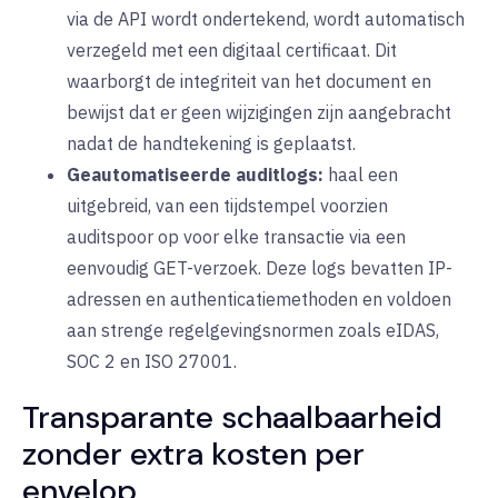
via de API wordt ondertekend, wordt automatisch
verzegeld met een digitaal certificaat. Dit
waarborgt de integriteit van het document en
bewijst dat er geen wijzigingen zijn aangebracht
nadat de handtekening is geplaatst.
Geautomatiseerde auditlogs:
haal een
uitgebreid, van een tijdstempel voorzien
auditspoor op voor elke transactie via een
eenvoudig GET-verzoek. Deze logs bevatten IP-
adressen en authenticatiemethoden en voldoen
aan strenge regelgevingsnormen zoals eIDAS,
SOC 2 en ISO 27001.
Transparante schaalbaarheid
zonder extra kosten per
envelop