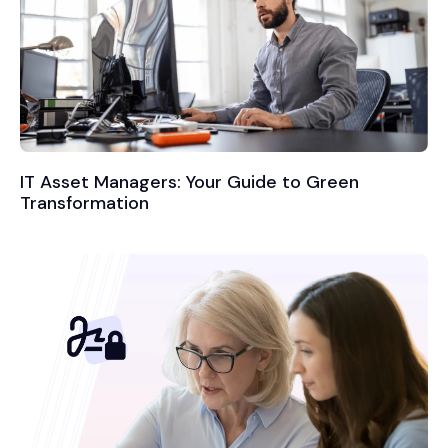
IT Asset Managers: Your Guide to Green
Transformation