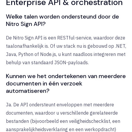
Enterprise API & orchestration
Welke talen worden ondersteund door de
Nitro Sign API?
De Nitro Sign API is een RESTful-service, waardoor deze
taalonafhankelijk is. Of uw stack nu is gebouwd op .NET,
Java, Python of Node.js, u kunt naadloos integreren met
behulp van standaard JSON-payloads.
Kunnen we het ondertekenen van meerdere
documenten in één verzoek
automatiseren?
Ja. De API ondersteunt enveloppen met meerdere
documenten, waardoor u verschillende gerelateerde
bestanden (bijvoorbeeld een veiligheidschecklist, een
aansprakelijkheidsverklaring en een werkopdracht)