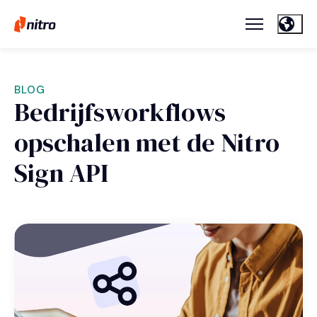
BLOG
Bedrijfsworkflows
opschalen met de Nitro
Sign API