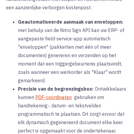
een aanzienlijke verborgen kostenpost.
Geautomatiseerde aanmaak van enveloppen:
met behulp van de Nitro Sign API kan uw ERP- of
aangepaste field-service-app automatisch
"enveloppen" (pakketten met één of meer
documenten) genereren en verzenden op het
moment dat een triggergebeurtenis plaatsvindt,
zoals wanneer een werkorder als "Klaar" wordt
gemarkeerd.
Precisie van de begrenzingsbox:
Ontwikkelaars
kunnen
PDF-coördinaten
gebruiken om
handtekening-, datum- en tekstvelden
programmatisch te plaatsen. Dit zorgt ervoor dat
elk dynamisch gegenereerd document elke keer
perfect is opgemaakt voor de ondertekenaar.