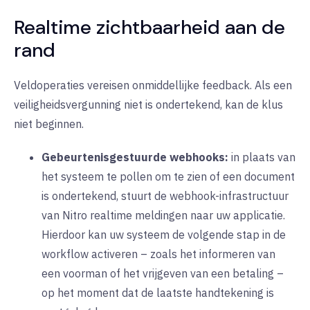
Realtime zichtbaarheid aan de
rand
Veldoperaties vereisen onmiddellijke feedback. Als een
veiligheidsvergunning niet is ondertekend, kan de klus
niet beginnen.
Gebeurtenisgestuurde webhooks:
in plaats van
het systeem te pollen om te zien of een document
is ondertekend, stuurt de webhook-infrastructuur
van Nitro realtime meldingen naar uw applicatie.
Hierdoor kan uw systeem de volgende stap in de
workflow activeren – zoals het informeren van
een voorman of het vrijgeven van een betaling –
op het moment dat de laatste handtekening is