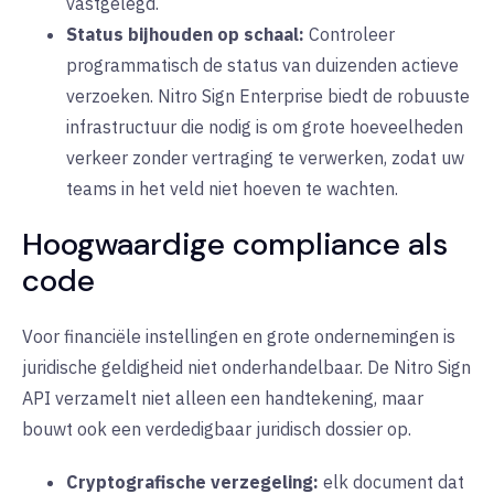
vastgelegd.
Status bijhouden op schaal:
Controleer
programmatisch de status van duizenden actieve
verzoeken. Nitro Sign Enterprise biedt de robuuste
infrastructuur die nodig is om grote hoeveelheden
verkeer zonder vertraging te verwerken, zodat uw
teams in het veld niet hoeven te wachten.
Hoogwaardige compliance als
code
Voor financiële instellingen en grote ondernemingen is
juridische geldigheid niet onderhandelbaar. De Nitro Sign
API verzamelt niet alleen een handtekening, maar
bouwt ook een verdedigbaar juridisch dossier op.
Cryptografische verzegeling:
elk document dat