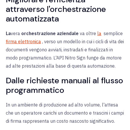
attraverso l'orchestrazione
automatizzata
La
vera
orchestrazione aziendale
va oltre
la
semplice
firma elettronica
, verso un modello in cui i cicli di vita dei
documenti vengono avviati, instradati e finalizzati in
modo programmatico. L'API Nitro Sign funge da motore
ad alte prestazioni alla base di questa automazione.
Dalle richieste manuali al flusso
programmatico
In un ambiente di produzione ad alto volume, l'attesa
che un operatore carichi un documento e trascini i campi
di firma rappresenta un costo nascosto significativo.