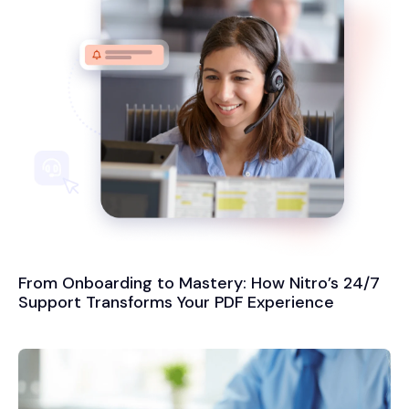
From Onboarding to Mastery: How Nitro’s 24/7
Support Transforms Your PDF Experience