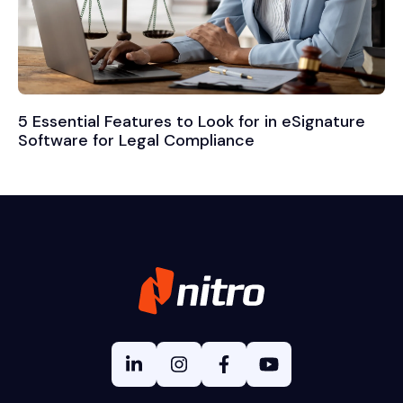
5 Essential Features to Look for in eSignature
Software for Legal Compliance