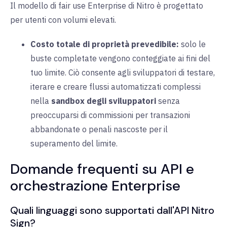
Il modello di fair use Enterprise di Nitro è progettato
per utenti con volumi elevati.
Costo totale di proprietà prevedibile:
solo le
buste completate vengono conteggiate ai fini del
tuo limite. Ciò consente agli sviluppatori di testare,
iterare e creare flussi automatizzati complessi
nella
sandbox degli sviluppatori
senza
preoccuparsi di commissioni per transazioni
abbandonate o penali nascoste per il
superamento del limite.
Domande frequenti su API e
orchestrazione Enterprise
Quali linguaggi sono supportati dall'API Nitro
Sign?