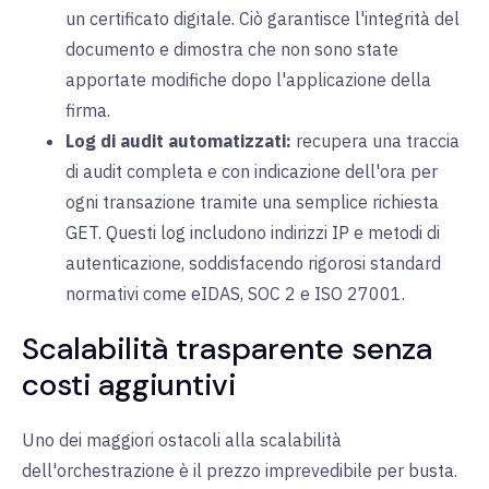
un certificato digitale. Ciò garantisce l'integrità del
documento e dimostra che non sono state
apportate modifiche dopo l'applicazione della
firma.
Log di audit automatizzati:
recupera una traccia
di audit completa e con indicazione dell'ora per
ogni transazione tramite una semplice richiesta
GET. Questi log includono indirizzi IP e metodi di
autenticazione, soddisfacendo rigorosi standard
normativi come eIDAS, SOC 2 e ISO 27001.
Scalabilità trasparente senza
costi aggiuntivi
Uno dei maggiori ostacoli alla scalabilità
dell'orchestrazione è il prezzo imprevedibile per busta.