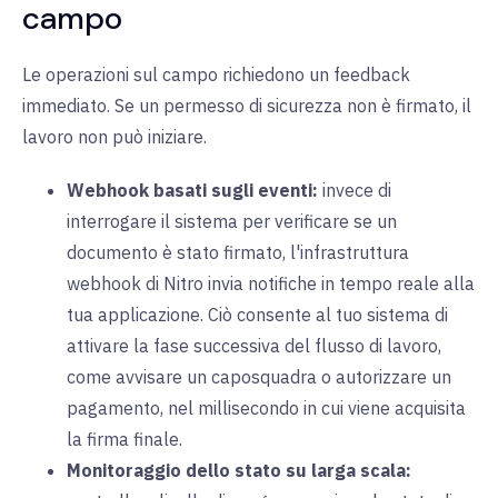
campo
Le operazioni sul campo richiedono un feedback
immediato. Se un permesso di sicurezza non è firmato, il
lavoro non può iniziare.
Webhook basati sugli eventi:
invece di
interrogare il sistema per verificare se un
documento è stato firmato, l'infrastruttura
webhook di Nitro invia notifiche in tempo reale alla
tua applicazione. Ciò consente al tuo sistema di
attivare la fase successiva del flusso di lavoro,
come avvisare un caposquadra o autorizzare un
pagamento, nel millisecondo in cui viene acquisita
la firma finale.
Monitoraggio dello stato su larga scala: