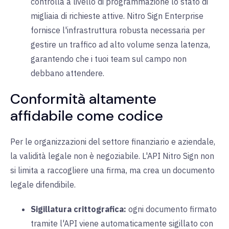
controlla a livello di programmazione lo stato di
migliaia di richieste attive. Nitro Sign Enterprise
fornisce l'infrastruttura robusta necessaria per
gestire un traffico ad alto volume senza latenza,
garantendo che i tuoi team sul campo non
debbano attendere.
Conformità altamente
affidabile come codice
Per le organizzazioni del settore finanziario e aziendale,
la validità legale non è negoziabile. L'API Nitro Sign non
si limita a raccogliere una firma, ma crea un documento
legale difendibile.
Sigillatura crittografica:
ogni documento firmato
tramite l'API viene automaticamente sigillato con