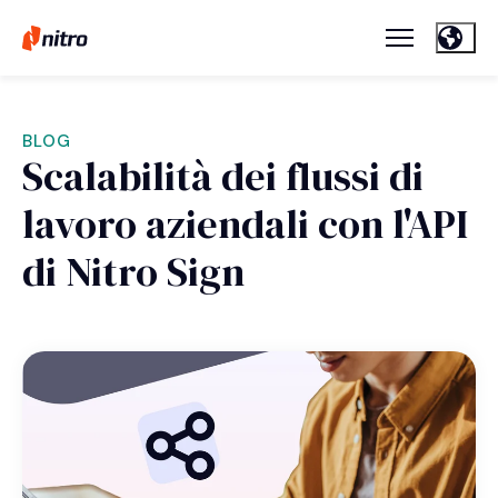
BLOG
Scalabilità dei flussi di
lavoro aziendali con l'API
di Nitro Sign