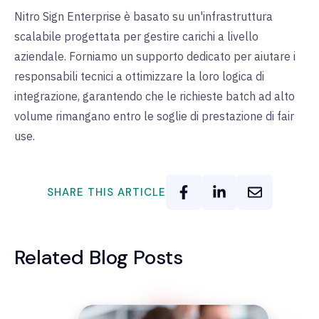
Nitro Sign Enterprise è basato su un'infrastruttura
scalabile progettata per gestire carichi a livello
aziendale. Forniamo un supporto dedicato per aiutare i
responsabili tecnici a ottimizzare la loro logica di
integrazione, garantendo che le richieste batch ad alto
volume rimangano entro le soglie di prestazione di fair
use.
SHARE THIS ARTICLE
Related Blog Posts