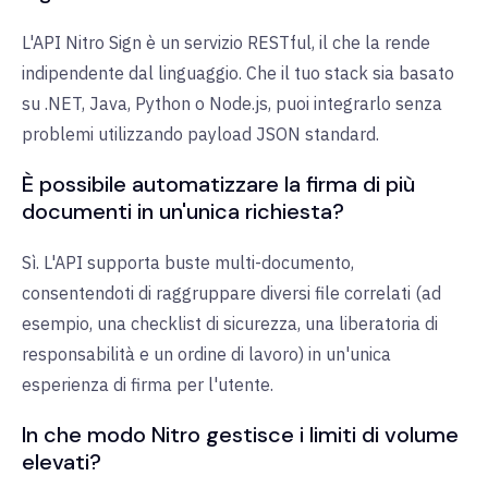
L'API Nitro Sign è un servizio RESTful, il che la rende
indipendente dal linguaggio. Che il tuo stack sia basato
su .NET, Java, Python o Node.js, puoi integrarlo senza
problemi utilizzando payload JSON standard.
È possibile automatizzare la firma di più
documenti in un'unica richiesta?
Sì. L'API supporta buste multi-documento,
consentendoti di raggruppare diversi file correlati (ad
esempio, una checklist di sicurezza, una liberatoria di
responsabilità e un ordine di lavoro) in un'unica
esperienza di firma per l'utente.
In che modo Nitro gestisce i limiti di volume
elevati?