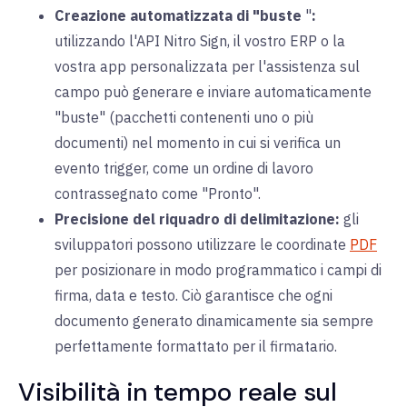
Creazione automatizzata di "buste
"
:
utilizzando l'API Nitro Sign, il vostro ERP o la
vostra app personalizzata per l'assistenza sul
campo può generare e inviare automaticamente
"buste" (pacchetti contenenti uno o più
documenti) nel momento in cui si verifica un
evento trigger, come un ordine di lavoro
contrassegnato come "Pronto".
Precisione del riquadro di delimitazione:
gli
sviluppatori possono utilizzare le coordinate
PDF
per posizionare in modo programmatico i campi di
firma, data e testo. Ciò garantisce che ogni
documento generato dinamicamente sia sempre
perfettamente formattato per il firmatario.
Visibilità in tempo reale sul