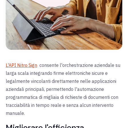
L'API Nitro Sign
consente l'orchestrazione aziendale su
larga scala integrando firme elettroniche sicure e
legalmente vincolanti direttamente nelle applicazioni
aziendali principali, permettendo l'automazione
programmatica di migliaia di richieste di documenti con
tracciabilità in tempo reale e senza alcun intervento
manuale.
Migliorare l'efficienza