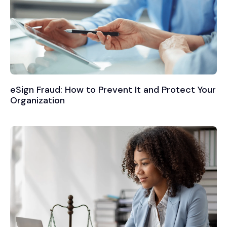
eSign Fraud: How to Prevent It and Protect Your
Organization