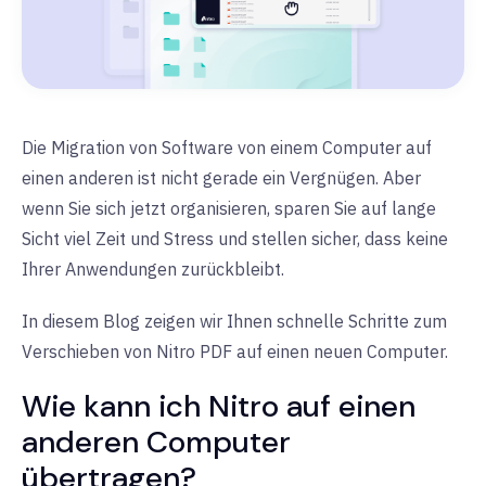
Die Migration von Software von einem Computer auf
einen anderen ist nicht gerade ein Vergnügen. Aber
wenn Sie sich jetzt organisieren, sparen Sie auf lange
Sicht viel Zeit und Stress und stellen sicher, dass keine
Ihrer Anwendungen zurückbleibt.
In diesem Blog zeigen wir Ihnen schnelle Schritte zum
Verschieben von Nitro PDF auf einen neuen Computer.
Wie kann ich Nitro auf einen
anderen Computer
übertragen?