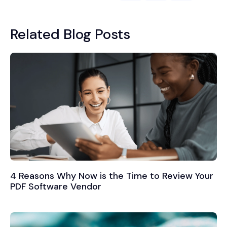
Related Blog Posts
4 Reasons Why Now is the Time to Review Your
PDF Software Vendor