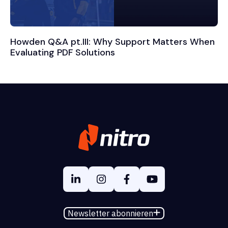
Howden Q&A pt.III: Why Support Matters When
Evaluating PDF Solutions
Newsletter abonnieren