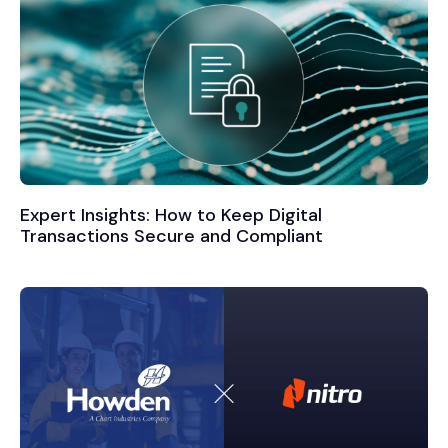
Expert Insights: How to Keep Digital
Transactions Secure and Compliant