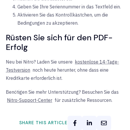
Geben Sie Ihre Seriennummer in das Textfeld ein.
Aktivieren Sie das Kontrollkästchen, um die
Bedingungen zu akzeptieren.
Rüsten Sie sich für den PDF-
Erfolg
Neu bei Nitro? Laden Sie unsere
kostenlose 14-Tage-
Testversion
noch heute herunter, ohne dass eine
Kreditkarte erforderlich ist.
Benötigen Sie mehr Unterstützung? Besuchen Sie das
Nitro-Support-Center
für zusätzliche Ressourcen.
SHARE THIS ARTICLE