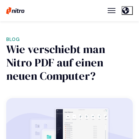
BLOG
Wie verschiebt man
Nitro PDF auf einen
neuen Computer?