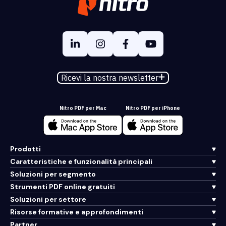
Ricevi la nostra newsletter
Nitro PDF per Mac
Nitro PDF per iPhone
Prodotti
Caratteristiche e funzionalità principali
Soluzioni per segmento
Strumenti PDF online gratuiti
Soluzioni per settore
Risorse formative e approfondimenti
Partner