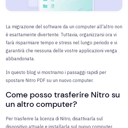
La migrazione del software da un computer all'altro non
è esattamente divertente. Tuttavia, organizzarsi ora vi
farà risparmiare tempo e stress nel lungo periodo e vi
garantirà che nessuna delle vostre applicazioni venga
abbandonata.
In questo blog vi mostriamo i passaggi rapidi per
spostare Nitro PDF su un nuovo computer.
Come posso trasferire Nitro su
un altro computer?
Per trasferire la licenza di Nitro, disattivarla sul
dispositivo attuale e installarla sul nuovo computer.