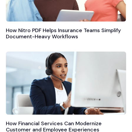
How Nitro PDF Helps Insurance Teams Simplify
Document-Heavy Workflows
How Financial Services Can Modernize
Customer and Employee Experiences