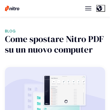
BLOG
Come spostare Nitro PDF
su un nuovo computer