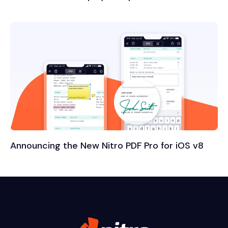
Announcing the New Nitro PDF Pro for iOS v8