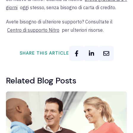
giorni
oggi stesso, senza bisogno di carta di credito.
Avete bisogno di ulteriore supporto? Consultate il
Centro di supporto Nitro
per ulteriori risorse.
SHARE THIS ARTICLE
Related Blog Posts