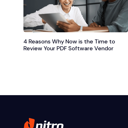
4 Reasons Why Now is the Time to
Review Your PDF Software Vendor