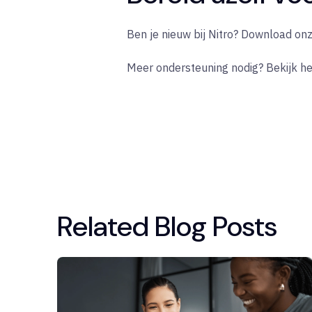
Ben je nieuw bij Nitro? Download on
Meer ondersteuning nodig? Bekijk h
Related Blog Posts