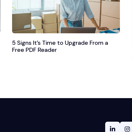
5 Signs It’s Time to Upgrade From a
Free PDF Reader