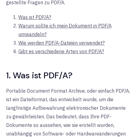
gestellte Fragen zu PDF/A.
Was ist PDF/A?
Warum sollte ich mein Dokument in PDF/A
umwandeln?
Wie werden PDF/A-Dateien verwendet?
Gibt es verschiedene Arten von PDF/A?
1. Was ist PDF/A?
Portable Document Format Archive, oder einfach PDF/A,
ist ein Dateiformat, das entwickelt wurde, um die
langfristige Aufbewahrung elektronischer Dokumente
zu gewährleisten. Das bedeutet, dass Ihre PDF-
Dokumente so aussehen, wie sie erstellt wurden,
unabhängig von Software- oder Hardwareänderungen