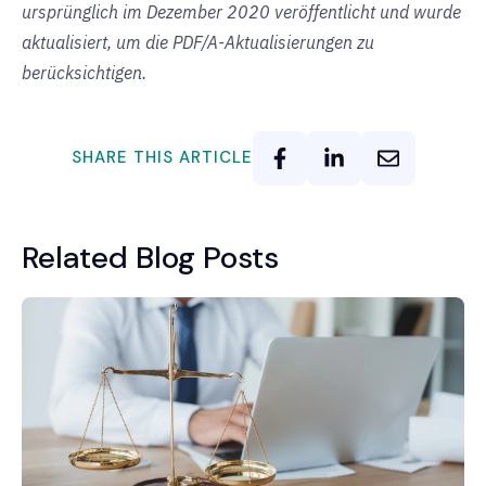
ursprünglich im Dezember 2020 veröffentlicht und wurde
aktualisiert, um die PDF/A-Aktualisierungen zu
berücksichtigen.
SHARE THIS ARTICLE
Related Blog Posts