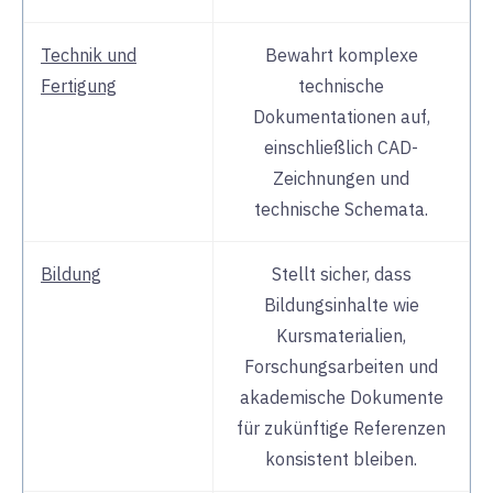
Technik und
Bewahrt komplexe
Fertigung
technische
Dokumentationen auf,
einschließlich CAD-
Zeichnungen und
technische Schemata.
Bildung
Stellt sicher, dass
Bildungsinhalte wie
Kursmaterialien,
Forschungsarbeiten und
akademische Dokumente
für zukünftige Referenzen
konsistent bleiben.