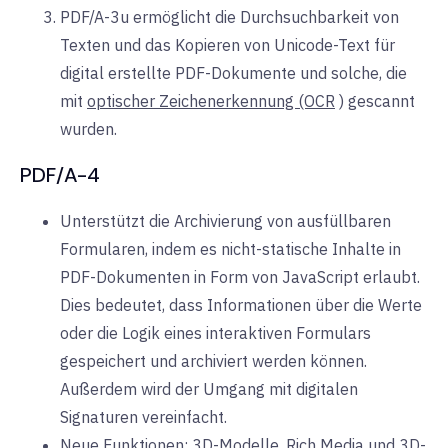
PDF/A-3u ermöglicht die Durchsuchbarkeit von
Texten und das Kopieren von Unicode-Text für
digital erstellte PDF-Dokumente und solche, die
mit
optischer Zeichenerkennung (OCR
) gescannt
wurden.
PDF/A-4
Unterstützt die Archivierung von ausfüllbaren
Formularen, indem es nicht-statische Inhalte in
PDF-Dokumenten in Form von JavaScript erlaubt.
Dies bedeutet, dass Informationen über die Werte
oder die Logik eines interaktiven Formulars
gespeichert und archiviert werden können.
Außerdem wird der Umgang mit digitalen
Signaturen vereinfacht.
Neue Funktionen: 3D-Modelle, Rich Media und 3D-