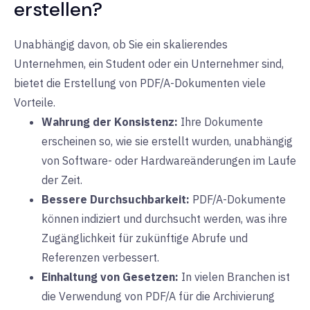
erstellen?
Unabhängig davon, ob Sie ein skalierendes
Unternehmen, ein Student oder ein Unternehmer sind,
bietet die Erstellung von PDF/A-Dokumenten viele
Vorteile.
Wahrung der Konsistenz:
Ihre
Dokumente
erscheinen so, wie sie erstellt wurden, unabhängig
von Software- oder Hardwareänderungen im Laufe
der Zeit.
Bessere Durchsuchbarkeit:
PDF/A-Dokumente
können indiziert und durchsucht werden, was ihre
Zugänglichkeit für zukünftige Abrufe und
Referenzen verbessert.
Einhaltung von Gesetzen:
In vielen
Branchen ist
die Verwendung von PDF/A für die Archivierung