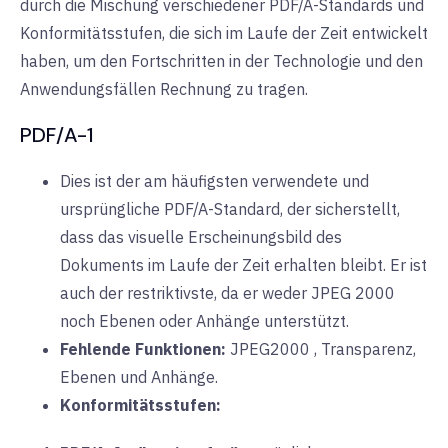
durch die Mischung verschiedener PDF/A-Standards und
Konformitätsstufen, die sich im Laufe der Zeit entwickelt
haben, um den Fortschritten in der Technologie und den
Anwendungsfällen Rechnung zu tragen.
PDF/A-1
Dies ist der am häufigsten verwendete und
ursprüngliche PDF/A-Standard, der sicherstellt,
dass das visuelle Erscheinungsbild des
Dokuments im Laufe der Zeit erhalten bleibt. Er ist
auch der restriktivste, da er weder JPEG 2000
noch Ebenen oder Anhänge unterstützt.
Fehlende Funktionen:
JPEG2000
, Transparenz,
Ebenen und Anhänge.
Konformitätsstufen: