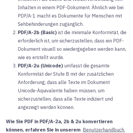
Inhalten in einem PDF-Dokument. Ähnlich wie bei
PDF/A-1 macht es Dokumente für Menschen mit
Sehbehinderungen zugänglich.
PDF/A-2b (Basic)
ist
die minimale Konformität, die
erforderlich ist, um sicherzustellen, dass ein PDF-
Dokument visuell so wiedergegeben werden kann,
wie es erstellt wurde.
PDF/A-2u (Unicode)
umfasst
die gesamte
Konformität der Stufe B mit der zusätzlichen
Anforderung, dass alle Texte im Dokument
Unicode-Äquivalente haben müssen, um
sicherzustellen, dass alle Texte indiziert und
angezeigt werden können.
Wie Sie PDF in PDF/A-2a, 2b & 2u konvertieren
können, erfahren Sie in
unserem
Benutzerhandbuch.