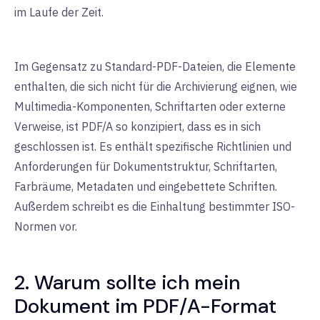
im Laufe der Zeit.
Im Gegensatz zu Standard-PDF-Dateien, die Elemente
enthalten, die sich nicht für die Archivierung eignen, wie
Multimedia-Komponenten, Schriftarten oder externe
Verweise, ist PDF/A so konzipiert, dass es in sich
geschlossen ist. Es enthält spezifische Richtlinien und
Anforderungen für Dokumentstruktur, Schriftarten,
Farbräume, Metadaten und eingebettete Schriften.
Außerdem schreibt es die Einhaltung bestimmter ISO-
Normen vor.
2. Warum sollte ich mein
Dokument im PDF/A-Format