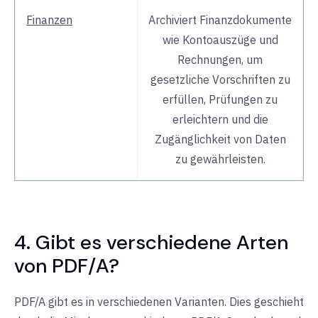
Finanzen
Archiviert Finanzdokumente
wie Kontoauszüge und
Rechnungen, um
gesetzliche Vorschriften zu
erfüllen, Prüfungen zu
erleichtern und die
Zugänglichkeit von Daten
zu gewährleisten.
4. Gibt es verschiedene Arten
von PDF/A?
PDF/A gibt es in verschiedenen Varianten. Dies geschieht