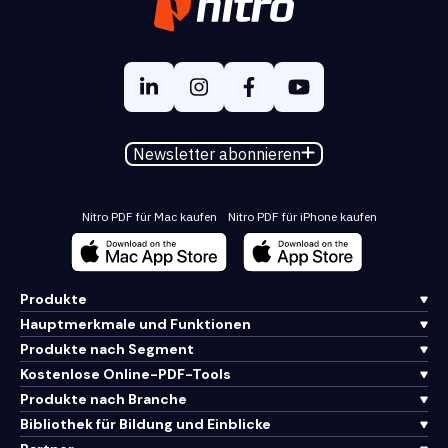
Newsletter abonnieren
Nitro PDF für Mac kaufen
Nitro PDF für iPhone kaufen
Produkte
Hauptmerkmale und Funktionen
Produkte nach Segment
Kostenlose Online-PDF-Tools
Produkte nach Branche
Bibliothek für Bildung und Einblicke