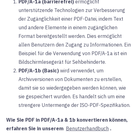
PDF/A-1a (barrierefrei)
ermöglicht
unterstützende Technologien zur Verbesserung
der Zugänglichkeit einer PDF-Datei, indem Text
und andere Elemente in einem zugänglichen
Format bereitgestellt werden. Dies ermöglicht
allen Benutzern den Zugang zu Informationen. Ein
Beispiel für die Verwendung von PDF/A-1a ist ein
Bildschirmlesegerät für Sehbehinderte.
PDF/A-1b (Basic)
wird
verwendet, um
Archivversionen von Dokumenten zu erstellen,
damit sie so wiedergegeben werden können, wie
sie gespeichert wurden. Es handelt sich um eine
strengere Untermenge der ISO-PDF-Spezifikation.
Wie Sie PDF in PDF/A-1a & 1b konvertieren können,
erfahren Sie in
unserem
Benutzerhandbuch
.