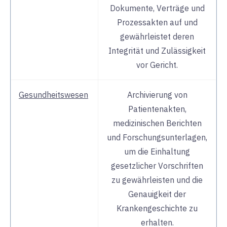
Dokumente, Verträge und
Prozessakten auf und
gewährleistet deren
Integrität und Zulässigkeit
vor Gericht.
Gesundheitswesen
Archivierung von
Patientenakten,
medizinischen Berichten
und Forschungsunterlagen,
um die Einhaltung
gesetzlicher Vorschriften
zu gewährleisten und die
Genauigkeit der
Krankengeschichte zu
erhalten.