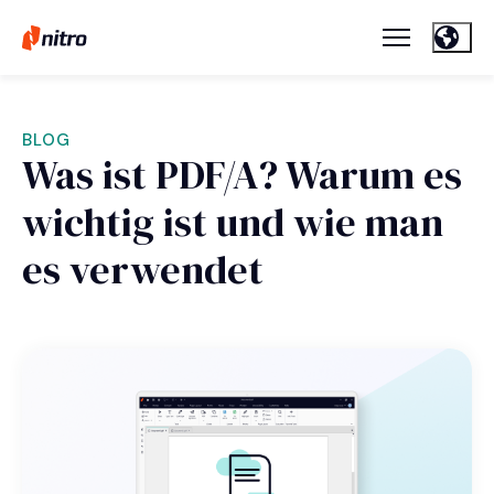
BLOG
Was ist PDF/A? Warum es
wichtig ist und wie man
es verwendet