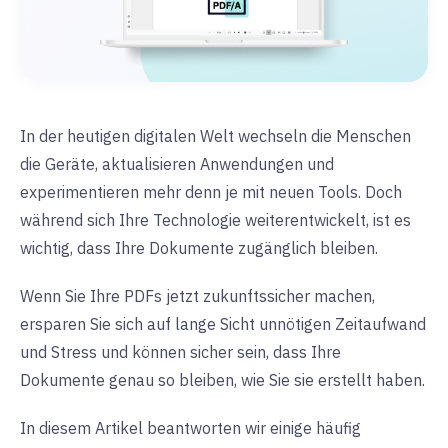
In der heutigen digitalen Welt wechseln die Menschen
die Geräte, aktualisieren Anwendungen und
experimentieren mehr denn je mit neuen Tools.
Doch
während sich Ihre Technologie weiterentwickelt, ist es
wichtig, dass Ihre Dokumente zugänglich bleiben.
Wenn Sie Ihre PDFs jetzt zukunftssicher machen,
ersparen Sie sich auf lange Sicht unnötigen Zeitaufwand
und Stress und können sicher sein, dass Ihre
Dokumente genau so bleiben, wie Sie sie erstellt haben.
In diesem Artikel beantworten wir einige häufig