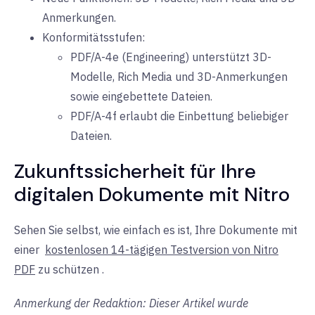
Anmerkungen.
Konformitätsstufen:
PDF/A-4e (Engineering) unterstützt 3D-
Modelle, Rich Media und 3D-Anmerkungen
sowie eingebettete Dateien.
PDF/A-4f erlaubt die Einbettung beliebiger
Dateien.
Zukunftssicherheit für Ihre
digitalen Dokumente mit Nitro
Sehen Sie selbst, wie einfach es ist, Ihre Dokumente mit
einer
kostenlosen 14-tägigen Testversion von Nitro
PDF
zu schützen
.
Anmerkung der Redaktion: Dieser Artikel wurde