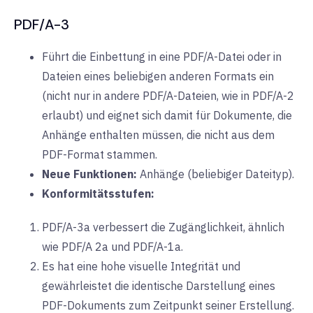
PDF/A-3
Führt die Einbettung in eine PDF/A-Datei oder in
Dateien eines beliebigen anderen Formats ein
(nicht nur in andere PDF/A-Dateien, wie in PDF/A-2
erlaubt) und eignet sich damit für Dokumente, die
Anhänge enthalten müssen, die nicht aus dem
PDF-Format stammen.
Neue Funktionen:
Anhänge
(beliebiger Dateityp).
Konformitätsstufen:
PDF/A-3a verbessert die Zugänglichkeit, ähnlich
wie PDF/A 2a und PDF/A-1a.
Es hat eine hohe visuelle Integrität und
gewährleistet die identische Darstellung eines
PDF-Dokuments zum Zeitpunkt seiner Erstellung.