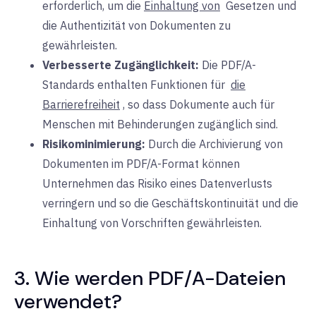
erforderlich, um die
Einhaltung von
Gesetzen
und
die
Authentizität von Dokumenten zu
gewährleisten.
Verbesserte Zugänglichkeit:
Die
PDF/A-
Standards
enthalten
Funktionen für
die
Barrierefreiheit
, so dass Dokumente auch für
Menschen mit Behinderungen zugänglich sind.
Risikominimierung:
Durch die
Archivierung von
Dokumenten im PDF/A-Format können
Unternehmen das Risiko eines Datenverlusts
verringern und so die Geschäftskontinuität und die
Einhaltung von Vorschriften gewährleisten.
3. Wie werden PDF/A-Dateien
verwendet?