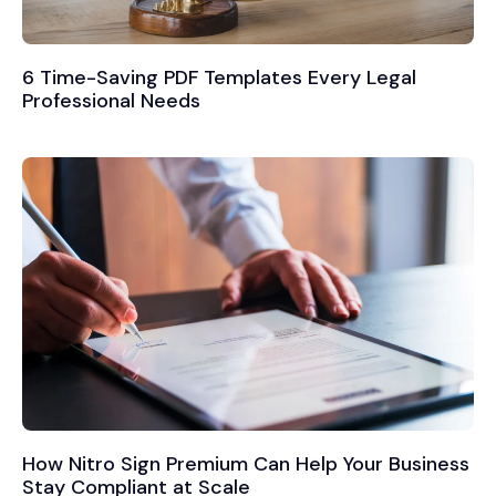
6 Time-Saving PDF Templates Every Legal
Professional Needs
How Nitro Sign Premium Can Help Your Business
Stay Compliant at Scale