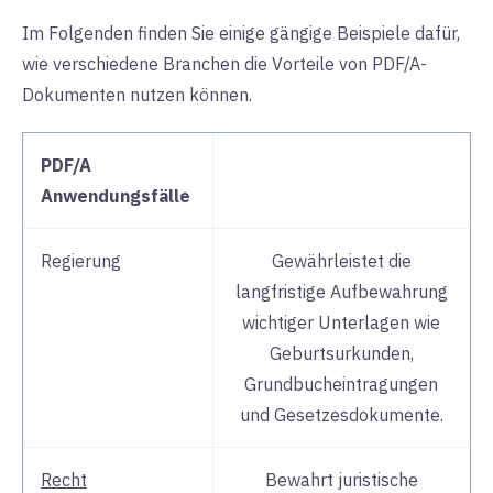
Im Folgenden finden Sie einige gängige Beispiele dafür,
wie verschiedene Branchen die Vorteile von PDF/A-
Dokumenten nutzen können.
PDF/A
Anwendungsfälle
Regierung
Gewährleistet die
langfristige Aufbewahrung
wichtiger Unterlagen wie
Geburtsurkunden,
Grundbucheintragungen
und Gesetzesdokumente.
Recht
Bewahrt juristische