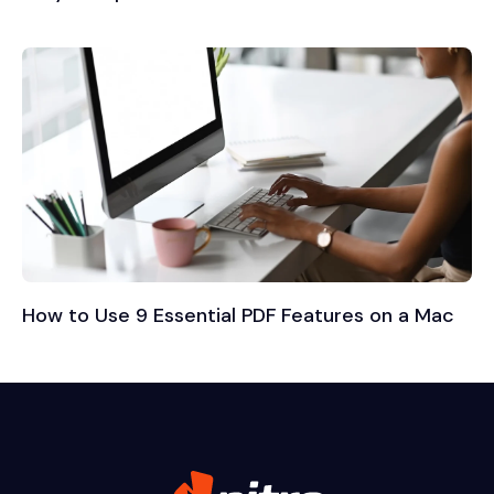
How to Use 9 Essential PDF Features on a Mac