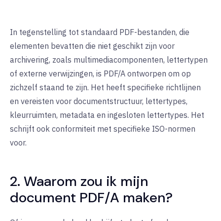
In tegenstelling tot standaard PDF-bestanden, die
elementen bevatten die niet geschikt zijn voor
archivering, zoals multimediacomponenten, lettertypen
of externe verwijzingen, is PDF/A ontworpen om op
zichzelf staand te zijn. Het heeft specifieke richtlijnen
en vereisten voor documentstructuur, lettertypes,
kleurruimten, metadata en ingesloten lettertypes. Het
schrijft ook conformiteit met specifieke ISO-normen
voor.
2. Waarom zou ik mijn
document PDF/A maken?