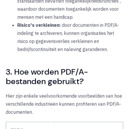
standaarden
bevatten
toegankelijkheidsfuncties
,
waardoor documenten toegankelijk worden voor
mensen met een handicap.
Risico's verkleinen:
door
documenten in PDF/A-
indeling te archiveren, kunnen organisaties het
risico op gegevensverlies verkleinen en
bedrijfscontinuïteit en naleving garanderen.
3. Hoe worden PDF/A-
bestanden gebruikt?
Hier zijn enkele veelvoorkomende voorbeelden van hoe
verschillende industrieën kunnen profiteren van PDF/A-
documenten.