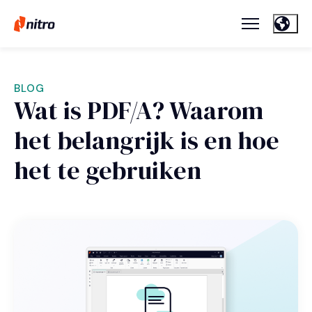
BLOG
Wat is PDF/A? Waarom
het belangrijk is en hoe
het te gebruiken