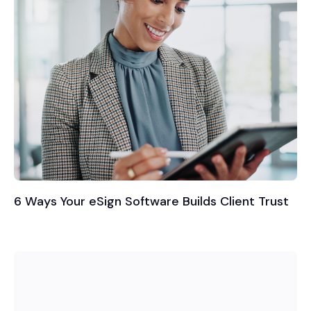
6 Ways Your eSign Software Builds Client Trust