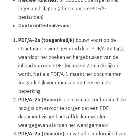
lagen en bijlagen (alleen andere PDF/A-
bestanden).
Conformiteitsniveaus:
PDF/A-2a (toegankelijk)
bouwt voort
op de
structuur die werd gevormd door PDF/A-2u tags,
waardoor het zoeken en hergebruiken van de
inhoud van een PDF-document gemakkelijker
wordt. Net als PDF/A-1 maakt het documenten
toegankelijk voor mensen met een visuele
beperking.
PDF/A-2b (Basic)
is
de minimale conformiteit die
nodig is om ervoor te zorgen dat een PDF-
document visueel hetzelfde kan worden
weergegeven als toen het werd gemaakt.
PDF/A-2u (Unicode)
omvat
alle conformiteit van