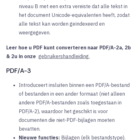
niveau B met een extra vereiste dat alle tekst in
het document Unicode-equivalenten heeft, zodat
alle tekst kan worden geïndexeerd en
weergegeven.
Leer hoe u PDF kunt converteren naar PDF/A-2a, 2b
& 2u in
onze
gebruikershandleiding.
PDF/A-3
Introduceert insluiten binnen een PDF/A-bestand
of bestanden in een ander formaat (niet alleen
andere PDF/A-bestanden zoals toegestaan in
PDF/A-2), waardoor het geschikt is voor
documenten die niet-PDF-bijlagen moeten
bevatten.
Nieuwe functies:
Bijlagen
(elk bestandstype).