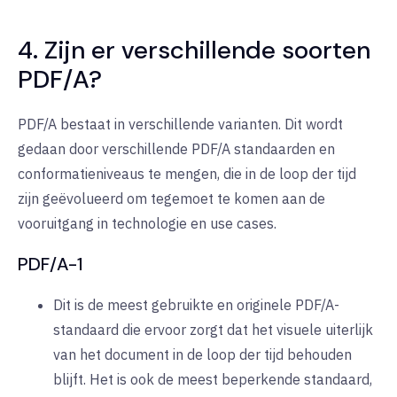
4. Zijn er verschillende soorten
PDF/A?
PDF/A bestaat in verschillende varianten. Dit wordt
gedaan door verschillende PDF/A standaarden en
conformatieniveaus te mengen, die in de loop der tijd
zijn geëvolueerd om tegemoet te komen aan de
vooruitgang in technologie en use cases.
PDF/A-1
Dit is de meest gebruikte en originele PDF/A-
standaard die ervoor zorgt dat het visuele uiterlijk
van het document in de loop der tijd behouden
blijft. Het is ook de meest beperkende standaard,