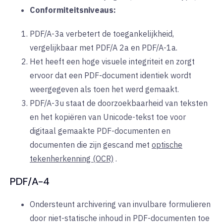
Conformiteitsniveaus:
PDF/A-3a verbetert de toegankelijkheid,
vergelijkbaar met PDF/A 2a en PDF/A-1a.
Het heeft een hoge visuele integriteit en zorgt
ervoor dat een PDF-document identiek wordt
weergegeven als toen het werd gemaakt.
PDF/A-3u staat de doorzoekbaarheid van teksten
en het kopiëren van Unicode-tekst toe voor
digitaal gemaakte PDF-documenten en
documenten die zijn gescand met
optische
tekenherkenning (OCR)
.
PDF/A-4
Ondersteunt archivering van invulbare formulieren
door niet-statische inhoud in PDF-documenten toe