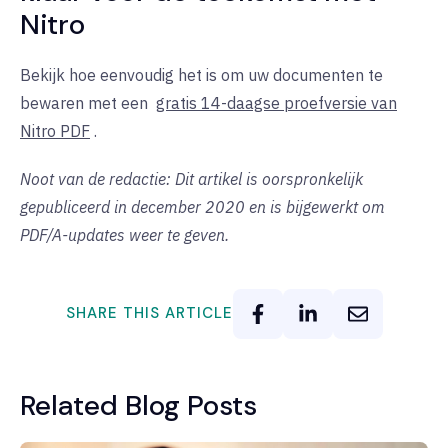
Nitro
Bekijk hoe eenvoudig het is om uw documenten te
bewaren met een
gratis 14-daagse proefversie van
Nitro PDF
.
Noot van de redactie: Dit artikel is oorspronkelijk
gepubliceerd in december 2020 en is bijgewerkt om
PDF/A-updates weer te geven.
SHARE THIS ARTICLE
Related Blog Posts