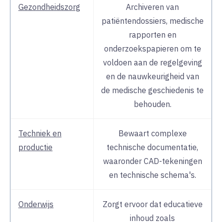
Gezondheidszorg
Archiveren van
patiëntendossiers, medische
rapporten en
onderzoekspapieren om te
voldoen aan de regelgeving
en de nauwkeurigheid van
de medische geschiedenis te
behouden.
Techniek en
Bewaart complexe
productie
technische documentatie,
waaronder CAD-tekeningen
en technische schema's.
Onderwijs
Zorgt ervoor dat educatieve
inhoud zoals