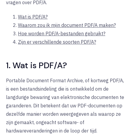
vragen over PDF/A.
Wat is PDF/A?
Waarom zou ik mijn document PDF/A maken?
Hoe worden PDF/A-bestanden gebruikt?
Zijn er verschillende soorten PDF/A?
1. Wat is PDF/A?
Portable Document Format Archive, of kortweg PDF/A,
is een bestandsindeling die is ontwikkeld om de
langdurige bewaring van elektronische documenten te
garanderen. Dit betekent dat uw PDF-documenten op
dezelfde manier worden weergegeven als waarop ze
zijn gemaakt, ongeacht software- of
hardwareveranderingen in de loop der tijd.