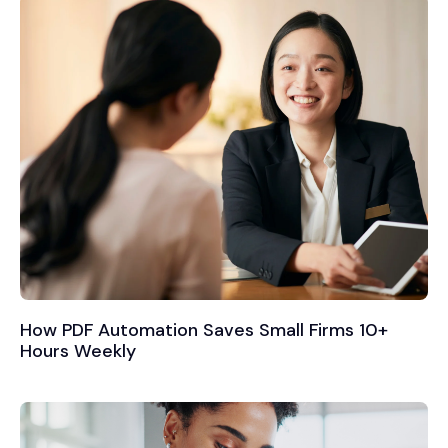
How PDF Automation Saves Small Firms 10+
Hours Weekly