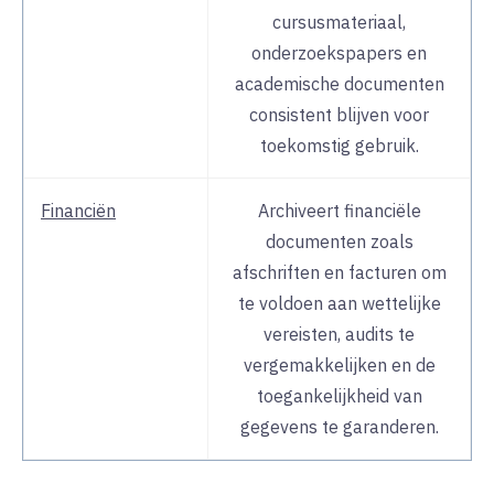
cursusmateriaal,
onderzoekspapers en
academische documenten
consistent blijven voor
toekomstig gebruik.
Financiën
Archiveert financiële
documenten zoals
afschriften en facturen om
te voldoen aan wettelijke
vereisten, audits te
vergemakkelijken en de
toegankelijkheid van
gegevens te garanderen.