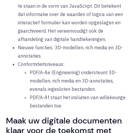
te staan in de vorm van JavaScript. Dit betekent
dat informatie over de waarden of logica van een
interactief formulier kan worden opgeslagen en
gearchiveerd. Het vereenvoudigt ook de
afhandeling van digitale handtekeningen.
Nieuwe functies: 3D-modellen, rich media en 3D-
annotaties.
Conformiteitsniveaus:
PDF/A-4e (Engineering) ondersteunt 3D-
modellen, rich media en 3D-annotaties,
evenals ingesloten bestanden.
PDF/A-4f staat het insluiten van willekeurige
bestanden toe.
Maak uw digitale documenten
klaar voor de toekomst met