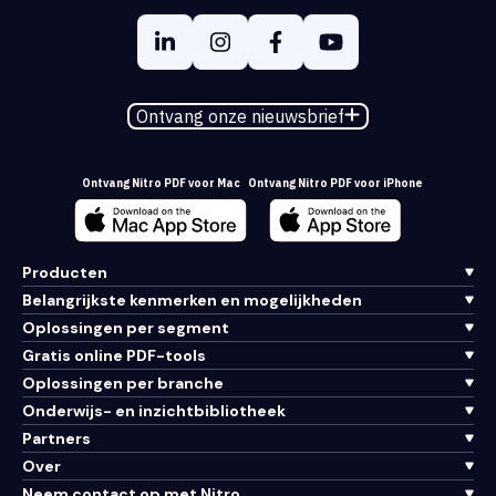
Ontvang onze nieuwsbrief
Ontvang Nitro PDF voor Mac
Ontvang Nitro PDF voor iPhone
Producten
Belangrijkste kenmerken en mogelijkheden
Oplossingen per segment
Gratis online PDF-tools
Oplossingen per branche
Onderwijs- en inzichtbibliotheek
Partners
Over
Neem contact op met Nitro