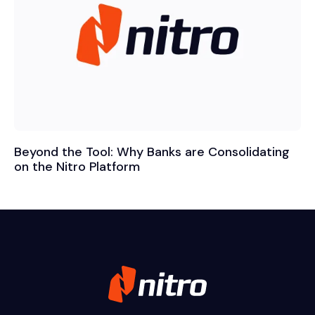
Beyond the Tool: Why Banks are Consolidating
on the Nitro Platform