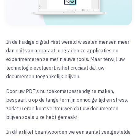
In de huidige digital-first wereld wisselen mensen meer
dan ooit van apparaat, upgraden ze applicaties en
experimenteren ze met nieuwe tools.
Maar terwijl uw
technologie evolueert, is het cruciaal dat uw
documenten toegankelijk blijven.
Door uw PDF's nu toekomstbestendig te maken,
bespaart u op de lange termijn onnodige tijd en stress,
zodat u erop kunt vertrouwen dat uw documenten
blijven zoals u ze hebt gemaakt.
In dit artikel beantwoorden we een aantal veelgestelde