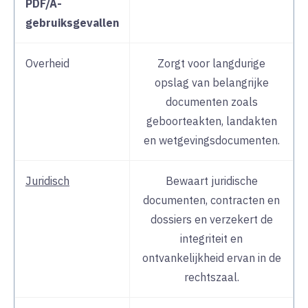
PDF/A-
gebruiksgevallen
Overheid
Zorgt voor langdurige
opslag van belangrijke
documenten zoals
geboorteakten, landakten
en wetgevingsdocumenten.
Juridisch
Bewaart juridische
documenten, contracten en
dossiers en verzekert de
integriteit en
ontvankelijkheid ervan in de
rechtszaal.