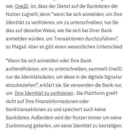
wie
OneID
ist, dass der Dienst auf die Bankdaten der
Nutzer zugreift, denn "wenn Sie sich anmelden, um Ihre
Identität zu verifizieren, um zu unterschreiben, tun Sie
dies auf dieselbe Weise, wie Sie sich bei Ihrer Bank
anmelden würden, um Transaktionen durchzuführen",
so Magali. Aber es gibt einen wesentlichen Unterschied.
"Wenn Sie sich anmelden oder Ihre Bank
authentifizieren, um zu unterschreiben, sammelt OneID
nur die Identitätsdaten, um diese in die digitale Signatur
einzubeziehen", erklärt sie. Sie verwenden die Bank nur,
um
Ihre Identität zu verifizieren
. Die Plattform greift
nicht auf Ihre Finanzinformationen oder
Banktransaktionen zu und speichert auch keine
Bankdaten. Außerdem wird der Nutzer immer um seine
Zustimmung gebeten, um seine Identität zu bestätigen.