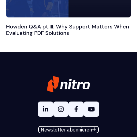
Howden Q&A pt.III: Why Support Matters When
Evaluating PDF Solutions
Newsletter abonnieren