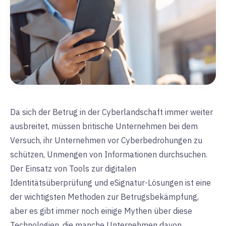
Da sich der Betrug in der Cyberlandschaft immer weiter
ausbreitet, müssen britische Unternehmen bei dem
Versuch, ihr Unternehmen vor Cyberbedrohungen zu
schützen, Unmengen von Informationen durchsuchen.
Der Einsatz von Tools zur digitalen
Identitätsüberprüfung und eSignatur-Lösungen ist eine
der wichtigsten Methoden zur Betrugsbekämpfung,
aber es gibt immer noch einige Mythen über diese
Technologien, die manche Unternehmen davon