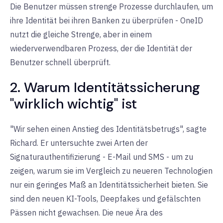
Die Benutzer müssen strenge Prozesse durchlaufen, um
ihre Identität bei ihren Banken zu überprüfen - OneID
nutzt die gleiche Strenge, aber in einem
wiederverwendbaren Prozess, der die Identität der
Benutzer schnell überprüft.
2. Warum Identitätssicherung
"wirklich wichtig" ist
"Wir sehen einen Anstieg des Identitätsbetrugs", sagte
Richard. Er untersuchte zwei Arten der
Signaturauthentifizierung - E-Mail und SMS - um zu
zeigen, warum sie im Vergleich zu neueren Technologien
nur ein geringes Maß an Identitätssicherheit bieten. Sie
sind den neuen KI-Tools, Deepfakes und gefälschten
Pässen nicht gewachsen. Die neue Ära des