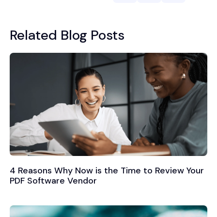
Related Blog Posts
4 Reasons Why Now is the Time to Review Your
PDF Software Vendor