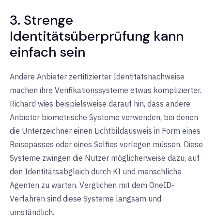
3. Strenge
Identitätsüberprüfung kann
einfach sein
Andere Anbieter zertifizierter Identitätsnachweise
machen ihre Verifikationssysteme etwas komplizierter.
Richard wies beispielsweise darauf hin, dass andere
Anbieter biometrische Systeme verwenden, bei denen
die Unterzeichner einen Lichtbildausweis in Form eines
Reisepasses oder eines Selfies vorlegen müssen. Diese
Systeme zwingen die Nutzer möglicherweise dazu, auf
den Identitätsabgleich durch KI und menschliche
Agenten zu warten. Verglichen mit dem OneID-
Verfahren sind diese Systeme langsam und
umständlich.