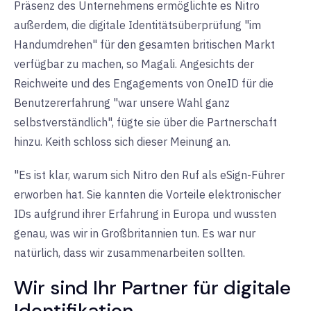
Präsenz des Unternehmens ermöglichte es Nitro
außerdem, die digitale Identitätsüberprüfung "im
Handumdrehen" für den gesamten britischen Markt
verfügbar zu machen, so Magali. Angesichts der
Reichweite und des Engagements von OneID für die
Benutzererfahrung "war unsere Wahl ganz
selbstverständlich", fügte sie über die Partnerschaft
hinzu. Keith schloss sich dieser Meinung an.
"Es ist klar, warum sich Nitro den Ruf als eSign-Führer
erworben hat. Sie kannten die Vorteile elektronischer
IDs aufgrund ihrer Erfahrung in Europa und wussten
genau, was wir in Großbritannien tun. Es war nur
natürlich, dass wir zusammenarbeiten sollten.
Wir sind Ihr Partner für digitale
Identifikation