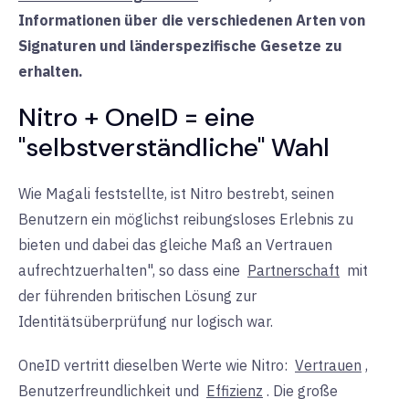
Informationen über die verschiedenen Arten von
Signaturen und länderspezifische Gesetze zu
erhalten.
Nitro + OneID = eine
"selbstverständliche" Wahl
Wie Magali feststellte, ist Nitro bestrebt, seinen
Benutzern ein möglichst reibungsloses Erlebnis zu
bieten und dabei das gleiche Maß an Vertrauen
aufrechtzuerhalten", so dass eine
Partnerschaft
mit
der führenden britischen Lösung zur
Identitätsüberprüfung nur logisch war.
OneID vertritt dieselben Werte wie Nitro:
Vertrauen
,
Benutzerfreundlichkeit und
Effizienz
. Die große