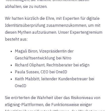
abhalten, sie zu nutzen.
Wir hatten kürzlich die Ehre, mit Experten für digitale
Identitätsüberprüfung zusammenzukommen, um mit
diesen Mythen aufzuräumen. Unser Expertengremium
besteht aus:
Magali Biron, Vizepräsidentin der
Geschäftsentwicklung bei Nitro
Richard Oliphant, Rechtsberater bei eSign
Paula Sussex, CEO bei OneID
Keith Mabbitt, leitender Kundenbetreuer bei
OneID
Sie erörterten die Wahrheit über das Risikoniveau von
eSigning-Plattformen, die Funktionsweise einiger