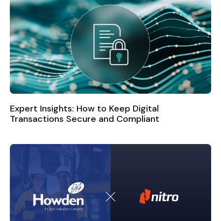
Expert Insights: How to Keep Digital
Transactions Secure and Compliant