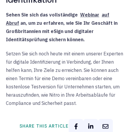
Sehen Sie sich das
vollständige
Webinar
auf
Abruf
an
, um zu erfahren, wie Sie Ihr Geschäft in
Großbritannien mit eSign und digitaler
Identitätsprüfung sichern können.
Setzen Sie sich noch heute mit einem unserer Experten
für digitale Identifizierung in Verbindung, der Ihnen
helfen kann, Ihre Ziele zu erreichen. Sie können auch
einen Termin für eine Demo vereinbaren oder eine
kostenlose Testversion für Unternehmen starten, um
herauszufinden, wie Nitro in Ihre Arbeitsabläufe für
Compliance und Sicherheit passt.
SHARE THIS ARTICLE