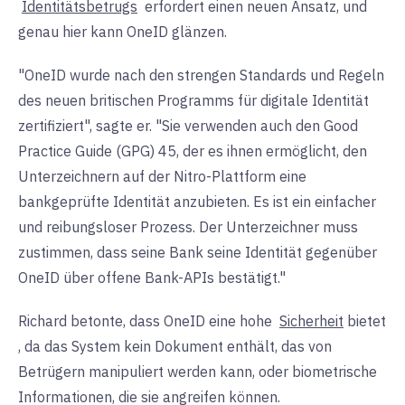
Identitätsbetrugs
erfordert einen neuen Ansatz, und
genau hier kann OneID glänzen.
"OneID wurde nach den strengen Standards und Regeln
des neuen britischen Programms für digitale Identität
zertifiziert", sagte er. "Sie verwenden auch den Good
Practice Guide (GPG) 45, der es ihnen ermöglicht, den
Unterzeichnern auf der Nitro-Plattform eine
bankgeprüfte Identität anzubieten. Es ist ein einfacher
und reibungsloser Prozess. Der Unterzeichner muss
zustimmen, dass seine Bank seine Identität gegenüber
OneID über offene Bank-APIs bestätigt."
Richard betonte, dass OneID eine hohe
Sicherheit
bietet
, da das System kein Dokument enthält, das von
Betrügern manipuliert werden kann, oder biometrische
Informationen, die sie angreifen können.