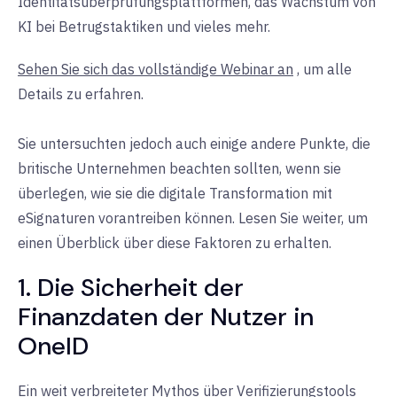
Identitätsüberprüfungsplattformen, das Wachstum von
KI bei Betrugstaktiken und vieles mehr.
Sehen Sie sich das vollständige Webinar an
, um alle
Details zu erfahren.
Sie untersuchten jedoch auch einige andere Punkte, die
britische Unternehmen beachten sollten, wenn sie
überlegen, wie sie die digitale Transformation mit
eSignaturen vorantreiben können. Lesen Sie weiter, um
einen Überblick über diese Faktoren zu erhalten.
1. Die Sicherheit der
Finanzdaten der Nutzer in
OneID
Ein weit verbreiteter Mythos über Verifizierungstools