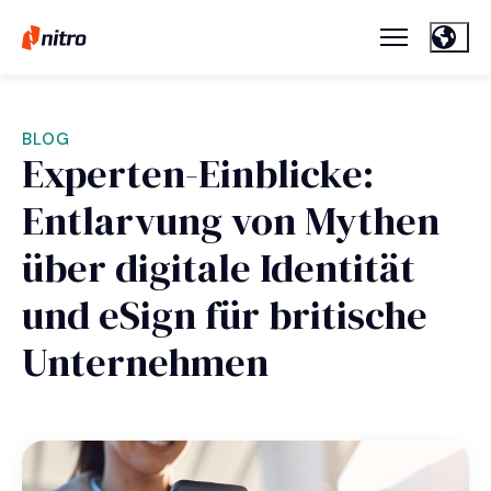
BLOG
Experten-Einblicke:
Entlarvung von Mythen
über digitale Identität
und eSign für britische
Unternehmen