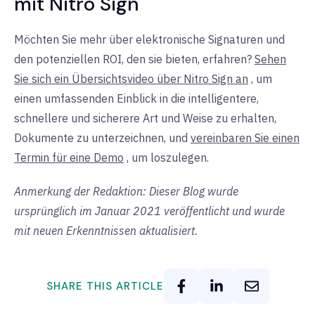
mit Nitro Sign
Möchten Sie mehr über elektronische Signaturen und
den potenziellen ROI, den sie bieten, erfahren?
Sehen
Sie sich ein Übersichtsvideo über Nitro Sign an
, um
einen umfassenden Einblick in die intelligentere,
schnellere und sicherere Art und Weise zu erhalten,
Dokumente zu unterzeichnen, und
vereinbaren Sie einen
Termin für eine Demo
, um
loszulegen.
Anmerkung der Redaktion: Dieser Blog wurde
ursprünglich im Januar 2021 veröffentlicht und wurde
mit neuen Erkenntnissen aktualisiert.
SHARE THIS ARTICLE