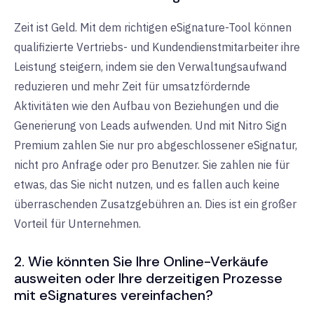
Zeit ist Geld. Mit dem richtigen eSignature-Tool können
qualifizierte Vertriebs- und Kundendienstmitarbeiter ihre
Leistung steigern, indem sie den Verwaltungsaufwand
reduzieren und mehr Zeit für umsatzfördernde
Aktivitäten wie den Aufbau von Beziehungen und die
Generierung von Leads aufwenden. Und mit Nitro Sign
Premium zahlen Sie nur pro abgeschlossener eSignatur,
nicht pro Anfrage oder pro Benutzer. Sie zahlen nie für
etwas, das Sie nicht nutzen, und es fallen auch keine
überraschenden Zusatzgebühren an. Dies ist ein großer
Vorteil für Unternehmen.
2. Wie könnten Sie Ihre Online-Verkäufe
ausweiten oder Ihre derzeitigen Prozesse
mit eSignatures vereinfachen?