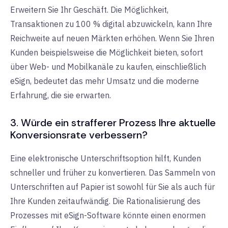
Erweitern Sie Ihr Geschäft. Die Möglichkeit,
Transaktionen zu 100 % digital abzuwickeln, kann Ihre
Reichweite auf neuen Märkten erhöhen. Wenn Sie Ihren
Kunden beispielsweise die Möglichkeit bieten, sofort
über Web- und Mobilkanäle zu kaufen, einschließlich
eSign, bedeutet das mehr Umsatz und die moderne
Erfahrung, die sie erwarten.
3. Würde ein strafferer Prozess Ihre aktuelle
Konversionsrate verbessern?
Eine elektronische Unterschriftsoption hilft, Kunden
schneller und früher zu konvertieren. Das Sammeln von
Unterschriften auf Papier ist sowohl für Sie als auch für
Ihre Kunden zeitaufwändig. Die Rationalisierung des
Prozesses mit eSign-Software könnte einen enormen