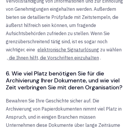
Vervollständigung von Informationen und zur Einholung
von Genehmigungen eingehalten werden. Außerdem
bieten sie detaillierte Prüfpfade mit Zeitstempeln, die
äußerst hilfreich sein können, um fragende
Aufsichtsbehörden zufrieden zu stellen. Wenn Sie
grenzüberschreitend tätig sind, ist es sogar noch
wichtiger, eine
elektronische Signaturlösung
zu wählen
, die Ihnen hilft, die Vorschriften einzuhalten
.
6. Wie viel Platz benötigen Sie für die
Archivierung Ihrer Dokumente, und wie viel
Zeit verbringen Sie mit deren Organisation?
Bewahren Sie Ihre Geschichte sicher auf. Die
Archivierung von Papierdokumenten nimmt viel Platz in
Anspruch, und in einigen Branchen müssen
Unternehmen diese Dokumente über lange Zeiträume