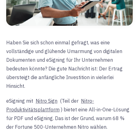
Haben Sie sich schon einmal gefragt, was eine
vollständige und glühende Umarmung von digitalen
Dokumenten und eSigning für Ihr Unternehmen
bedeuten könnte? Die gute Nachricht ist: Der Ertrag
übersteigt die anfängliche Investition in vielerlei
Hinsicht.
eSigning mit
Nitro Sign
(Teil der
Nitro-
Produktivitätsplattform
) bietet eine All-in-One-Lösung
für PDF und eSigning. Das ist der Grund, warum 68 %
der Fortune 500-Unternehmen Nitro wählen.