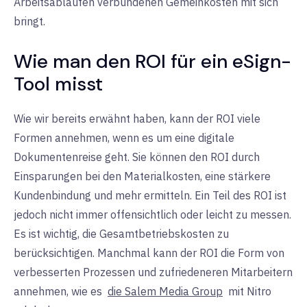
Arbeitsabläufen verbundenen Gemeinkosten mit sich
bringt.
Wie man den ROI für ein eSign-
Tool misst
Wie wir bereits erwähnt haben, kann der ROI viele
Formen annehmen, wenn es um eine digitale
Dokumentenreise geht. Sie können den ROI durch
Einsparungen bei den Materialkosten, eine stärkere
Kundenbindung und mehr ermitteln. Ein Teil des ROI ist
jedoch nicht immer offensichtlich oder leicht zu messen.
Es ist wichtig, die Gesamtbetriebskosten zu
berücksichtigen. Manchmal kann der ROI die Form von
verbesserten Prozessen und zufriedeneren Mitarbeitern
annehmen, wie es
die Salem Media Group
mit Nitro