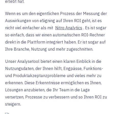
erlebt hat.
Wenn es um den eigentlichen Prozess der Messung der
Auswirkungen von eSigning auf Ihren ROI geht, ist es
nicht viel einfacher als mit
Nitro Analytics
. Es ist sogar
so einfach, dass wir einen automatischen ROI-Rechner
direkt in die Plattform integriert haben. Er ist sogar auf
Ihre Branche, Nutzung und mehr zugeschnitten.
Unser Analysetool bietet einen klaren Einblick in die
Nutzungsdaten, der Ihnen hilft, Engpässe, Funktions-
und Produktakzeptanzprobleme und vieles mehr zu
erkennen. Diese Erkenntnisse ermöglichen es Ihnen,
Lösungen anzubieten, die Ihr Team in die Lage
versetzen, Prozesse zu verbessern und so Ihren ROI zu
steigern.