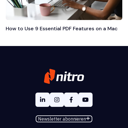
How to Use 9 Essential PDF Features on a Mac
Newsletter abonnieren