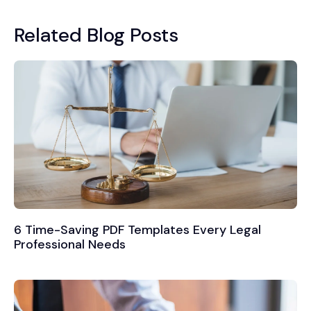
Related Blog Posts
6 Time-Saving PDF Templates Every Legal
Professional Needs