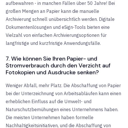
aufbewahren - in manchen Fällen über 50 Jahre! Bei
großen Mengen an Papier kann die manuelle
Archivierung schnell unübersichtlich werden. Digitale
Dokumentenlösungen und eSign-Tools bieten eine
Vielzahl von einfachen Archivierungsoptionen für
langfristige und kurzfristige Anwendungsfälle.
7. Wie können Sie Ihren Papier- und
Stromverbrauch durch den Verzicht auf
Fotokopien und Ausdrucke senken?
Weniger Abfall, mehr Platz. Die Abschaffung von Papier
bei der Unterzeichnung von Arbeitsabläufen kann einen
erheblichen Einfluss auf die Umwelt- und
Naturschutzbemühungen eines Unternehmens haben.
Die meisten Unternehmen haben formelle
Nachhaltigkeitsinitiativen, und die Abschaffung von