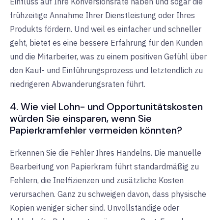
Einfluss auf Ihre Konversionsrate haben und sogar die
frühzeitige Annahme Ihrer Dienstleistung oder Ihres
Produkts fördern. Und weil es einfacher und schneller
geht, bietet es eine bessere Erfahrung für den Kunden
und die Mitarbeiter, was zu einem positiven Gefühl über
den Kauf- und Einführungsprozess und letztendlich zu
niedrigeren Abwanderungsraten führt.
4. Wie viel Lohn- und Opportunitätskosten
würden Sie einsparen, wenn Sie
Papierkramfehler vermeiden könnten?
Erkennen Sie die Fehler Ihres Handelns. Die manuelle
Bearbeitung von Papierkram führt standardmäßig zu
Fehlern, die Ineffizienzen und zusätzliche Kosten
verursachen. Ganz zu schweigen davon, dass physische
Kopien weniger sicher sind. Unvollständige oder