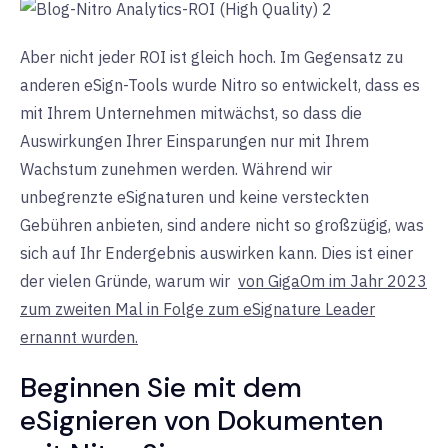
Aber nicht jeder ROI ist gleich hoch. Im Gegensatz zu
anderen eSign-Tools wurde Nitro so entwickelt, dass es
mit Ihrem Unternehmen mitwächst, so dass die
Auswirkungen Ihrer Einsparungen nur mit Ihrem
Wachstum zunehmen werden. Während wir
unbegrenzte eSignaturen und keine versteckten
Gebühren anbieten, sind andere nicht so großzügig, was
sich auf Ihr Endergebnis auswirken kann. Dies ist einer
der vielen Gründe, warum wir
von GigaOm im Jahr 2023
zum zweiten Mal in Folge zum eSignature Leader
ernannt wurden.
Beginnen Sie mit dem
eSignieren von Dokumenten