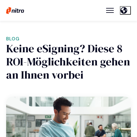
BLOG
Keine eSigning? Diese 8
ROI-Möglichkeiten gehen
an Ihnen vorbei