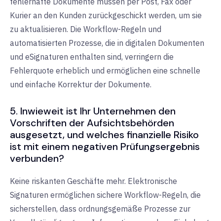
fehlerhafte Dokumente müssen per Post, Fax oder
Kurier an den Kunden zurückgeschickt werden, um sie
zu aktualisieren. Die Workflow-Regeln und
automatisierten Prozesse, die in digitalen Dokumenten
und eSignaturen enthalten sind, verringern die
Fehlerquote erheblich und ermöglichen eine schnelle
und einfache Korrektur der Dokumente.
5. Inwieweit ist Ihr Unternehmen den
Vorschriften der Aufsichtsbehörden
ausgesetzt, und welches finanzielle Risiko
ist mit einem negativen Prüfungsergebnis
verbunden?
Keine riskanten Geschäfte mehr. Elektronische
Signaturen ermöglichen sichere Workflow-Regeln, die
sicherstellen, dass ordnungsgemäße Prozesse zur