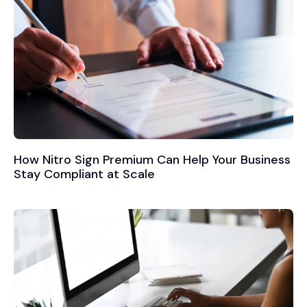
How Nitro Sign Premium Can Help Your Business
Stay Compliant at Scale