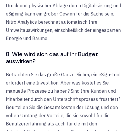
Druck und physischer Ablage durch Digitalisierung und
eSigning kann ein großer Gewinn für die Sache sein.
Nitro Analytics berechnet automatisch Ihre
Umweltauswirkungen, einschließlich der eingesparten
Energie und Bäume!
8. Wie wird sich das auf Ihr Budget
auswirken?
Betrachten Sie das große Ganze. Sicher, ein eSign-Tool
erfordert eine Investition. Aber was kostet es Sie,
manuelle Prozesse zu haben? Sind Ihre Kunden und
Mitarbeiter durch den Unterschriftsprozess frustriert?
Beurteilen Sie die Gesamtkosten der Lösung und den
vollen Umfang der Vorteile, die sie sowohl für die
Benutzererfahrung als auch für die mit den