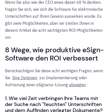
Wenn Sie also wie der CEO eines dieser 68 % denken,
fragen Sie sich, wie sich die Software für elektronische
Unterschriften auf Ihren Gewinn auswirken würde. Es
gibt viele Möglichkeiten, aber wir stellen Ihnen in
diesem Artikel die acht wichtigsten ROI-Möglichkeiten
vor.
8 Wege, wie produktive eSign-
Software den ROI verbessert
Berücksichtigen Sie diese acht wichtigen Fragen, wenn
Sie
Ihre Optionen
zur Implementierung oder
Aufrüstung einer eSignatur-Lösung
abwägen
:
1. Wie viel Zeit verbringen Ihre Teams mit
der Suche nach "feuchten" Unterschriften
und dem Auffinden verlegter Dokumente?