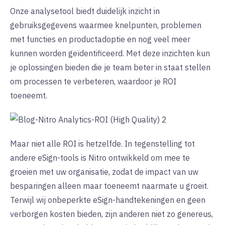
Onze analysetool biedt duidelijk inzicht in
gebruiksgegevens waarmee knelpunten, problemen
met functies en productadoptie en nog veel meer
kunnen worden geïdentificeerd. Met deze inzichten kun
je oplossingen bieden die je team beter in staat stellen
om processen te verbeteren, waardoor je ROI
toeneemt.
Maar niet alle ROI is hetzelfde. In tegenstelling tot
andere eSign-tools is Nitro ontwikkeld om mee te
groeien met uw organisatie, zodat de impact van uw
besparingen alleen maar toeneemt naarmate u groeit.
Terwijl wij onbeperkte eSign-handtekeningen en geen
verborgen kosten bieden, zijn anderen niet zo genereus,