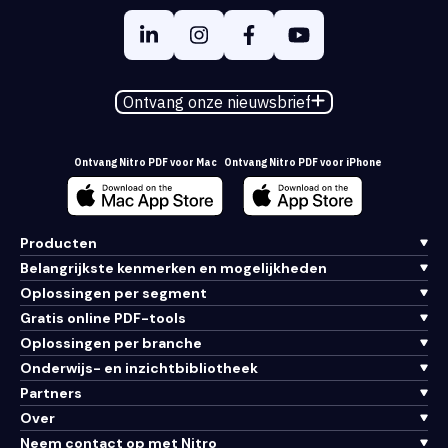
Ontvang onze nieuwsbrief
Ontvang Nitro PDF voor Mac
Ontvang Nitro PDF voor iPhone
Producten
Belangrijkste kenmerken en mogelijkheden
Oplossingen per segment
Gratis online PDF-tools
Oplossingen per branche
Onderwijs- en inzichtbibliotheek
Partners
Over
Neem contact op met Nitro