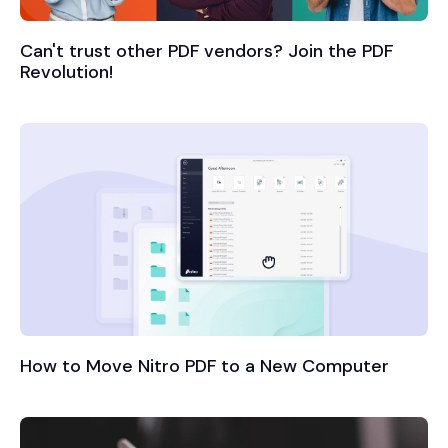
Can't trust other PDF vendors? Join the PDF
Revolution!
How to Move Nitro PDF to a New Computer