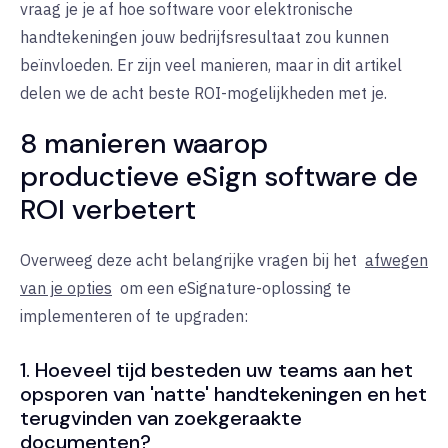
vraag je je af hoe software voor elektronische
handtekeningen jouw bedrijfsresultaat zou kunnen
beïnvloeden. Er zijn veel manieren, maar in dit artikel
delen we de acht beste ROI-mogelijkheden met je.
8 manieren waarop
productieve eSign software de
ROI verbetert
Overweeg deze acht belangrijke vragen bij het
afwegen
van je opties
om een eSignature-oplossing te
implementeren of te upgraden:
1. Hoeveel tijd besteden uw teams aan het
opsporen van 'natte' handtekeningen en het
terugvinden van zoekgeraakte
documenten?