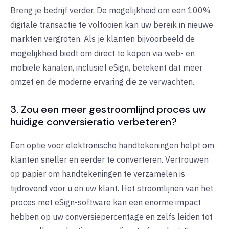
Breng je bedrijf verder. De mogelijkheid om een 100%
digitale transactie te voltooien kan uw bereik in nieuwe
markten vergroten. Als je klanten bijvoorbeeld de
mogelijkheid biedt om direct te kopen via web- en
mobiele kanalen, inclusief eSign, betekent dat meer
omzet en de moderne ervaring die ze verwachten.
3. Zou een meer gestroomlijnd proces uw
huidige conversieratio verbeteren?
Een optie voor elektronische handtekeningen helpt om
klanten sneller en eerder te converteren. Vertrouwen
op papier om handtekeningen te verzamelen is
tijdrovend voor u en uw klant. Het stroomlijnen van het
proces met eSign-software kan een enorme impact
hebben op uw conversiepercentage en zelfs leiden tot