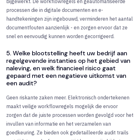
bijgewerkt. De workflowregels en geautomatiseerde
processen die in digitale documenten en e-
handtekeningen zijn ingebouwd, verminderen het aantal
documentfouten aanzienlijk - en zorgen ervoor dat ze
snel en eenvoudig kunnen worden gecorrigeerd.
5. Welke blootstelling heeft uw bedrijf aan
regelgevende instanties op het gebied van
naleving, en welk financieel risico gaat
gepaard met een negatieve uitkomst van
een audit?
Geen riskante zaken meer. Elektronisch ondertekenen
maakt veilige workflowregels mogelijk die ervoor
zorgen dat de juiste processen worden gevolgd voor het
invullen van informatie en het verzamelen van
goedkeuring. Ze bieden ook gedetailleerde audit trails