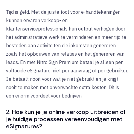
Tijd is geld. Met de juiste tool voor e-handtekeningen
kunnen ervaren verkoop- en
klantenserviceprofessionals hun output verhogen door
het administratieve werk te verminderen en meer tijd te
besteden aan activiteiten die inkomsten genereren,
zoals het opbouwen van relaties en het genereren van
leads. En met Nitro Sign Premium betaal je alleen per
voltooide eSignature, niet per aanvraag of per gebruiker.
Je betaalt nooit voor wat je niet gebruikt en je krijgt
nooit te maken met onverwachte extra kosten. Dit is
een enorm voordeel voor bedrijven.
2. Hoe kun je je online verkoop uitbreiden of
je huidige processen vereenvoudigen met
eSignatures?