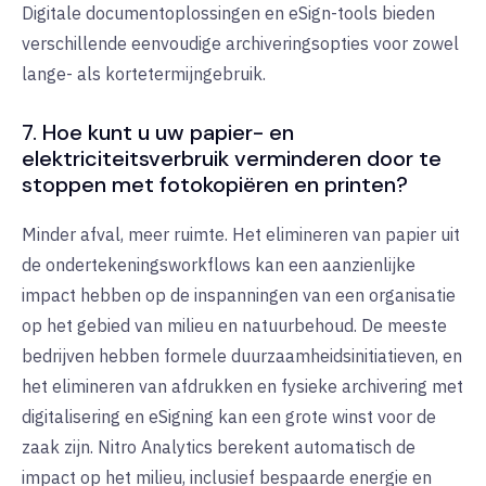
Digitale documentoplossingen en eSign-tools bieden
verschillende eenvoudige archiveringsopties voor zowel
lange- als kortetermijngebruik.
7. Hoe kunt u uw papier- en
elektriciteitsverbruik verminderen door te
stoppen met fotokopiëren en printen?
Minder afval, meer ruimte. Het elimineren van papier uit
de ondertekeningsworkflows kan een aanzienlijke
impact hebben op de inspanningen van een organisatie
op het gebied van milieu en natuurbehoud. De meeste
bedrijven hebben formele duurzaamheidsinitiatieven, en
het elimineren van afdrukken en fysieke archivering met
digitalisering en eSigning kan een grote winst voor de
zaak zijn. Nitro Analytics berekent automatisch de
impact op het milieu, inclusief bespaarde energie en