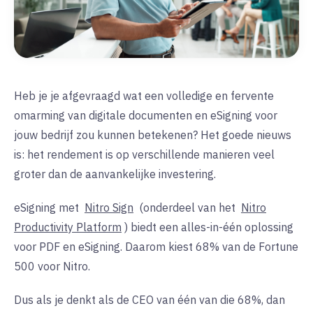
Heb je je afgevraagd wat een volledige en fervente
omarming van digitale documenten en eSigning voor
jouw bedrijf zou kunnen betekenen? Het goede nieuws
is: het rendement is op verschillende manieren veel
groter dan de aanvankelijke investering.
eSigning met
Nitro Sign
(onderdeel van het
Nitro
Productivity Platform
) biedt een alles-in-één oplossing
voor PDF en eSigning. Daarom kiest 68% van de Fortune
500 voor Nitro.
Dus als je denkt als de CEO van één van die 68%, dan