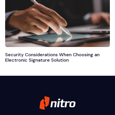
Security Considerations When Choosing an
Electronic Signature Solution