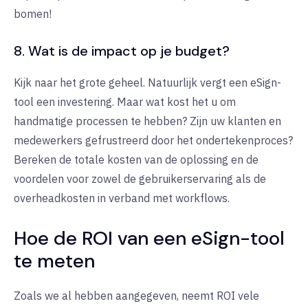
bomen!
8. Wat is de impact op je budget?
Kijk naar het grote geheel. Natuurlijk vergt een eSign-
tool een investering. Maar wat kost het u om
handmatige processen te hebben? Zijn uw klanten en
medewerkers gefrustreerd door het ondertekenproces?
Bereken de totale kosten van de oplossing en de
voordelen voor zowel de gebruikerservaring als de
overheadkosten in verband met workflows.
Hoe de ROI van een eSign-tool
te meten
Zoals we al hebben aangegeven, neemt ROI vele