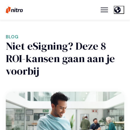
BLOG
Niet eSigning? Deze 8
ROI-kansen gaan aan je
voorbij