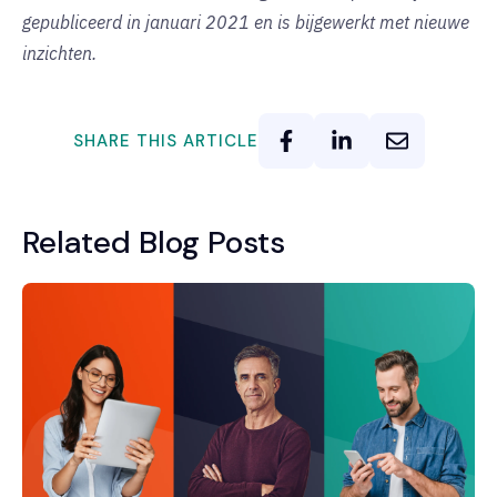
gepubliceerd in januari 2021 en is bijgewerkt met nieuwe
inzichten.
SHARE THIS ARTICLE
Related Blog Posts