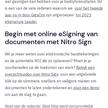
wat gevolgen kan hebben voor je bedrijfsresultaten. Dit
is een van de vele redenen waarom we
voor het tweede
jaar op rij door GigaOm
zijn uitgeroepen
tot 2023
eSignature Leader.
Begin met online eSigning van
documenten met Nitro Sign
Wil je meer weten over elektronische handtekeningen
en de potentiële ROI die ze opleveren? Moet je je
voorbereiden op de toekomst van werk?
Bekijk een
overzichtsvideo over Nitro Sign
voor
een uitgebreide
blik op de slimmere, snellere en veiligere manier om
documenten te laten ondertekenen en
plan een demo
om
aan de slag te gaan.
Noot van de redactie: Deze blog werd oorspronkelijk