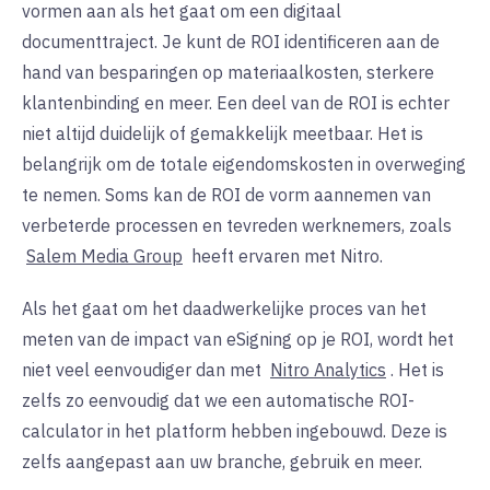
vormen aan als het gaat om een digitaal
documenttraject. Je kunt de ROI identificeren aan de
hand van besparingen op materiaalkosten, sterkere
klantenbinding en meer. Een deel van de ROI is echter
niet altijd duidelijk of gemakkelijk meetbaar. Het is
belangrijk om de totale eigendomskosten in overweging
te nemen. Soms kan de ROI de vorm aannemen van
verbeterde processen en tevreden werknemers, zoals
Salem Media Group
heeft ervaren met Nitro.
Als het gaat om het daadwerkelijke proces van het
meten van de impact van eSigning op je ROI, wordt het
niet veel eenvoudiger dan met
Nitro Analytics
. Het is
zelfs zo eenvoudig dat we een automatische ROI-
calculator in het platform hebben ingebouwd. Deze is
zelfs aangepast aan uw branche, gebruik en meer.