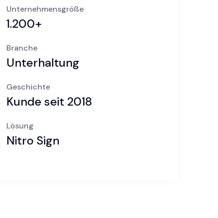
Unternehmensgröße
1.200+
Branche
Unterhaltung
Geschichte
Kunde seit 2018
Lösung
Nitro Sign