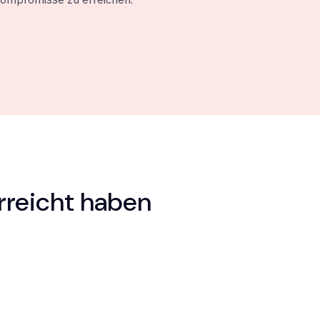
rreicht haben