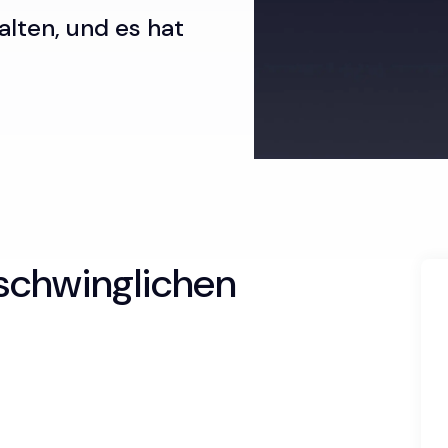
alten, und es hat
schwinglichen