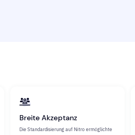
Breite Akzeptanz
Die Standardisierung auf Nitro ermöglichte