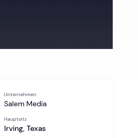
Unternehmen
Salem Media
Hauptsitz
Irving, Texas