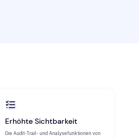
Erhöhte Sichtbarkeit
Die Audit-Trail- und Analysefunktionen von