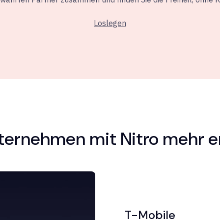
Loslegen
ternehmen mit Nitro mehr e
T-Mobile