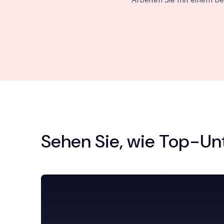
Sehen Sie, wie Top-Un