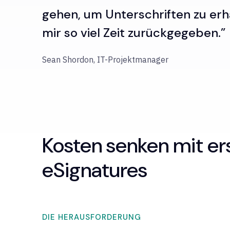
gehen, um Unterschriften zu erh
mir so viel Zeit zurückgegeben.”
Sean Shordon, IT-Projektmanager
Kosten senken mit er
eSignatures
DIE HERAUSFORDERUNG