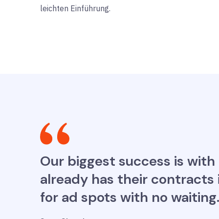
leichten Einführung.
Our biggest success is with
already has their contracts 
for ad spots with no waitin