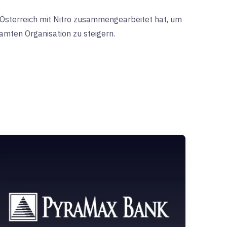
e Österreich mit Nitro zusammengearbeitet hat, um
samten Organisation zu steigern.