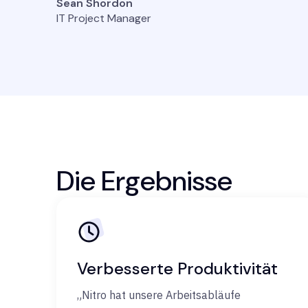
Sean Shordon
IT Project Manager
Die Ergebnisse
Verbesserte Produktivität
„Nitro hat unsere Arbeitsabläufe