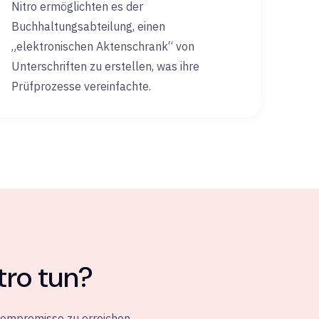
Nitro ermöglichten es der
Buchhaltungsabteilung, einen
„elektronischen Aktenschrank“ von
Unterschriften zu erstellen, was ihre
Prüfprozesse vereinfachte.
tro tun?
Kompromisse zu erreichen.