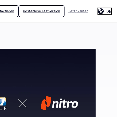
DE
taktieren
Kostenlose Testversion
Jetzt kaufen