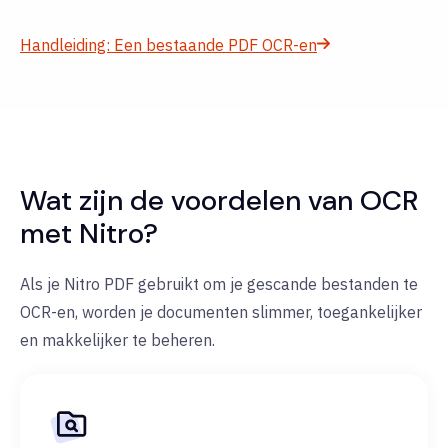
Handleiding: Een bestaande PDF OCR-en
Wat zijn de voordelen van OCR
met Nitro?
Als je Nitro PDF gebruikt om je gescande bestanden te
OCR-en, worden je documenten slimmer, toegankelijker
en makkelijker te beheren.