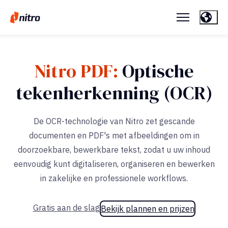
Nitro PDF:
Optische
tekenherkenning (OCR)
De OCR-technologie van Nitro zet gescande
documenten en PDF's met afbeeldingen om in
doorzoekbare, bewerkbare tekst, zodat u uw inhoud
eenvoudig kunt digitaliseren, organiseren en bewerken
in zakelijke en professionele workflows.
Gratis aan de slag
Bekijk plannen en prijzen