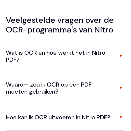
Veelgestelde vragen over de
OCR-programma's van Nitro
Wat is OCR en hoe werkt het in Nitro
PDF?
Waarom zou ik OCR op een PDF
moeten gebruiken?
Hoe kan ik OCR uitvoeren in Nitro PDF?