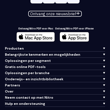
Ontvang onze nieuwsbrief
Ontvang Nitro PDF voor Mac
Ontvang Nitro PDF voor iPhone
Producten
Belangrijkste kenmerken en mogelijkheden
Oplossingen per segment
Gratis online PDF-tools
Oplossingen per branche
Onderwijs- en inzichtbibliotheek
Partners
Over
Neem contact op met Nitro
Hulp en ondersteuning