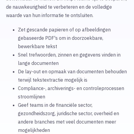
de nauwkeurigheid te verbeteren en de volledige
waarde van hun informatie te ontsluiten.
Zet gescande papieren of op afbeeldingen
gebaseerde PDF's om in doorzoekbare,
bewerkbare tekst
Snel trefwoorden, zinnen en gegevens vinden in
lange documenten
De lay-out en opmaak van documenten behouden
terwijl tekstextractie mogelijk is
Compliance-, archiverings- en controleprocessen
stroomlijnen
Geef teams in de financiële sector,
gezondheidszorg, juridische sector, overheid en
andere branches met veel documenten meer
mogelijkheden