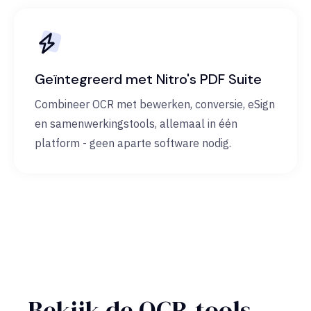
Geïntegreerd met Nitro's PDF Suite
Combineer OCR met bewerken, conversie, eSign
en samenwerkingstools, allemaal in één
platform - geen aparte software nodig.
Bekijk de OCR-tools