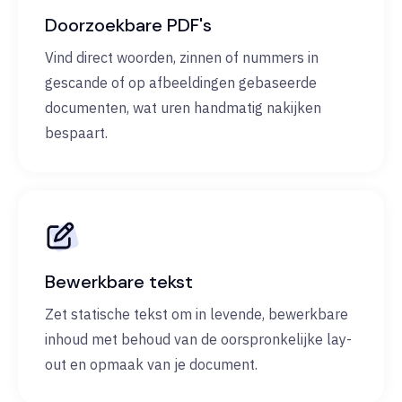
Doorzoekbare PDF's
Vind direct woorden, zinnen of nummers in
gescande of op afbeeldingen gebaseerde
documenten, wat uren handmatig nakijken
bespaart.
Bewerkbare tekst
Zet statische tekst om in levende, bewerkbare
inhoud met behoud van de oorspronkelijke lay-
out en opmaak van je document.