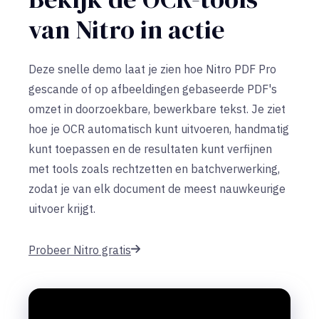
van Nitro in actie
Deze snelle demo laat je zien hoe Nitro PDF Pro
gescande of op afbeeldingen gebaseerde PDF's
omzet in doorzoekbare, bewerkbare tekst. Je ziet
hoe je OCR automatisch kunt uitvoeren, handmatig
kunt toepassen en de resultaten kunt verfijnen
met tools zoals rechtzetten en batchverwerking,
zodat je van elk document de meest nauwkeurige
uitvoer krijgt.
Probeer Nitro gratis