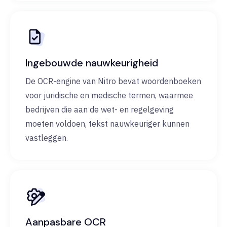
Ingebouwde nauwkeurigheid
De OCR-engine van Nitro bevat woordenboeken
voor juridische en medische termen, waarmee
bedrijven die aan de wet- en regelgeving
moeten voldoen, tekst nauwkeuriger kunnen
vastleggen.
Aanpasbare OCR