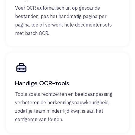
Voer OCR automatisch uit op gescande
bestanden, pas het handmatig pagina per
pagina toe of verwerk hele documentensets
met batch OCR.
Handige OCR-tools
Tools zoals rechtzetten en beeldaanpassing
verbeteren de herkenningsnauwkeurigheid,
zodat je team minder tijd kwijt is aan het
corrigeren van fouten.