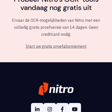
vandaag nog gratis uit
Ervaar de OCR-mogelijkheden van Nitro met een
volledig gratis proefversie van 14 dagen. Geen
creditcard nodig.
Start uw gratis proefabonnement