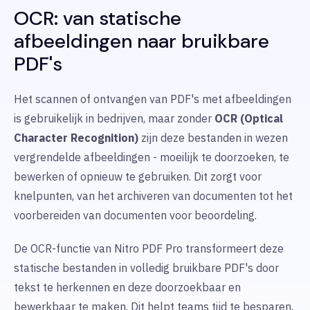
OCR: van statische
afbeeldingen naar bruikbare
PDF's
Het scannen of ontvangen van PDF's met afbeeldingen
is gebruikelijk in bedrijven, maar zonder
OCR (Optical
Character Recognition)
zijn deze bestanden in wezen
vergrendelde afbeeldingen - moeilijk te doorzoeken, te
bewerken of opnieuw te gebruiken. Dit zorgt voor
knelpunten, van het archiveren van documenten tot het
voorbereiden van documenten voor beoordeling.
De OCR-functie van Nitro PDF Pro transformeert deze
statische bestanden in volledig bruikbare PDF's door
tekst te herkennen en deze doorzoekbaar en
bewerkbaar te maken. Dit helpt teams tijd te besparen,