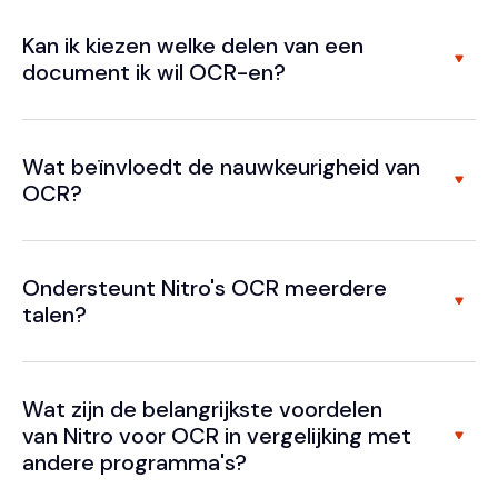
Kan ik kiezen welke delen van een
document ik wil OCR-en?
Wat beïnvloedt de nauwkeurigheid van
OCR?
Ondersteunt Nitro's OCR meerdere
talen?
Wat zijn de belangrijkste voordelen
van Nitro voor OCR in vergelijking met
andere programma's?