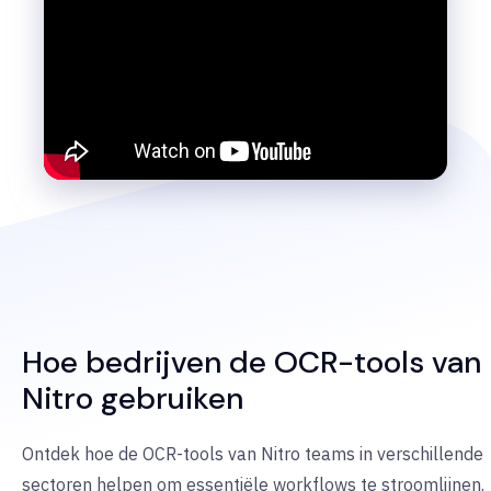
Hoe bedrijven de OCR-tools van
Nitro gebruiken
Ontdek hoe de OCR-tools van Nitro teams in verschillende
sectoren helpen om essentiële workflows te stroomlijnen.