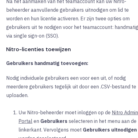
Na het aanmaken van het teamaccount kan uw Nitro-
beheerder aanvullende gebruikers uitnodigen om lid te
worden en hun licentie activeren. Er zijn twee opties om
gebruikers uit te nodigen voor het teamaccount: handmatig
via single sign-on (SSO).
Nitro-licenties toewijzen
Gebruikers handmatig toevoegen:
Nodig individuele gebruikers een voor een uit, of nodig
meerdere gebruikers tegelijk uit door een .CSV-bestand te
uploaden.
Uw Nitro-beheerder moet inloggen op de
Nitro Admin
Portal
en
Gebruikers
selecteren in het menu aan de
linkerkant. Vervolgens moet
Gebruikers uitnodigen