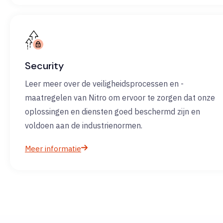
Security
Leer meer over de veiligheidsprocessen en -
maatregelen van Nitro om ervoor te zorgen dat onze
oplossingen en diensten goed beschermd zijn en
voldoen aan de industrienormen.
Meer informatie