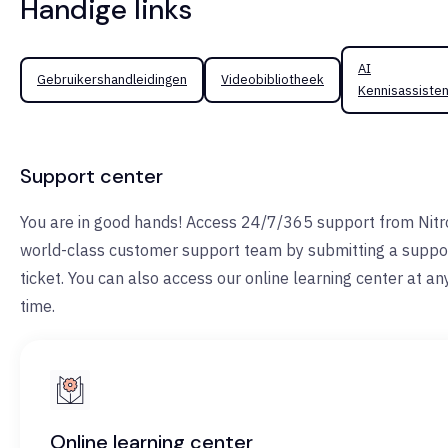
Handige links
AI
Gebruikershandleidingen
Videobibliotheek
Kennisassisten
Support center
You are in good hands! Access 24/7/365 support from Nitr
world-class customer support team by submitting a suppo
ticket. You can also access our online learning center at an
time.
Online learning center