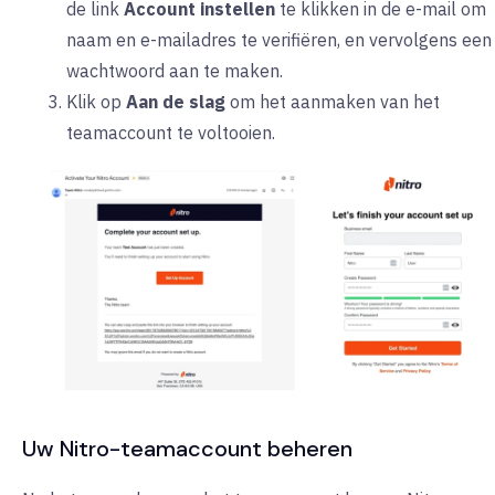
de link
Account instellen
te klikken in de e-mail om
naam en e-mailadres te verifiëren, en vervolgens een
wachtwoord aan te maken.
Klik op
Aan de slag
om het aanmaken van het
teamaccount te voltooien.
Uw Nitro-teamaccount beheren