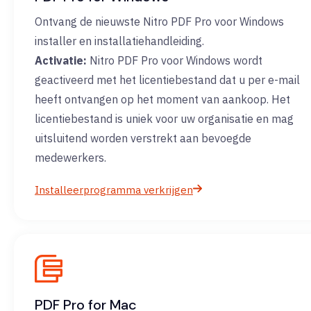
Ontvang de nieuwste Nitro PDF Pro voor Windows
installer en installatiehandleiding.
Activatie:
Nitro PDF Pro voor Windows wordt
geactiveerd met het licentiebestand dat u per e-mail
heeft ontvangen op het moment van aankoop. Het
licentiebestand is uniek voor uw organisatie en mag
uitsluitend worden verstrekt aan bevoegde
medewerkers.
Installeerprogramma verkrijgen
PDF Pro for Mac