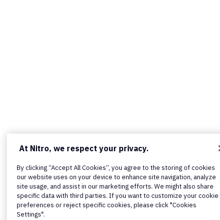
At Nitro, we respect your privacy.
By clicking “Accept All Cookies”, you agree to the storing of cookies
our website uses on your device to enhance site navigation, analyze
site usage, and assist in our marketing efforts. We might also share
specific data with third parties. If you want to customize your cookie
preferences or reject specific cookies, please click "Cookies
Settings".