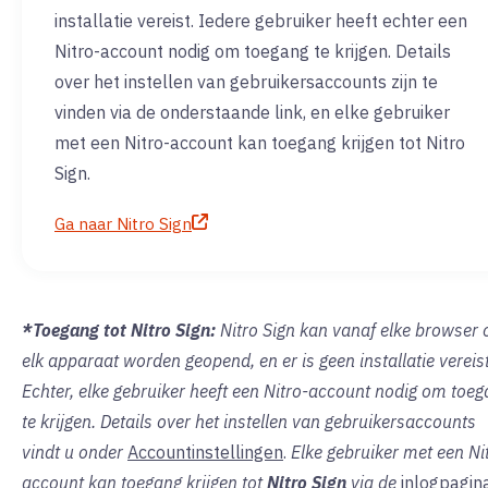
installatie vereist. Iedere gebruiker heeft echter een
Nitro-account nodig om toegang te krijgen. Details
over het instellen van gebruikersaccounts zijn te
vinden via de onderstaande link, en elke gebruiker
met een Nitro-account kan toegang krijgen tot Nitro
Sign.
Ga naar Nitro Sign
*Toegang tot Nitro Sign:
Nitro Sign kan vanaf elke browser 
elk apparaat worden geopend, en er is geen installatie vereist
Echter, elke gebruiker heeft een Nitro-account nodig om toe
te krijgen. Details over het instellen van gebruikersaccounts
vindt u onder
Accountinstellingen
.
Elke gebruiker met een Ni
account kan toegang krijgen tot
Nitro Sign
via de
inlogpagin