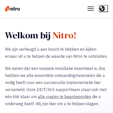
Welkom bij
Nitro!
We zijn verheugd u aan boord te hebben en kijken
ernaar uit u te helpen de waarde van Nitro te ontsluiten.
We weten dat een soepele installatie essentieel is, dus
hebben we alle essentiële onboardingmaterialen die u
nodig heeft voor een succesvolle implementatie hier
verzameld. Onze 24/7/365 supportteam staat ook met
één klik klaar om
alle vragen te beantwoorden
die u
onderweg heeft. Wij zijn hier om u te helpen slagen.