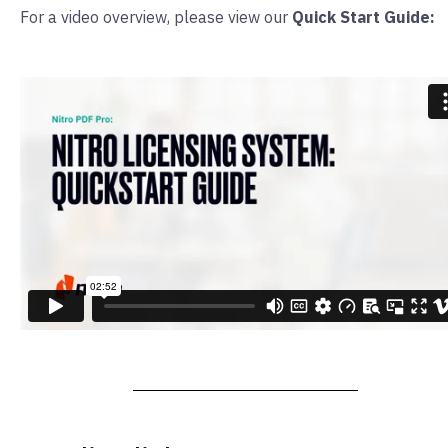
For a video overview, please view our
Quick Start Guide: