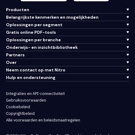
Producten
Belangrijkste kenmerken en mogelijkheden
Oplossingen per segment
Gratis online PDF-tools
Oplossingen per branche
Onderwijs- en inzichtbibliotheek
Partners
Over
Neem contact op met Nitro
Hulp en ondersteuning
Integraties en API-connectiviteit
Gebruiksvoorwaarden
Cookiebeleid
Copyrightbeleid
Alle voorwaarden en beleidsmaatregelen