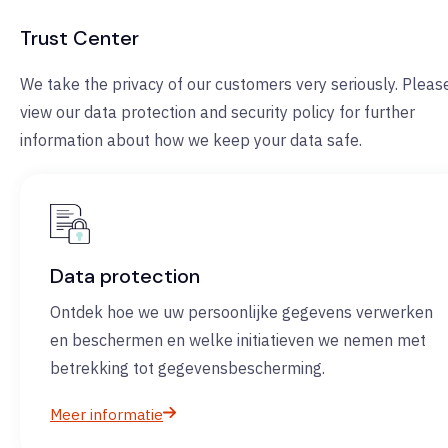
Trust Center
We take the privacy of our customers very seriously. Pleas
view our data protection and security policy for further
information about how we keep your data safe.
Data protection
Ontdek hoe we uw persoonlijke gegevens verwerken
en beschermen en welke initiatieven we nemen met
betrekking tot gegevensbescherming.
Meer informatie