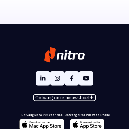
Ontvang onze nieuwsbrief
Ontvang Nitro PDF voor Mac
Ontvang Nitro PDF voor iPhone