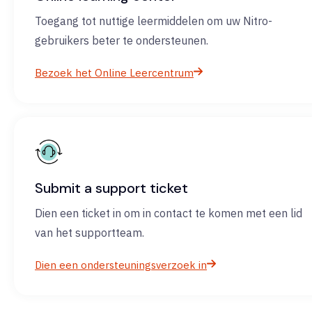
Toegang tot nuttige leermiddelen om uw Nitro-
gebruikers beter te ondersteunen.
Bezoek het Online Leercentrum
Submit a support ticket
Dien een ticket in om in contact te komen met een lid
van het supportteam.
Dien een ondersteuningsverzoek in