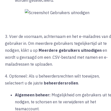
worden geselecteerd.
3. Voer de voornaam, achternaam en het e-mailadres van 
gebruiker in. Om meerdere gebruikers tegelijkertijd uit te
nodigen, klikt u op
Meerdere gebruikers uitnodigen
en
wordt u gevraagd om een .CSV-bestand met namen en e-
mailadressen te uploaden.
4. Optioneel: Als u beheerdersrechten wilt toewijzen,
selecteert u de juiste
beheerdersrollen
.
Algemeen beheer:
Mogelijkheid om gebruikers uit t
nodigen, te schorsen en te verwijderen uit het
teamaccount.