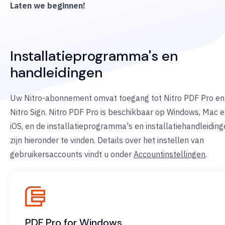
Laten we beginnen!
Installatieprogramma's en
handleidingen
Uw Nitro-abonnement omvat toegang tot Nitro PDF Pro en
Nitro Sign. Nitro PDF Pro is beschikbaar op Windows, Mac 
iOS, en de installatieprogramma's en installatiehandleidin
zijn hieronder te vinden. Details over het instellen van
gebruikersaccounts vindt u onder
Accountinstellingen
.
PDF Pro for Windows