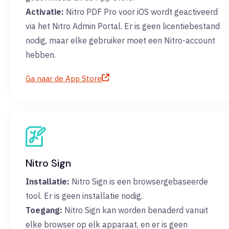
Activatie:
Nitro PDF Pro voor iOS wordt geactiveerd
via het Nitro Admin Portal. Er is geen licentiebestand
nodig, maar elke gebruiker moet een Nitro-account
hebben.
Ga naar de App Store
Nitro Sign
Installatie:
Nitro Sign is een browsergebaseerde
tool. Er is geen installatie nodig.
Toegang:
Nitro Sign kan worden benaderd vanuit
elke browser op elk apparaat, en er is geen