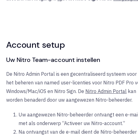
Account setup
Uw Nitro Team-account instellen
De Nitro Admin Portal is een gecentraliseerd systeem voor
het beheren van named user-licenties voor Nitro PDF Pro v
Windows/Mac/iOS en Nitro Sign. De
Nitro Admin Portal
kan
worden benaderd door uw aangewezen Nitro-beheerder.
Uw aangewezen Nitro-beheerder ontvangt een e-mai
met als onderwerp “Activeer uw Nitro-account.”
Na ontvangst van de e-mail dient de Nitro-beheerder