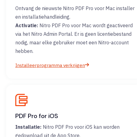
Ontvang de nieuwste Nitro PDF Pro voor Mac installer
en installatiehandleiding.
Activatie:
Nitro PDF Pro voor Mac wordt geactiveerd
via het Nitro Admin Portal. Er is geen licentiebestand
nodig, maar elke gebruiker moet een Nitro-account
hebben.
Installeerprogramma verkrijgen
PDF Pro for iOS
Installatie:
Nitro PDF Pro voor iOS kan worden
gedownload uit de App Store.