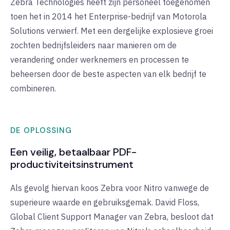
Zebra Technologies heeft zijn personeel toegenomen
toen het in 2014 het Enterprise-bedrijf van Motorola
Solutions verwierf. Met een dergelijke explosieve groei
zochten bedrijfsleiders naar manieren om de
verandering onder werknemers en processen te
beheersen door de beste aspecten van elk bedrijf te
combineren.
DE OPLOSSING
Een veilig, betaalbaar PDF-
productiviteitsinstrument
Als gevolg hiervan koos Zebra voor Nitro vanwege de
superieure waarde en gebruiksgemak. David Floss,
Global Client Support Manager van Zebra, besloot dat