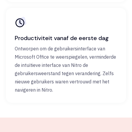
Productiviteit vanaf de eerste dag
Ontworpen om de gebruikersinterface van
Microsoft Office te weerspiegelen, verminderde
de intuïtieve interface van Nitro de
gebruikersweerstand tegen verandering. Zelfs
nieuwe gebruikers waren vertrouwd met het
navigeren in Nitro.