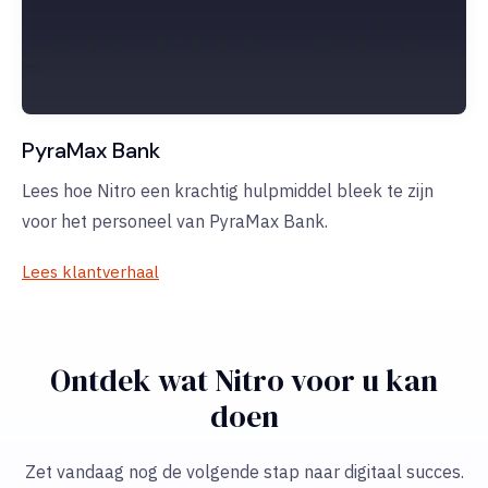
PyraMax Bank
Lees hoe Nitro een krachtig hulpmiddel bleek te zijn
voor het personeel van PyraMax Bank.
Lees klantverhaal
Ontdek wat Nitro voor u kan
doen
Zet vandaag nog de volgende stap naar digitaal succes.