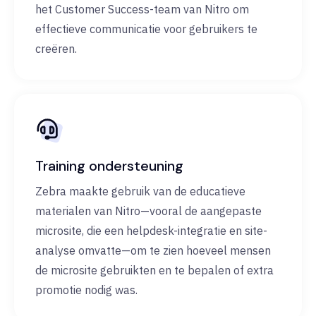
het Customer Success-team van Nitro om
effectieve communicatie voor gebruikers te
creëren.
Training ondersteuning
Zebra maakte gebruik van de educatieve
materialen van Nitro—vooral de aangepaste
microsite, die een helpdesk-integratie en site-
analyse omvatte—om te zien hoeveel mensen
de microsite gebruikten en te bepalen of extra
promotie nodig was.