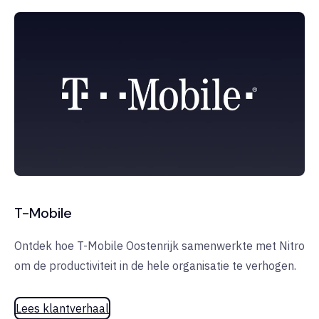
T-Mobile
Ontdek hoe T-Mobile Oostenrijk samenwerkte met Nitro
om de productiviteit in de hele organisatie te verhogen.
Lees klantverhaal