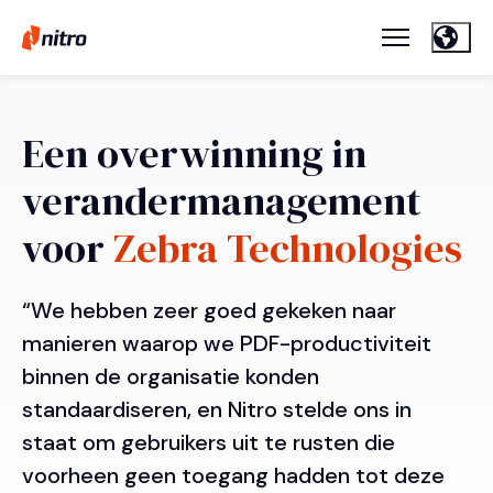
Een overwinning in
verandermanagement
voor
Zebra Technologies
“We hebben zeer goed gekeken naar
manieren waarop we PDF-productiviteit
binnen de organisatie konden
standaardiseren, en Nitro stelde ons in
staat om gebruikers uit te rusten die
voorheen geen toegang hadden tot deze