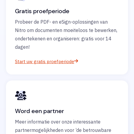
Gratis proefperiode
Probeer de PDF- en eSign-oplossingen van
Nitro om documenten moeiteloos te bewerken,
ondertekenen en organiseren: gratis voor 14
dagen!
Start uw gratis proefperiode
Word een partner
Meer informatie over onze interessante
partnermogelijkheden voor ’de betrouwbare