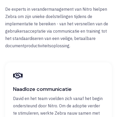
De experts in verandermanagement van Nitro hielpen
Zebra om zijn unieke doelstellingen tijdens de
implementatie te bereiken - van het versnellen van de
gebruikersacceptatie via communicatie en training tot
het standaardiseren van een veilige, betaalbare
documentproductiviteitsoplossing.
Naadloze communicatie
David en het team voelden zich vanaf het begin
ondersteund door Nitro. Om de adoptie verder
te stimuleren, werkte Zebra nauw samen met