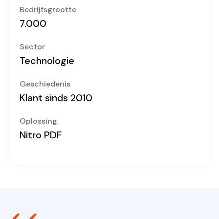
Bedrijfsgrootte
7.000
Sector
Technologie
Geschiedenis
Klant sinds 2010
Oplossing
Nitro PDF