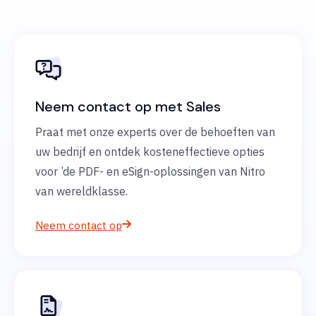
Neem contact op met Sales
Praat met onze experts over de behoeften van
uw bedrijf en ontdek kosteneffectieve opties
voor ’de PDF- en eSign-oplossingen van Nitro
van wereldklasse.
Neem contact op