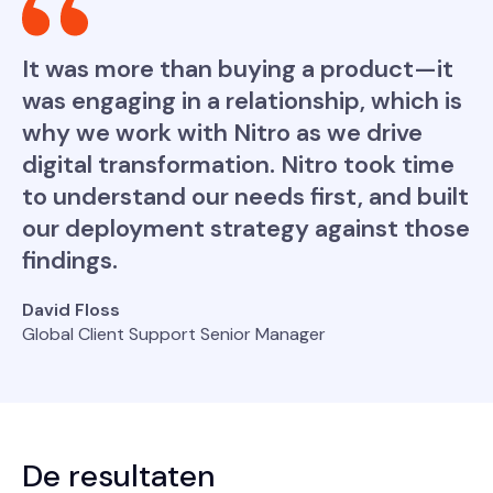
It was more than buying a product—it
was engaging in a relationship, which is
why we work with Nitro as we drive
digital transformation. Nitro took time
to understand our needs first, and built
our deployment strategy against those
findings.
David Floss
Global Client Support Senior Manager
De resultaten