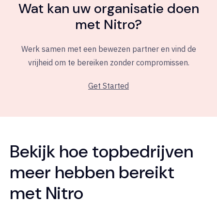
Wat kan uw organisatie doen
met Nitro?
Werk samen met een bewezen partner en vind de
vrijheid om te bereiken zonder compromissen.
Get Started
Bekijk hoe topbedrijven
meer hebben bereikt
met Nitro