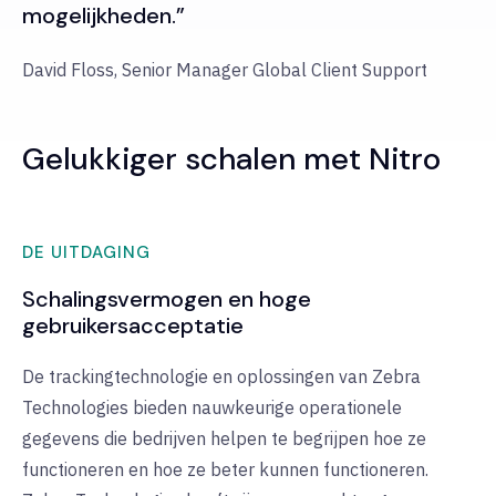
mogelijkheden.”
David Floss, Senior Manager Global Client Support
Gelukkiger schalen met Nitro
DE UITDAGING
Schalingsvermogen en hoge
gebruikersacceptatie
De trackingtechnologie en oplossingen van Zebra
Technologies bieden nauwkeurige operationele
gegevens die bedrijven helpen te begrijpen hoe ze
functioneren en hoe ze beter kunnen functioneren.