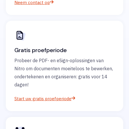
Neem contact op
Gratis proefperiode
Probeer de PDF- en eSign-oplossingen van
Nitro om documenten moeiteloos te bewerken,
ondertekenen en organiseren: gratis voor 14
dagen!
Start uw gratis proefperiode