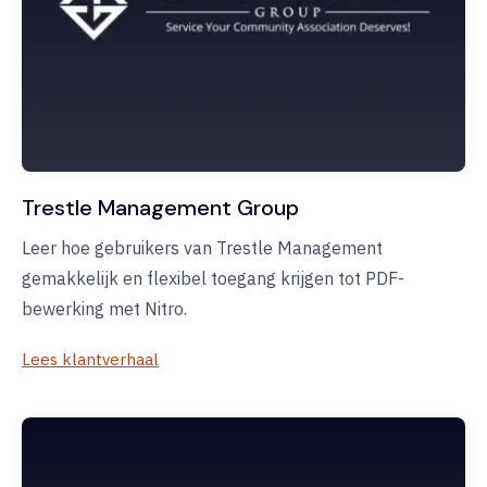
Trestle Management Group
Leer hoe gebruikers van Trestle Management
gemakkelijk en flexibel toegang krijgen tot PDF-
bewerking met Nitro.
Lees klantverhaal