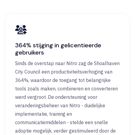
364% stijging in gelicentieerde
gebruikers
Sinds de overstap naar Nitro zag de Shoalhaven
City Council een productiviteitsverhoging van
364%, waardoor de toegang tot belangrijke
tools zoals maken, combineren en converteren
werd vergroot. De ondersteuning voor
veranderingsbeheer van Nitro - duidelijke
implementatie, training en
communicatiemiddelen - stelde een snelle
adoptie mogelijk, verder gestimuleerd door de