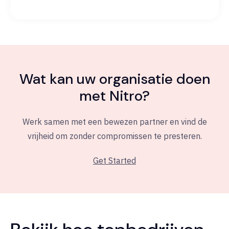
Wat kan uw organisatie doen
met Nitro?
Werk samen met een bewezen partner en vind de
vrijheid om zonder compromissen te presteren.
Get Started