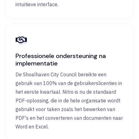
intuïtieve interface.
Professionele ondersteuning na
implementatie
De Shoalhaven City Council bereikte een
gebruik van 100% van de gebruikerslicenties in
het eerste kwartaal. Nitro is nu de standaard
PDF-oplossing, die in de hele organisatie wordt
gebruikt voor taken zoals het bewerken van
PDF's en het converteren van documenten naar
Word en Excel.