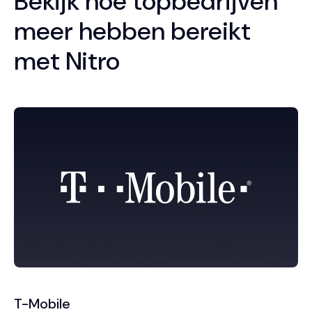
Bekijk hoe topbedrijven
meer hebben bereikt
met Nitro
T-Mobile