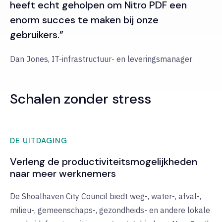
heeft echt geholpen om Nitro PDF een
enorm succes te maken bij onze
gebruikers.”
Dan Jones, IT-infrastructuur- en leveringsmanager
Schalen zonder stress
DE UITDAGING
Verleng de productiviteitsmogelijkheden
naar meer werknemers
De Shoalhaven City Council biedt weg-, water-, afval-,
milieu-, gemeenschaps-, gezondheids- en andere lokale