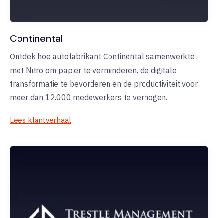
Continental
Ontdek hoe autofabrikant Continental samenwerkte
met Nitro om papier te verminderen, de digitale
transformatie te bevorderen en de productiviteit voor
meer dan 12.000 medewerkers te verhogen.
Lees klantverhaal