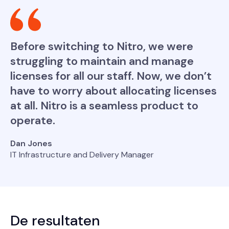
Before switching to Nitro, we were
struggling to maintain and manage
licenses for all our staff. Now, we don’t
have to worry about allocating licenses
at all. Nitro is a seamless product to
operate.
Dan Jones
IT Infrastructure and Delivery Manager
De resultaten