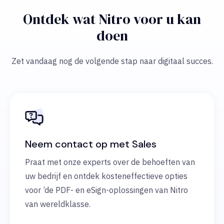
Ontdek wat Nitro voor u kan
doen
Zet vandaag nog de volgende stap naar digitaal succes.
Neem contact op met Sales
Praat met onze experts over de behoeften van
uw bedrijf en ontdek kosteneffectieve opties
voor ’de PDF- en eSign-oplossingen van Nitro
van wereldklasse.