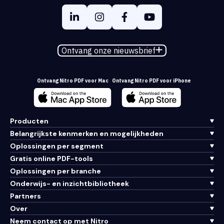
Ontvang onze nieuwsbrief
Ontvang Nitro PDF voor Mac
Ontvang Nitro PDF voor iPhone
Producten
Belangrijkste kenmerken en mogelijkheden
Oplossingen per segment
Gratis online PDF-tools
Oplossingen per branche
Onderwijs- en inzichtbibliotheek
Partners
Over
Neem contact op met Nitro