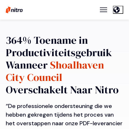
364% Toename in
Productiviteitsgebruik
Wanneer
Shoalhaven
City Council
Overschakelt Naar Nitro
“De professionele ondersteuning die we
hebben gekregen tijdens het proces van
het overstappen naar onze PDF-leverancier