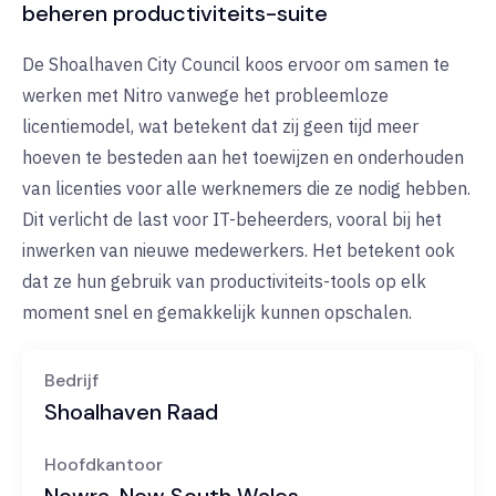
beheren productiviteits-suite
De Shoalhaven City Council koos ervoor om samen te
werken met Nitro vanwege het probleemloze
licentiemodel, wat betekent dat zij geen tijd meer
hoeven te besteden aan het toewijzen en onderhouden
van licenties voor alle werknemers die ze nodig hebben.
Dit verlicht de last voor IT-beheerders, vooral bij het
inwerken van nieuwe medewerkers. Het betekent ook
dat ze hun gebruik van productiviteits-tools op elk
moment snel en gemakkelijk kunnen opschalen.
Bedrijf
Shoalhaven Raad
Hoofdkantoor