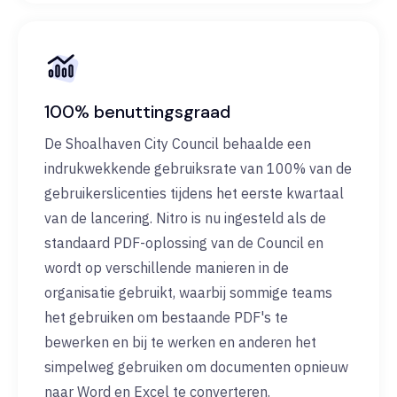
100% benuttingsgraad
De Shoalhaven City Council behaalde een
indrukwekkende gebruiksrate van 100% van de
gebruikerslicenties tijdens het eerste kwartaal
van de lancering. Nitro is nu ingesteld als de
standaard PDF-oplossing van de Council en
wordt op verschillende manieren in de
organisatie gebruikt, waarbij sommige teams
het gebruiken om bestaande PDF's te
bewerken en bij te werken en anderen het
simpelweg gebruiken om documenten opnieuw
naar Word en Excel te converteren.