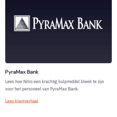
PyraMax Bank
Lees hoe Nitro een krachtig hulpmiddel bleek te zijn
voor het personeel van PyraMax Bank.
Lees klantverhaal