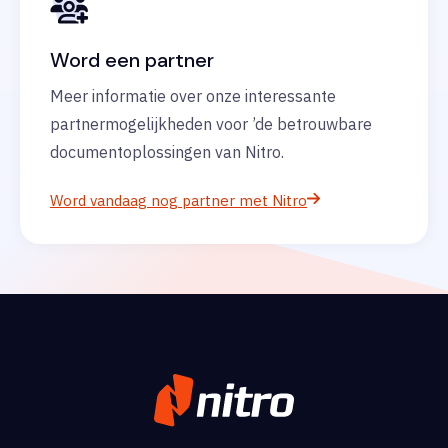
Word een partner
Meer informatie over onze interessante
partnermogelijkheden voor ’de betrouwbare
documentoplossingen van Nitro.
Word vandaag nog partner met Nitro