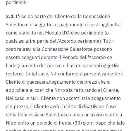
pertinenti.
2.4.
L'uso da parte del Cliente della Connessione
Salesforce è soggetto al pagamento di costi aggiuntivi,
come stabilito nel Modulo d'Ordine pertinente (o
qualsiasi altra parte dell'Accordo pertinente). Tutti i
costi relativi alla Connessione Salesforce possono
essere adeguati durante il Periodo dell'Accordo se
l'adeguamento del prezzo è basato su scopi oggettivi
(esterni). In tal caso, Nitro informerà preventivamente il
Cliente di qualsiasi adeguamento dei prezzi che si
applicherà ai costi che Nitro sta fatturando al Cliente.
Nel caso in cui il Cliente non accetti tale adeguamento
del prezzo, il Cliente avrà il diritto di disattivare l'uso
della Connessione Salesforce dando un avviso scritto a
Nitro entro un periodo di trenta (30) giorni dopo che tale