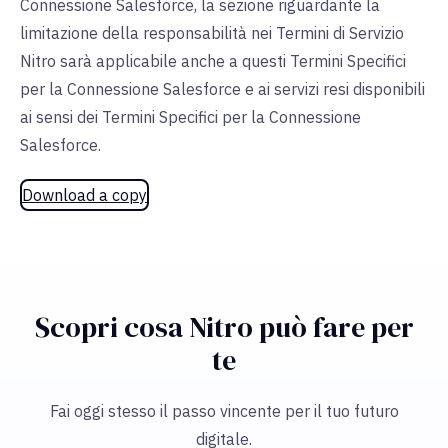
Connessione Salesforce, la sezione riguardante la
limitazione della responsabilità nei Termini di Servizio
Nitro sarà applicabile anche a questi Termini Specifici
per la Connessione Salesforce e ai servizi resi disponibili
ai sensi dei Termini Specifici per la Connessione
Salesforce.
Download a copy
Scopri cosa Nitro può fare per
te
Fai oggi stesso il passo vincente per il tuo futuro
digitale.