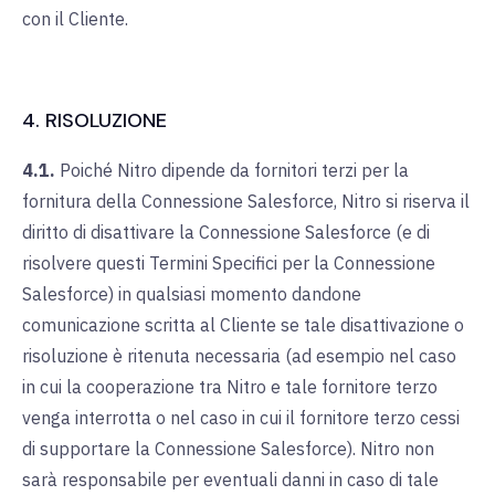
con il Cliente.
4. RISOLUZIONE
4.1.
Poiché Nitro dipende da fornitori terzi per la
fornitura della Connessione Salesforce, Nitro si riserva il
diritto di disattivare la Connessione Salesforce (e di
risolvere questi Termini Specifici per la Connessione
Salesforce) in qualsiasi momento dandone
comunicazione scritta al Cliente se tale disattivazione o
risoluzione è ritenuta necessaria (ad esempio nel caso
in cui la cooperazione tra Nitro e tale fornitore terzo
venga interrotta o nel caso in cui il fornitore terzo cessi
di supportare la Connessione Salesforce). Nitro non
sarà responsabile per eventuali danni in caso di tale