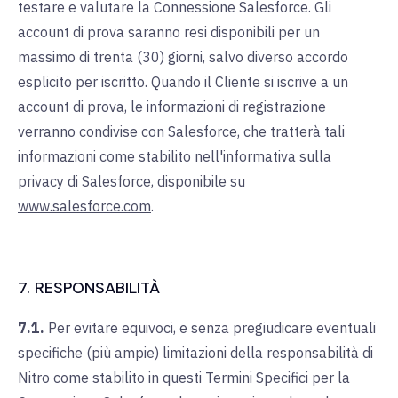
testare e valutare la Connessione Salesforce. Gli
account di prova saranno resi disponibili per un
massimo di trenta (30) giorni, salvo diverso accordo
esplicito per iscritto. Quando il Cliente si iscrive a un
account di prova, le informazioni di registrazione
verranno condivise con Salesforce, che tratterà tali
informazioni come stabilito nell'informativa sulla
privacy di Salesforce, disponibile su
www.salesforce.com
.
7. RESPONSABILITÀ
7.1.
Per evitare equivoci, e senza pregiudicare eventuali
specifiche (più ampie) limitazioni della responsabilità di
Nitro come stabilito in questi Termini Specifici per la