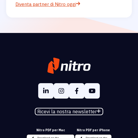
Diventa partner di Nitro oggi
Ricevi la nostra newsletter
Nitro PDF per Mac
Nitro PDF per iPhone