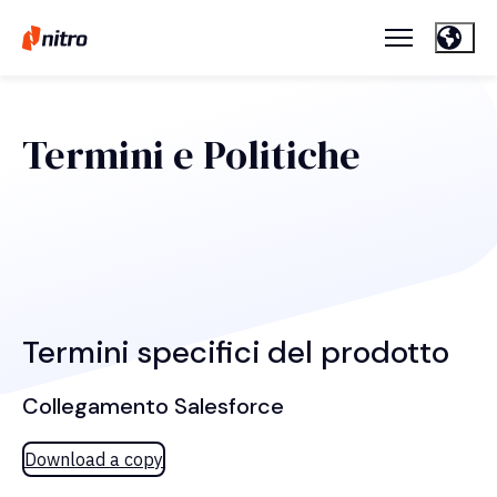
Termini e Politiche
Termini specifici del prodotto
Collegamento Salesforce
Download a copy