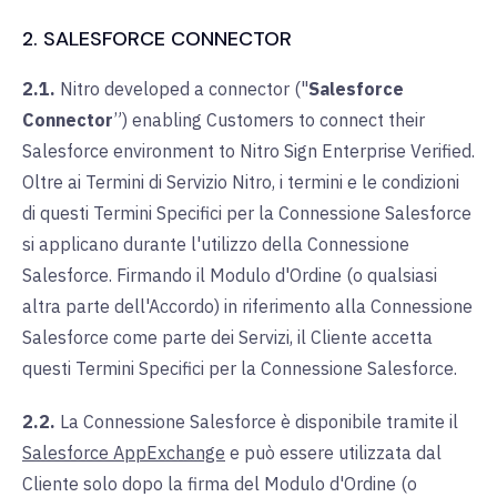
2. SALESFORCE CONNECTOR
2.1.
Nitro developed a connector (
"
Salesforce
Connector
”
) enabling Customers to connect their
Salesforce environment to Nitro Sign Enterprise Verified.
Oltre ai Termini di Servizio Nitro, i termini e le condizioni
di questi Termini Specifici per la Connessione Salesforce
si applicano durante l'utilizzo della Connessione
Salesforce. Firmando il Modulo d'Ordine (o qualsiasi
altra parte dell'Accordo) in riferimento alla Connessione
Salesforce come parte dei Servizi, il Cliente accetta
questi Termini Specifici per la Connessione Salesforce.
2.2.
La Connessione Salesforce è disponibile tramite il
Salesforce AppExchange
e può essere utilizzata dal
Cliente solo dopo la firma del Modulo d'Ordine (o