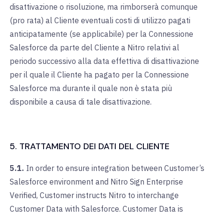
disattivazione o risoluzione, ma rimborserà comunque
(pro rata) al Cliente eventuali costi di utilizzo pagati
anticipatamente (se applicabile) per la Connessione
Salesforce da parte del Cliente a Nitro relativi al
periodo successivo alla data effettiva di disattivazione
per il quale il Cliente ha pagato per la Connessione
Salesforce ma durante il quale non è stata più
disponibile a causa di tale disattivazione.
5. TRATTAMENTO DEI DATI DEL CLIENTE
5.1.
In order to ensure integration between Customer’s
Salesforce environment and Nitro Sign Enterprise
Verified, Customer instructs Nitro to interchange
Customer Data with Salesforce. Customer Data is