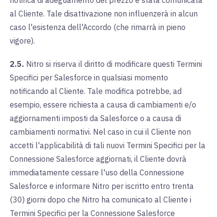
notifica di adeguamento del prezzo è stata comunicata
al Cliente. Tale disattivazione non influenzerà in alcun
caso l'esistenza dell'Accordo (che rimarrà in pieno
vigore).
2.5.
Nitro si riserva il diritto di modificare questi Termini
Specifici per Salesforce in qualsiasi momento
notificando al Cliente. Tale modifica potrebbe, ad
esempio, essere richiesta a causa di cambiamenti e/o
aggiornamenti imposti da Salesforce o a causa di
cambiamenti normativi. Nel caso in cui il Cliente non
accetti l'applicabilità di tali nuovi Termini Specifici per la
Connessione Salesforce aggiornati, il Cliente dovrà
immediatamente cessare l'uso della Connessione
Salesforce e informare Nitro per iscritto entro trenta
(30) giorni dopo che Nitro ha comunicato al Cliente i
Termini Specifici per la Connessione Salesforce