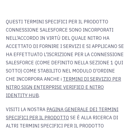
QUESTI TERMINI SPECIFICI PER IL PRODOTTO
CONNESSIONE SALESFORCE SONO INCORPORATI
NELL'ACCORDO IN VIRTÙ DEL QUALE NITRO HA
ACCETTATO DI FORNIRE I SERVIZI E SI APPLICANO SE
HA EFFETTUATO L'ISCRIZIONE PER LA CONNESSIONE
SALESFORCE (COME DEFINITO NELLA SEZIONE 1 QUI
SOTTO) COME STABILITO NEL MODULO D'ORDINE
CHE INCORPORA ANCHE i
TERMINI DI SERVIZIO PER
NITRO SIGN ENTERPRISE VERIFIED E NITRO
IDENTITY HUB
.
VISITI LA NOSTRA
PAGINA GENERALE DEI TERMINI
SPECIFICI PER IL PRODOTTO
SE È ALLA RICERCA DI
ALTRI TERMINI SPECIFICI PER IL PRODOTTO