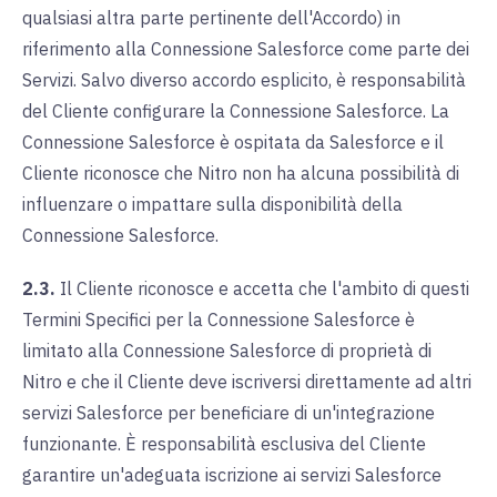
qualsiasi altra parte pertinente dell'Accordo) in
riferimento alla Connessione Salesforce come parte dei
Servizi. Salvo diverso accordo esplicito, è responsabilità
del Cliente configurare la Connessione Salesforce. La
Connessione Salesforce è ospitata da Salesforce e il
Cliente riconosce che Nitro non ha alcuna possibilità di
influenzare o impattare sulla disponibilità della
Connessione Salesforce.
2.3.
Il Cliente riconosce e accetta che l'ambito di questi
Termini Specifici per la Connessione Salesforce è
limitato alla Connessione Salesforce di proprietà di
Nitro e che il Cliente deve iscriversi direttamente ad altri
servizi Salesforce per beneficiare di un'integrazione
funzionante. È responsabilità esclusiva del Cliente
garantire un'adeguata iscrizione ai servizi Salesforce