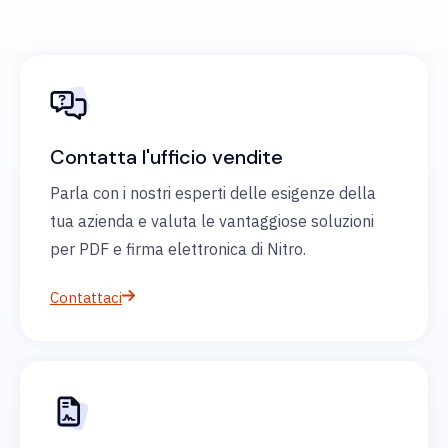
Contatta l'ufficio vendite
Parla con i nostri esperti delle esigenze della
tua azienda e valuta le vantaggiose soluzioni
per PDF e firma elettronica di Nitro.
Contattaci