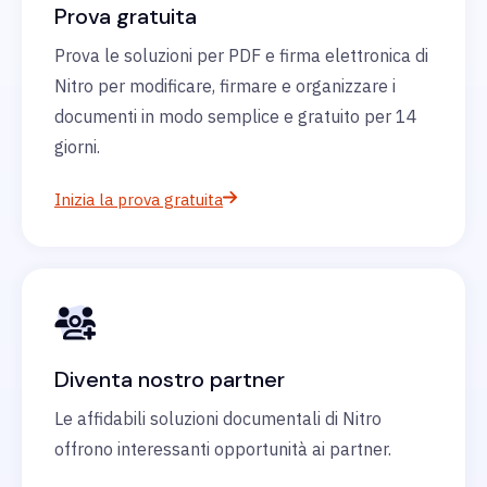
Prova gratuita
Prova le soluzioni per PDF e firma elettronica di
Nitro per modificare, firmare e organizzare i
documenti in modo semplice e gratuito per 14
giorni.
Inizia la prova gratuita
Diventa nostro partner
Le affidabili soluzioni documentali di Nitro
offrono interessanti opportunità ai partner.