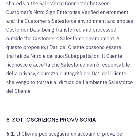
shared via the Salesforce Connector between
Customer’s Nitro Sign Enterprise Verified environment
and the Customer’s Salesforce environment and implies
Customer Data being transferred and processed
outside the Customer’s Salesforce environment. A
questo proposito, i Dati del Cliente possono essere
trattati da Nitro e dai suoi Subappaltatori. Il Cliente
riconosce e accetta che Salesforce non è responsabile
della privacy, sicurezza o integrità dei Dati del Cliente
che vengono trattati al di fuori dell'ambiente Salesforce
del Cliente.
6. SOTTOSCRIZIONE PROVVISORIA
6.1.
Il Cliente può scegliere un account di prova per