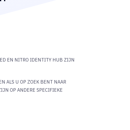
ED EN NITRO IDENTITY HUB ZIJN
N ALS U OP ZOEK BENT NAAR
IJN OP ANDERE SPECIFIEKE