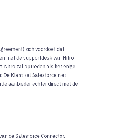
 Agreement) zich voordoet dat
en met de supportdesk van Nitro
. Nitro zal optreden als het enige
 De Klant zal Salesforce niet
rde aanbieder echter direct met de
 van de Salesforce Connector,