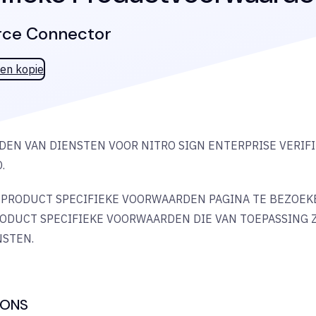
rce Connector
en kopie
EN VAN DIENSTEN VOOR NITRO SIGN ENTERPRISE VERIFI
.
PRODUCT SPECIFIEKE VOORWAARDEN PAGINA TE BEZOEKE
ODUCT SPECIFIEKE VOORWAARDEN DIE VAN TOEPASSING Z
NSTEN.
TIONS