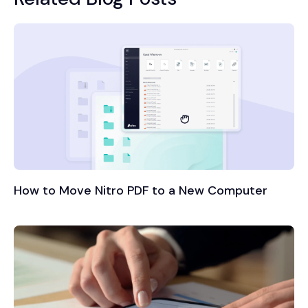
How to Move Nitro PDF to a New Computer