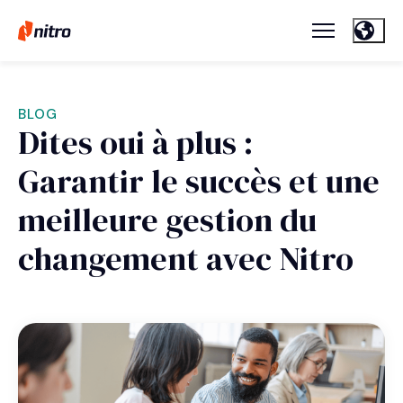
BLOG
Dites oui à plus :
Garantir le succès et une
meilleure gestion du
changement avec Nitro