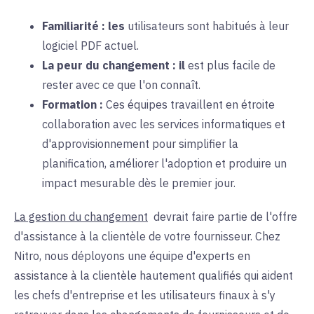
Familiarité : les
utilisateurs
sont habitués à leur
logiciel PDF actuel.
La peur du changement :
il
est plus facile de
rester avec ce que l'on connaît.
Formation :
Ces équipes travaillent en étroite
collaboration avec les services informatiques et
d'approvisionnement pour simplifier la
planification, améliorer l'adoption et produire un
impact mesurable dès le premier jour.
La gestion du changement
devrait faire partie de l'offre
d'assistance à la clientèle de votre fournisseur. Chez
Nitro, nous déployons une équipe d'experts en
assistance à la clientèle hautement qualifiés qui aident
les chefs d'entreprise et les utilisateurs finaux à s'y