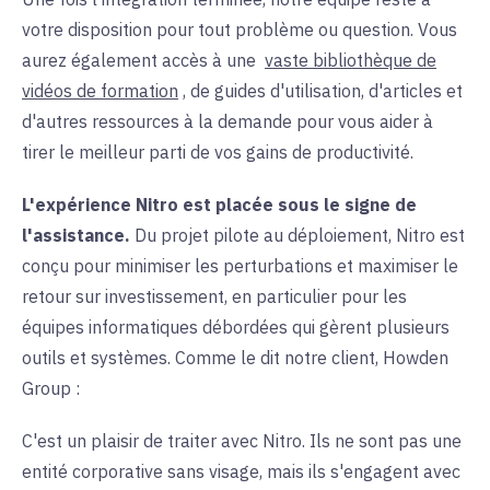
votre disposition pour tout problème ou question. Vous
aurez également accès à une
vaste bibliothèque de
vidéos de formation
, de guides d'utilisation, d'articles et
d'autres ressources à la demande pour vous aider à
tirer le meilleur parti de vos gains de productivité.
L'expérience Nitro est placée sous le signe de
l'assistance.
Du projet pilote au déploiement, Nitro est
conçu pour minimiser les perturbations et maximiser le
retour sur investissement, en particulier pour les
équipes informatiques débordées qui gèrent plusieurs
outils et systèmes. Comme le dit notre client, Howden
Group :
C'est un plaisir de traiter avec Nitro. Ils ne sont pas une
entité corporative sans visage, mais ils s'engagent avec