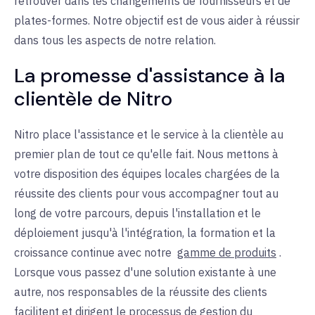
retrouver dans les changements de fournisseurs et de
plates-formes. Notre objectif est de vous aider à réussir
dans tous les aspects de notre relation.
La promesse d'assistance à la
clientèle de Nitro
Nitro place l'assistance et le service à la clientèle au
premier plan de tout ce qu'elle fait. Nous mettons à
votre disposition des équipes locales chargées de la
réussite des clients pour vous accompagner tout au
long de votre parcours, depuis l'installation et le
déploiement jusqu'à l'intégration, la formation et la
croissance continue avec notre
gamme de produits
.
Lorsque vous passez d'une solution existante à une
autre, nos responsables de la réussite des clients
facilitent et dirigent le processus de gestion du