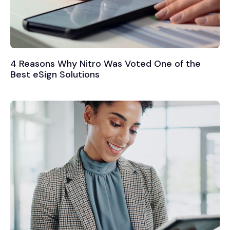
4 Reasons Why Nitro Was Voted One of the
Best eSign Solutions