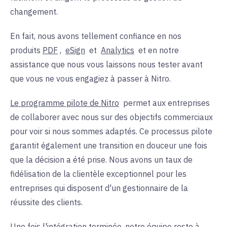
changement.
En fait, nous avons tellement confiance en nos
produits
PDF
,
eSign
et
Analytics
et en notre
assistance que nous vous laissons nous tester avant
que vous ne vous engagiez à passer à Nitro.
Le programme pilote de Nitro
permet aux entreprises
de collaborer avec nous sur des objectifs commerciaux
pour voir si nous sommes adaptés. Ce processus pilote
garantit également une transition en douceur une fois
que la décision a été prise. Nous avons un taux de
fidélisation de la clientèle exceptionnel pour les
entreprises qui disposent d'un gestionnaire de la
réussite des clients.
Une fois l'intégration terminée, notre équipe reste à