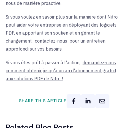
nous de manière proactive.
Si vous voulez en savoir plus sur la manière dont Nitro
peut aider votre entreprise en déployant des logiciels
PDF, en apportant son soutien et en gérant le
changement,
contactez-nous
pour un entretien
approfondi sur vos besoins.
Si vous êtes prêt à passer à l'action,
demandez-nous
comment obtenir jusqu'à un an d'abonnement gratuit
aux solutions PDF de Nitro !
SHARE THIS ARTICLE
Related Blog Posts