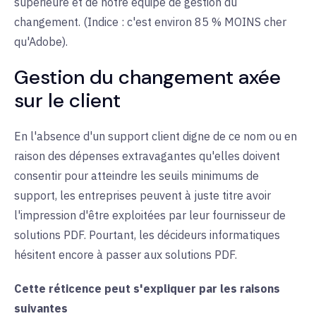
supérieure et de notre équipe de gestion du
changement. (Indice : c'est environ 85 % MOINS cher
qu'Adobe).
Gestion du changement axée
sur le client
En l'absence d'un support client digne de ce nom ou en
raison des dépenses extravagantes qu'elles doivent
consentir pour atteindre les seuils minimums de
support, les entreprises peuvent à juste titre avoir
l'impression d'être exploitées par leur fournisseur de
solutions PDF. Pourtant, les décideurs informatiques
hésitent encore à passer aux solutions PDF.
Cette réticence peut s'expliquer par les raisons
suivantes