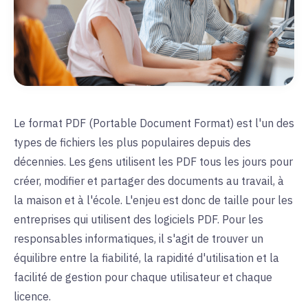
Le format PDF (Portable Document Format) est l'un des
types de fichiers les plus populaires depuis des
décennies. Les gens utilisent les PDF tous les jours pour
créer, modifier et partager des documents au travail, à
la maison et à l'école. L'enjeu est donc de taille pour les
entreprises qui utilisent des logiciels PDF. Pour les
responsables informatiques, il s'agit de trouver un
équilibre entre la fiabilité, la rapidité d'utilisation et la
facilité de gestion pour chaque utilisateur et chaque
licence.