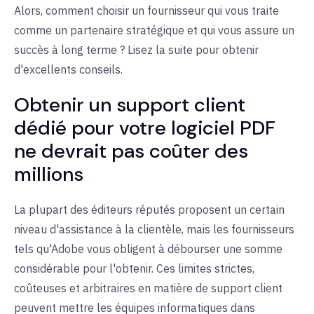
Alors, comment choisir un fournisseur qui vous traite
comme un partenaire stratégique et qui vous assure un
succès à long terme ? Lisez la suite pour obtenir
d'excellents conseils.
Obtenir un support client
dédié pour votre logiciel PDF
ne devrait pas coûter des
millions
La plupart des éditeurs réputés proposent un certain
niveau d'assistance à la clientèle, mais les fournisseurs
tels qu'Adobe vous obligent à débourser une somme
considérable pour l'obtenir. Ces limites strictes,
coûteuses et arbitraires en matière de support client
peuvent mettre les équipes informatiques dans