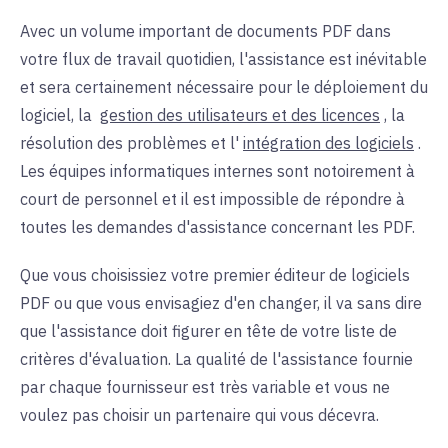
Avec un volume important de documents PDF dans
votre flux de travail quotidien, l'assistance est inévitable
et sera certainement nécessaire pour le déploiement du
logiciel, la
gestion des utilisateurs et des licences
, la
résolution des problèmes et l'
intégration des logiciels
.
Les équipes informatiques internes sont notoirement à
court de personnel et il est impossible de répondre à
toutes les demandes d'assistance concernant les PDF.
Que vous choisissiez votre premier éditeur de logiciels
PDF ou que vous envisagiez d'en changer, il va sans dire
que l'assistance doit figurer en tête de votre liste de
critères d'évaluation. La qualité de l'assistance fournie
par chaque fournisseur est très variable et vous ne
voulez pas choisir un partenaire qui vous décevra.