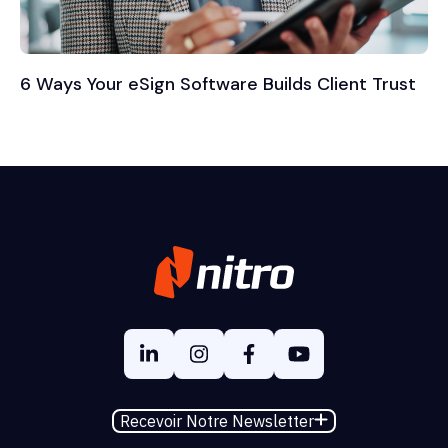
6 Ways Your eSign Software Builds Client Trust
Recevoir Notre Newsletter