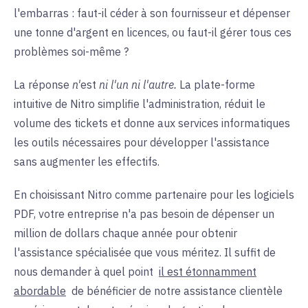
l'embarras : faut-il céder à son fournisseur et dépenser
une tonne d'argent en licences, ou faut-il gérer tous ces
problèmes soi-même ?
La réponse
n'
est
ni l'un ni l'autre.
La plate-forme
intuitive de Nitro simplifie l'administration, réduit le
volume des tickets et donne aux services informatiques
les outils nécessaires pour développer l'assistance
sans augmenter les effectifs.
En choisissant Nitro comme partenaire pour les logiciels
PDF, votre entreprise n'a pas besoin de dépenser un
million de dollars chaque année pour obtenir
l'assistance spécialisée que vous méritez. Il suffit de
nous demander à quel point
il est étonnamment
abordable
de bénéficier de notre assistance clientèle