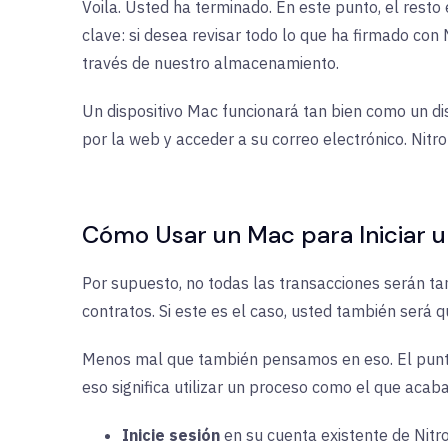
Voila. Usted ha terminado. En este punto, el resto
clave: si desea revisar todo lo que ha firmado con 
través de nuestro almacenamiento.
Un dispositivo Mac funcionará tan bien como un di
por la web y acceder a su correo electrónico. Nitro
Cómo Usar un Mac para Iniciar un
Por supuesto, no todas las transacciones serán ta
contratos. Si este es el caso, usted también será qu
Menos mal que también pensamos en eso. El punto 
eso significa utilizar un proceso como el que acaba
Inicie sesión
en su cuenta existente de Nitro