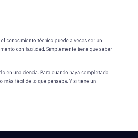
 el conocimiento técnico puede a veces ser un
umento con facilidad. Simplemente tiene que saber
irlo en una ciencia. Para cuando haya completado
 más fácil de lo que pensaba. Y si tiene un