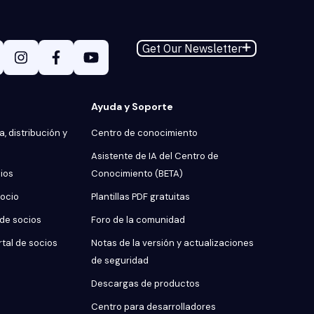
Get Our Newsletter
Ayuda y Soporte
, distribución y
Centro de conocimiento
Asistente de IA del Centro de
cios
Conocimiento (BETA)
socio
Plantillas PDF gratuitas
 de socios
Foro de la comunidad
rtal de socios
Notas de la versión y actualizaciones
de seguridad
Descargas de productos
Centro para desarrolladores