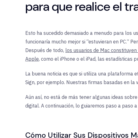
para que realice el tr
Esto ha sucedido demasiado a menudo para los usu
funcionaría mucho mejor si “estuvieran en PC.” Pe
Después de todo,
los usuarios de Mac constituyen
Apple
, como el iPhone o el iPad, las estadísticas
La buena noticia es que si utiliza una plataforma 
Sign, por ejemplo. Nuestras firmas basadas en la 
Aún así, no está de más tener algunas ideas sobr
digital. A continuación, lo guiaremos paso a paso 
Cómo Utilizar Sus Dispositivos 