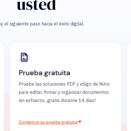
usted
y el siguiente paso hacia el éxito digital.
Prueba gratuita
Pruebe las soluciones PDF y eSign de Nitro
para editar, firmar y organizar documentos
sin esfuerzo, ¡gratis durante 14 días!
Comience su prueba gratuita