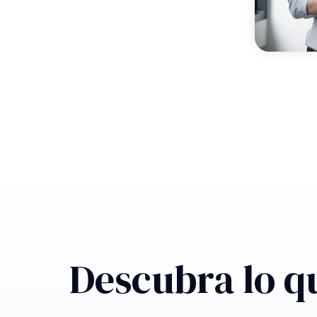
Descubra lo q