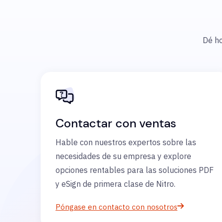
Dé ho
Contactar con ventas
Hable con nuestros expertos sobre las
necesidades de su empresa y explore
opciones rentables para las soluciones PDF
y eSign de primera clase de Nitro.
Póngase en contacto con nosotros