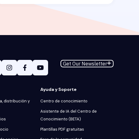
Get Our Newsletter
Ayuda y Soporte
, distribución y
Centro de conocimiento
Asistente de IA del Centro de
cios
Conocimiento (BETA)
socio
Plantillas PDF gratuitas