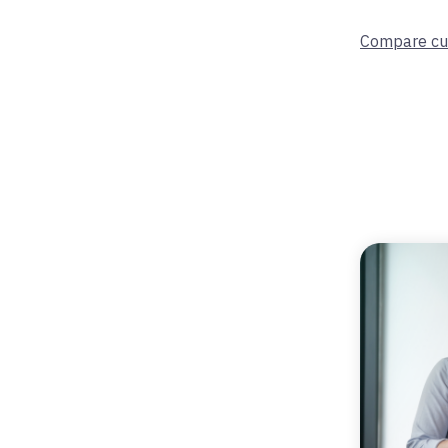
Compare cum