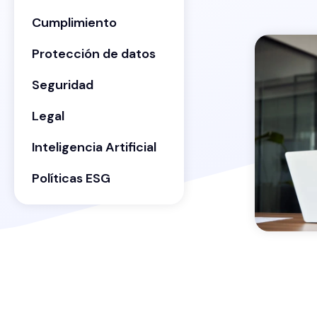
Cumplimiento
Protección de datos
Seguridad
Legal
Inteligencia Artificial
Políticas ESG