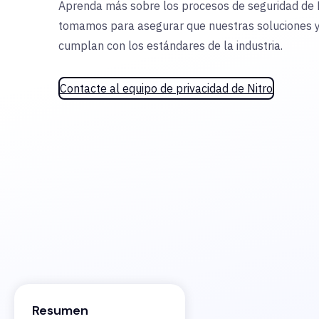
Aprenda más sobre los procesos de seguridad de N
tomamos para asegurar que nuestras soluciones y 
cumplan con los estándares de la industria.
Contacte al equipo de privacidad de Nitro
Resumen