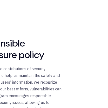
nsible
sure policy
e contributions of security
o help us maintain the safety and
r users' information. We recognize
our best efforts, vulnerabilities can
ogram encourages responsible
ecurity issues, allowing us to