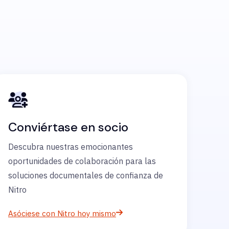
Conviértase en socio
Descubra nuestras emocionantes
oportunidades de colaboración para las
soluciones documentales de confianza de
Nitro
Asóciese con Nitro hoy mismo