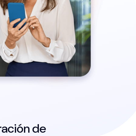
ración de