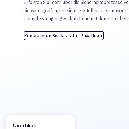
Erfahren Sie mehr über die Sicherheitsprozesse v
die wir ergreifen, um sicherzustellen, dass unsere
Dienstleistungen geschützt und mit den Branchen
Kontaktieren Sie das Nitro-Privatteam
Überblick