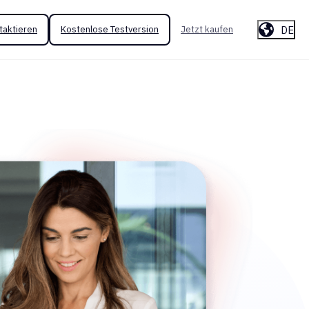
DE
taktieren
Kostenlose Testversion
Jetzt kaufen