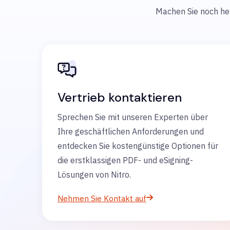
Machen Sie noch heut
Vertrieb kontaktieren
Sprechen Sie mit unseren Experten über
Ihre geschäftlichen Anforderungen und
entdecken Sie kostengünstige Optionen für
die erstklassigen PDF- und eSigning-
Lösungen von Nitro.
Nehmen Sie Kontakt auf