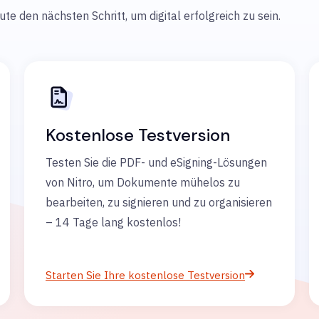
e den nächsten Schritt, um digital erfolgreich zu sein.
Kostenlose Testversion
Testen Sie die PDF- und eSigning-Lösungen
von Nitro, um Dokumente mühelos zu
bearbeiten, zu signieren und zu organisieren
– 14 Tage lang kostenlos!
Starten Sie Ihre kostenlose Testversion