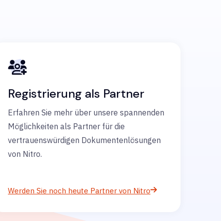
Registrierung als Partner
Erfahren Sie mehr über unsere spannenden
Möglichkeiten als Partner für die
vertrauenswürdigen Dokumentenlösungen
von Nitro.
Werden Sie noch heute Partner von Nitro