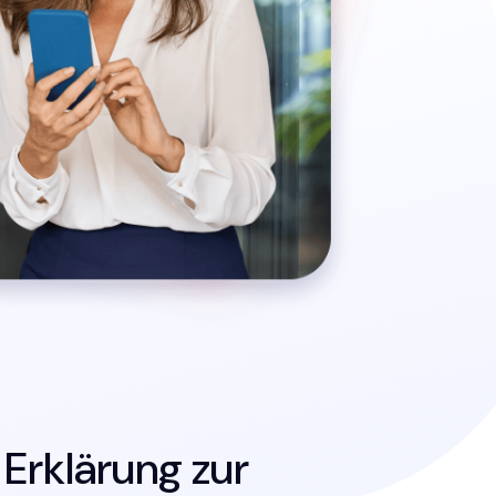
 Erklärung zur