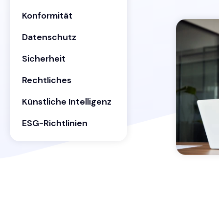
Konformität
Datenschutz
Sicherheit
Rechtliches
Künstliche Intelligenz
ESG-Richtlinien