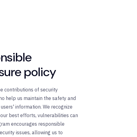
nsible
sure policy
e contributions of security
o help us maintain the safety and
r users' information. We recognize
our best efforts, vulnerabilities can
ogram encourages responsible
ecurity issues, allowing us to