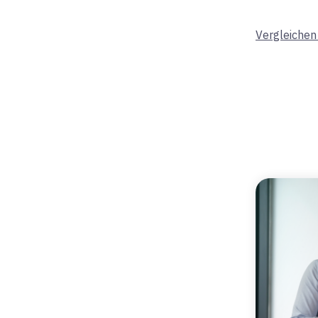
Vergleichen