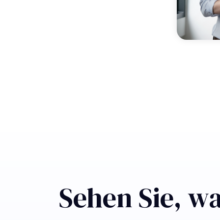
Sehen Sie, wa