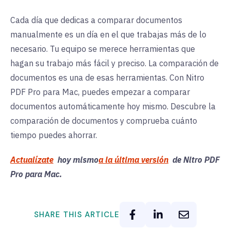
Cada día que dedicas a comparar documentos
manualmente es un día en el que trabajas más de lo
necesario. Tu equipo se merece herramientas que
hagan su trabajo más fácil y preciso. La comparación de
documentos es una de esas herramientas. Con Nitro
PDF Pro para Mac, puedes empezar a comparar
documentos automáticamente hoy mismo. Descubre la
comparación de documentos y comprueba cuánto
tiempo puedes ahorrar.
Actualízate
hoy mismo
a la última versión
de Nitro PDF
Pro para Mac.
SHARE THIS ARTICLE