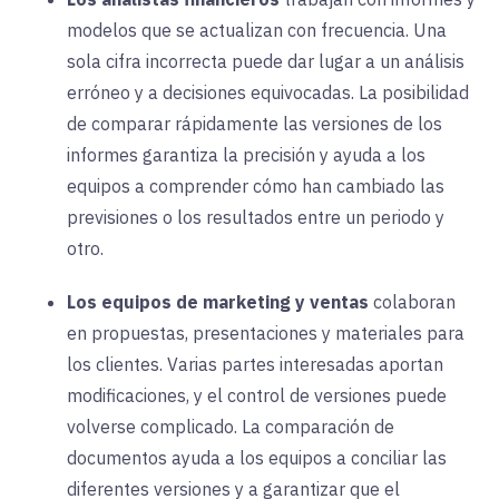
modelos que se actualizan con frecuencia. Una
sola cifra incorrecta puede dar lugar a un análisis
erróneo y a decisiones equivocadas. La posibilidad
de comparar rápidamente las versiones de los
informes garantiza la precisión y ayuda a los
equipos a comprender cómo han cambiado las
previsiones o los resultados entre un periodo y
otro.
Los equipos de marketing y ventas
colaboran
en propuestas, presentaciones y materiales para
los clientes. Varias partes interesadas aportan
modificaciones, y el control de versiones puede
volverse complicado. La comparación de
documentos ayuda a los equipos a conciliar las
diferentes versiones y a garantizar que el