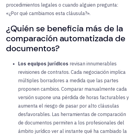
procedimientos legales o cuando alguien pregunta:
«¿Por qué cambiamos esta cláusula?».
¿Quién se beneficia más de la
comparación automatizada de
documentos?
Los equipos jurídicos
revisan innumerables
revisiones de contratos. Cada negociación implica
múltiples borradores a medida que las partes
proponen cambios. Comparar manualmente cada
versión supone una pérdida de horas facturables y
aumenta el riesgo de pasar por alto cláusulas
desfavorables. Las herramientas de comparación
de documentos permiten a los profesionales del
ámbito jurídico ver al instante qué ha cambiado la