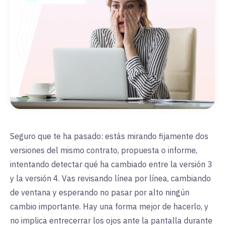
Seguro que te ha pasado: estás mirando fijamente dos
versiones del mismo contrato, propuesta o informe,
intentando detectar qué ha cambiado entre la versión 3
y la versión 4. Vas revisando línea por línea, cambiando
de ventana y esperando no pasar por alto ningún
cambio importante. Hay una forma mejor de hacerlo, y
no implica entrecerrar los ojos ante la pantalla durante