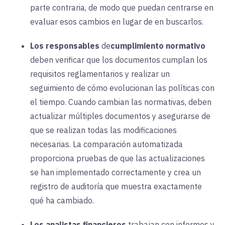
parte contraria, de modo que puedan centrarse en
evaluar esos cambios en lugar de en buscarlos.
Los responsables
de
cumplimiento normativo
deben verificar que los documentos cumplan los
requisitos reglamentarios y realizar un
seguimiento de cómo evolucionan las políticas con
el tiempo. Cuando cambian las normativas, deben
actualizar múltiples documentos y asegurarse de
que se realizan todas las modificaciones
necesarias. La comparación automatizada
proporciona pruebas de que las actualizaciones
se han implementado correctamente y crea un
registro de auditoría que muestra exactamente
qué ha cambiado.
Los analistas financieros
trabajan con informes y