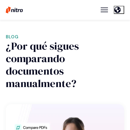
BLOG
¿Por qué sigues
comparando
documentos
manualmente?