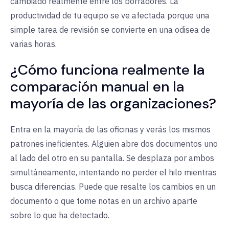
cambiado realmente entre los borradores. La
productividad de tu equipo se ve afectada porque una
simple tarea de revisión se convierte en una odisea de
varias horas.
¿Cómo funciona realmente la
comparación manual en la
mayoría de las organizaciones?
Entra en la mayoría de las oficinas y verás los mismos
patrones ineficientes. Alguien abre dos documentos uno
al lado del otro en su pantalla. Se desplaza por ambos
simultáneamente, intentando no perder el hilo mientras
busca diferencias. Puede que resalte los cambios en un
documento o que tome notas en un archivo aparte
sobre lo que ha detectado.