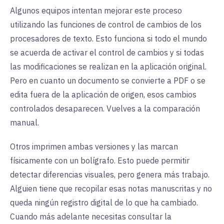
Algunos equipos intentan mejorar este proceso
utilizando las funciones de control de cambios de los
procesadores de texto. Esto funciona si todo el mundo
se acuerda de activar el control de cambios y si todas
las modificaciones se realizan en la aplicación original.
Pero en cuanto un documento se convierte a PDF o se
edita fuera de la aplicación de origen, esos cambios
controlados desaparecen. Vuelves a la comparación
manual.
Otros imprimen ambas versiones y las marcan
físicamente con un bolígrafo. Esto puede permitir
detectar diferencias visuales, pero genera más trabajo.
Alguien tiene que recopilar esas notas manuscritas y no
queda ningún registro digital de lo que ha cambiado.
Cuando más adelante necesitas consultar la