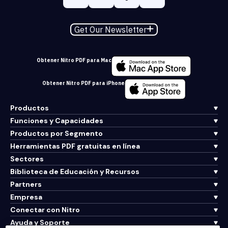
Get Our Newsletter
Obtener Nitro PDF para Mac
Obtener Nitro PDF para iPhone
Productos
Funciones y Capacidades
Productos por Segmento
Herramientas PDF gratuitas en línea
Sectores
Biblioteca de Educación y Recursos
Partners
Empresa
Conectar con Nitro
Ayuda y Soporte