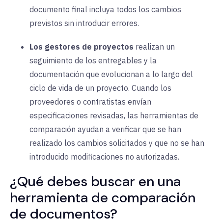
documento final incluya todos los cambios
previstos sin introducir errores.
Los gestores de proyectos
realizan un
seguimiento de los entregables y la
documentación que evolucionan a lo largo del
ciclo de vida de un proyecto. Cuando los
proveedores o contratistas envían
especificaciones revisadas, las herramientas de
comparación ayudan a verificar que se han
realizado los cambios solicitados y que no se han
introducido modificaciones no autorizadas.
¿Qué debes buscar en una
herramienta de comparación
de documentos?