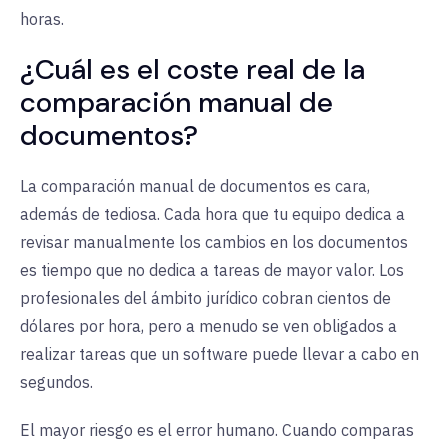
horas.
¿Cuál es el coste real de la
comparación manual de
documentos?
La comparación manual de documentos es cara,
además de tediosa. Cada hora que tu equipo dedica a
revisar manualmente los cambios en los documentos
es tiempo que no dedica a tareas de mayor valor. Los
profesionales del ámbito jurídico cobran cientos de
dólares por hora, pero a menudo se ven obligados a
realizar tareas que un software puede llevar a cabo en
segundos.
El mayor riesgo es el error humano. Cuando comparas