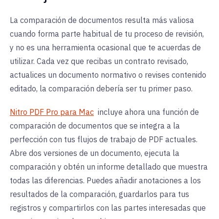
La comparación de documentos resulta más valiosa
cuando forma parte habitual de tu proceso de revisión,
y no es una herramienta ocasional que te acuerdas de
utilizar. Cada vez que recibas un contrato revisado,
actualices un documento normativo o revises contenido
editado, la comparación debería ser tu primer paso.
Nitro PDF Pro para Mac
incluye ahora una función de
comparación de documentos que se integra a la
perfección con tus flujos de trabajo de PDF actuales.
Abre dos versiones de un documento, ejecuta la
comparación y obtén un informe detallado que muestra
todas las diferencias. Puedes añadir anotaciones a los
resultados de la comparación, guardarlos para tus
registros y compartirlos con las partes interesadas que