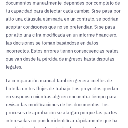
documentos manualmente, dependes por completo de
tu capacidad para detectar cada cambio. Si se pasa por
alto una cláusula eliminada en un contrato, se podrían
aceptar condiciones que no se pretendían. Si se pasa
por alto una cifra modificada en un informe financiero,
las decisiones se toman basándose en datos
incorrectos. Estos errores tienen consecuencias reales,
que van desde la pérdida de ingresos hasta disputas
legales.
La comparación manual también genera cuellos de
botella en tus flujos de trabajo. Los proyectos quedan
en suspenso mientras alguien encuentra tiempo para
revisar las modificaciones de los documentos. Los
procesos de aprobación se alargan porque las partes
interesadas no pueden identificar rápidamente qué ha