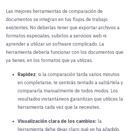
Las mejores herramientas de comparación de
documentos se integran en tus flujos de trabajo
existentes. No deberías tener que exportar archivos a
formatos especiales, subirlos a servicios web ni
aprender a utilizar un software complicado. La
herramienta debería funcionar con los documentos que
ya tienes, en los formatos que ya utilizas.
Rapidez
: si la comparación tarda varios minutos
en completarse, te sentirás tentado a saltártela y
compararla manualmente de todos modos. Los
resultados instantáneos garantizan que utilices la
herramienta cada vez que la necesites.
Visualización clara de los cambios:
la
herramienta debe dejar claro qué se ha añadido,