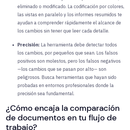
eliminado o modificado. La codificación por colores,
las vistas en paralelo y los informes resumidos te
ayudan a comprender rápidamente el alcance de
los cambios sin tener que leer cada detalle.
Precisión:
La herramienta debe detectar todos
los cambios, por pequeños que sean. Los falsos
positivos son molestos, pero los falsos negativos
—los cambios que se pasan por alto— son
peligrosos. Busca herramientas que hayan sido
probadas en entornos profesionales donde la
precisión sea fundamental.
¿Cómo encaja la comparación
de documentos en tu flujo de
trabajo?