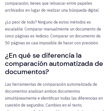
comparación, tienes que rebuscar entre papeles
archivados en lugar de realizar una búsqueda digital.
¿Lo peor de todo? Ninguno de estos métodos es
escalable. Comparar manualmente un documento de
cinco páginas es tedioso. Comparar un documento de
50 páginas es casi imposible de hacer con precisión.
¿En qué se diferencia la
comparación automatizada de
documentos?
Las herramientas de comparación automatizada de
documentos analizan ambos documentos
simultáneamente e identifican todas las diferencias en
cuestión de segundos. Cambios en el texto,