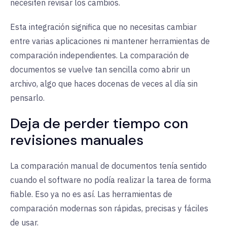
necesiten revisar los cambios.
Esta integración significa que no necesitas cambiar
entre varias aplicaciones ni mantener herramientas de
comparación independientes. La comparación de
documentos se vuelve tan sencilla como abrir un
archivo, algo que haces docenas de veces al día sin
pensarlo.
Deja de perder tiempo con
revisiones manuales
La comparación manual de documentos tenía sentido
cuando el software no podía realizar la tarea de forma
fiable. Eso ya no es así. Las herramientas de
comparación modernas son rápidas, precisas y fáciles
de usar.