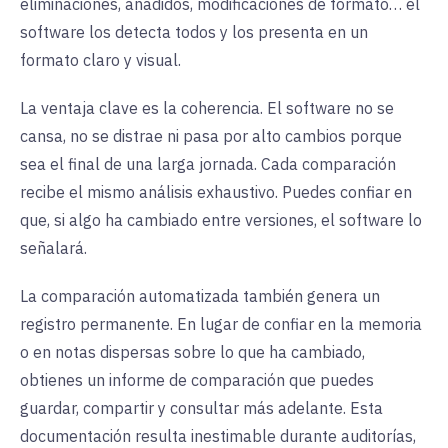
eliminaciones, añadidos, modificaciones de formato… el
software los detecta todos y los presenta en un
formato claro y visual.
La ventaja clave es la coherencia. El software no se
cansa, no se distrae ni pasa por alto cambios porque
sea el final de una larga jornada. Cada comparación
recibe el mismo análisis exhaustivo. Puedes confiar en
que, si algo ha cambiado entre versiones, el software lo
señalará.
La comparación automatizada también genera un
registro permanente. En lugar de confiar en la memoria
o en notas dispersas sobre lo que ha cambiado,
obtienes un informe de comparación que puedes
guardar, compartir y consultar más adelante. Esta
documentación resulta inestimable durante auditorías,