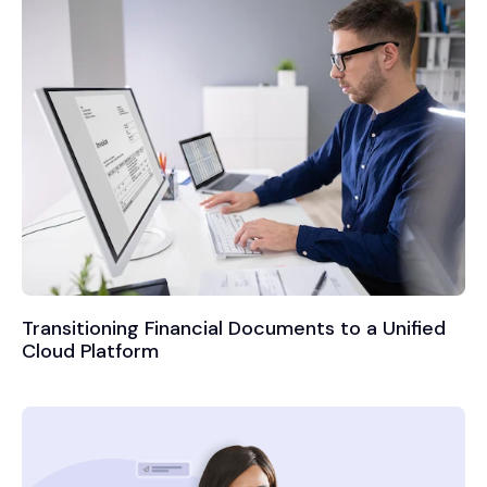
Transitioning Financial Documents to a Unified
Cloud Platform