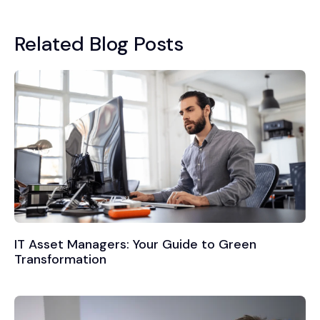
Related Blog Posts
IT Asset Managers: Your Guide to Green
Transformation