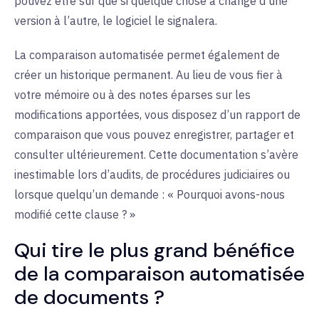
pouvez être sûr que si quelque chose a changé d’une
version à l’autre, le logiciel le signalera.
La comparaison automatisée permet également de
créer un historique permanent. Au lieu de vous fier à
votre mémoire ou à des notes éparses sur les
modifications apportées, vous disposez d’un rapport de
comparaison que vous pouvez enregistrer, partager et
consulter ultérieurement. Cette documentation s’avère
inestimable lors d’audits, de procédures judiciaires ou
lorsque quelqu’un demande : « Pourquoi avons-nous
modifié cette clause ? »
Qui tire le plus grand bénéfice
de la comparaison automatisée
de documents ?