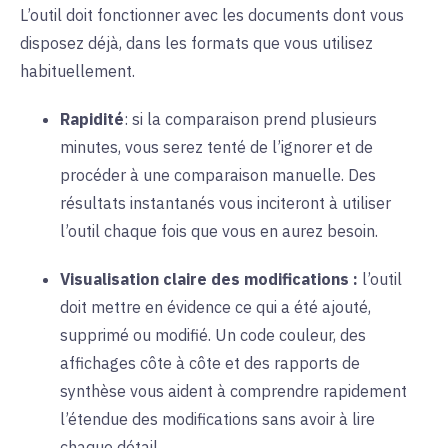
L’outil doit fonctionner avec les documents dont vous
disposez déjà, dans les formats que vous utilisez
habituellement.
Rapidité
: si la comparaison prend plusieurs
minutes, vous serez tenté de l’ignorer et de
procéder à une comparaison manuelle. Des
résultats instantanés vous inciteront à utiliser
l’outil chaque fois que vous en aurez besoin.
Visualisation claire des modifications :
l’outil
doit mettre en évidence ce qui a été ajouté,
supprimé ou modifié. Un code couleur, des
affichages côte à côte et des rapports de
synthèse vous aident à comprendre rapidement
l’étendue des modifications sans avoir à lire
chaque détail.