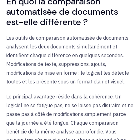
En quoi la comparaison
automatisée de documents
est-elle différente ?
Les outils de comparaison automatisée de documents
analysent les deux documents simultanément et
identifient chaque différence en quelques secondes.
Modifications de texte, suppressions, ajouts,
modifications de mise en forme : le logiciel les détecte
toutes et les présente sous un format clair et visuel.
Le principal avantage réside dans la cohérence. Un
logiciel ne se fatigue pas, ne se laisse pas distraire et ne
passe pas à côté de modifications simplement parce
que la journée a été longue. Chaque comparaison
bénéficie de la même analyse approfondie. Vous