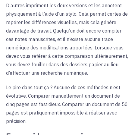
D’autres impriment les deux versions et les annotent
physiquement à l’aide d’un stylo. Cela permet certes de
repérer les différences visuelles, mais cela génère
davantage de travail. Quelqu’un doit encore compiler
ces notes manuscrites, et il n’existe aucune trace
numérique des modifications apportées. Lorsque vous
devez vous référer à cette comparaison ultérieurement,
vous devez fouiller dans des dossiers papier au lieu
d’effectuer une recherche numérique.
Le pire dans tout ça ? Aucune de ces méthodes n’est
évolutive. Comparer manuellement un document de
cinq pages est fastidieux. Comparer un document de 50
pages est pratiquement impossible à réaliser avec
précision.