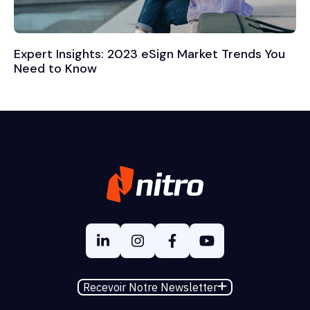
Expert Insights: 2023 eSign Market Trends You
Need to Know
Recevoir Notre Newsletter