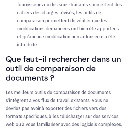
fournisseurs ou des sous-traitants soumettent des
cahiers des charges révisés, les outils de
comparaison permettent de vérifier que les
modifications demandées ont bien été apportées
et qu’aucune modification non autorisée n’a été
introduite.
Que faut-il rechercher dans un
outil de comparaison de
documents ?
Les meilleurs outils de comparaison de documents
s’intègrent à vos flux de travail existants. Vous ne
devriez pas avoir à exporter des fichiers vers des
formats spécifiques, à les télécharger sur des services
web ou à vous familiariser avec des logiciels complexes.