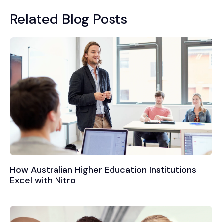
Related Blog Posts
How Australian Higher Education Institutions
Excel with Nitro