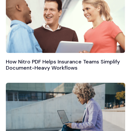
How Nitro PDF Helps Insurance Teams Simplify
Document-Heavy Workflows