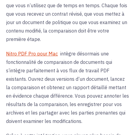
que vous n’utilisez que de temps en temps. Chaque fois
que vous recevez un contrat révisé, que vous mettez à
jour un document de politique ou que vous examinez un
contenu modifié, la comparaison doit être votre
première étape.
Nitro PDF Pro pour Mac
intègre désormais une
fonctionnalité de comparaison de documents qui
s’intègre parfaitement à vos flux de travail PDF
existants. Ouvrez deux versions d’un document, lancez
la comparaison et obtenez un rapport détaillé mettant
en évidence chaque différence. Vous pouvez annoter les
résultats de la comparaison, les enregistrer pour vos
archives et les partager avec les parties prenantes qui
doivent examiner les modifications.