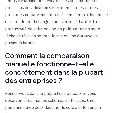
temps d’examiner les révisions des documents. Les
processus de validation s’éternisent car les parties
prenantes ne parviennent pas à identifier rapidement ce
qui a réellement changé d’une version à l’autre. La
productivité de votre équipe en pâtit, car une simple
tâche de révision se transforme en une épreuve de
plusieurs heures.
Comment la comparaison
manuelle fonctionne-t-elle
concrètement dans la plupart
des entreprises ?
Rendez-vous dans la plupart des bureaux et vous
observerez les mêmes schémas inefficaces. Une
personne ouvre deux documents côte à côte sur son