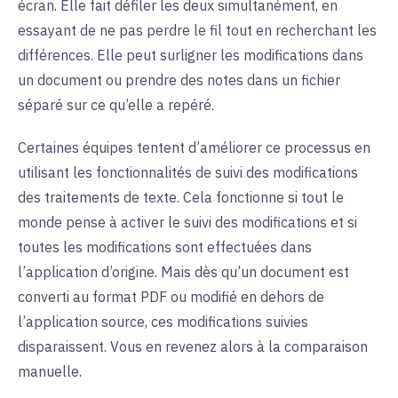
écran. Elle fait défiler les deux simultanément, en
essayant de ne pas perdre le fil tout en recherchant les
différences. Elle peut surligner les modifications dans
un document ou prendre des notes dans un fichier
séparé sur ce qu’elle a repéré.
Certaines équipes tentent d’améliorer ce processus en
utilisant les fonctionnalités de suivi des modifications
des traitements de texte. Cela fonctionne si tout le
monde pense à activer le suivi des modifications et si
toutes les modifications sont effectuées dans
l’application d’origine. Mais dès qu’un document est
converti au format PDF ou modifié en dehors de
l’application source, ces modifications suivies
disparaissent. Vous en revenez alors à la comparaison
manuelle.