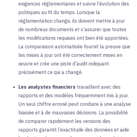
exigences réglementaires et suivre l’évolution des
politiques au fil du temps. Lorsque la
réglementation change, ils doivent mettre à jour
de nombreux documents et s’assurer que toutes
les modifications requises ont bien été apportées.
La comparaison automatisée fournit la preuve que
les mises à jour ont été correctement mises en
œuvre et crée une piste d’audit indiquant
précisément ce qui a changé.
Les analystes financiers
travaillent avec des
rapports et des modèles fréquemment mis à jour.
Un seul chiffre erroné peut conduire à une analyse
biaisée et à de mauvaises décisions. La possibilité
de comparer rapidement les versions des
rapports garantit l’exactitude des données et aide