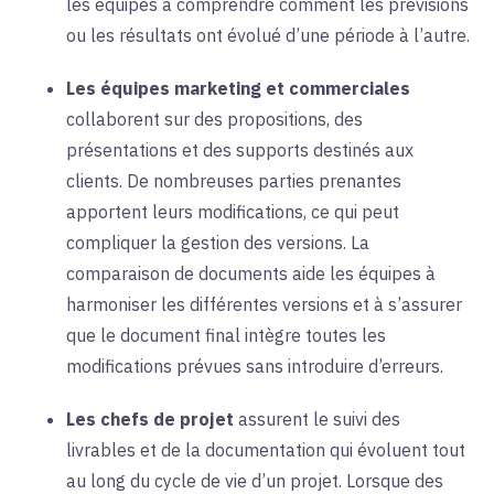
les équipes à comprendre comment les prévisions
ou les résultats ont évolué d’une période à l’autre.
Les équipes marketing et commerciales
collaborent sur des propositions, des
présentations et des supports destinés aux
clients. De nombreuses parties prenantes
apportent leurs modifications, ce qui peut
compliquer la gestion des versions. La
comparaison de documents aide les équipes à
harmoniser les différentes versions et à s’assurer
que le document final intègre toutes les
modifications prévues sans introduire d’erreurs.
Les chefs de projet
assurent le suivi des
livrables et de la documentation qui évoluent tout
au long du cycle de vie d’un projet. Lorsque des