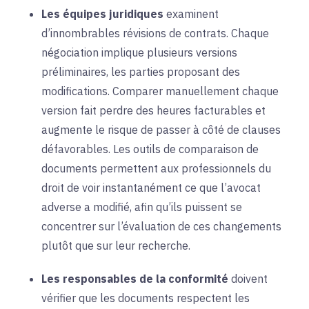
Les équipes juridiques
examinent
d’innombrables révisions de contrats. Chaque
négociation implique plusieurs versions
préliminaires, les parties proposant des
modifications. Comparer manuellement chaque
version fait perdre des heures facturables et
augmente le risque de passer à côté de clauses
défavorables. Les outils de comparaison de
documents permettent aux professionnels du
droit de voir instantanément ce que l’avocat
adverse a modifié, afin qu’ils puissent se
concentrer sur l’évaluation de ces changements
plutôt que sur leur recherche.
Les responsables de la conformité
doivent
vérifier que les documents respectent les