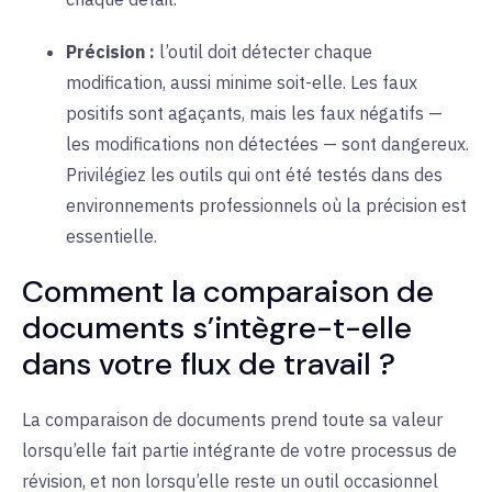
Précision :
l’outil doit détecter chaque
modification, aussi minime soit-elle. Les faux
positifs sont agaçants, mais les faux négatifs —
les modifications non détectées — sont dangereux.
Privilégiez les outils qui ont été testés dans des
environnements professionnels où la précision est
essentielle.
Comment la comparaison de
documents s’intègre-t-elle
dans votre flux de travail ?
La comparaison de documents prend toute sa valeur
lorsqu’elle fait partie intégrante de votre processus de
révision, et non lorsqu’elle reste un outil occasionnel