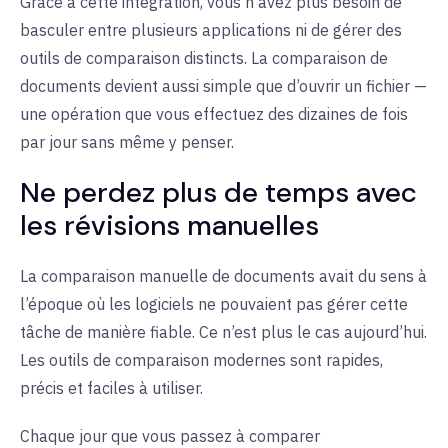
Grâce à cette intégration, vous n’avez plus besoin de
basculer entre plusieurs applications ni de gérer des
outils de comparaison distincts. La comparaison de
documents devient aussi simple que d’ouvrir un fichier —
une opération que vous effectuez des dizaines de fois
par jour sans même y penser.
Ne perdez plus de temps avec
les révisions manuelles
La comparaison manuelle de documents avait du sens à
l’époque où les logiciels ne pouvaient pas gérer cette
tâche de manière fiable. Ce n’est plus le cas aujourd’hui.
Les outils de comparaison modernes sont rapides,
précis et faciles à utiliser.
Chaque jour que vous passez à comparer