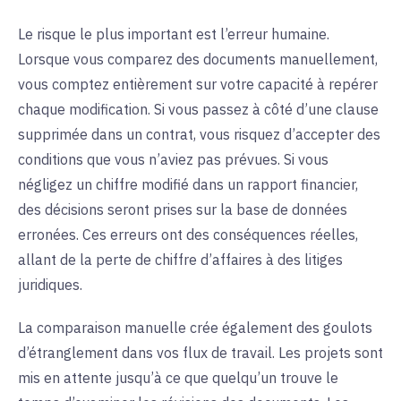
Le risque le plus important est l’erreur humaine.
Lorsque vous comparez des documents manuellement,
vous comptez entièrement sur votre capacité à repérer
chaque modification. Si vous passez à côté d’une clause
supprimée dans un contrat, vous risquez d’accepter des
conditions que vous n’aviez pas prévues. Si vous
négligez un chiffre modifié dans un rapport financier,
des décisions seront prises sur la base de données
erronées. Ces erreurs ont des conséquences réelles,
allant de la perte de chiffre d’affaires à des litiges
juridiques.
La comparaison manuelle crée également des goulots
d’étranglement dans vos flux de travail. Les projets sont
mis en attente jusqu’à ce que quelqu’un trouve le