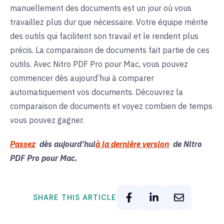
manuellement des documents est un jour où vous
travaillez plus dur que nécessaire. Votre équipe mérite
des outils qui facilitent son travail et le rendent plus
précis. La comparaison de documents fait partie de ces
outils. Avec Nitro PDF Pro pour Mac, vous pouvez
commencer dès aujourd’hui à comparer
automatiquement vos documents. Découvrez la
comparaison de documents et voyez combien de temps
vous pouvez gagner.
Passez
dès aujourd’hui
à la dernière version
de Nitro
PDF Pro pour Mac.
SHARE THIS ARTICLE