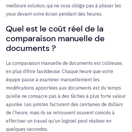
meilleure solution, qui ne vous oblige pas à plisser les
yeux devant votre écran pendant des heures.
Quel est le coût réel de la
comparaison manuelle de
documents ?
La comparaison manuelle de documents est coûteuse,
en plus d’être fastidieuse. Chaque heure que votre
équipe passe à examiner manuellement les
modifications apportées aux documents est du temps
qu’elle ne consacre pas à des tâches à plus forte valeur
ajoutée. Les juristes facturent des centaines de dollars
de l’heure, mais ils se retrouvent souvent coincés à
effectuer un travail qu’un logiciel peut réaliser en
quelques secondes.