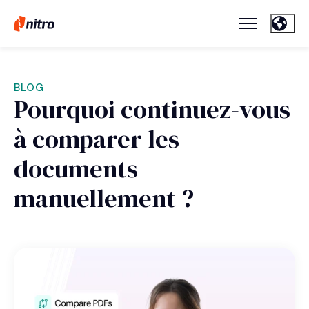
BLOG
Pourquoi continuez-vous
à comparer les
documents
manuellement ?