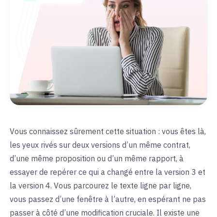
Vous connaissez sûrement cette situation : vous êtes là,
les yeux rivés sur deux versions d’un même contrat,
d’une même proposition ou d’un même rapport, à
essayer de repérer ce qui a changé entre la version 3 et
la version 4. Vous parcourez le texte ligne par ligne,
vous passez d’une fenêtre à l’autre, en espérant ne pas
passer à côté d’une modification cruciale. Il existe une