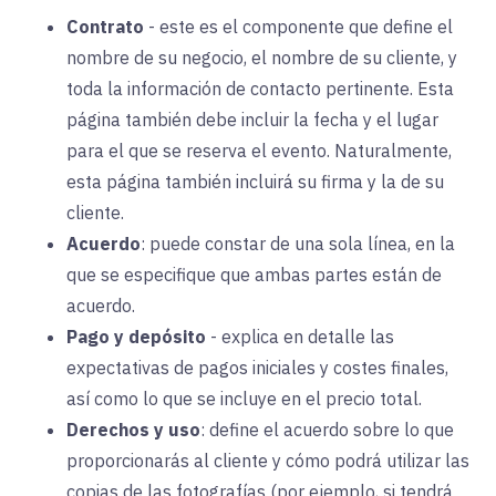
Contrato
-
este es el componente que define el
nombre de su negocio, el nombre de su cliente, y
toda la información de contacto pertinente. Esta
página también debe incluir la fecha y el lugar
para el que se reserva el evento. Naturalmente,
esta página también incluirá su firma y la de su
cliente.
Acuerdo
:
puede constar de una sola línea, en la
que se especifique que ambas partes están de
acuerdo.
Pago y depósito
-
explica en detalle las
expectativas de pagos iniciales y costes finales,
así como lo que se incluye en el precio total.
Derechos y uso
:
define el acuerdo sobre lo que
proporcionarás al cliente y cómo podrá utilizar las
copias de las fotografías (por ejemplo, si tendrá