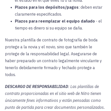
el estado en el que vives tú o la novia.
Plazos para los depósitos/pagos
:
deben estar
claramente especificados.
Plazos para reemplazar el equipo dañado
-
el
tiempo es dinero si su equipo se daña.
Nuestra plantilla de contrato de fotografía de boda
protege a la novia y el novio, sino que también le
protege de la responsabilidad legal. Asegurarse de
haber preparado un contrato legalmente vinculante y
tenerlo debidamente firmado y fechado protege a
todos.
DESCARGO DE RESPONSABILIDAD
: Las plantillas de
contrato proporcionadas en el sitio web de Nitro tienen
únicamente fines informativos y están pensadas como
punto de partida para crear documentos personalizados.