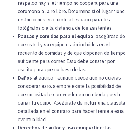
respaldo hay si el tiempo no coopera para una
ceremonia al aire libre. Determine si el lugar tiene
restricciones en cuanto al espacio para los
fotógrafos o a la distancia de los asistentes.
Pausas y comidas para el equipo
:
asegúrese de
que usted y su equipo están incluidos en el
recuento de comidas y de que disponen de tiempo
suficiente para comer. Esto debe constar por
escrito para que no haya dudas.
Daños al
equipo
-
aunque puede que no quieras
considerar esto, siempre existe la posibilidad de
que un invitado o proveedor en una boda pueda
dañar tu equipo. Asegúrate de incluir una cláusula
detallada en el contrato para hacer frente a esta
eventualidad.
Derechos de autor y uso compartido
:
las