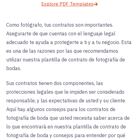
Explore PDF Templates
Como fotógrafo, tus contratos son importantes.
Asegurarte de que cuentas con el lenguaje legal
adecuado te ayuda a protegerte a ti y a tu negocio. Esta
es una de las razones por las que recomendamos
utilizar nuestra plantilla de contrato de fotografía de
bodas.
Sus contratos tienen dos componentes, las
protecciones legales que le impiden ser considerado
responsable, y las expectativas de usted y su cliente.
Aquí hay algunos consejos para los contratos de
fotografía de boda que usted necesita saber acerca de
lo que encontrará en nuestra plantilla de contrato de
fotografía de boda y consejos para entender por qué