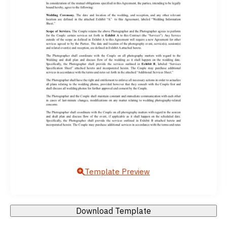
Template Preview
Download Template