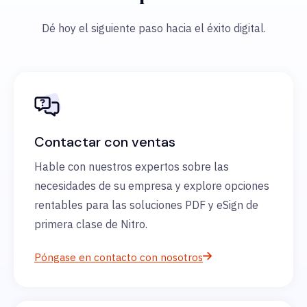
Dé hoy el siguiente paso hacia el éxito digital.
Contactar con ventas
Hable con nuestros expertos sobre las
necesidades de su empresa y explore opciones
rentables para las soluciones PDF y eSign de
primera clase de Nitro.
Póngase en contacto con nosotros