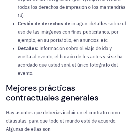
todos los derechos de impresión o los mantendrás
tú).
Cesión de derechos de
imagen
:
detalles sobre el
uso de las imágenes con fines publicitarios, por
ejemplo, en su portafolio, en anuncios, etc.
Detalles
:
información sobre el viaje de ida y
vuelta al evento, el horario de los actos y si se ha
acordado que usted será el único fotógrafo del
evento.
Mejores prácticas
contractuales generales
Hay asuntos que deberías incluir en el contrato como
cláusulas, para que todo el mundo esté de acuerdo.
Algunas de ellas son