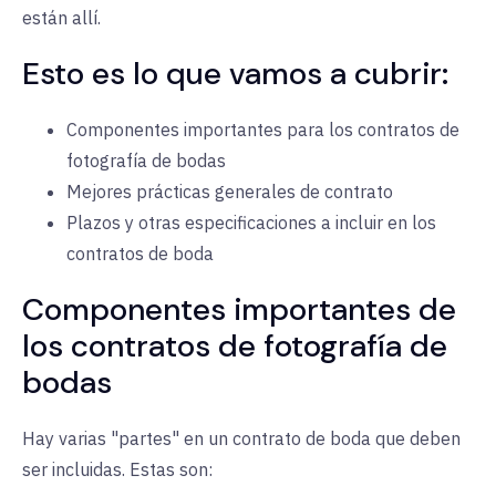
están allí.
Esto es lo que vamos a cubrir:
Componentes importantes para los contratos de
fotografía de bodas
Mejores prácticas generales de contrato
Plazos y otras especificaciones a incluir en los
contratos de boda
Componentes importantes de
los contratos de fotografía de
bodas
Hay varias "partes" en un contrato de boda que deben
ser incluidas. Estas son: