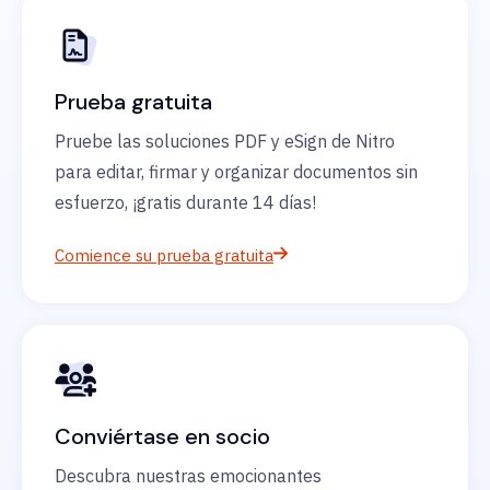
Prueba gratuita
Pruebe las soluciones PDF y eSign de Nitro
para editar, firmar y organizar documentos sin
esfuerzo, ¡gratis durante 14 días!
Comience su prueba gratuita
Conviértase en socio
Descubra nuestras emocionantes