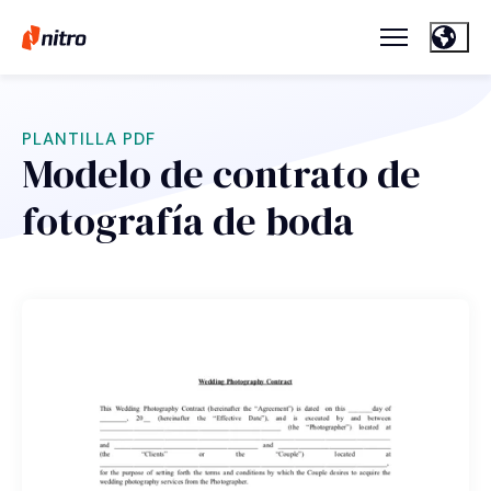
PLANTILLA PDF
Modelo de contrato de
fotografía de boda