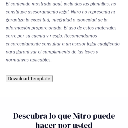
El contenido mostrado aquí, incluidas las plantillas, no
constituye asesoramiento legal. Nitro no representa ni
garantiza la exactitud, integridad o idoneidad de la
información proporcionada. El uso de estos materiales
corre por su cuenta y riesgo. Recomendamos
encarecidamente consultar a un asesor legal cualificado
para garantizar el cumplimiento de las leyes y
normativas aplicables.
Download Template
Descubra lo que Nitro puede
hacer por usted