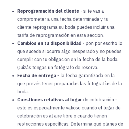
Reprogramación del cliente
-
si te vas a
comprometer a una fecha determinada y tu
cliente reprograma su boda puedes incluir una
tarifa de reprogramación en esta sección.
Cambios en tu disponibilidad
-
pon por escrito lo
que sucede si ocurre algo inesperado y no puedes
cumplir con tu obligación en la fecha de la boda.
Quizás tengas un fotógrafo de reserva.
Fecha de entrega
-
la fecha garantizada en la
que prevés tener preparadas las fotografías de la
boda.
Cuestiones relativas al lugar
de celebración
-
esto es especialmente valioso cuando el lugar de
celebración es al aire libre o cuando tienen
restricciones específicas. Determina qué planes de