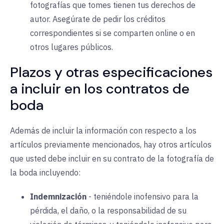
fotografías que tomes tienen tus derechos de
autor. Asegúrate de pedir los créditos
correspondientes si se comparten online o en
otros lugares públicos.
Plazos y otras especificaciones
a incluir en los contratos de
boda
Además de incluir la información con respecto a los
artículos previamente mencionados, hay otros artículos
que usted debe incluir en su contrato de la fotografía de
la boda incluyendo:
Indemnización
-
teniéndole inofensivo para la
pérdida, el daño, o la responsabilidad de su