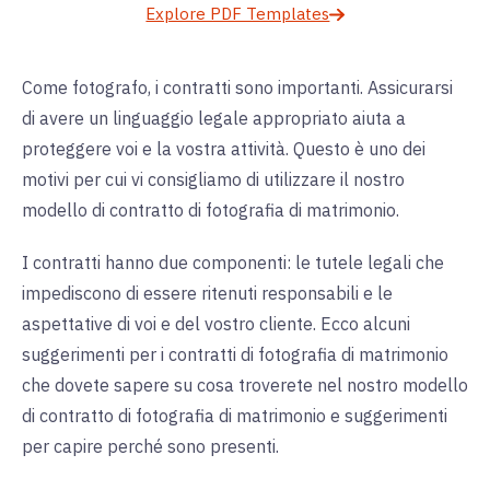
Explore PDF Templates
Come fotografo, i contratti sono importanti. Assicurarsi
di avere un linguaggio legale appropriato aiuta a
proteggere voi e la vostra attività. Questo è uno dei
motivi per cui vi consigliamo di utilizzare il nostro
modello di contratto di fotografia di matrimonio.
I contratti hanno due componenti: le tutele legali che
impediscono di essere ritenuti responsabili e le
aspettative di voi e del vostro cliente. Ecco alcuni
suggerimenti per i contratti di fotografia di matrimonio
che dovete sapere su cosa troverete nel nostro modello
di contratto di fotografia di matrimonio e suggerimenti
per capire perché sono presenti.