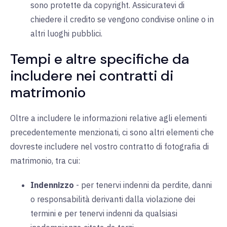
sono protette da copyright. Assicuratevi di
chiedere il credito se vengono condivise online o in
altri luoghi pubblici.
Tempi e altre specifiche da
includere nei contratti di
matrimonio
Oltre a includere le informazioni relative agli elementi
precedentemente menzionati, ci sono altri elementi che
dovreste includere nel vostro contratto di fotografia di
matrimonio, tra cui:
Indennizzo
- per
tenervi indenni da perdite, danni
o responsabilità derivanti dalla violazione dei
termini e per tenervi indenni da qualsiasi