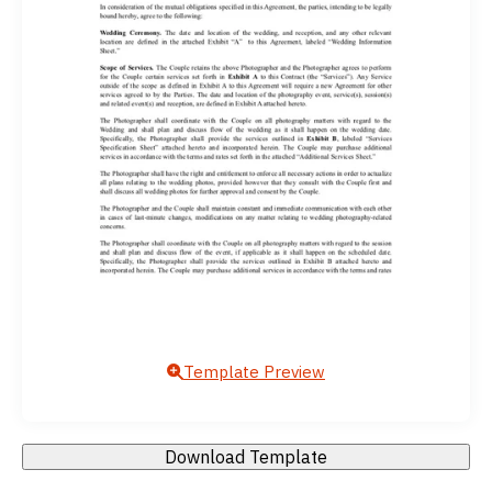
Template Preview
Download Template