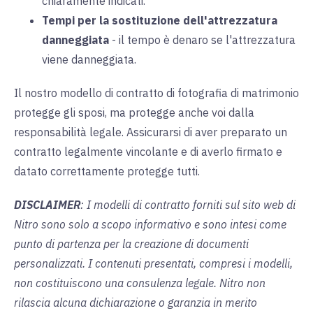
chiaramente indicati.
Tempi per la sostituzione dell'attrezzatura
danneggiata
-
il tempo è denaro se l'attrezzatura
viene danneggiata.
Il nostro modello di contratto di fotografia di matrimonio
protegge gli sposi, ma protegge anche voi dalla
responsabilità legale. Assicurarsi di aver preparato un
contratto legalmente vincolante e di averlo firmato e
datato correttamente protegge tutti.
DISCLAIMER
: I modelli di contratto forniti sul sito web di
Nitro sono solo a scopo informativo e sono intesi come
punto di partenza per la creazione di documenti
personalizzati. I contenuti presentati, compresi i modelli,
non costituiscono una consulenza legale. Nitro non
rilascia alcuna dichiarazione o garanzia in merito