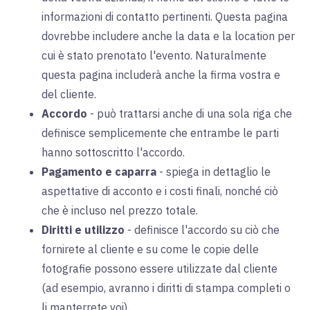
informazioni di contatto pertinenti. Questa pagina
dovrebbe includere anche la data e la location per
cui è stato prenotato l'evento. Naturalmente
questa pagina includerà anche la firma vostra e
del cliente.
Accordo
-
può trattarsi anche di una sola riga che
definisce semplicemente che entrambe le parti
hanno sottoscritto l'accordo.
Pagamento e caparra
-
spiega in dettaglio le
aspettative di acconto e i costi finali, nonché ciò
che è incluso nel prezzo totale.
Diritti e utilizzo
-
definisce l'accordo su ciò che
fornirete al cliente e su come le copie delle
fotografie possono essere utilizzate dal cliente
(ad esempio, avranno i diritti di stampa completi o
li manterrete voi).