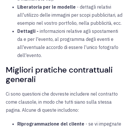
Liberatoria per le modelle
-
dettagli relativi
all'utilizzo delle immagini per scopi pubblicitari, ad
esempio nel vostro portfolio, nella pubblicità, ecc.
Dettagli
-
informazioni relative agli spostamenti
da e per l'evento, al programma degli eventi e
all'eventuale accordo di essere l'unico fotografo
dell'evento.
Migliori pratiche contrattuali
generali
Ci sono questioni che dovreste includere nel contratto
come clausole, in modo che tutti siano sulla stessa
pagina. Alcune di queste includono:
Riprogrammazione del cliente
-
se vi impegnate