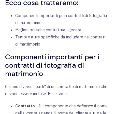
Ecco cosa tratteremo:
Componenti importanti per i contratti di fotografia
di matrimonio
Migliori pratiche contrattuali generali
Tempi e altre specifiche da includere nei contratti
di matrimonio
Componenti importanti per i
contratti di fotografia di
matrimonio
Ci sono diverse "parti" di un contratto di matrimonio che
devono essere incluse. Esse sono:
Contratto
- è
il componente che definisce il nome
della vostra azienda, il nome del cliente e tutte le