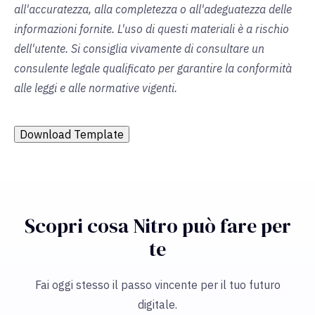
all'accuratezza, alla completezza o all'adeguatezza delle
informazioni fornite. L'uso di questi materiali è a rischio
dell'utente. Si consiglia vivamente di consultare un
consulente legale qualificato per garantire la conformità
alle leggi e alle normative vigenti.
Download Template
Scopri cosa Nitro può fare per
te
Fai oggi stesso il passo vincente per il tuo futuro
digitale.