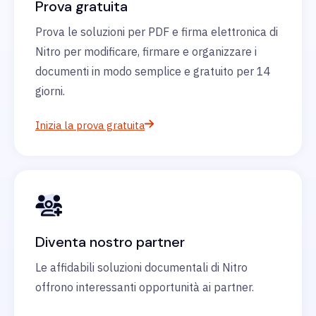
Prova gratuita
Prova le soluzioni per PDF e firma elettronica di
Nitro per modificare, firmare e organizzare i
documenti in modo semplice e gratuito per 14
giorni.
Inizia la prova gratuita
Diventa nostro partner
Le affidabili soluzioni documentali di Nitro
offrono interessanti opportunità ai partner.