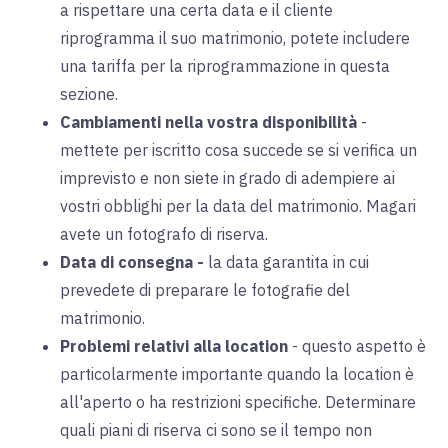
a rispettare una certa data e il cliente
riprogramma il suo matrimonio, potete includere
una tariffa per la riprogrammazione in questa
sezione.
Cambiamenti nella vostra disponibilità
-
mettete per iscritto cosa succede se si verifica un
imprevisto e non siete in grado di adempiere ai
vostri obblighi per la data del matrimonio. Magari
avete un fotografo di riserva.
Data di consegna
-
la data garantita in cui
prevedete di preparare le fotografie del
matrimonio.
Problemi relativi alla location
-
questo aspetto è
particolarmente importante quando la location è
all'aperto o ha restrizioni specifiche. Determinare
quali piani di riserva ci sono se il tempo non