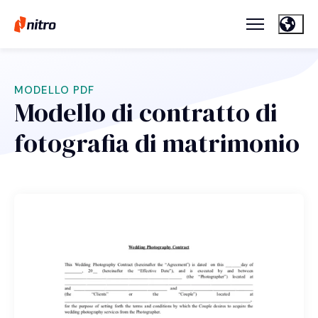
MODELLO PDF
Modello di contratto di
fotografia di matrimonio