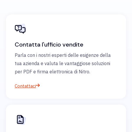
Contatta l'ufficio vendite
Parla con i nostri esperti delle esigenze della
tua azienda e valuta le vantaggiose soluzioni
per PDF e firma elettronica di Nitro.
Contattaci