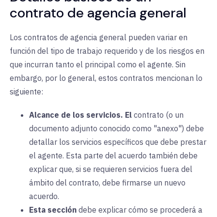
contrato de agencia general
Los contratos de agencia general pueden variar en
función del tipo de trabajo requerido y de los riesgos en
que incurran tanto el principal como el agente. Sin
embargo, por lo general, estos contratos mencionan lo
siguiente:
Alcance de los servicios.
El
contrato (o un
documento adjunto conocido como "anexo") debe
detallar los servicios específicos que debe prestar
el agente. Esta parte del acuerdo también debe
explicar que, si se requieren servicios fuera del
ámbito del contrato, debe firmarse un nuevo
acuerdo.
Esta sección
debe explicar cómo se procederá a