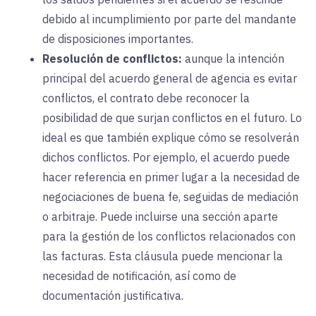
debido al incumplimiento por parte del mandante
de disposiciones importantes.
Resolución de conflictos:
aunque
la intención
principal del acuerdo general de agencia es evitar
conflictos, el contrato debe reconocer la
posibilidad de que surjan conflictos en el futuro. Lo
ideal es que también explique cómo se resolverán
dichos conflictos. Por ejemplo, el acuerdo puede
hacer referencia en primer lugar a la necesidad de
negociaciones de buena fe, seguidas de mediación
o arbitraje. Puede incluirse una sección aparte
para la gestión de los conflictos relacionados con
las facturas. Esta cláusula puede mencionar la
necesidad de notificación, así como de
documentación justificativa.