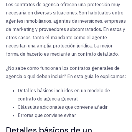
Los contratos de agencia ofrecen una protección muy
necesaria en diversas situaciones. Son habituales entre
agentes inmobiliarios, agentes de inversiones, empresas
de marketing y proveedores subcontratados. En estos y
otros casos, tanto el mandante como el agente
necesitan una amplia protección jurídica. La mejor
forma de hacerlo es mediante un contrato detallado.
¿No sabe cómo funcionan los contratos generales de
agencia o qué deben incluir? En esta guía le explicamos:
Detalles básicos incluidos en un modelo de
contrato de agencia general
Cláusulas adicionales que conviene añadir
Errores que conviene evitar
Detalles básicos de un