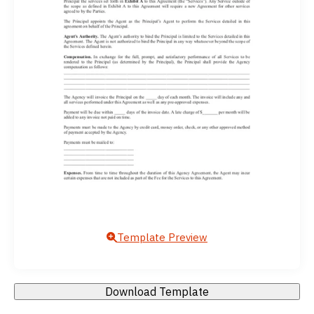
Template Preview
Download Template