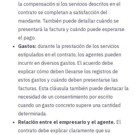
la compensación si los servicios descritos en el
contrato se completan a satisfacción del
mandante. También puede detallar cuándo se
presentará la factura y cuándo puede esperarse
el pago.
Gastos:
durante la
prestación de los servicios
estipulados en el contrato, los agentes pueden
incurrir en diversos gastos. El acuerdo debe
explicar cómo deben llevarse los registros de
estos gastos y cuándo deben presentarse las
facturas. Esta cláusula también puede destacar la
necesidad de un consentimiento por escrito
cuando un gasto concreto supere una cantidad
determinada.
Relación entre el empresario y el agente.
El
contrato debe explicar claramente que su