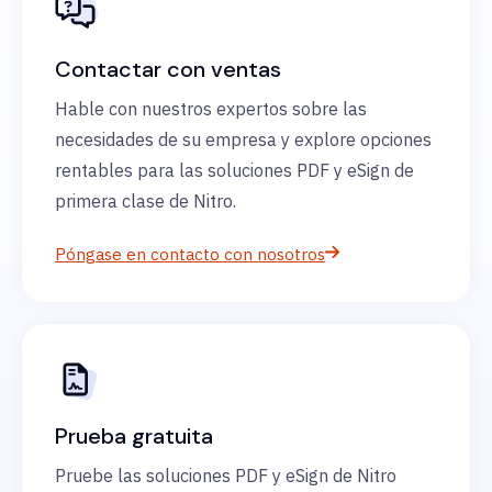
Contactar con ventas
Hable con nuestros expertos sobre las
necesidades de su empresa y explore opciones
rentables para las soluciones PDF y eSign de
primera clase de Nitro.
Póngase en contacto con nosotros
Prueba gratuita
Pruebe las soluciones PDF y eSign de Nitro