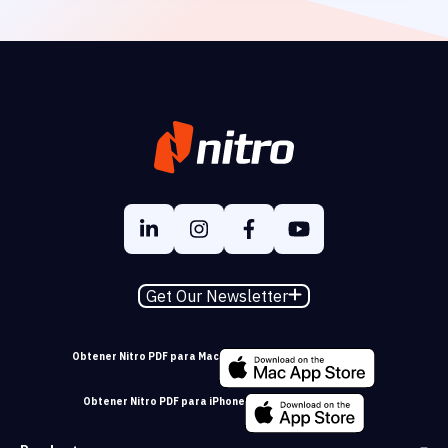
Get Our Newsletter
Obtener Nitro PDF para Mac
Obtener Nitro PDF para iPhone