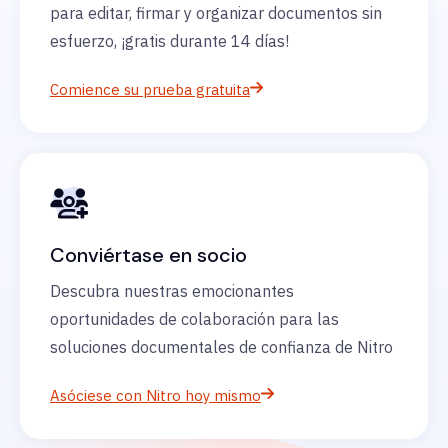
para editar, firmar y organizar documentos sin
esfuerzo, ¡gratis durante 14 días!
Comience su prueba gratuita
Conviértase en socio
Descubra nuestras emocionantes
oportunidades de colaboración para las
soluciones documentales de confianza de Nitro
Asóciese con Nitro hoy mismo