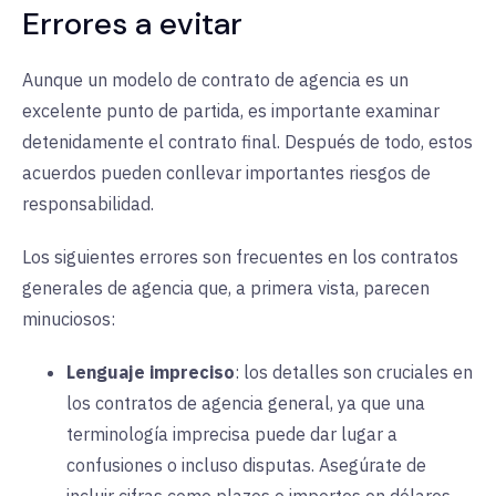
Errores a evitar
Aunque un modelo de contrato de agencia es un
excelente punto de partida, es importante examinar
detenidamente el contrato final. Después de todo, estos
acuerdos pueden conllevar importantes riesgos de
responsabilidad.
Los siguientes errores son frecuentes en los contratos
generales de agencia que, a primera vista, parecen
minuciosos:
Lenguaje impreciso
:
los detalles
son cruciales en
los contratos de agencia general, ya que una
terminología imprecisa puede dar lugar a
confusiones o incluso disputas. Asegúrate de