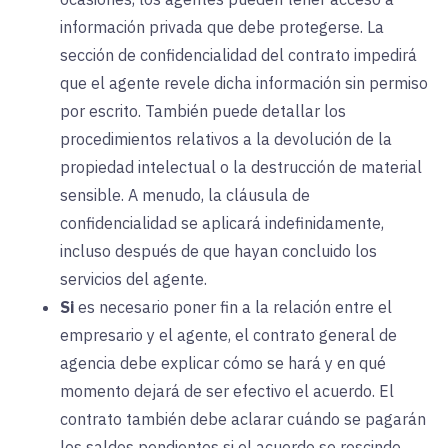
información privada que debe protegerse. La
sección de confidencialidad del contrato impedirá
que el agente revele dicha información sin permiso
por escrito. También puede detallar los
procedimientos relativos a la devolución de la
propiedad intelectual o la destrucción de material
sensible. A menudo, la cláusula de
confidencialidad se aplicará indefinidamente,
incluso después de que hayan concluido los
servicios del agente.
Si
es necesario poner fin a la relación entre el
empresario y el agente, el contrato general de
agencia debe explicar cómo se hará y en qué
momento dejará de ser efectivo el acuerdo. El
contrato también debe aclarar cuándo se pagarán
los saldos pendientes si el acuerdo se rescinde