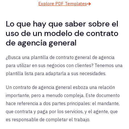
Explore PDF Templates
Lo que hay que saber sobre el
uso de un modelo de contrato
de agencia general
¿Busca una plantilla de contrato general de agencia
para utilizar en sus negocios con clientes? Tenemos una
plantilla lista para adaptarla a sus necesidades.
Un contrato de agencia general esboza una relación
importante, pero a menudo compleja. Este documento
hace referencia a dos partes principales: el mandante,
que contrata y paga por los servicios, y el agente, que
es responsable de completar el trabajo.