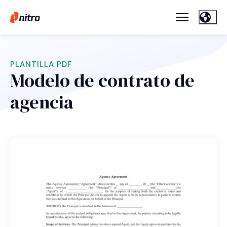
PLANTILLA PDF
Modelo de contrato de
agencia