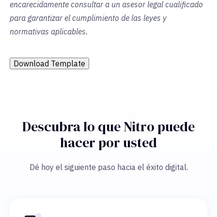
encarecidamente consultar a un asesor legal cualificado
para garantizar el cumplimiento de las leyes y
normativas aplicables.
Download Template
Descubra lo que Nitro puede
hacer por usted
Dé hoy el siguiente paso hacia el éxito digital.