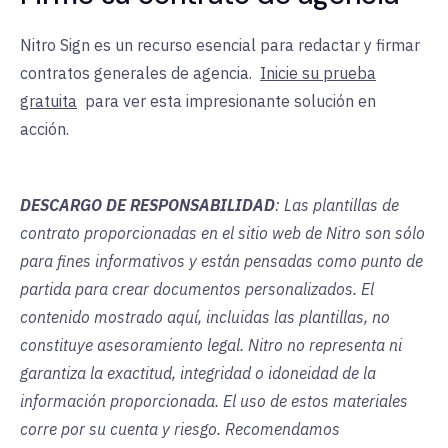
Nitro Sign es un recurso esencial para redactar y firmar
contratos generales de agencia.
Inicie su prueba
gratuita
para
ver esta impresionante solución en
acción.
DESCARGO DE RESPONSABILIDAD
: Las plantillas de
contrato proporcionadas en el sitio web de Nitro son sólo
para fines informativos y están pensadas como punto de
partida para crear documentos personalizados. El
contenido mostrado aquí, incluidas las plantillas, no
constituye asesoramiento legal. Nitro no representa ni
garantiza la exactitud, integridad o idoneidad de la
información proporcionada. El uso de estos materiales
corre por su cuenta y riesgo. Recomendamos