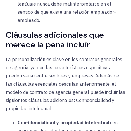
lenguaje nunca debe malinterpretarse en el
sentido de que existe una relación empleador-
empleado
.
Cláusulas adicionales que
merece la pena incluir
La personalización es clave en los contratos generales
de agencia, ya que las características específicas
pueden variar entre sectores y empresas. Además de
las cláusulas esenciales descritas anteriormente, el
modelo de contrato de agencia general puede incluir las
siguientes cláusulas adicionales: Confidencialidad y
propiedad intelectual:
Confidencialidad y propiedad intelectual:
en
ocasiones, los agentes pueden tener acceso a