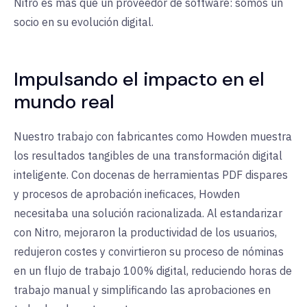
Nitro es más que un proveedor de software: somos un
socio en su evolución digital
.
Impulsando el impacto en el
mundo real
Nuestro trabajo con fabricantes como Howden muestra
los resultados tangibles de una transformación digital
inteligente. Con docenas de herramientas PDF dispares
y procesos de aprobación ineficaces, Howden
necesitaba una solución racionalizada. Al estandarizar
con Nitro, mejoraron la productividad de los usuarios,
redujeron costes y convirtieron su proceso de nóminas
en un flujo de trabajo 100% digital, reduciendo horas de
trabajo manual y simplificando las aprobaciones en