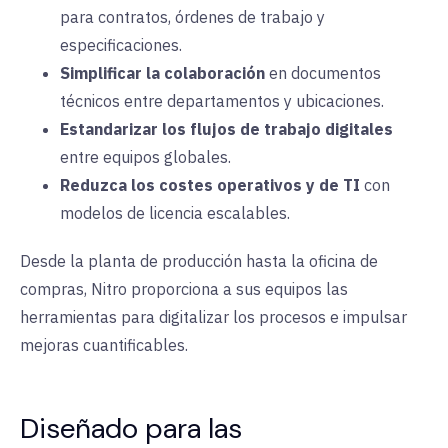
para contratos, órdenes de trabajo y
especificaciones
.
Simplificar la colaboración
en documentos
técnicos entre departamentos y ubicaciones
.
Estandarizar los flujos de trabajo digitales
entre equipos globales
.
Reduzca los costes operativos y de TI
con
modelos de licencia escalables
.
Desde la planta de producción hasta la oficina de
compras, Nitro proporciona a sus equipos las
herramientas para digitalizar los procesos e impulsar
mejoras cuantificables
.
Diseñado para las