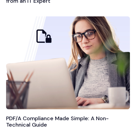
from an IT Expert
PDF/A Compliance Made Simple: A Non-
Technical Guide