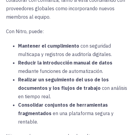
proveedores globales como incorporando nuevos
miembros al equipo
.
Con Nitro, puede
:
Mantener el cumplimiento
con seguridad
multicapa y registros de auditoría digitales
.
Reducir la introducción manual de datos
mediante funciones de automatización
.
Realizar un seguimiento del uso de los
documentos y los flujos de trabajo
con análisis
en tiempo real
.
Consolidar conjuntos de herramientas
fragmentados
en una plataforma segura y
rentable
.