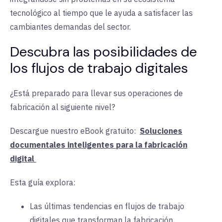
tecnológico al tiempo que le ayuda a satisfacer las
cambiantes demandas del sector.
Descubra las posibilidades de
los flujos de trabajo digitales
¿Está preparado para llevar sus operaciones de
fabricación al siguiente nivel?
Descargue nuestro eBook gratuito:
Soluciones
documentales inteligentes para la fabricación
digital
Esta guía explora
:
Las últimas tendencias en flujos de trabajo
digitales que transforman la fabricación
.