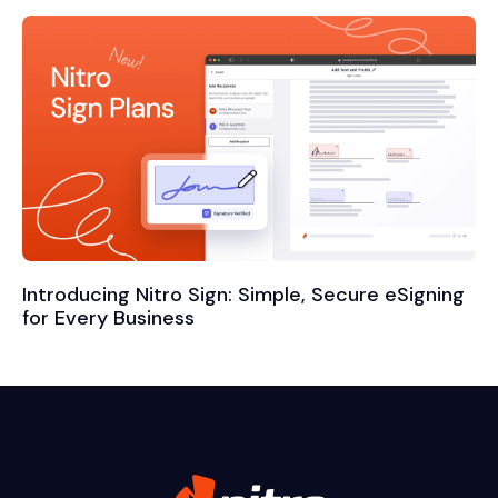
Introducing Nitro Sign: Simple, Secure eSigning
for Every Business