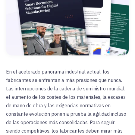
En el acelerado panorama industrial actual, los
fabricantes se enfrentan a más presiones que nunca.
Las interrupciones de la cadena de suministro mundial,
el aumento de los costes de los materiales, la escasez
de mano de obra y las exigencias normativas en
constante evolución ponen a prueba la agilidad incluso
de las operaciones más consolidadas. Para seguir
siendo competitivos, los fabricantes deben mirar más