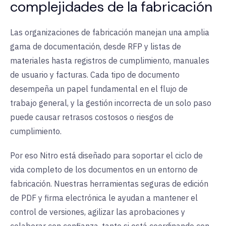
complejidades de la fabricación
Las organizaciones de fabricación manejan una amplia
gama de documentación, desde RFP y listas de
materiales hasta registros de cumplimiento, manuales
de usuario y facturas. Cada tipo de documento
desempeña un papel fundamental en el flujo de
trabajo general, y la gestión incorrecta de un solo paso
puede causar retrasos costosos o riesgos de
cumplimiento
.
Por eso Nitro está diseñado para soportar el ciclo de
vida completo de los documentos en un entorno de
fabricación. Nuestras herramientas seguras de edición
de PDF y firma electrónica le ayudan a mantener el
control de versiones, agilizar las aprobaciones y
colaborar con confianza, tanto si está coordinando con