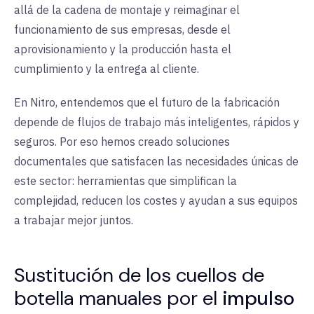
allá de la cadena de montaje y reimaginar el
funcionamiento de sus empresas, desde el
aprovisionamiento y la producción hasta el
cumplimiento y la entrega al cliente
.
En Nitro, entendemos que el futuro de la fabricación
depende de flujos de trabajo más inteligentes, rápidos y
seguros. Por eso hemos creado soluciones
documentales que satisfacen las necesidades únicas de
este sector: herramientas que simplifican la
complejidad, reducen los costes y ayudan a sus equipos
a trabajar mejor juntos
.
Sustitución de los cuellos de
botella manuales por el
impulso