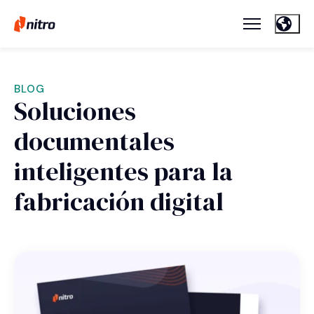
BLOG
Soluciones
documentales
inteligentes para la
fabricación digital