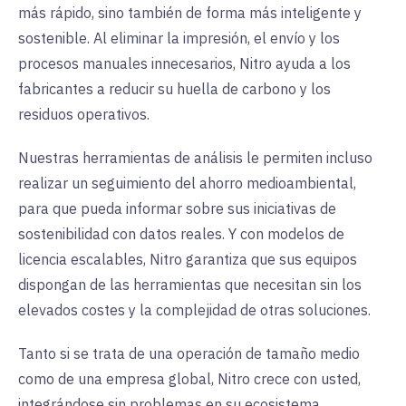
más rápido, sino también de forma más inteligente y
sostenible. Al eliminar la impresión, el envío y los
procesos manuales innecesarios, Nitro ayuda a los
fabricantes a reducir su huella de carbono y los
residuos operativos.
Nuestras herramientas de análisis le permiten incluso
realizar un seguimiento del ahorro medioambiental,
para que pueda informar sobre sus iniciativas de
sostenibilidad con datos reales. Y con modelos de
licencia escalables, Nitro garantiza que sus equipos
dispongan de las herramientas que necesitan sin los
elevados costes y la complejidad de otras soluciones.
Tanto si se trata de una operación de tamaño medio
como de una empresa global, Nitro crece con usted,
integrándose sin problemas en su ecosistema