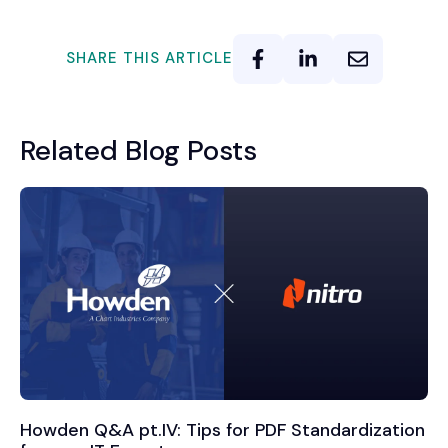
SHARE THIS ARTICLE
Related Blog Posts
Howden Q&A pt.IV: Tips for PDF Standardization