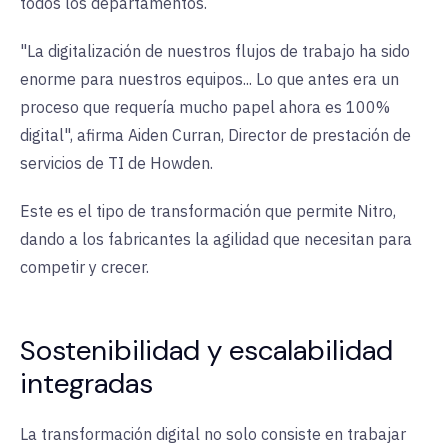
todos los departamentos
.
"
La digitalización de nuestros flujos de trabajo ha sido
enorme para nuestros equipos... Lo que antes era un
proceso que requería mucho papel ahora es 100%
digital", afirma Aiden Curran, Director de prestación de
servicios de TI de Howden
.
Este es el tipo de transformación que permite Nitro,
dando a los fabricantes la agilidad que necesitan para
competir y crecer
.
Sostenibilidad y escalabilidad
integradas
La transformación digital no solo consiste en trabajar