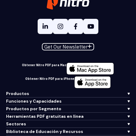
Get Our Newsletter
Obtener Nitro PDF para Mac
Obtener Nitro PDF para iPhone
Productos
Funciones y Capacidades
Productos por Segmento
Herramientas PDF gratuitas en línea
Sectores
Biblioteca de Educación y Recursos