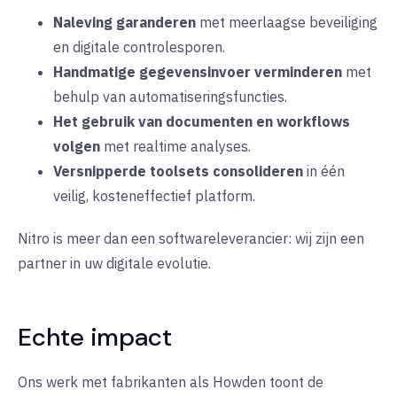
Naleving garanderen
met meerlaagse beveiliging
en digitale controlesporen
.
Handmatige gegevensinvoer verminderen
met
behulp van automatiseringsfuncties
.
Het gebruik van documenten en workflows
volgen
met realtime analyses
.
Versnipperde toolsets consolideren
in één
veilig, kosteneffectief platform
.
Nitro is meer dan een softwareleverancier: wij zijn een
partner in uw digitale evolutie
.
Echte impact
Ons werk met fabrikanten als Howden toont de