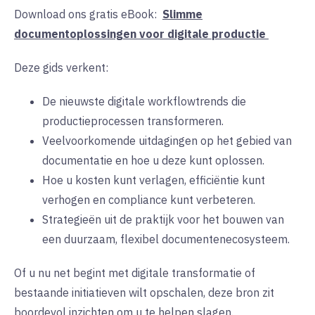
Download ons gratis eBook:
Slimme
documentoplossingen voor digitale productie
Deze gids verkent
:
De nieuwste digitale workflowtrends die
productieprocessen transformeren
.
Veelvoorkomende uitdagingen op het gebied van
documentatie en hoe u deze kunt oplossen
.
Hoe u kosten kunt verlagen, efficiëntie kunt
verhogen en compliance kunt verbeteren
.
Strategieën uit de praktijk voor het bouwen van
een duurzaam, flexibel documentenecosysteem.
Of u nu net begint met digitale transformatie of
bestaande initiatieven wilt opschalen, deze bron zit
boordevol inzichten om u te helpen slagen
.