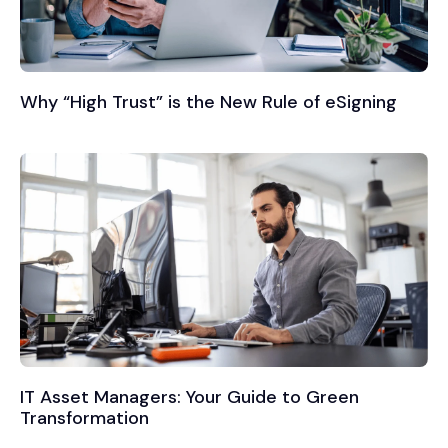
Why “High Trust” is the New Rule of eSigning
IT Asset Managers: Your Guide to Green
Transformation