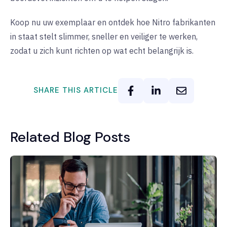
Koop nu uw exemplaar
en ontdek hoe Nitro fabrikanten
in staat stelt slimmer, sneller en veiliger te werken,
zodat u zich kunt richten op wat echt belangrijk is
.
SHARE THIS ARTICLE
Related Blog Posts