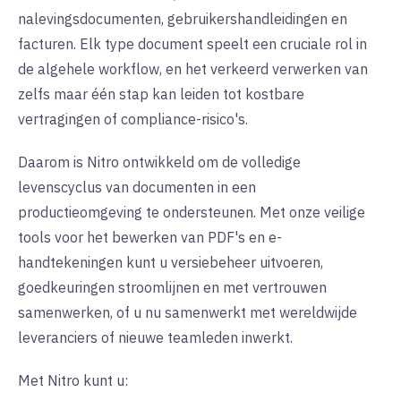
nalevingsdocumenten, gebruikershandleidingen en
facturen. Elk type document speelt een cruciale rol in
de algehele workflow, en het verkeerd verwerken van
zelfs maar één stap kan leiden tot kostbare
vertragingen of compliance-risico's
.
Daarom is Nitro ontwikkeld om de volledige
levenscyclus van documenten in een
productieomgeving te ondersteunen. Met onze veilige
tools voor het bewerken van PDF's en e-
handtekeningen kunt u versiebeheer uitvoeren,
goedkeuringen stroomlijnen en met vertrouwen
samenwerken, of u nu samenwerkt met wereldwijde
leveranciers of nieuwe teamleden inwerkt
.
Met Nitro kunt u
: