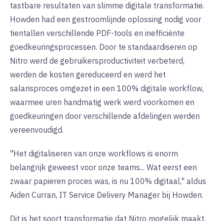
tastbare resultaten van slimme digitale transformatie.
Howden had een gestroomlijnde oplossing nodig voor
tientallen verschillende PDF-tools en inefficiënte
goedkeuringsprocessen. Door te standaardiseren op
Nitro werd de gebruikersproductiviteit verbeterd,
werden de kosten gereduceerd en werd het
salarisproces omgezet in een 100% digitale workflow,
waarmee uren handmatig werk werd voorkomen en
goedkeuringen door verschillende afdelingen werden
vereenvoudigd
.
"
Het digitaliseren van onze workflows is enorm
belangrijk geweest voor onze teams... Wat eerst een
zwaar papieren proces was, is nu 100% digitaal," aldus
Aiden Curran, IT Service Delivery Manager bij Howden
.
Dit is het soort transformatie dat Nitro mogelijk maakt,