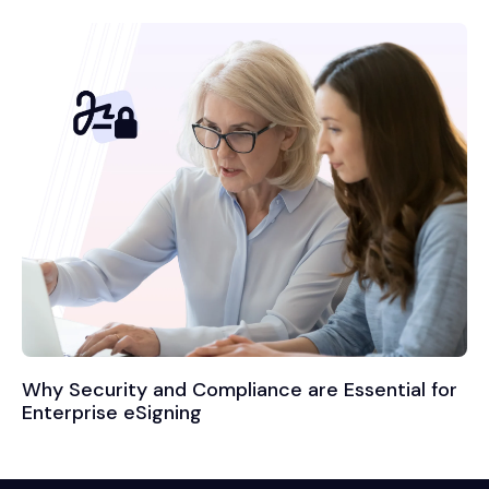
Why Security and Compliance are Essential for
Enterprise eSigning