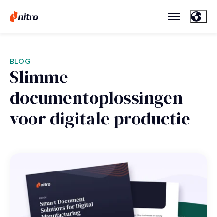
BLOG
Slimme
documentoplossingen
voor digitale productie