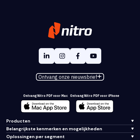
Ontvang onze nieuwsbrief
Ontvang Nitro PDF voor Mac
Ontvang Nitro PDF voor iPhone
Producten
Belangrijkste kenmerken en mogelijkheden
Oplossingen per segment