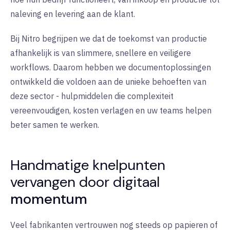
naleving en levering aan de klant
.
Bij Nitro begrijpen we dat de toekomst van productie
afhankelijk is van slimmere, snellere en veiligere
workflows. Daarom hebben we documentoplossingen
ontwikkeld die voldoen aan de unieke behoeften van
deze sector - hulpmiddelen die complexiteit
vereenvoudigen, kosten verlagen en uw teams helpen
beter samen te werken
.
Handmatige knelpunten
vervangen door digitaal
momentum
Veel fabrikanten vertrouwen nog steeds op papieren of