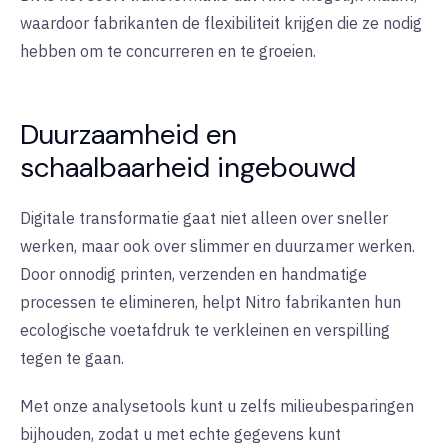
waardoor fabrikanten de flexibiliteit krijgen die ze nodig
hebben om te concurreren en te groeien
.
Duurzaamheid en
schaalbaarheid ingebouwd
Digitale transformatie gaat niet alleen over sneller
werken, maar ook over slimmer en duurzamer werken.
Door onnodig printen, verzenden en handmatige
processen te elimineren, helpt Nitro fabrikanten hun
ecologische voetafdruk te verkleinen en verspilling
tegen te gaan.
Met onze analysetools kunt u zelfs milieubesparingen
bijhouden, zodat u met echte gegevens kunt