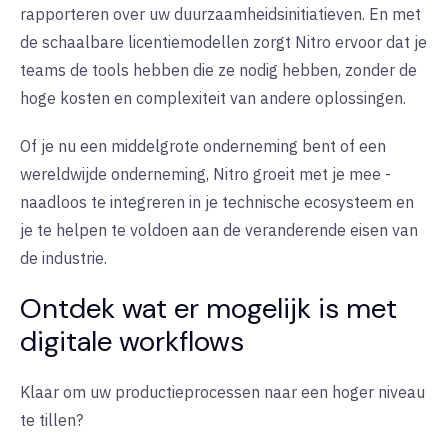
rapporteren over uw duurzaamheidsinitiatieven. En met
de schaalbare licentiemodellen zorgt Nitro ervoor dat je
teams de tools hebben die ze nodig hebben, zonder de
hoge kosten en complexiteit van andere oplossingen.
Of je nu een middelgrote onderneming bent of een
wereldwijde onderneming, Nitro groeit met je mee -
naadloos te integreren in je technische ecosysteem en
je te helpen te voldoen aan de veranderende eisen van
de industrie.
Ontdek wat er mogelijk is met
digitale workflows
Klaar om uw productieprocessen naar een hoger niveau
te tillen?