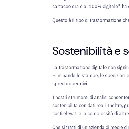
cartaceo ora è al 100% digitale", h
Questo è il tipo di trasformazione ch
Sostenibilità e s
La trasformazione digitale non signif
Eliminando le stampe, le spedizioni e 
sprechi operativi.
I nostri strumenti di analisi consento
sostenibilità con dati reali. Inoltre, 
costi elevati e la complessità di altre
Che si tratti di un'azienda di medie 