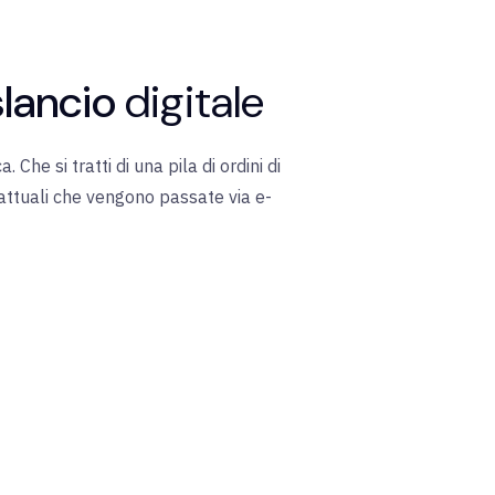
lancio
digitale
Che si tratti di una pila di ordini di
rattuali che vengono passate via e-