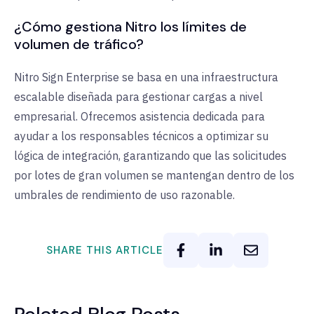
¿Cómo gestiona Nitro los límites de
volumen de tráfico?
Nitro Sign Enterprise se basa en una infraestructura
escalable diseñada para gestionar cargas a nivel
empresarial. Ofrecemos asistencia dedicada para
ayudar a los responsables técnicos a optimizar su
lógica de integración, garantizando que las solicitudes
por lotes de gran volumen se mantengan dentro de los
umbrales de rendimiento de uso razonable.
SHARE THIS ARTICLE