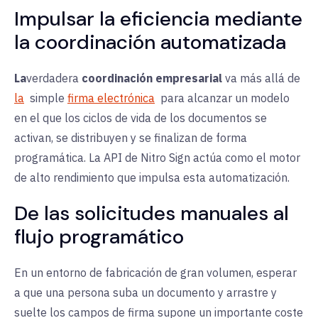
Impulsar la eficiencia mediante
la coordinación automatizada
La
verdadera
coordinación empresarial
va más allá de
la
simple
firma electrónica
para alcanzar un modelo
en el que los ciclos de vida de los documentos se
activan, se distribuyen y se finalizan de forma
programática. La API de Nitro Sign actúa como el motor
de alto rendimiento que impulsa esta automatización.
De las solicitudes manuales al
flujo programático
En un entorno de fabricación de gran volumen, esperar
a que una persona suba un documento y arrastre y
suelte los campos de firma supone un importante coste