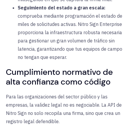
Seguimiento del estado a gran escala:
comprueba mediante programación el estado de
miles de solicitudes activas. Nitro Sign Enterprise
proporciona la infraestructura robusta necesaria
para gestionar un gran volumen de tráfico sin
latencia, garantizando que tus equipos de campo
no tengan que esperar.
Cumplimiento normativo de
alta confianza como código
Para las organizaciones del sector público y las
empresas, la validez legal no es negociable. La API de
Nitro Sign no solo recopila una firma, sino que crea un
registro legal defendible.