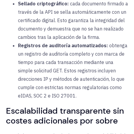
Sellado criptográfico:
cada documento firmado a
través de la API se sella automáticamente con un
certificado digital. Esto garantiza la integridad del
documento y demuestra que no se han realizado
cambios tras la aplicación de la firma.
Registros de auditoría automatizados:
obtenga
un registro de auditoría completo y con marca de
tiempo para cada transacción mediante una
simple solicitud GET. Estos registros incluyen
direcciones IP y métodos de autenticación, lo que
cumple con estrictas normas regulatorias como
eIDAS, SOC 2 e ISO 27001.
Escalabilidad transparente sin
costes adicionales por sobre