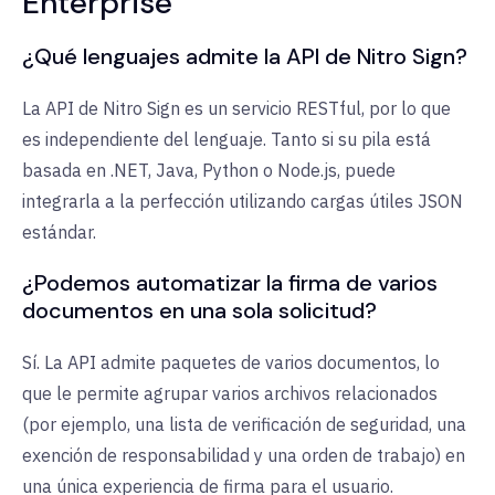
Enterprise
¿Qué lenguajes admite la API de Nitro Sign?
La API de Nitro Sign es un servicio RESTful, por lo que
es independiente del lenguaje. Tanto si su pila está
basada en .NET, Java, Python o Node.js, puede
integrarla a la perfección utilizando cargas útiles JSON
estándar.
¿Podemos automatizar la firma de varios
documentos en una sola solicitud?
Sí. La API admite paquetes de varios documentos, lo
que le permite agrupar varios archivos relacionados
(por ejemplo, una lista de verificación de seguridad, una
exención de responsabilidad y una orden de trabajo) en
una única experiencia de firma para el usuario.