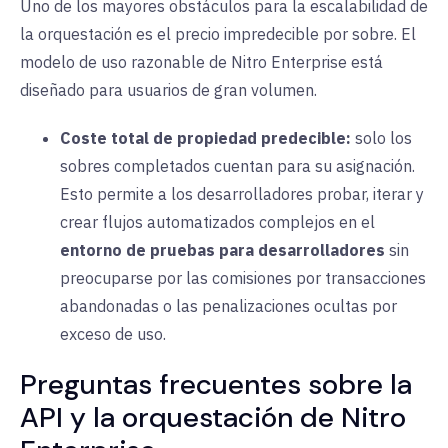
Uno de los mayores obstáculos para la escalabilidad de
la orquestación es el precio impredecible por sobre. El
modelo de uso razonable de Nitro Enterprise está
diseñado para usuarios de gran volumen.
Coste total de propiedad predecible:
solo los
sobres completados cuentan para su asignación.
Esto permite a los desarrolladores probar, iterar y
crear flujos automatizados complejos en el
entorno de pruebas para desarrolladores
sin
preocuparse por las comisiones por transacciones
abandonadas o las penalizaciones ocultas por
exceso de uso.
Preguntas frecuentes sobre la
API y la orquestación de Nitro