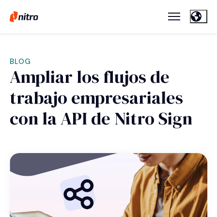
BLOG
Ampliar los flujos de
trabajo empresariales
con la API de Nitro Sign