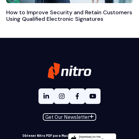
How to Improve Security and Retain Customers
Using Qualified Electronic Signatures
Get Our Newsletter
Obtener Nitro PDF para Mac