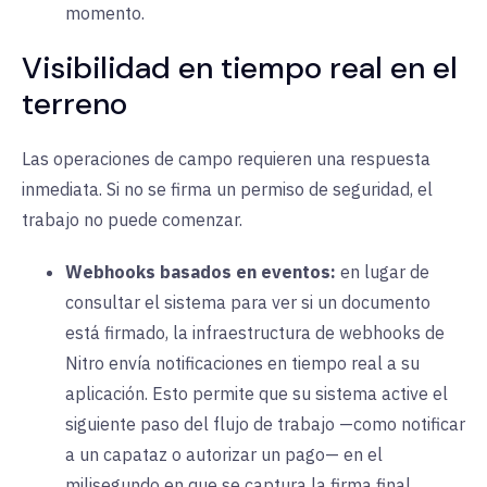
momento.
Visibilidad en tiempo real en el
terreno
Las operaciones de campo requieren una respuesta
inmediata. Si no se firma un permiso de seguridad, el
trabajo no puede comenzar.
Webhooks basados en eventos:
en lugar de
consultar el sistema para ver si un documento
está firmado, la infraestructura de webhooks de
Nitro envía notificaciones en tiempo real a su
aplicación. Esto permite que su sistema active el
siguiente paso del flujo de trabajo —como notificar
a un capataz o autorizar un pago— en el
milisegundo en que se captura la firma final.