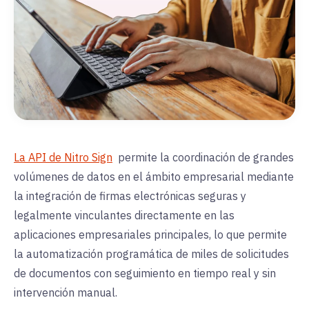
La API de Nitro Sign
permite la coordinación de grandes
volúmenes de datos en el ámbito empresarial mediante
la integración de firmas electrónicas seguras y
legalmente vinculantes directamente en las
aplicaciones empresariales principales, lo que permite
la automatización programática de miles de solicitudes
de documentos con seguimiento en tiempo real y sin
intervención manual.