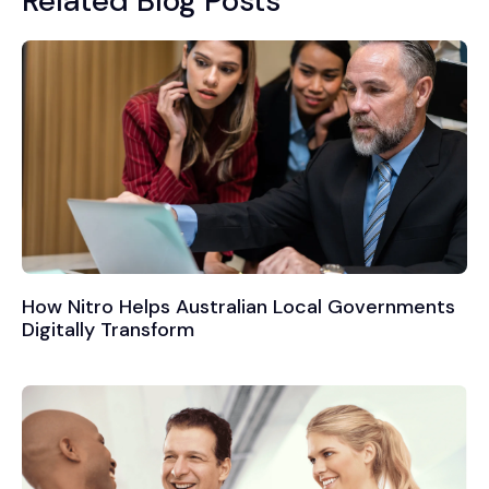
Related Blog Posts
How Nitro Helps Australian Local Governments
Digitally Transform