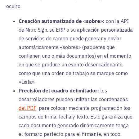
oculto.
Creación automatizada de «sobre»:
con la API
de Nitro Sign, su ERP o su aplicación personalizada
de servicios de campo puede generar y enviar
automáticamente «sobres» (paquetes que
contienen uno o más documentos) en el momento
en que se produce un evento desencadenante,
como que una orden de trabajo se marque como
«Lista».
Precisión del cuadro delimitador:
los
desarrolladores pueden utilizar las coordenadas
del PDF
para colocar mediante programación los
campos de firma, fecha y texto. Esto garantiza que
cada documento generado dinámicamente tenga
el formato perfecto para el firmante, en todo