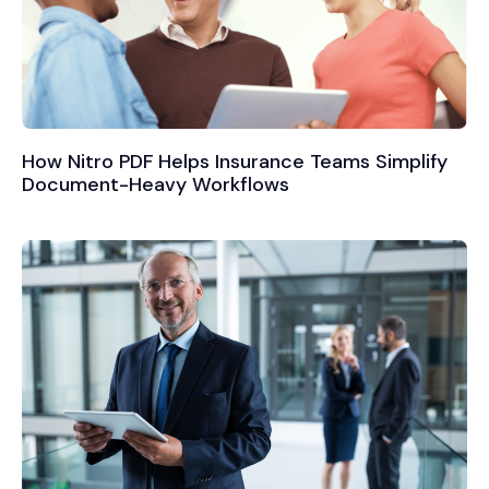
How Nitro PDF Helps Insurance Teams Simplify
Document-Heavy Workflows