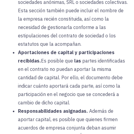
sociedades anónimas, SRL o sociedades colectivas.
Esta sección también puede incluir el nombre de
la empresa recién constituida, así como la
necesidad de gestionarla conforme a las
estipulaciones del contrato de sociedad o los
estatutos que la acompañan.
Aportaciones de capital y participaciones
recibidas.
Es posible que
las
partes identificadas
en el contrato no puedan aportar la misma
cantidad de capital. Por ello, el documento debe
indicar cuánto aportará cada parte, así como la
participación en el negocio que se concederá a
cambio de dicho capital.
Responsabilidades asignadas.
Además
de
aportar capital, es posible que quienes firmen
acuerdos de empresa conjunta deban asumir