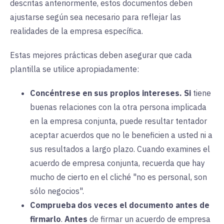
descritas anteriormente, estos documentos deben
ajustarse según sea necesario para reflejar las
realidades de la empresa específica.
Estas mejores prácticas deben asegurar que cada
plantilla se utilice apropiadamente:
Concéntrese en sus propios intereses.
Si
tiene
buenas relaciones con la otra persona implicada
en la empresa conjunta, puede resultar tentador
aceptar acuerdos que no le beneficien a usted ni a
sus resultados a largo plazo. Cuando examines el
acuerdo de empresa conjunta, recuerda que hay
mucho de cierto en el cliché "no es personal, son
sólo negocios".
Comprueba dos veces el documento antes de
firmarlo
.
Antes
de firmar un acuerdo de empresa