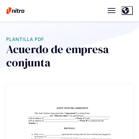
PLANTILLA PDF
Acuerdo de empresa
conjunta