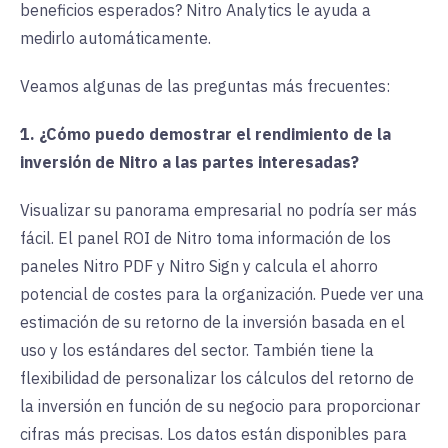
beneficios esperados? Nitro Analytics le ayuda a
medirlo automáticamente.
Veamos algunas de las preguntas más frecuentes:
1. ¿Cómo puedo demostrar el rendimiento de la
inversión de Nitro a las partes interesadas?
Visualizar su panorama empresarial no podría ser más
fácil. El panel ROI de Nitro toma información de los
paneles Nitro PDF y Nitro Sign y calcula el ahorro
potencial de costes para la organización. Puede ver una
estimación de su retorno de la inversión basada en el
uso y los estándares del sector. También tiene la
flexibilidad de personalizar los cálculos del retorno de
la inversión en función de su negocio para proporcionar
cifras más precisas. Los datos están disponibles para