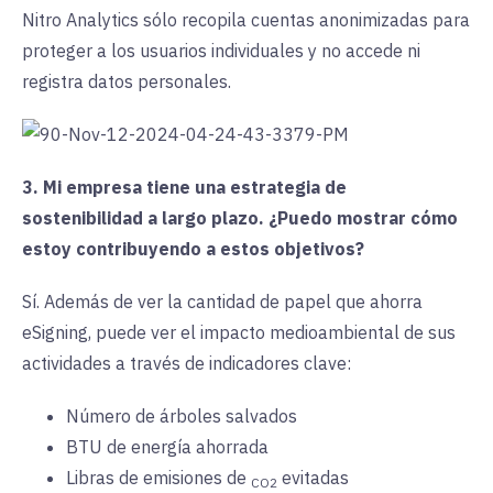
Nitro Analytics sólo recopila cuentas anonimizadas para
proteger a los usuarios individuales y no accede ni
registra datos personales.
3. Mi empresa tiene una estrategia de
sostenibilidad a largo plazo. ¿Puedo mostrar cómo
estoy contribuyendo a estos objetivos?
Sí. Además de ver la cantidad de papel que ahorra
eSigning, puede ver el impacto medioambiental de sus
actividades a través de indicadores clave:
Número de árboles salvados
BTU de energía ahorrada
Libras de
emisiones de
evitadas
CO2