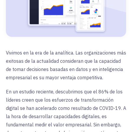
Vivimos en la era de la analítica. Las organizaciones más
exitosas de la actualidad consideran que la capacidad
de tomar decisiones basadas en datos y en inteligencia
empresarial es su mayor ventaja competitiva.
En un estudio reciente, descubrimos que el 86% de los
líderes creen que los esfuerzos de transformación
digital se han acelerado como resultado de COVID-19. A
la hora de desarrollar capacidades digitales, es
fundamental medir el valor empresarial. Sin embargo,