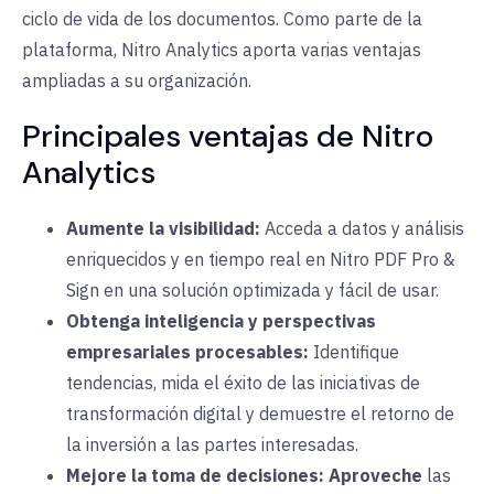
ciclo de vida de los documentos. Como parte de la
plataforma, Nitro Analytics aporta varias ventajas
ampliadas a su organización.
Principales ventajas de Nitro
Analytics
Aumente la visibilidad:
Acceda a
datos y análisis
enriquecidos y en tiempo real en Nitro PDF Pro &
Sign en una solución optimizada y fácil de usar.
Obtenga inteligencia y perspectivas
empresariales procesables:
Identifique
tendencias, mida el éxito de las iniciativas de
transformación digital y demuestre el retorno de
la inversión a las partes interesadas.
Mejore la toma de decisiones:
Aproveche
las