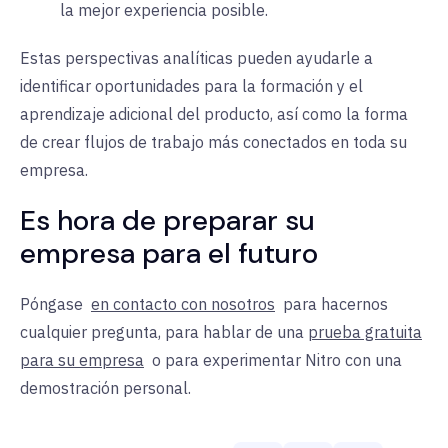
la mejor experiencia posible.
Estas perspectivas analíticas pueden ayudarle a
identificar oportunidades para la formación y el
aprendizaje adicional del producto, así como la forma
de crear flujos de trabajo más conectados en toda su
empresa.
Es hora de preparar su
empresa para el futuro
Póngase
en contacto con nosotros
para
hacernos
cualquier pregunta, para hablar de una
prueba gratuita
para su empresa
o para experimentar Nitro con una
demostración personal.