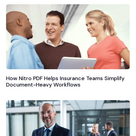
How Nitro PDF Helps Insurance Teams Simplify
Document-Heavy Workflows