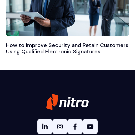
How to Improve Security and Retain Customers
Using Qualified Electronic Signatures