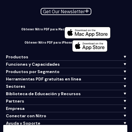
Get Our Newsletter
Obtener Nitro PDF para Mac
Obtener Nitro PDF para iPhone
Productos
Funciones y Capacidades
Productos por Segmento
Herramientas PDF gratuitas en línea
Sectores
Biblioteca de Educación y Recursos
Partners
Empresa
Conectar con Nitro
Ayuda y Soporte