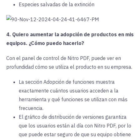
Especies salvadas de la extinción
4. Quiero aumentar la adopción de productos en mis
equipos. ¿Cómo puedo hacerlo?
Con el panel de control de Nitro PDF, puede ver en
profundidad cómo se utiliza el producto en su empresa.
La sección Adopción de funciones muestra
exactamente cuántos usuarios acceden a la
herramienta y qué funciones se utilizan con más
frecuencia.
El gráfico de distribución de versiones garantiza
que los usuarios están al día con Nitro PDF, por lo
que puede estar seguro de que su equipo obtiene