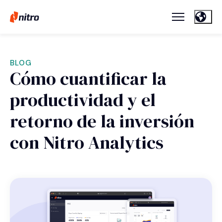
BLOG
Cómo cuantificar la
productividad y el
retorno de la inversión
con Nitro Analytics