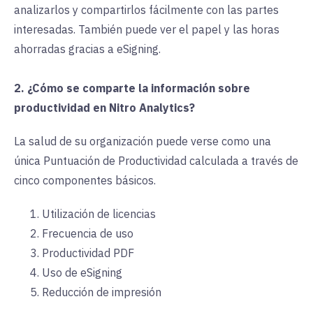
analizarlos y compartirlos fácilmente con las partes
interesadas. También puede ver el papel y las horas
ahorradas gracias a eSigning.
2. ¿Cómo se comparte la información sobre
productividad en Nitro Analytics?
La salud de su organización puede verse como una
única Puntuación de Productividad calculada a través de
cinco componentes básicos.
Utilización de licencias
Frecuencia de uso
Productividad PDF
Uso de eSigning
Reducción de impresión