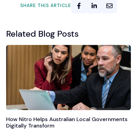
SHARE THIS ARTICLE
Related Blog Posts
How Nitro Helps Australian Local Governments
Digitally Transform