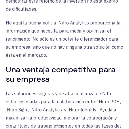
demostrar este retorno de la inversión no está exento
de dificultades.
He aquí la buena noticia: Nitro Analytics proporciona la
información que necesita para medir y optimizar el
rendimiento. No sólo es un potente diferenciador para
su empresa, sino que no hay ninguna otra solución como
ésta en el mercado.
Una ventaja competitiva para
su empresa
Las soluciones seguras y de alta confianza de Nitro
están diseñadas para la colaboración entre
Nitro PDF
,
Nitro Sign
,
Nitro Analytics
y
Nitro Identity
. Ayuda a
maximizar la productividad, mejorar la colaboración y
crear flujos de trabajo eficientes en todas las fases del