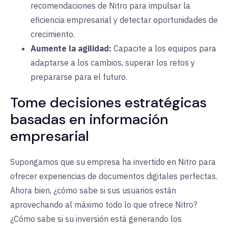
recomendaciones de Nitro para impulsar la
eficiencia empresarial y detectar oportunidades de
crecimiento.
Aumente la agilidad:
Capacite a
los equipos para
adaptarse a los cambios, superar los retos y
prepararse para el futuro.
Tome decisiones estratégicas
basadas en información
empresarial
Supongamos que su empresa ha invertido en Nitro para
ofrecer experiencias de documentos digitales perfectas.
Ahora bien, ¿cómo sabe si sus usuarios están
aprovechando al máximo todo lo que ofrece Nitro?
¿Cómo sabe si su inversión está generando los