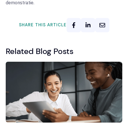
demonstratie.
SHARE THIS ARTICLE
Related Blog Posts