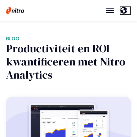
BLOG
Productiviteit en ROI
kwantificeren met Nitro
Analytics