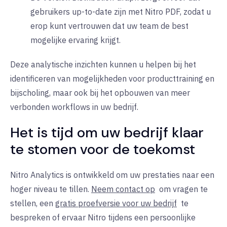
gebruikers up-to-date zijn met Nitro PDF, zodat u
erop kunt vertrouwen dat uw team de best
mogelijke ervaring krijgt.
Deze analytische inzichten kunnen u helpen bij het
identificeren van mogelijkheden voor producttraining en
bijscholing, maar ook bij het opbouwen van meer
verbonden workflows in uw bedrijf.
Het is tijd om uw bedrijf klaar
te stomen voor de toekomst
Nitro Analytics is ontwikkeld om uw prestaties naar een
hoger niveau te tillen.
Neem contact op
om
vragen te
stellen, een
gratis proefversie voor uw bedrijf
te
bespreken of ervaar Nitro tijdens een persoonlijke