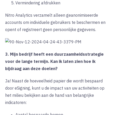
Vermindering afdrukken
Nitro Analytics verzamelt alleen geanonimiseerde
accounts om individuele gebruikers te beschermen en
opent of registreert geen persoonlijke gegevens.
3. Mijn bedrijf heeft een duurzaamheidsstrategie
voor de lange termijn. Kan ik laten zien hoe ik
bijdraag aan deze doelen?
Ja! Naast de hoeveelheid papier die wordt bespaard
door eSigning, kunt u de impact van uw activiteiten op
het milieu bekijken aan de hand van belangrijke
indicatoren:
Aantal bespaarde bomen