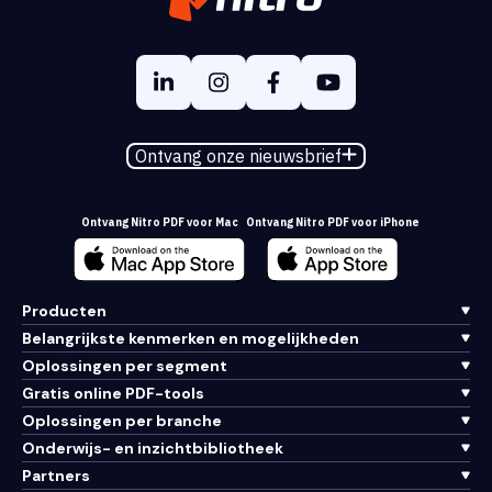
Ontvang onze nieuwsbrief
Ontvang Nitro PDF voor Mac
Ontvang Nitro PDF voor iPhone
Producten
Belangrijkste kenmerken en mogelijkheden
Oplossingen per segment
Gratis online PDF-tools
Oplossingen per branche
Onderwijs- en inzichtbibliotheek
Partners