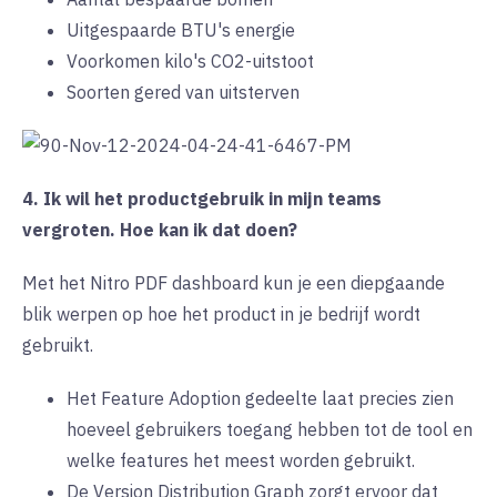
Uitgespaarde BTU's energie
Voorkomen kilo's
CO2-uitstoot
Soorten gered van uitsterven
4. Ik wil het productgebruik in mijn teams
vergroten. Hoe kan ik dat doen?
Met het Nitro PDF dashboard kun je een diepgaande
blik werpen op hoe het product in je bedrijf wordt
gebruikt.
Het Feature Adoption gedeelte laat precies zien
hoeveel gebruikers toegang hebben tot de tool en
welke features het meest worden gebruikt.
De Version Distribution Graph zorgt ervoor dat