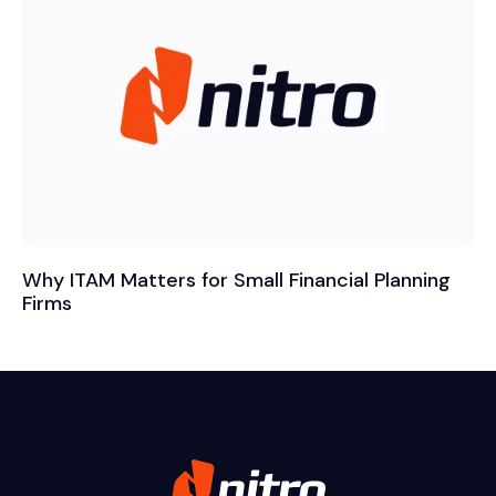
Why ITAM Matters for Small Financial Planning
Firms