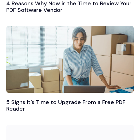
4 Reasons Why Now is the Time to Review Your
PDF Software Vendor
5 Signs It’s Time to Upgrade From a Free PDF
Reader