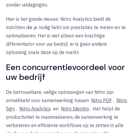
zonder uitdagingen.
Hier is het goede nieuws: Nitro Analytics biedt de
inzichten die je nodig hebt om prestaties te meten en te
optimaliseren. Het is niet alleen een krachtige
differentiator voor uw bedrijf, er is geen andere
oplossing zoals deze op de markt.
Een concurrentievoordeel voor
uw bedrijf
De betrouwbare, veilige oplossingen van Nitro zijn
ontwikkeld voor samenwerking tussen
Nitro PDF
,
Nitro
Sign
,
Nitro Analytics
en
Nitro Identity
. Het helpt de
productiviteit te maximaliseren, de samenwerking te
verbeteren en efficiënte workflows op te zetten in alle