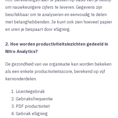
om nauwkeurigere cijfers te leveren. Gegevens zijn
beschikbaar om te analyseren en eenvoudig te delen
met belanghebbenden. Je kunt ook zien hoeveel papier
en uren je bespaart door eSigning.
2. Hoe worden productiviteitsinzichten gedeeld in
Nitro Analytics?
De gezondheid van uw organisatie kan worden bekeken
als een enkele productiviteitsscore, berekend op vijf
kernonderdelen.
Licentiegebruik
Gebruiksfrequentie
PDF productiviteit
Gebruik eSigning