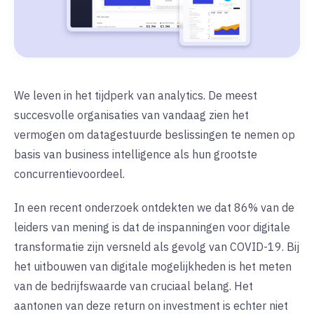
We leven in het tijdperk van analytics. De meest
succesvolle organisaties van vandaag zien het
vermogen om datagestuurde beslissingen te nemen op
basis van business intelligence als hun grootste
concurrentievoordeel.
In een recent onderzoek ontdekten we dat 86% van de
leiders van mening is dat de inspanningen voor digitale
transformatie zijn versneld als gevolg van COVID-19. Bij
het uitbouwen van digitale mogelijkheden is het meten
van de bedrijfswaarde van cruciaal belang. Het
aantonen van deze return on investment is echter niet