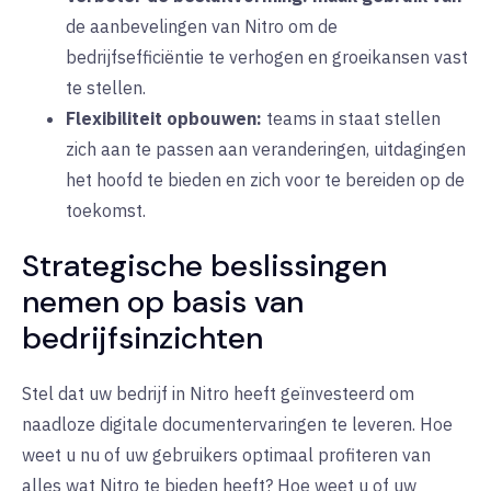
de aanbevelingen van Nitro om de
bedrijfsefficiëntie te verhogen en groeikansen vast
te stellen.
Flexibiliteit opbouwen:
teams
in staat stellen
zich aan te passen aan veranderingen, uitdagingen
het hoofd te bieden en zich voor te bereiden op de
toekomst.
Strategische beslissingen
nemen op basis van
bedrijfsinzichten
Stel dat uw bedrijf in Nitro heeft geïnvesteerd om
naadloze digitale documentervaringen te leveren. Hoe
weet u nu of uw gebruikers optimaal profiteren van
alles wat Nitro te bieden heeft? Hoe weet u of uw