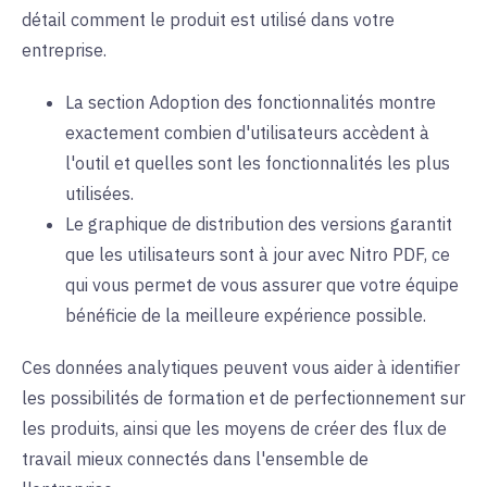
détail comment le produit est utilisé dans votre
entreprise.
La section Adoption des fonctionnalités montre
exactement combien d'utilisateurs accèdent à
l'outil et quelles sont les fonctionnalités les plus
utilisées.
Le graphique de distribution des versions garantit
que les utilisateurs sont à jour avec Nitro PDF, ce
qui vous permet de vous assurer que votre équipe
bénéficie de la meilleure expérience possible.
Ces données analytiques peuvent vous aider à identifier
les possibilités de formation et de perfectionnement sur
les produits, ainsi que les moyens de créer des flux de
travail mieux connectés dans l'ensemble de