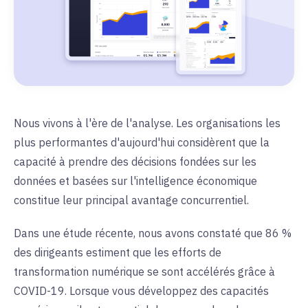
Nous vivons à l'ère de l'analyse. Les organisations les
plus performantes d'aujourd'hui considèrent que la
capacité à prendre des décisions fondées sur les
données et basées sur l'intelligence économique
constitue leur principal avantage concurrentiel.
Dans une étude récente, nous avons constaté que 86 %
des dirigeants estiment que les efforts de
transformation numérique se sont accélérés grâce à
COVID-19. Lorsque vous développez des capacités