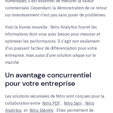
numériques, il est essentiel de mesurer la valeur
commerciale. Cependant, la démonstration de ce retour
sur investissement n'est pas sans poser de problèmes.
Voici la bonne nouvelle : Nitro Analytics fournit les
informations dont vous avez besoin pour mesurer et
optimiser les performances. Il s'agit non seulement
d'un puissant facteur de différenciation pour votre
entreprise, mais aussi d'une solution unique sur le
marché.
Un avantage concurrentiel
pour votre entreprise
Les solutions sécurisées de Nitro sont conçues pour la
collaboration entre
Nitro PDF
,
Nitro Sign
,
Nitro
Analytics
et
Nitro Identity
. Elles permettent de