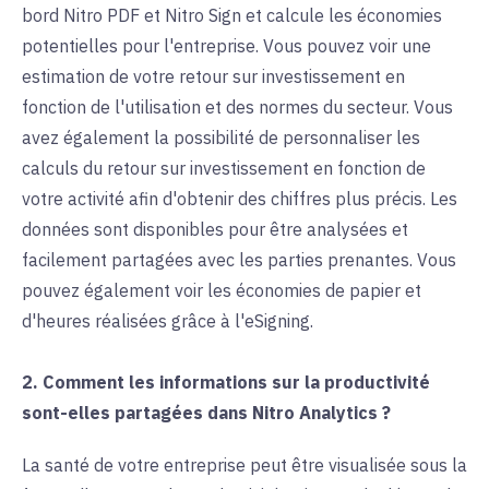
bord Nitro PDF et Nitro Sign et calcule les économies
potentielles pour l'entreprise. Vous pouvez voir une
estimation de votre retour sur investissement en
fonction de l'utilisation et des normes du secteur. Vous
avez également la possibilité de personnaliser les
calculs du retour sur investissement en fonction de
votre activité afin d'obtenir des chiffres plus précis. Les
données sont disponibles pour être analysées et
facilement partagées avec les parties prenantes. Vous
pouvez également voir les économies de papier et
d'heures réalisées grâce à l'eSigning.
2. Comment les informations sur la productivité
sont-elles partagées dans Nitro Analytics ?
La santé de votre entreprise peut être visualisée sous la