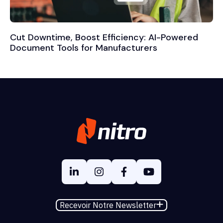
Cut Downtime, Boost Efficiency: AI-Powered
Document Tools for Manufacturers
Recevoir Notre Newsletter