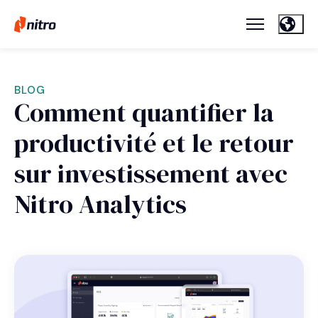
BLOG
Comment quantifier la
productivité et le retour
sur investissement avec
Nitro Analytics