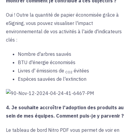
montrer comment je contribue à ces objectifs ?
Oui ! Outre la quantité de papier économisée grâce à
eSigning, vous pouvez visualiser l'impact
environnemental de vos activités à l'aide d'indicateurs
clés :
Nombre d'arbres sauvés
BTU d'énergie économisés
Livres d'
émissions de
évitées
CO2
Espèces sauvées de l'extinction
4. Je souhaite accroître l'adoption des produits au
sein de mes équipes. Comment puis-je y parvenir ?
Le tableau de bord Nitro PDF vous permet de voir en