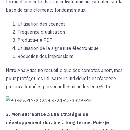
forme d'une note de productivité unique, calculée sur la
base de cinq éléments fondamentaux.
Utilisation des licences
Fréquence d'utilisation
Productivité PDF
Utilisation de la signature électronique
Réduction des impressions
Nitro Analytics ne recueille que des comptes anonymes
pour protéger les utilisateurs individuels et n'accède
pas aux données personnelles ni ne les enregistre.
3. Mon entreprise a une stratégie de
développement durable à long terme. Puis-je