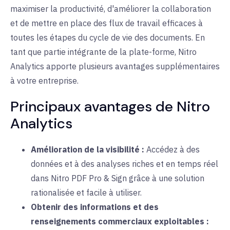
maximiser la productivité, d'améliorer la collaboration
et de mettre en place des flux de travail efficaces à
toutes les étapes du cycle de vie des documents. En
tant que partie intégrante de la plate-forme, Nitro
Analytics apporte plusieurs avantages supplémentaires
à votre entreprise.
Principaux avantages de Nitro
Analytics
Amélioration de la visibilité :
Accédez à des
données et à des analyses riches et en temps réel
dans Nitro PDF Pro & Sign grâce à une solution
rationalisée et facile à utiliser.
Obtenir des informations et des
renseignements commerciaux exploitables :