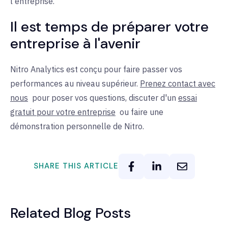
l'entreprise.
Il est temps de préparer votre
entreprise à l'avenir
Nitro Analytics est conçu pour faire passer vos
performances au niveau supérieur.
Prenez contact avec
nous
pour
poser vos questions, discuter d'un
essai
gratuit pour votre entreprise
ou faire une
démonstration personnelle de Nitro.
SHARE THIS ARTICLE
Related Blog Posts