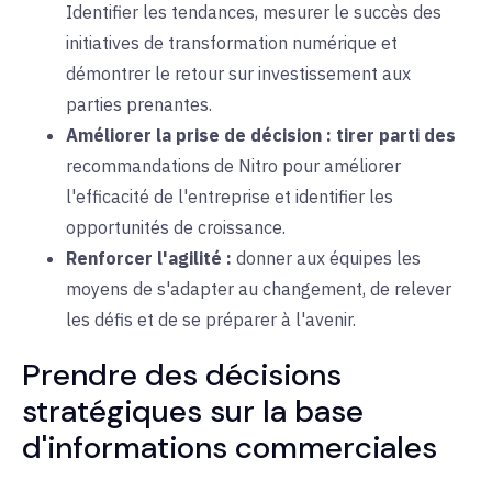
Identifier les
tendances, mesurer le succès des
initiatives de transformation numérique et
démontrer le retour sur investissement aux
parties prenantes.
Améliorer la prise de décision :
tirer parti des
recommandations de Nitro pour améliorer
l'efficacité de l'entreprise et identifier les
opportunités de croissance.
Renforcer l'agilité :
donner aux
équipes
les
moyens
de s'adapter au changement, de relever
les défis et de se préparer à l'avenir.
Prendre des décisions
stratégiques sur la base
d'informations commerciales