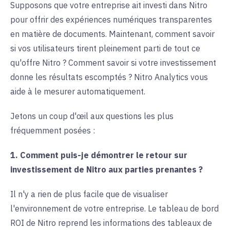
Supposons que votre entreprise ait investi dans Nitro
pour offrir des expériences numériques transparentes
en matière de documents. Maintenant, comment savoir
si vos utilisateurs tirent pleinement parti de tout ce
qu'offre Nitro ? Comment savoir si votre investissement
donne les résultats escomptés ? Nitro Analytics vous
aide à le mesurer automatiquement.
Jetons un coup d'œil aux questions les plus
fréquemment posées :
1. Comment puis-je démontrer le retour sur
investissement de Nitro aux parties prenantes ?
Il n'y a rien de plus facile que de visualiser
l'environnement de votre entreprise. Le tableau de bord
ROI de Nitro reprend les informations des tableaux de