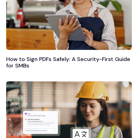
How to Sign PDFs Safely: A Security-First Guide
for SMBs