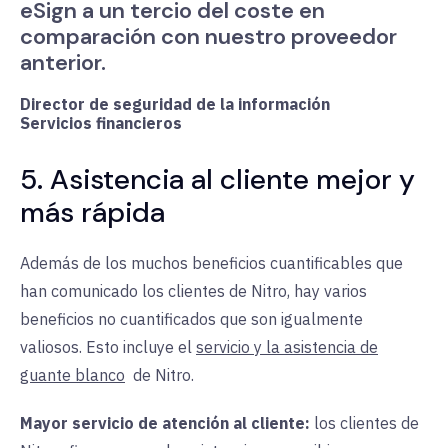
eSign a un tercio del coste en
comparación con nuestro proveedor
anterior.
Director de seguridad de la información
Servicios financieros
5. Asistencia al cliente mejor y
más rápida
Además de los muchos beneficios cuantificables que
han comunicado los clientes de Nitro, hay varios
beneficios no cuantificados que son igualmente
valiosos. Esto incluye el
servicio y la asistencia de
guante blanco
de Nitro.
Mayor servicio de atención al cliente:
los clientes de