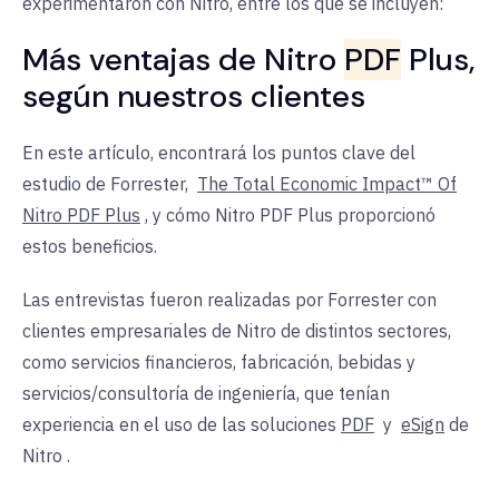
experimentaron con Nitro, entre los que se incluyen:
Más ventajas de Nitro
PDF
Plus,
según nuestros clientes
En este artículo, encontrará los puntos clave del
estudio de Forrester,
The Total Economic Impact™ Of
Nitro PDF Plus
, y cómo Nitro PDF Plus proporcionó
estos beneficios.
Las entrevistas fueron realizadas por Forrester con
clientes empresariales de Nitro de distintos sectores,
como servicios financieros, fabricación, bebidas y
servicios/consultoría de ingeniería, que tenían
experiencia en el uso de
las soluciones
PDF
y
eSign
de
Nitro
.