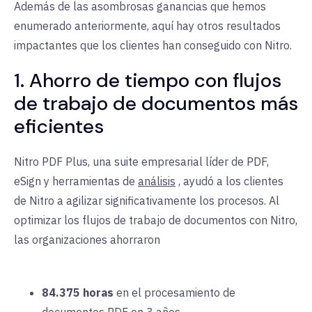
Además de las asombrosas ganancias que hemos
enumerado anteriormente, aquí hay otros resultados
impactantes que los clientes han conseguido con Nitro.
1. Ahorro de tiempo con flujos
de trabajo de documentos más
eficientes
Nitro PDF Plus, una suite empresarial líder de PDF,
eSign y
herramientas de
análisis
, ayudó a los clientes
de Nitro a agilizar significativamente los procesos. Al
optimizar los flujos de trabajo de documentos con Nitro,
las organizaciones ahorraron
84.375 horas
en el
procesamiento de
documentos PDF en 3 años