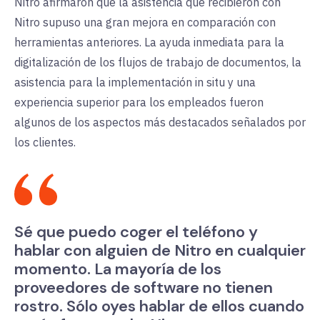
Nitro
afirmaron que la asistencia que recibieron con
Nitro supuso una gran mejora en comparación con
herramientas anteriores. La ayuda inmediata para la
digitalización de los flujos de trabajo de documentos, la
asistencia para la implementación in situ y una
experiencia superior para los empleados fueron
algunos de los aspectos más destacados señalados por
los clientes.
Sé que puedo coger el teléfono y
hablar con alguien de Nitro en cualquier
momento. La mayoría de los
proveedores de software no tienen
rostro. Sólo oyes hablar de ellos cuando