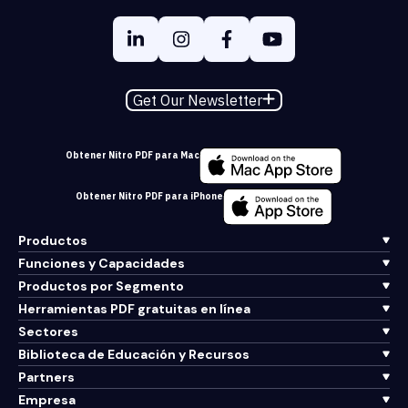
Get Our Newsletter
Obtener Nitro PDF para Mac
Obtener Nitro PDF para iPhone
Productos
Funciones y Capacidades
Productos por Segmento
Herramientas PDF gratuitas en línea
Sectores
Biblioteca de Educación y Recursos
Partners
Empresa