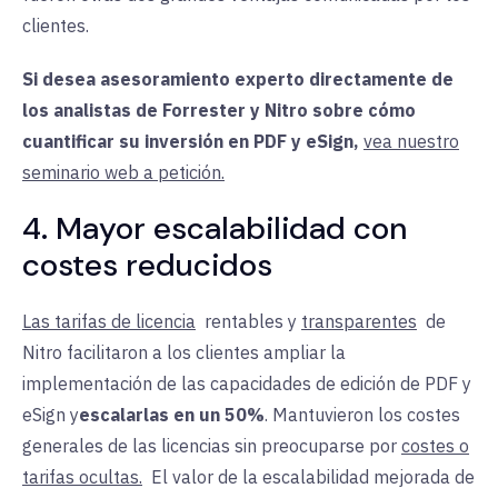
clientes.
Si desea asesoramiento experto directamente de
los analistas de Forrester y Nitro sobre cómo
cuantificar su inversión en PDF y eSign,
vea nuestro
seminario web a petición.
4. Mayor escalabilidad con
costes reducidos
Las tarifas de licencia
rentables y
transparentes
de
Nitro facilitaron
a
los clientes ampliar la
implementación de las capacidades de edición de PDF y
eSign y
escalarlas en un 50%
. Mantuvieron los costes
generales de las licencias sin preocuparse por
costes o
tarifas ocultas.
El
valor de la escalabilidad mejorada de