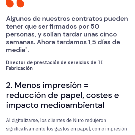
Algunos de nuestros contratos pueden
tener que ser firmados por 50
personas, y solían tardar unas cinco
semanas. Ahora tardamos 1,5 días de
media".
Director de prestación de servicios de TI
Fabricación
2. Menos impresión =
reducción de papel, costes e
impacto medioambiental
Al digitalizarse, los clientes de Nitro redujeron
significativamente los gastos en papel, como impresión