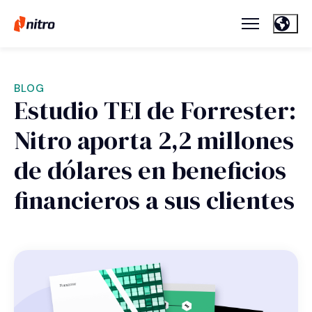
BLOG
Estudio TEI de Forrester:
Nitro aporta 2,2 millones
de dólares en beneficios
financieros a sus clientes