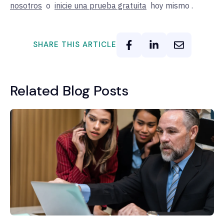
nosotros
o
inicie una prueba gratuita
hoy mismo
.
SHARE THIS ARTICLE
Related Blog Posts