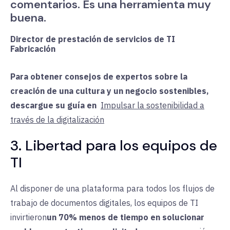
comentarios. Es una herramienta muy
buena.
Director de prestación de servicios de TI
Fabricación
Para obtener consejos de expertos sobre la
creación de una cultura y un negocio sostenibles,
descargue su guía
en
Impulsar la sostenibilidad a
través de la digitalización
3. Libertad para los equipos de
TI
Al disponer de una plataforma para todos los flujos de
trabajo de documentos digitales, los equipos de TI
invirtieron
un 70% menos de tiempo en solucionar