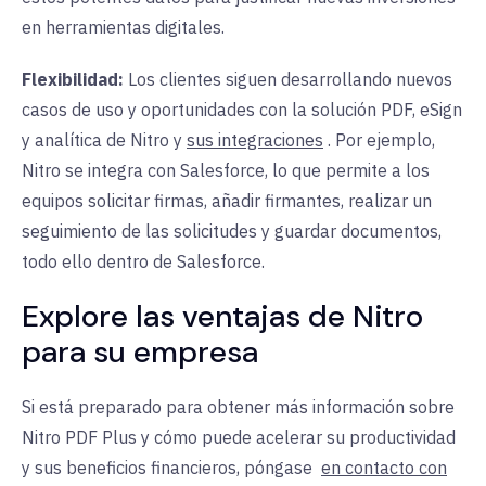
en herramientas digitales.
Flexibilidad:
Los clientes
siguen desarrollando nuevos
casos de uso y oportunidades con la solución PDF, eSign
y analítica de Nitro y
sus integraciones
. Por ejemplo,
Nitro se integra con Salesforce, lo que permite a los
equipos solicitar firmas, añadir firmantes, realizar un
seguimiento de las solicitudes y guardar documentos,
todo ello dentro de Salesforce.
Explore las ventajas de Nitro
para su empresa
Si está preparado para obtener más información sobre
Nitro PDF Plus y cómo puede acelerar su productividad
y sus beneficios financieros,
póngase
en contacto con