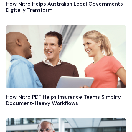
How Nitro Helps Australian Local Governments
Digitally Transform
How Nitro PDF Helps Insurance Teams Simplify
Document-Heavy Workflows