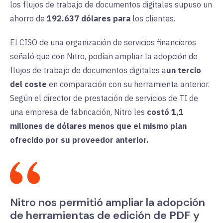
los flujos de trabajo de documentos digitales supuso un
ahorro de
192.637
dólares para
los clientes.
El CISO de una organización de servicios financieros
señaló que con Nitro, podían ampliar la adopción de
flujos de trabajo de documentos digitales a
un tercio
del coste
en comparación
con su herramienta anterior.
Según el director de prestación de servicios de TI de
una empresa de fabricación, Nitro les
costó 1,1
millones de dólares menos que el mismo plan
ofrecido por su proveedor anterior.
Nitro nos permitió ampliar la adopción
de herramientas de edición de PDF y