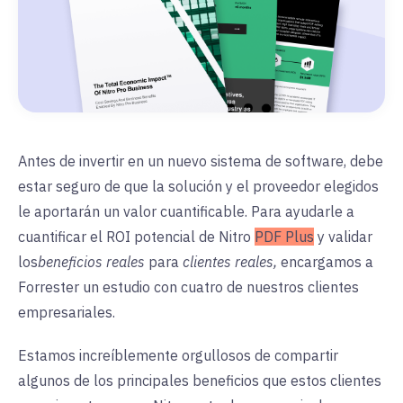
Antes de invertir en un nuevo sistema de software, debe
estar seguro de que la solución y el proveedor elegidos
le aportarán un valor cuantificable. Para ayudarle a
cuantificar el ROI potencial de Nitro
PDF Plus
y validar
los
beneficios reales
para
clientes reales
,
encargamos a
Forrester un estudio con cuatro de nuestros clientes
empresariales.
Estamos increíblemente orgullosos de compartir
algunos de los principales beneficios que estos clientes