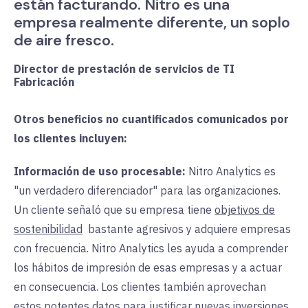
están facturando. Nitro es una
empresa realmente diferente, un soplo
de aire fresco.
Director de prestación de servicios de TI
Fabricación
Otros beneficios no cuantificados comunicados por
los clientes incluyen:
Información de uso procesable:
Nitro
Analytics es
"un verdadero diferenciador" para las organizaciones.
Un cliente señaló que su empresa tiene
objetivos de
sostenibilidad
bastante agresivos
y
adquiere empresas
con frecuencia. Nitro Analytics les ayuda a comprender
los hábitos de impresión de esas empresas y a actuar
en consecuencia. Los clientes también aprovechan
estos potentes datos para justificar nuevas inversiones