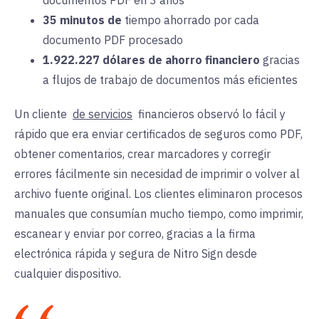
35 minutos de
tiempo
ahorrado por cada
documento PDF procesado
1.922.227 dólares de ahorro financiero
gracias
a
flujos de trabajo de documentos más eficientes
Un
cliente
de servicios
financieros observó lo fácil y
rápido que era enviar certificados de seguros como PDF,
obtener comentarios, crear marcadores y corregir
errores fácilmente sin necesidad de imprimir o volver al
archivo fuente original. Los clientes eliminaron procesos
manuales que consumían mucho tiempo, como imprimir,
escanear y enviar por correo, gracias a la firma
electrónica rápida y segura de Nitro Sign desde
cualquier dispositivo.