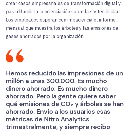
crear casos empresariales de transformación digital y
para difundir la concienciación sobre la sostenibilidad.
Los empleados esperan con impaciencia el informe
mensual que muestra los árboles y las emisiones de
gases ahorrados por la organización.
Hemos reducido las impresiones de un
millón a unas 300.000. Es mucho
dinero ahorrado. Es mucho dinero
ahorrado. Pero la gente quiere saber
qué emisiones de CO₂ y árboles se han
ahorrado. Envío a los usuarios esas
métricas de Nitro Analytics
trimestralmente, y siempre recibo