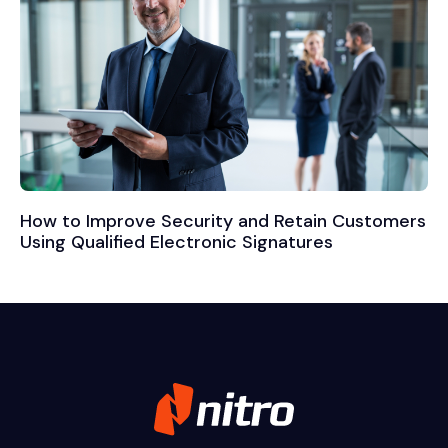
How to Improve Security and Retain Customers
Using Qualified Electronic Signatures