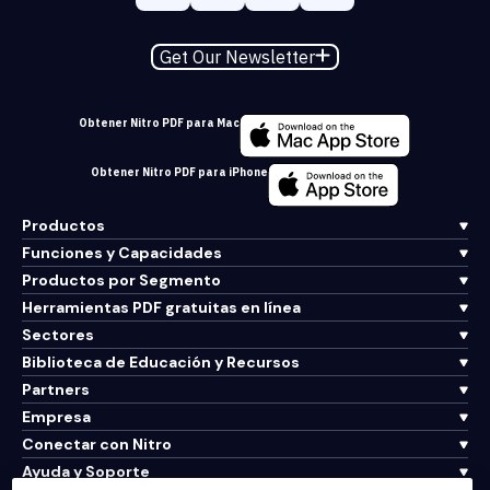
Get Our Newsletter
Obtener Nitro PDF para Mac
Obtener Nitro PDF para iPhone
Productos
Funciones y Capacidades
Productos por Segmento
Herramientas PDF gratuitas en línea
Sectores
Biblioteca de Educación y Recursos
Partners
Empresa
Conectar con Nitro
Ayuda y Soporte