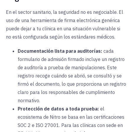
En el sector sanitario, la seguridad no es negociable. El
uso de una herramienta de firma electrónica genérica
puede dejar a tu clínica en una situación vulnerable si
no está configurada según los estándares médicos.
Documentación lista para auditorías:
cada
formulario de admisión firmado incluye un registro
de auditoría a prueba de manipulaciones. Este
registro recoge cuándo se abrió, se consultó y se
firmó el documento, lo que proporciona un registro
claro para los responsables de cumplimiento
normativo.
Protección de datos a toda prueba:
el
ecosistema de Nitro se basa en las certificaciones
SOC 2 e ISO 27001. Para las clínicas con sede en