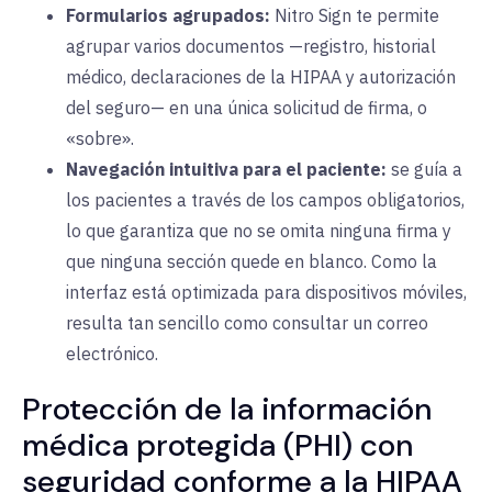
Formularios agrupados:
Nitro Sign te permite
agrupar varios documentos —registro, historial
médico, declaraciones de la HIPAA y autorización
del seguro— en una única solicitud de firma, o
«sobre».
Navegación intuitiva para el paciente:
se guía a
los pacientes a través de los campos obligatorios,
lo que garantiza que no se omita ninguna firma y
que ninguna sección quede en blanco. Como la
interfaz está optimizada para dispositivos móviles,
resulta tan sencillo como consultar un correo
electrónico.
Protección de la información
médica protegida (PHI) con
seguridad conforme a la HIPAA