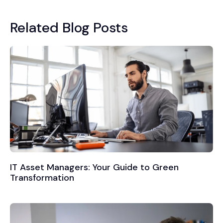
Related Blog Posts
IT Asset Managers: Your Guide to Green
Transformation