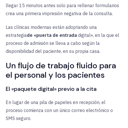
llegar 15 minutos antes solo para rellenar formularios
crea una primera impresión negativa de la consulta.
Las clínicas modernas están adoptando una
estrategia
de «puerta de entrada
digital», en la que el
proceso de admisión se lleva a cabo según la
disponibilidad del paciente, en su propia casa.
Un flujo de trabajo fluido para
el personal y los pacientes
El «paquete digital» previo a la cita
En lugar de una pila de papeles en recepción, el
proceso comienza con un único correo electrónico o
SMS seguro.