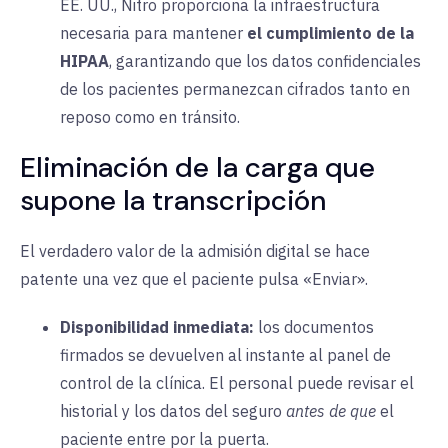
EE. UU., Nitro proporciona la infraestructura
necesaria para mantener
el cumplimiento de la
HIPAA
, garantizando que los datos confidenciales
de los pacientes permanezcan cifrados tanto en
reposo como en tránsito.
Eliminación de la carga que
supone la transcripción
El verdadero valor de la admisión digital se hace
patente una vez que el paciente pulsa «Enviar».
Disponibilidad inmediata:
los documentos
firmados se devuelven al instante al panel de
control de la clínica. El personal puede revisar el
historial y los datos del seguro
antes de que
el
paciente entre por la puerta.