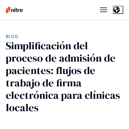
BLOG
Simplificación del
proceso de admisión de
pacientes: flujos de
trabajo de firma
electrónica para clínicas
locales