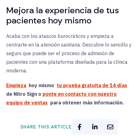
Mejora la experiencia de tus
pacientes hoy mismo
Acaba con los atascos burocráticos y empieza a
centrarte en la atención sanitaria. Descubre lo sencillo y
seguro que puede ser el proceso de admisión de
pacientes con una plataforma diseñada para la clínica
moderna.
Empieza
hoy mismo
tu prueba gratuita de 14 días
de Nitro Sign o
ponte en contacto con nuestro
equipo de ventas
para obtener más información.
SHARE THIS ARTICLE