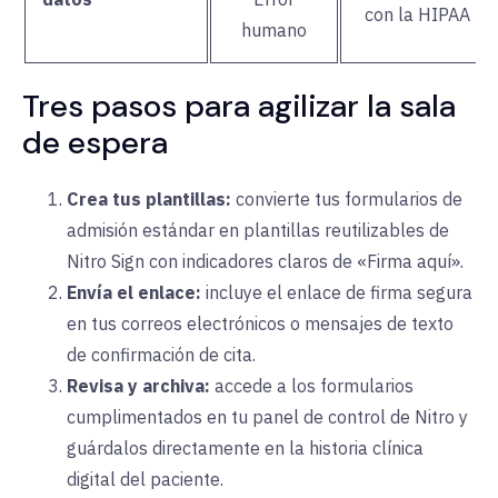
con la HIPAA
humano
Tres pasos para agilizar la sala
de espera
Crea tus plantillas:
convierte tus formularios de
admisión estándar en plantillas reutilizables de
Nitro Sign con indicadores claros de «Firma aquí».
Envía el enlace:
incluye el enlace de firma segura
en tus correos electrónicos o mensajes de texto
de confirmación de cita.
Revisa y archiva:
accede a los formularios
cumplimentados en tu panel de control de Nitro y
guárdalos directamente en la historia clínica
digital del paciente.