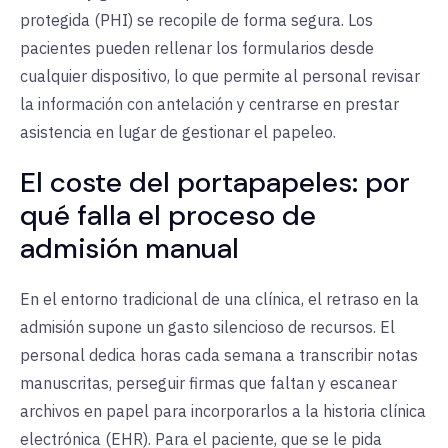
protegida (PHI) se recopile de forma segura. Los
pacientes pueden rellenar los formularios desde
cualquier dispositivo, lo que permite al personal revisar
la información con antelación y centrarse en prestar
asistencia en lugar de gestionar el papeleo.
El coste del portapapeles: por
qué falla el proceso de
admisión manual
En el entorno tradicional de una clínica, el retraso en la
admisión supone un gasto silencioso de recursos. El
personal dedica horas cada semana a transcribir notas
manuscritas, perseguir firmas que faltan y escanear
archivos en papel para incorporarlos a la historia clínica
electrónica (EHR). Para el paciente, que se le pida