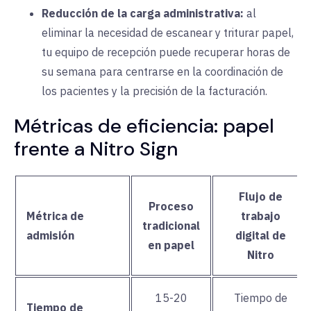
Reducción de la carga administrativa:
al
eliminar la necesidad de escanear y triturar papel,
tu equipo de recepción puede recuperar horas de
su semana para centrarse en la coordinación de
los pacientes y la precisión de la facturación.
Métricas de eficiencia: papel
frente a Nitro Sign
Flujo de
Proceso
Métrica de
trabajo
tradicional
admisión
digital de
en papel
Nitro
15-20
Tiempo de
Tiempo de