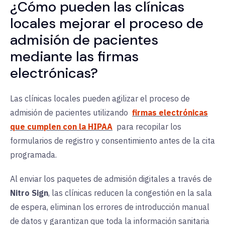
¿Cómo pueden las clínicas
locales mejorar el proceso de
admisión de pacientes
mediante las firmas
electrónicas?
Las clínicas locales pueden agilizar el proceso de
admisión de pacientes utilizando
firmas electrónicas
que cumplen con la HIPAA
para recopilar los
formularios de registro y consentimiento antes de la cita
programada.
Al enviar los paquetes de admisión digitales a través de
Nitro Sign
, las clínicas reducen la congestión en la sala
de espera, eliminan los errores de introducción manual
de datos y garantizan que toda la información sanitaria