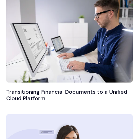
Transitioning Financial Documents to a Unified
Cloud Platform