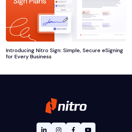
Introducing Nitro Sign: Simple, Secure eSigning
for Every Business