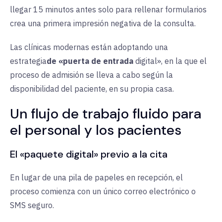
llegar 15 minutos antes solo para rellenar formularios
crea una primera impresión negativa de la consulta.
Las clínicas modernas están adoptando una
estrategia
de «puerta de entrada
digital», en la que el
proceso de admisión se lleva a cabo según la
disponibilidad del paciente, en su propia casa.
Un flujo de trabajo fluido para
el personal y los pacientes
El «paquete digital» previo a la cita
En lugar de una pila de papeles en recepción, el
proceso comienza con un único correo electrónico o
SMS seguro.