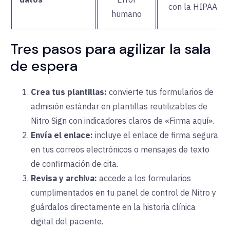
con la HIPAA
humano
Tres pasos para agilizar la sala
de espera
Crea tus plantillas:
convierte tus formularios de
admisión estándar en plantillas reutilizables de
Nitro Sign con indicadores claros de «Firma aquí».
Envía el enlace:
incluye el enlace de firma segura
en tus correos electrónicos o mensajes de texto
de confirmación de cita.
Revisa y archiva:
accede a los formularios
cumplimentados en tu panel de control de Nitro y
guárdalos directamente en la historia clínica
digital del paciente.