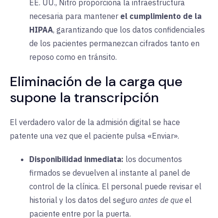
EE. UU., Nitro proporciona la infraestructura
necesaria para mantener
el cumplimiento de la
HIPAA
, garantizando que los datos confidenciales
de los pacientes permanezcan cifrados tanto en
reposo como en tránsito.
Eliminación de la carga que
supone la transcripción
El verdadero valor de la admisión digital se hace
patente una vez que el paciente pulsa «Enviar».
Disponibilidad inmediata:
los documentos
firmados se devuelven al instante al panel de
control de la clínica. El personal puede revisar el
historial y los datos del seguro
antes de que
el
paciente entre por la puerta.