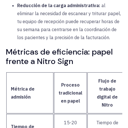
Reducción de la carga administrativa:
al
eliminar la necesidad de escanear y triturar papel,
tu equipo de recepción puede recuperar horas de
su semana para centrarse en la coordinación de
los pacientes y la precisión de la facturación.
Métricas de eficiencia: papel
frente a Nitro Sign
Flujo de
Proceso
Métrica de
trabajo
tradicional
admisión
digital de
en papel
Nitro
15-20
Tiempo de
Tiempo de