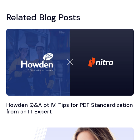
Related Blog Posts
Howden Q&A pt.IV: Tips for PDF Standardization
from an IT Expert