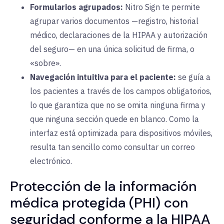
Formularios agrupados:
Nitro Sign te permite
agrupar varios documentos —registro, historial
médico, declaraciones de la HIPAA y autorización
del seguro— en una única solicitud de firma, o
«sobre».
Navegación intuitiva para el paciente:
se guía a
los pacientes a través de los campos obligatorios,
lo que garantiza que no se omita ninguna firma y
que ninguna sección quede en blanco. Como la
interfaz está optimizada para dispositivos móviles,
resulta tan sencillo como consultar un correo
electrónico.
Protección de la información
médica protegida (PHI) con
seguridad conforme a la HIPAA