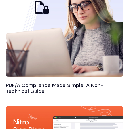
PDF/A Compliance Made Simple: A Non-
Technical Guide