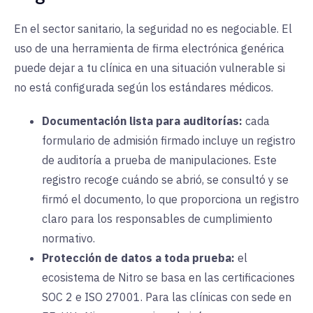
En el sector sanitario, la seguridad no es negociable. El
uso de una herramienta de firma electrónica genérica
puede dejar a tu clínica en una situación vulnerable si
no está configurada según los estándares médicos.
Documentación lista para auditorías:
cada
formulario de admisión firmado incluye un registro
de auditoría a prueba de manipulaciones. Este
registro recoge cuándo se abrió, se consultó y se
firmó el documento, lo que proporciona un registro
claro para los responsables de cumplimiento
normativo.
Protección de datos a toda prueba:
el
ecosistema de Nitro se basa en las certificaciones
SOC 2 e ISO 27001. Para las clínicas con sede en