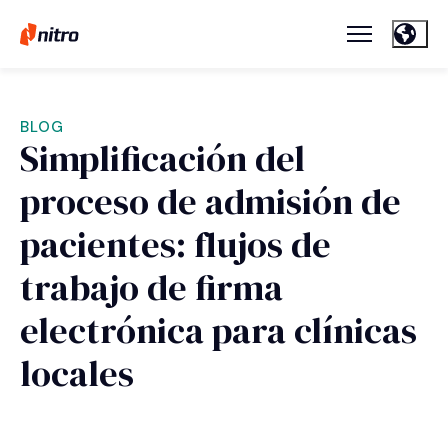
BLOG
Simplificación del
proceso de admisión de
pacientes: flujos de
trabajo de firma
electrónica para clínicas
locales