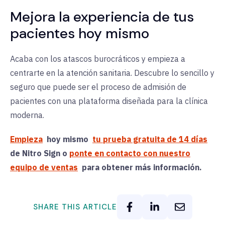
Mejora la experiencia de tus
pacientes hoy mismo
Acaba con los atascos burocráticos y empieza a
centrarte en la atención sanitaria. Descubre lo sencillo y
seguro que puede ser el proceso de admisión de
pacientes con una plataforma diseñada para la clínica
moderna.
Empieza
hoy mismo
tu prueba gratuita de 14 días
de Nitro Sign o
ponte en contacto con nuestro
equipo de ventas
para obtener más información.
SHARE THIS ARTICLE