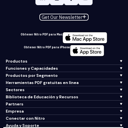
Get Our Newsletter
Obtener Nitro PDF para Mac
Obtener Nitro PDF para iPhone
Productos
Funciones y Capacidades
Productos por Segmento
Herramientas PDF gratuitas en línea
Sectores
Biblioteca de Educación y Recursos
Partners
Empresa
Conectar con Nitro
Ayuda y Soporte