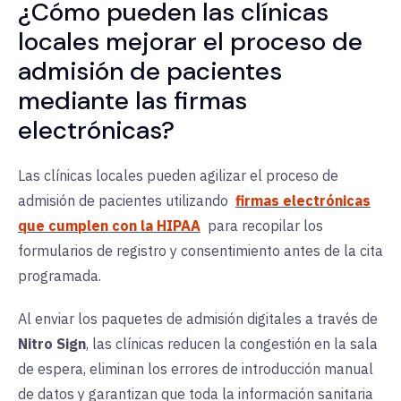
¿Cómo pueden las clínicas
locales mejorar el proceso de
admisión de pacientes
mediante las firmas
electrónicas?
Las clínicas locales pueden agilizar el proceso de
admisión de pacientes utilizando
firmas electrónicas
que cumplen con la HIPAA
para recopilar los
formularios de registro y consentimiento antes de la cita
programada.
Al enviar los paquetes de admisión digitales a través de
Nitro Sign
, las clínicas reducen la congestión en la sala
de espera, eliminan los errores de introducción manual
de datos y garantizan que toda la información sanitaria