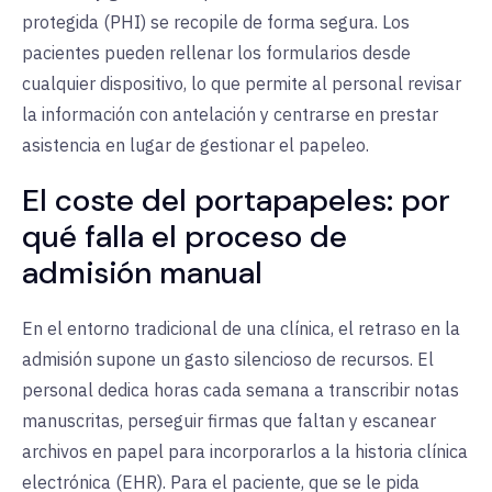
protegida (PHI) se recopile de forma segura. Los
pacientes pueden rellenar los formularios desde
cualquier dispositivo, lo que permite al personal revisar
la información con antelación y centrarse en prestar
asistencia en lugar de gestionar el papeleo.
El coste del portapapeles: por
qué falla el proceso de
admisión manual
En el entorno tradicional de una clínica, el retraso en la
admisión supone un gasto silencioso de recursos. El
personal dedica horas cada semana a transcribir notas
manuscritas, perseguir firmas que faltan y escanear
archivos en papel para incorporarlos a la historia clínica
electrónica (EHR). Para el paciente, que se le pida