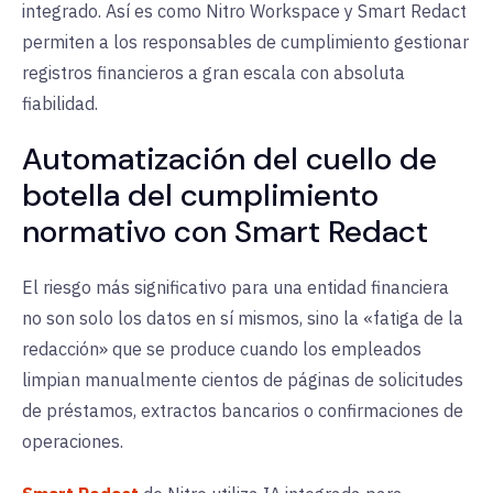
integrado. Así es como Nitro Workspace y Smart Redact
permiten a los responsables de cumplimiento gestionar
registros financieros a gran escala con absoluta
fiabilidad.
Automatización del cuello de
botella del cumplimiento
normativo con Smart Redact
El riesgo más significativo para una entidad financiera
no son solo los datos en sí mismos, sino la «fatiga de la
redacción» que se produce cuando los empleados
limpian manualmente cientos de páginas de solicitudes
de préstamos, extractos bancarios o confirmaciones de
operaciones.