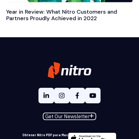
Year in Review: What Nitro Customers and
Partners Proudly Achieved in 2022
Get Our Newsletter
Obtener Nitro PDF para Mac