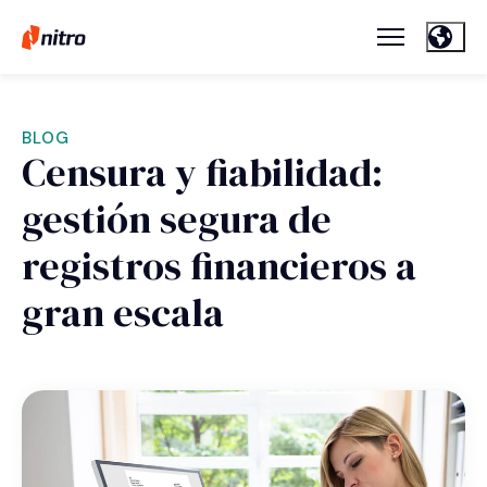
BLOG
Censura y fiabilidad:
gestión segura de
registros financieros a
gran escala