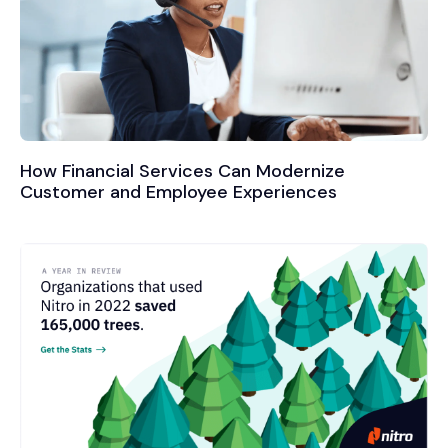
How Financial Services Can Modernize
Customer and Employee Experiences