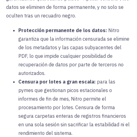
datos se eliminen de forma permanente, y no solo se
oculten tras un recuadro negro.
Protección permanente de los datos:
Nitro
garantiza que la información censurada se elimine
de los metadatos y las capas subyacentes del
PDF, lo que impide cualquier posibilidad de
recuperación de datos por parte de terceros no
autorizados.
Censura por lotes a gran escala:
para las
pymes que gestionan picos estacionales o
informes de fin de mes, Nitro permite el
procesamiento por lotes. Censura de forma
segura carpetas enteras de registros financieros
en una sola sesión sin sacrificar la estabilidad ni el
rendimiento del sistema.