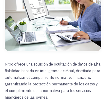
Nitro ofrece una solución de ocultación de datos de alta
fiabilidad basada en inteligencia artificial, diseñada para
automatizar el cumplimiento normativo financiero,
garantizando la protección permanente de los datos y
el cumplimiento de la normativa para los servicios
financieros de las pymes.