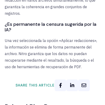
redacción en varios archivos simultáneamente, lo que
garantiza la coherencia en grandes conjuntos de
registros.
¿Es permanente la censura sugerida por la
IA?
Una vez seleccionada la opción «Aplicar redacciones»,
la información se elimina de forma permanente del
archivo. Nitro garantiza que los datos no puedan
recuperarse mediante el resaltado, la búsqueda o el
uso de herramientas de recuperación de PDF.
SHARE THIS ARTICLE