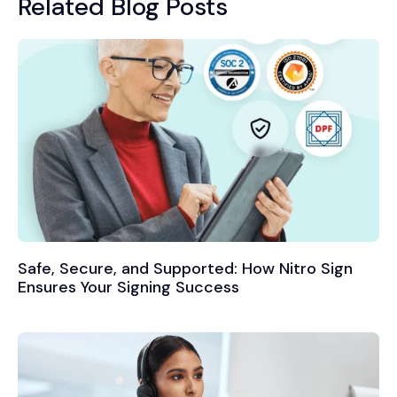
Related Blog Posts
Safe, Secure, and Supported: How Nitro Sign
Ensures Your Signing Success