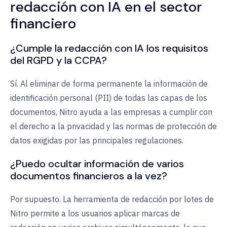
redacción con IA en el sector
financiero
¿Cumple la redacción con IA los requisitos
del RGPD y la CCPA?
Sí. Al eliminar de forma permanente la información de
identificación personal (PII) de todas las capas de los
documentos, Nitro ayuda a las empresas a cumplir con
el derecho a la privacidad y las normas de protección de
datos exigidas por las principales regulaciones.
¿Puedo ocultar información de varios
documentos financieros a la vez?
Por supuesto. La herramienta de redacción por lotes de
Nitro permite a los usuarios aplicar marcas de