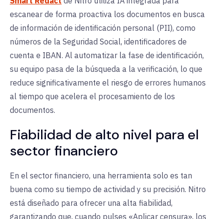
Smart Redact
de Nitro
utiliza IA integrada para
escanear de forma proactiva los documentos en busca
de información de identificación personal (PII), como
números de la Seguridad Social, identificadores de
cuenta e IBAN. Al automatizar la fase de identificación,
su equipo pasa de la búsqueda a la verificación, lo que
reduce significativamente el riesgo de errores humanos
al tiempo que acelera el procesamiento de los
documentos.
Fiabilidad de alto nivel para el
sector financiero
En el sector financiero, una herramienta solo es tan
buena como su tiempo de actividad y su precisión. Nitro
está diseñado para ofrecer una alta fiabilidad,
garantizando que, cuando pulses «Aplicar censura», los