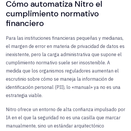
Cómo automatiza Nitro el
cumplimiento normativo
financiero
Para las instituciones financieras pequeñas y medianas,
el margen de error en materia de privacidad de datos es
inexistente, pero la carga administrativa que supone el
cumplimiento normativo suele ser insostenible. A
medida que los organismos reguladores aumentan el
escrutinio sobre cómo se maneja la información de
identificación personal (PII), lo «manual» ya no es una
estrategia viable.
Nitro ofrece un entorno de alta confianza impulsado por
IA en el que la seguridad no es una casilla que marcar
manualmente, sino un estándar arquitectónico