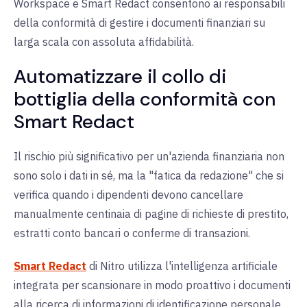
Workspace e Smart Redact consentono ai responsabili
della conformità di gestire i documenti finanziari su
larga scala con assoluta affidabilità.
Automatizzare il collo di
bottiglia della conformità con
Smart Redact
Il rischio più significativo per un'azienda finanziaria non
sono solo i dati in sé, ma la "fatica da redazione" che si
verifica quando i dipendenti devono cancellare
manualmente centinaia di pagine di richieste di prestito,
estratti conto bancari o conferme di transazioni.
Smart Redact
di Nitro
utilizza l'intelligenza artificiale
integrata per scansionare in modo proattivo i documenti
alla ricerca di informazioni di identificazione personale