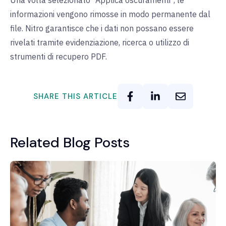
Una volta selezionato "Applica oscuramenti", le
informazioni vengono rimosse in modo permanente dal
file. Nitro garantisce che i dati non possano essere
rivelati tramite evidenziazione, ricerca o utilizzo di
strumenti di recupero PDF.
SHARE THIS ARTICLE
Related Blog Posts