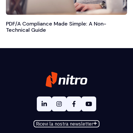
PDF/A Compliance Made Simple: A Non-
Technical Guide
Ricevi la nostra newsletter