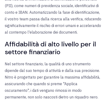
(PII), come numeri di previdenza sociale, identificativi di
conto e IBAN. Automatizzando la fase di identificazione,
il vostro team passa dalla ricerca alla verifica, riducendo
significativamente il rischio di errori umani e accelerando
al contempo l'elaborazione dei documenti.
Affidabilità di alto livello per il
settore finanziario
Nel settore finanziario, la qualità di uno strumento
dipende dal suo tempo di attività e dalla sua precisione.
Nitro è progettato per garantire la massima affidabilità,
assicurando che quando si preme "Applica
oscuramento", i dati vengano rimossi in modo
permanente, non solo nascosti dietro un riquadro nero.