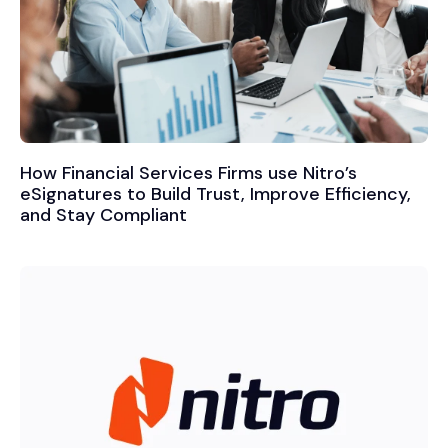
How Financial Services Firms use Nitro’s
eSignatures to Build Trust, Improve Efficiency,
and Stay Compliant