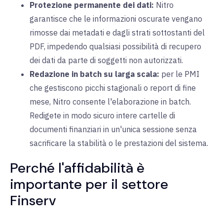
Protezione permanente dei dati:
Nitro
garantisce che le informazioni oscurate vengano
rimosse dai metadati e dagli strati sottostanti del
PDF, impedendo qualsiasi possibilità di recupero
dei dati da parte di soggetti non autorizzati.
Redazione in batch su larga scala:
per le PMI
che gestiscono picchi stagionali o report di fine
mese, Nitro consente l'elaborazione in batch.
Redigete in modo sicuro intere cartelle di
documenti finanziari in un'unica sessione senza
sacrificare la stabilità o le prestazioni del sistema.
Perché l'affidabilità è
importante per il settore
Finserv