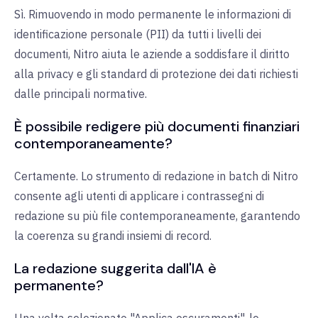
Sì. Rimuovendo in modo permanente le informazioni di
identificazione personale (PII) da tutti i livelli dei
documenti, Nitro aiuta le aziende a soddisfare il diritto
alla privacy e gli standard di protezione dei dati richiesti
dalle principali normative.
È possibile redigere più documenti finanziari
contemporaneamente?
Certamente. Lo strumento di redazione in batch di Nitro
consente agli utenti di applicare i contrassegni di
redazione su più file contemporaneamente, garantendo
la coerenza su grandi insiemi di record.
La redazione suggerita dall'IA è
permanente?