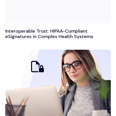
Interoperable Trust: HIPAA-Compliant
eSignatures in Complex Health Systems