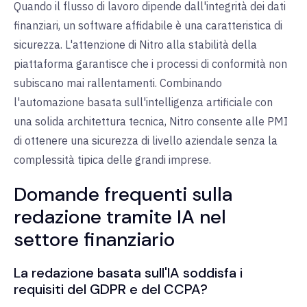
Quando il flusso di lavoro dipende dall'integrità dei dati
finanziari, un software affidabile è una caratteristica di
sicurezza. L'attenzione di Nitro alla stabilità della
piattaforma garantisce che i processi di conformità non
subiscano mai rallentamenti. Combinando
l'automazione basata sull'intelligenza artificiale con
una solida architettura tecnica, Nitro consente alle PMI
di ottenere una sicurezza di livello aziendale senza la
complessità tipica delle grandi imprese.
Domande frequenti sulla
redazione tramite IA nel
settore finanziario
La redazione basata sull'IA soddisfa i
requisiti del GDPR e del CCPA?