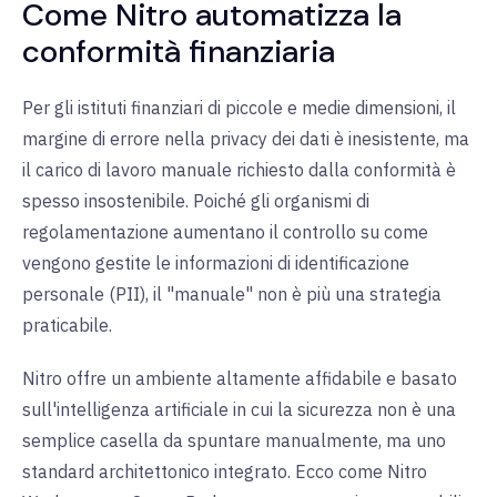
Come Nitro automatizza la
conformità finanziaria
Per gli istituti finanziari di piccole e medie dimensioni, il
margine di errore nella privacy dei dati è inesistente, ma
il carico di lavoro manuale richiesto dalla conformità è
spesso insostenibile. Poiché gli organismi di
regolamentazione aumentano il controllo su come
vengono gestite le informazioni di identificazione
personale (PII), il "manuale" non è più una strategia
praticabile.
Nitro offre un ambiente altamente affidabile e basato
sull'intelligenza artificiale in cui la sicurezza non è una
semplice casella da spuntare manualmente, ma uno
standard architettonico integrato. Ecco come Nitro