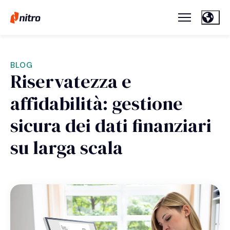
BLOG
Riservatezza e
affidabilità: gestione
sicura dei dati finanziari
su larga scala